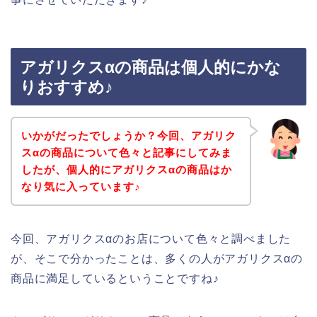
アガリクスαの商品は個人的にかな
りおすすめ♪
いかがだったでしょうか？今回、アガリク
スαの商品について色々と記事にしてみま
したが、個人的にアガリクスαの商品はか
なり気に入っています♪
今回、アガリクスαのお店について色々と調べました
が、そこで分かったことは、多くの人がアガリクスαの
商品に満足しているということですね♪