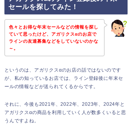
セールを探してみた！
色々とお得な年末セールなどの情報を探し
ていて思ったけど、アガリクスαのお店で
ラインの友達募集などをしていないのかな
～。
というのは、アガリクスαのお店の話ではないのです
が、私の知っているお店では、ライン登録後に年末セ
ールの情報などが送られてくるからです。
それに、今後も2021年、2022年、2023年、2024年と
アガリクスαの商品を利用していく人が数多くいると思
うんですよね。