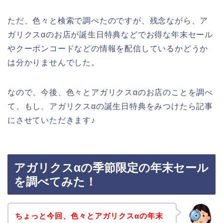
ただ、色々と検索で調べたのですが、残念ながら、ア
ガリクスαのお店が誕生日特典などでお得な年末セール
やクーポンコードなどの情報を配信しているかどうか
は分かりませんでした。
なので、今後、色々とアガリクスαのお店のことを調べ
て、もし、アガリクスαの誕生日特典をみつけたら記事
にさせていただきます♪
アガリクスαの季節限定の年末セール
を調べてみた！
ちょっと今回、色々とアガリクスαの年末