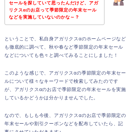
セールを探していて思ったんだけど、アガ
リクスαのお店って季節限定の年末セール
などを実施していないのかな～？
ということで、私自身アガリクスαのホームページなど
も徹底的に調べて、秋や春など季節限定の年末セール
などについても色々と調べてみることにしました！
このような感じで、アガリクスαの季節限定の年末セー
ルについて様々なキーワードで検索してみたのです
が、アガリクスαのお店で季節限定の年末セールを実施
しているかどうかは分かりませんでした。
なので、もしも今後、アガリクスαのお店で季節限定の
年末セールや割引クーポンなどを配布していたら、記
事にさせていただきます♪