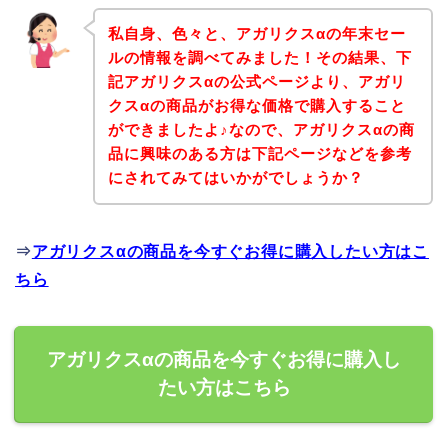
私自身、色々と、アガリクスαの年末セー
ルの情報を調べてみました！その結果、下
記アガリクスαの公式ページより、アガリ
クスαの商品がお得な価格で購入すること
ができましたよ♪なので、アガリクスαの商
品に興味のある方は下記ページなどを参考
にされてみてはいかがでしょうか？
⇒
アガリクスαの商品を今すぐお得に購入したい方はこ
ちら
アガリクスαの商品を今すぐお得に購入し
たい方はこちら