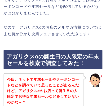
ーポンコードや年末セールなどを配信しているかどう
かは分かりませんでした。
なので、アガリクスαのお店のメルマガ情報については
また何か分かり次第シェアさせていただきます♪
アガリクスαの誕生日の人限定の年末
セールを検索で調査してみた！
今回、ネットで年末セールやクーポンコー
ドなどを調べていて思ったことがあるんだ
けど、アガリクスαのお店って誕生日の人
限定でお得な年末セールなどをしていない
のかな～？