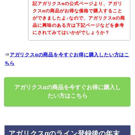
記アガリクスαの公式ページより、アガリ
クスαの商品がお得な価格で購入すること
ができましたよ♪なので、アガリクスαの商
品に興味のある方は下記ページなどを参考
にされてみてはいかがでしょうか？
⇒
アガリクスαの商品を今すぐお得に購入したい方はこ
ちら
アガリクスαの商品を今すぐお得に購入し
たい方はこちら
アガリクスαのライン登録後の年末