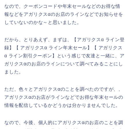
なので、クーポンコードや年末セールなどのお得な情
報などをアガリクスαのお店のラインなどでお知らせを
していないのかな～と思いました。
だから、とりあえず、まずは、【アガリクスα ライン登
録】【 アガリクスα ライン年末セール】【 アガリクス
α ライン割引クーポン】という感じで友達と一緒に、ア
ガリクスαのお店のラインについて調べてみることにし
ました。
ただ、色々とアガリクスαのことを調べたのですが、、
アガリクスαのお店がラインなどでお得な年末セールの
情報を配信しているかどうかは分かりませんでした。
なので、今後、個人的にアガリクスαのお店のことを調