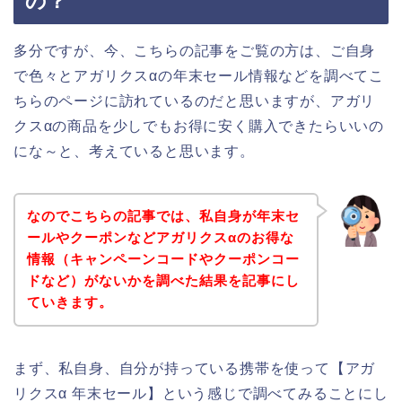
の？
多分ですが、今、こちらの記事をご覧の方は、ご自身
で色々とアガリクスαの年末セール情報などを調べてこ
ちらのページに訪れているのだと思いますが、アガリ
クスαの商品を少しでもお得に安く購入できたらいいの
にな～と、考えていると思います。
なのでこちらの記事では、私自身が年末セ
ールやクーポンなどアガリクスαのお得な
情報（キャンペーンコードやクーポンコー
ドなど）がないかを調べた結果を記事にし
ていきます。
まず、私自身、自分が持っている携帯を使って【アガ
リクスα 年末セール】という感じで調べてみることにし