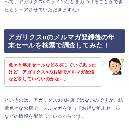
べて、アガリクスαのラインなどをみつけることができ
たらシェアさせていただきますね♪
アガリクスαのメルマガ登録後の年
末セールを検索で調査してみた！
色々と年末セールなどを探していて思った
けど、アガリクスαのお店でメルマガ配信
などをしていないのかな～。
というのは、アガリクスαのお店ではないのですが、結
構色々なお店で、メルマガを使ってお得な年末セール
などの情報を配信しているからです。