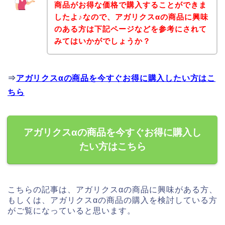
商品がお得な価格で購入することができま
したよ♪なので、アガリクスαの商品に興味
のある方は下記ページなどを参考にされて
みてはいかがでしょうか？
⇒
アガリクスαの商品を今すぐお得に購入したい方はこ
ちら
アガリクスαの商品を今すぐお得に購入し
たい方はこちら
こちらの記事は、アガリクスαの商品に興味がある方、
もしくは、アガリクスαの商品の購入を検討している方
がご覧になっていると思います。