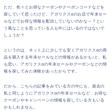
ただ、色々とお得なクーポンやクーポンコードなどを
探していて思ったけど、アガリクスαのお店で年末セー
ルなどでお得な情報を配信していないのかな～？とい
う風なことを思っている人も中にはいるのではないで
しょうか？
というのは、ネット上に少しでも安くアガリクスαの商
品を購入する年末セールなどの情報があるかも♪と、私
も思い、アガリクスαの年末セールやクーポンなどの情
報を探してみた体験があったからです。
だから、こちらの記事をみている方の中にも、過去の
私と同じようにアガリクスαの年末セールなど、お得な
クーポンやキャンペーンの情報を探している方もいる
かもしれません。