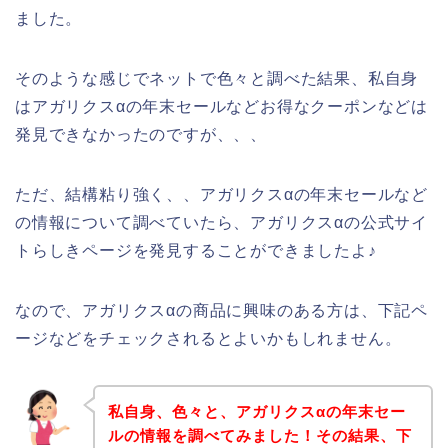
ました。
そのような感じでネットで色々と調べた結果、私自身
はアガリクスαの年末セールなどお得なクーポンなどは
発見できなかったのですが、、、
ただ、結構粘り強く、、アガリクスαの年末セールなど
の情報について調べていたら、アガリクスαの公式サイ
トらしきページを発見することができましたよ♪
なので、アガリクスαの商品に興味のある方は、下記ペ
ージなどをチェックされるとよいかもしれません。
私自身、色々と、アガリクスαの年末セー
ルの情報を調べてみました！その結果、下