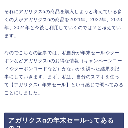
それにアガリクスαの商品を購入しようと考えている多
くの人がアガリクスαの商品を2021年、2022年、2023
年、2024年と今後も利用していくのでは？と考えてい
ます。
なのでこちらの記事では、私自身が年末セールやクー
ポンなどアガリクスαのお得な情報（キャンペーンコー
ドやクーポンコードなど）がないかを調べた結果を記
事にしていきます。まず、私は、自分のスマホを使っ
て【アガリクスα 年末セール】という感じで調べてみる
ことにしました。
アガリクスαの年末セールってある