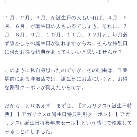
１月、２月、３月、が誕生日の人もいれば、４月、５
月、６月、が誕生日の人もいるでしょう。それに、７
月、８月、９月、１０月、１１月、１２月と、毎月必
ず誰かしらの誕生日が訪れますからね。そんな特別日
に何かお得な特典があってもいいと思いませんか？
このように私自身思ったのですが、その理由は、千葉
駅前にある洋服店では、誕生日にお店にいくと、お得
な割引クーポンが貰えたからです。
だから、とりあえず、まずは、【アガリクスα 誕生日特
典】【 アガリクスα 誕生日特典割引クーポン】【 アガ
リクスα 誕生日特典年末セール】という感じで検索して
みることにしました。