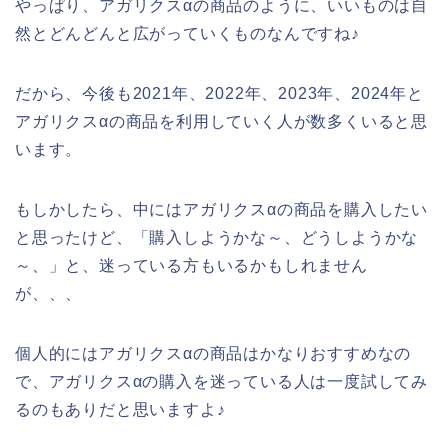
やっぱり、アガリクスαの商品のように、いいものは自
然とどんどんと広がっていくものなんですね♪
だから、今後も2021年、2022年、2023年、2024年と
アガリクスαの商品を利用していく人が数多くいると思
います。
もしかしたら、中にはアガリクスαの商品を購入したい
と思ったけど、「購入しようかな～、どうしようかな
～、」と、迷っている方もいるかもしれません
が、、、
個人的にはアガリクスαの商品はかなりおすすめなの
で、アガリクスαの購入を迷っている人は一度試してみ
るのもありだと思いますよ♪