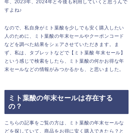
年、2023年、2024年と今後も利用していくと思うんで
すよね♪
なので、私自身がミト葉酸を少しでも安く購入したい
人のために、ミト葉酸の年末セールやクーポンコード
などを調べた結果をシェアさせていただきます。ま
ず、私は、タブレットなどで【ミト葉酸 年末セール】
という感じで検索をしたら、ミト葉酸の何かお得な年
末セールなどの情報がみつかるかも、と思いました。
ミト葉酸の年末セールは存在する
の？
こちらの記事をご覧の方は、ミト葉酸の年末セールな
どを探していて、商品をお得に安く購入できたら？と