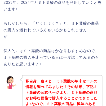
2023年、2024年とミト葉酸の商品を利用していくと思
います♪
もしかしたら、「どうしよう？」と、ミト葉酸の商品
の購入を迷われている方もいるかもしれません
が、、、
個人的にはミト葉酸の商品はかなりおすすめなので、
ミト葉酸の購入を迷っている人は一度試してみるのも
ありだと思いますよ♪
私自身、色々と、ミト葉酸の年末セールの
情報を調べてみました！その結果、下記ミ
ト葉酸の公式ページより、ミト葉酸の商品
がお得な価格で購入することができました
よ♪なので、ミト葉酸の商品に興味のある