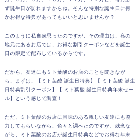
ず誕生日が訪れますからね。そんな特別な誕生日に何
かお得な特典があってもいいと思いませんか？
このように私自身思ったのですが、その理由は、私の
地元にあるお店では、お得な割引クーポンなどを誕生
日の限定で配布しているからです。
だから、友達にもミト葉酸のお店のことを聞きなが
ら、まずは、【ミト葉酸 誕生日特典】【 ミト葉酸 誕生
日特典割引クーポン】【 ミト葉酸 誕生日特典年末セー
ル】という感じで調査！
ただ、ミト葉酸のお店に興味のある親しい友達にも協
力してもらいながら、色々と調べたのですが、残念な
がら、ミト葉酸のお店が誕生日特典などでお得な年末