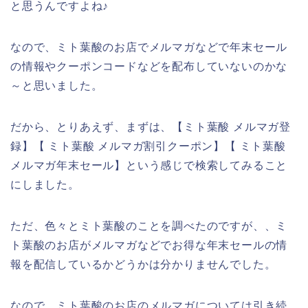
と思うんですよね♪
なので、ミト葉酸のお店でメルマガなどで年末セール
の情報やクーポンコードなどを配布していないのかな
～と思いました。
だから、とりあえず、まずは、【ミト葉酸 メルマガ登
録】【 ミト葉酸 メルマガ割引クーポン】【 ミト葉酸
メルマガ年末セール】という感じで検索してみること
にしました。
ただ、色々とミト葉酸のことを調べたのですが、、ミ
ト葉酸のお店がメルマガなどでお得な年末セールの情
報を配信しているかどうかは分かりませんでした。
なので、ミト葉酸のお店のメルマガについては引き続