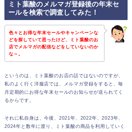
ミト葉酸のメルマガ登録後の年末セ
ールを検索で調査してみた！
色々とお得な年末セールやキャンペーンな
どを探していて思ったけど、ミト葉酸のお
店でメルマガの配信などをしていないのか
な～。
というのは、ミト葉酸のお店の話ではないのですが、
私のよく行く洋服店では、メルマガ登録をすると、毎
月定期的にお得な年末セールのお知らせが送られてく
るからです。
それに私自身は、今後、2021年、2022年、2023年、
2024年と数年に渡り、ミト葉酸の商品を利用していく