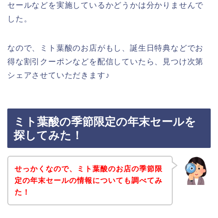
セールなどを実施しているかどうかは分かりませんで
した。
なので、ミト葉酸のお店がもし、誕生日特典などでお
得な割引クーポンなどを配信していたら、見つけ次第
シェアさせていただきます♪
ミト葉酸の季節限定の年末セールを
探してみた！
せっかくなので、ミト葉酸のお店の季節限
定の年末セールの情報についても調べてみ
た！