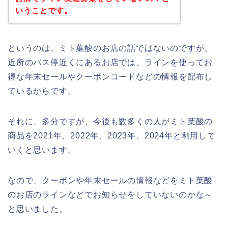
いうことです。
というのは、ミト葉酸のお店の話ではないのですが、
近所のバス停近くにあるお店では、ラインを使ってお
得な年末セールやクーポンコードなどの情報を配布し
ているからです。
それに、多分ですが、今後も数多くの人がミト葉酸の
商品を2021年、2022年、2023年、2024年と利用して
いくと思います。
なので、クーポンや年末セールの情報などをミト葉酸
のお店のラインなどでお知らせをしていないのかな～
と思いました。