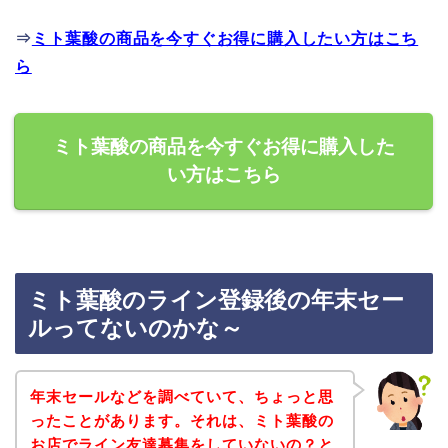
⇒
ミト葉酸の商品を今すぐお得に購入したい方はこち
ら
ミト葉酸の商品を今すぐお得に購入した
い方はこちら
ミト葉酸のライン登録後の年末セー
ルってないのかな～
年末セールなどを調べていて、ちょっと思
ったことがあります。それは、ミト葉酸の
お店でライン友達募集をしていないの？と