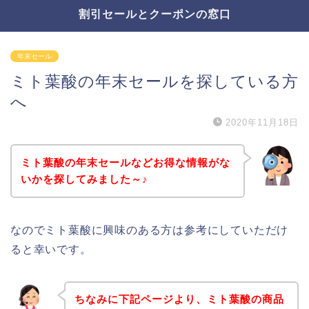
割引セールとクーポンの窓口
年末セール
ミト葉酸の年末セールを探している方
へ
2020年11月18日
ミト葉酸の年末セールなどお得な情報がな
いかを探してみました～♪
なのでミト葉酸に興味のある方は参考にしていただけ
ると幸いです。
ちなみに下記ページより、ミト葉酸の商品