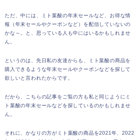
ただ、中には、ミト葉酸の年末セールなど、お得な情
報（年末セールやクーポンなど）を配信していないの
かな～。と、思っている人も中にはいるかもしれませ
ん。
というのは、先日私の友達からも、ミト葉酸の商品を
購入できるような年末セールやクーポンなどを探して
欲しいと言われたからです。
だから、こちらの記事をご覧の方も私と同じようにミ
ト葉酸の年末セールなどを探しているのかもしれませ
ん。
それに、かなりの方がミト葉酸の商品を2021年、2022