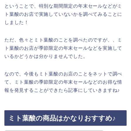
ということで、特別な期間限定の年末セールなどがミ
ト葉酸のお店で実施していないかを調べてみることに
しました！
ただ、色々とミト葉酸のことを調べたのですが、、ミ
ト葉酸のお店が季節限定の年末セールなどを実施して
いるかどうかは分かりませんでした。
なので、今後もミト葉酸のお店のことをネットで調べ
て、ミト葉酸の季節限定の年末セールなどのお得な情
報を発見することができたら記事にしていきますね♪
ミト葉酸の商品はかなりおすすめ♪