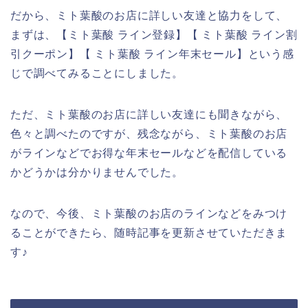
だから、ミト葉酸のお店に詳しい友達と協力をして、
まずは、【ミト葉酸 ライン登録】【 ミト葉酸 ライン割
引クーポン】【 ミト葉酸 ライン年末セール】という感
じで調べてみることにしました。
ただ、ミト葉酸のお店に詳しい友達にも聞きながら、
色々と調べたのですが、残念ながら、ミト葉酸のお店
がラインなどでお得な年末セールなどを配信している
かどうかは分かりませんでした。
なので、今後、ミト葉酸のお店のラインなどをみつけ
ることができたら、随時記事を更新させていただきま
す♪