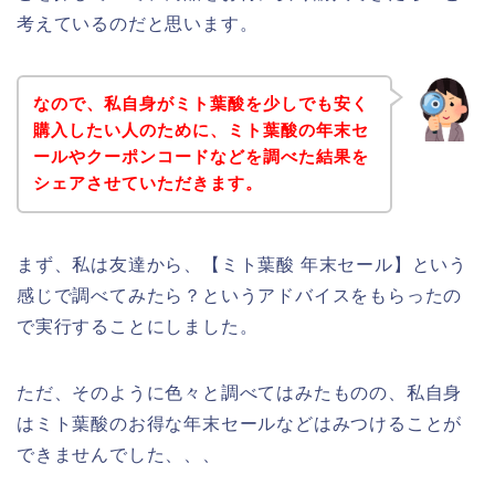
考えているのだと思います。
なので、私自身がミト葉酸を少しでも安く
購入したい人のために、ミト葉酸の年末セ
ールやクーポンコードなどを調べた結果を
シェアさせていただきます。
まず、私は友達から、【ミト葉酸 年末セール】という
感じで調べてみたら？というアドバイスをもらったの
で実行することにしました。
ただ、そのように色々と調べてはみたものの、私自身
はミト葉酸のお得な年末セールなどはみつけることが
できませんでした、、、