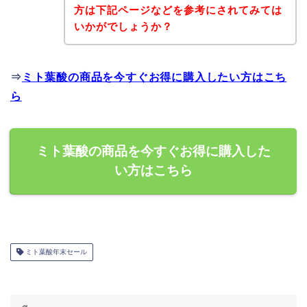
方は下記ページなどを参考にされてみては
いかがでしょうか？
⇒
ミト葉酸の商品を今すぐお得に購入したい方はこち
ら
ミト葉酸の商品を今すぐお得に購入した
い方はこちら
ミト葉酸年末セール