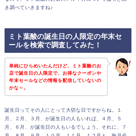
き調べていきますね♪
ミト葉酸の誕生日の人限定の年末セ
ールを検索で調査してみた！
単純にひらめいたんだけど、ミト葉酸のお
店で誕生日の人限定で、お得なクーポンや
年末セールなどの情報を配信していないの
かな～。
誕生日ってその人にとって大切な日ですからね。１
月、２月、３月、が誕生日の人もいれば、４月、５
月、６月、が誕生日の人もいるでしょう。それに、７
月、８月、９月、１０月、１１月、１２月と、毎月必