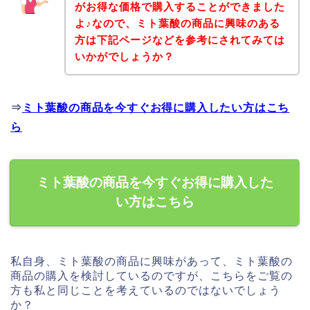
がお得な価格で購入することができました
よ♪なので、ミト葉酸の商品に興味のある
方は下記ページなどを参考にされてみては
いかがでしょうか？
⇒
ミト葉酸の商品を今すぐお得に購入したい方はこち
ら
ミト葉酸の商品を今すぐお得に購入した
い方はこちら
私自身、ミト葉酸の商品に興味があって、ミト葉酸の
商品の購入を検討しているのですが、こちらをご覧の
方も私と同じことを考えているのではないでしょう
か？