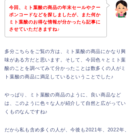
今回、ミト葉酸の商品の年末セールやクー
ポンコードなどを探しましたが、また何か
ミト葉酸のお得な情報が分かったら記事に
させていただきますね♪
多分こちらをご覧の方は、ミト葉酸の商品にかなり興
味がある方だと思います。そして、今回色々とミト葉
酸のことを調べてみて分かったことは数多くの人がミ
ト葉酸の商品に満足しているということでした♪
やっぱり、ミト葉酸の商品のように、良い商品など
は、このように色々な人が紹介して自然と広がってい
くものなんですね♪
だから私も含め多くの人が、今後も2021年、2022年、