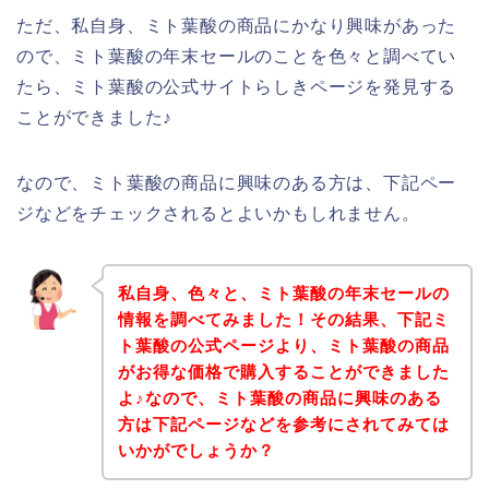
ただ、私自身、ミト葉酸の商品にかなり興味があった
ので、ミト葉酸の年末セールのことを色々と調べてい
たら、ミト葉酸の公式サイトらしきページを発見する
ことができました♪
なので、ミト葉酸の商品に興味のある方は、下記ペー
ジなどをチェックされるとよいかもしれません。
私自身、色々と、ミト葉酸の年末セールの
情報を調べてみました！その結果、下記ミ
ト葉酸の公式ページより、ミト葉酸の商品
がお得な価格で購入することができました
よ♪なので、ミト葉酸の商品に興味のある
方は下記ページなどを参考にされてみては
いかがでしょうか？