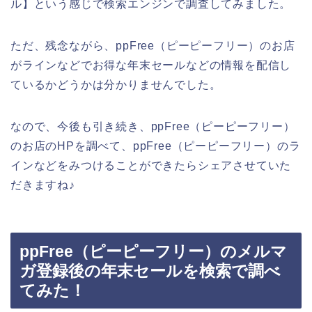
ル】という感じで検索エンジンで調査してみました。
ただ、残念ながら、ppFree（ピーピーフリー）のお店
がラインなどでお得な年末セールなどの情報を配信し
ているかどうかは分かりませんでした。
なので、今後も引き続き、ppFree（ピーピーフリー）
のお店のHPを調べて、ppFree（ピーピーフリー）のラ
インなどをみつけることができたらシェアさせていた
だきますね♪
ppFree（ピーピーフリー）のメルマ
ガ登録後の年末セールを検索で調べ
てみた！