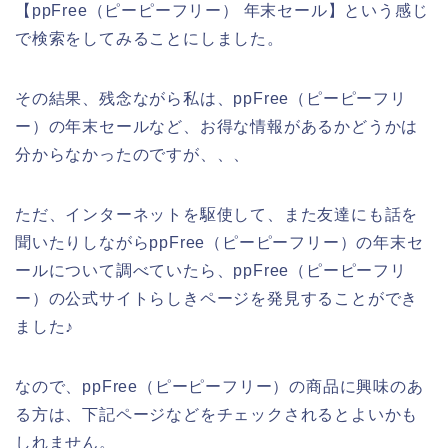
【ppFree（ピーピーフリー） 年末セール】という感じ
で検索をしてみることにしました。
その結果、残念ながら私は、ppFree（ピーピーフリ
ー）の年末セールなど、お得な情報があるかどうかは
分からなかったのですが、、、
ただ、インターネットを駆使して、また友達にも話を
聞いたりしながらppFree（ピーピーフリー）の年末セ
ールについて調べていたら、ppFree（ピーピーフリ
ー）の公式サイトらしきページを発見することができ
ました♪
なので、ppFree（ピーピーフリー）の商品に興味のあ
る方は、下記ページなどをチェックされるとよいかも
しれません。