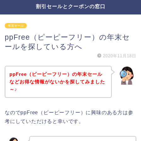
割引セールとクーポンの窓口
年末セール
ppFree（ピーピーフリー）の年末セ
ールを探している方へ
2020年11月18日
ppFree（ピーピーフリー）の年末セール
などお得な情報がないかを探してみました
～♪
なのでppFree（ピーピーフリー）に興味のある方は参
考にしていただけると幸いです。