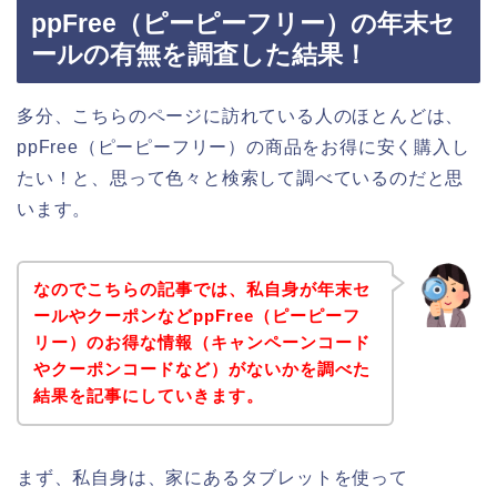
ppFree（ピーピーフリー）の年末セ
ールの有無を調査した結果！
多分、こちらのページに訪れている人のほとんどは、
ppFree（ピーピーフリー）の商品をお得に安く購入し
たい！と、思って色々と検索して調べているのだと思
います。
なのでこちらの記事では、私自身が年末セ
ールやクーポンなどppFree（ピーピーフ
リー）のお得な情報（キャンペーンコード
やクーポンコードなど）がないかを調べた
結果を記事にしていきます。
まず、私自身は、家にあるタブレットを使って