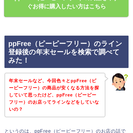
ぐお得に購入したい方はこちら
ppFree（ピーピーフリー）のライン
登録後の年末セールを検索で調べて
みた！
年末セールなど、今回色々とppFree（ピ
ーピーフリー）の商品が安くなる方法を探
していて思ったけど、ppFree（ピーピー
フリー）のお店ってラインなどをしていな
いの？
というのは、ppFree（ピーピーフリー）のお店の話で