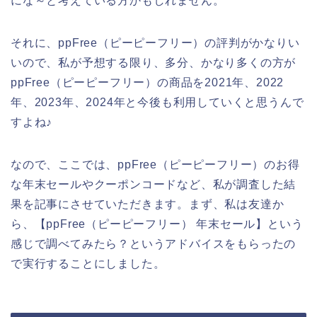
にな～と考えている方かもしれません。
それに、ppFree（ピーピーフリー）の評判がかなりい
いので、私が予想する限り、多分、かなり多くの方が
ppFree（ピーピーフリー）の商品を2021年、2022
年、2023年、2024年と今後も利用していくと思うんで
すよね♪
なので、ここでは、ppFree（ピーピーフリー）のお得
な年末セールやクーポンコードなど、私が調査した結
果を記事にさせていただきます。まず、私は友達か
ら、【ppFree（ピーピーフリー） 年末セール】という
感じで調べてみたら？というアドバイスをもらったの
で実行することにしました。