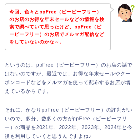
今回、色々とppFree（ピーピーフリー）
のお店のお得な年末セールなどの情報を検
索で調べていて思ったけど、ppFree（ピ
ーピーフリー）のお店でメルマガ配信など
をしていないのかな～。
というのは、ppFree（ピーピーフリー）のお店の話で
はないのですが、最近では、お得な年末セールやクー
ポンコードなどをメルマガを使って配布するお店が増
えているからです。
それに、かなりppFree（ピーピーフリー）の評判がい
いので、多分、数多くの方がppFree（ピーピーフリ
ー）の商品を2021年、2022年、2023年、2024年と今
後も利用していくと思うんですよね♪