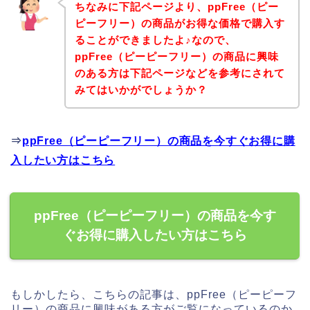
ちなみに下記ページより、ppFree（ピー
ピーフリー）の商品がお得な価格で購入す
ることができましたよ♪なので、
ppFree（ピーピーフリー）の商品に興味
のある方は下記ページなどを参考にされて
みてはいかがでしょうか？
⇒
ppFree（ピーピーフリー）の商品を今すぐお得に購
入したい方はこちら
ppFree（ピーピーフリー）の商品を今す
ぐお得に購入したい方はこちら
もしかしたら、こちらの記事は、ppFree（ピーピーフ
リー）の商品に興味がある方がご覧になっているのか