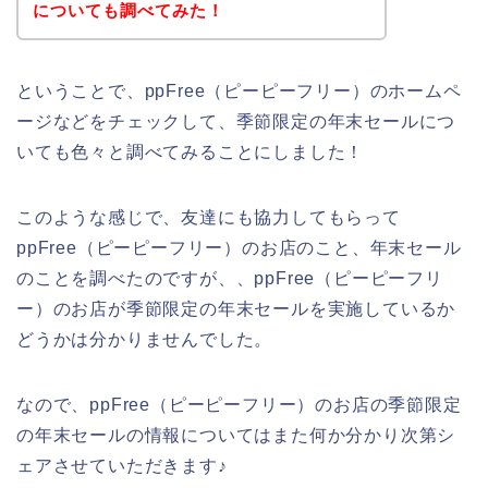
についても調べてみた！
ということで、ppFree（ピーピーフリー）のホームペ
ージなどをチェックして、季節限定の年末セールにつ
いても色々と調べてみることにしました！
このような感じで、友達にも協力してもらって
ppFree（ピーピーフリー）のお店のこと、年末セール
のことを調べたのですが、、ppFree（ピーピーフリ
ー）のお店が季節限定の年末セールを実施しているか
どうかは分かりませんでした。
なので、ppFree（ピーピーフリー）のお店の季節限定
の年末セールの情報についてはまた何か分かり次第シ
ェアさせていただきます♪