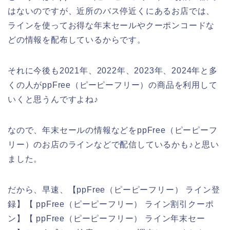
はないのですが、近所のバス停近くにあるお店では、
ラインを使ってお得な年末セールやクーポンコードな
どの情報を配布しているからです。
それに今後も2021年、2022年、2023年、2024年と多
くの人がppFree（ピーピーフリー）の商品を利用して
いくと思うんですよね♪
なので、年末セールの情報などをppFree（ピーピーフ
リー）のお店のラインなどで配信しているかも♪と思い
ました。
だから、早速、【ppFree（ピーピーフリー） ライン登
録】【 ppFree（ピーピーフリー） ライン割引クーポ
ン】【 ppFree（ピーピーフリー） ライン年末セー