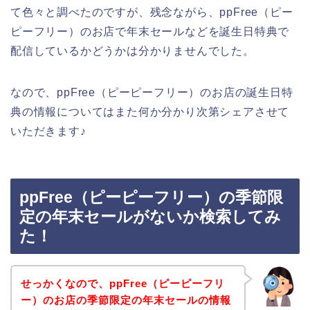
て色々と調べたのですが、残念ながら、ppFree（ピー
ピーフリー）のお店で年末セールなどを誕生日特典で
配信しているかどうかは分かりませんでした。
なので、ppFree（ピーピーフリー）のお店の誕生日特
典の情報についてはまた何か分かり次第シェアさせて
いただきます♪
ppFree（ピーピーフリー）の季節限
定の年末セールがないか検索してみ
た！
せっかくなので、ppFree（ピーピーフリ
ー）のお店の季節限定の年末セールの情報