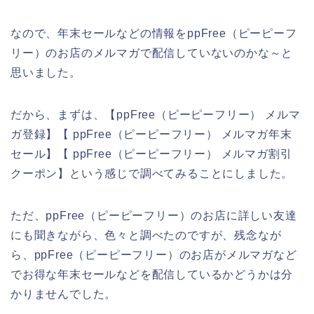
なので、年末セールなどの情報をppFree（ピーピーフ
リー）のお店のメルマガで配信していないのかな～と
思いました。
だから、まずは、【ppFree（ピーピーフリー） メルマ
ガ登録】【 ppFree（ピーピーフリー） メルマガ年末
セール】【 ppFree（ピーピーフリー） メルマガ割引
クーポン】という感じで調べてみることにしました。
ただ、ppFree（ピーピーフリー）のお店に詳しい友達
にも聞きながら、色々と調べたのですが、残念なが
ら、ppFree（ピーピーフリー）のお店がメルマガなど
でお得な年末セールなどを配信しているかどうかは分
かりませんでした。