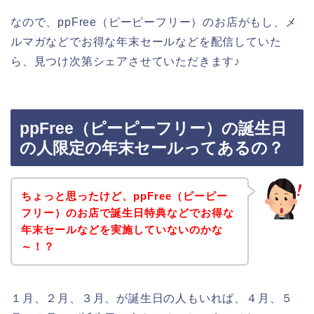
なので、ppFree（ピーピーフリー）のお店がもし、メ
ルマガなどでお得な年末セールなどを配信していた
ら、見つけ次第シェアさせていただきます♪
ppFree（ピーピーフリー）の誕生日
の人限定の年末セールってあるの？
ちょっと思ったけど、ppFree（ピーピー
フリー）のお店で誕生日特典などでお得な
年末セールなどを実施していないのかな
～！？
１月、２月、３月、が誕生日の人もいれば、４月、５