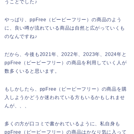
うことでした♪
やっぱり、ppFree（ピーピーフリー）の商品のよう
に、良い噂が流れている商品は自然と広がっていくも
のなんですね♪
だから、今後も2021年、2022年、2023年、2024年と
ppFree（ピーピーフリー）の商品を利用していく人が
数多くいると思います。
もしかしたら、ppFree（ピーピーフリー）の商品を購
入しようかどうか迷われている方もいるかもしれませ
んが、、、
多くの方が口コミで書かれているように、私自身も
ppFree（ピーピーフリー）の商品はかなり気に入って