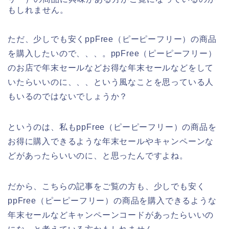
もしれません。
ただ、少しでも安くppFree（ピーピーフリー）の商品
を購入したいので、、、。ppFree（ピーピーフリー）
のお店で年末セールなどお得な年末セールなどをして
いたらいいのに、、、という風なことを思っている人
もいるのではないでしょうか？
というのは、私もppFree（ピーピーフリー）の商品を
お得に購入できるような年末セールやキャンペーンな
どがあったらいいのに、と思ったんですよね。
だから、こちらの記事をご覧の方も、少しでも安く
ppFree（ピーピーフリー）の商品を購入できるような
年末セールなどキャンペーンコードがあったらいいの