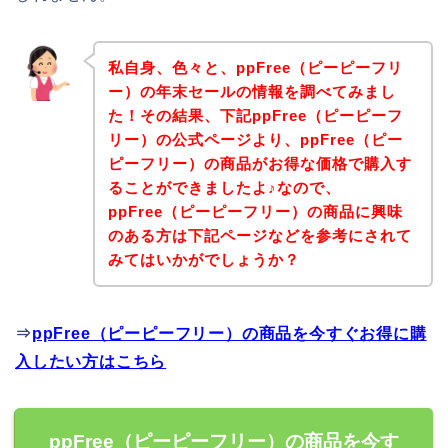
私自身、色々と、ppFree（ピーピーフリ
ー）の年末セールの情報を調べてみまし
た！その結果、下記ppFree（ピーピーフ
リー）の公式ページより、ppFree（ピー
ピーフリー）の商品がお得な価格で購入す
ることができましたよ♪なので、
ppFree（ピーピーフリー）の商品に興味
のある方は下記ページなどを参考にされて
みてはいかがでしょうか？
⇒
ppFree（ピーピーフリー）の商品を今すぐお得に購
入したい方はこちら
ppFree（ピーピーフリー）の商品を今す