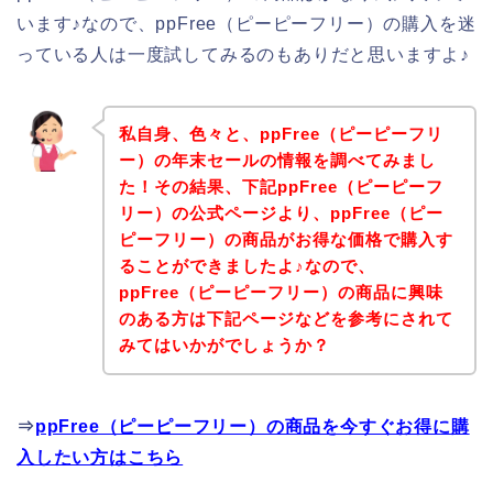
います♪なので、ppFree（ピーピーフリー）の購入を迷
っている人は一度試してみるのもありだと思いますよ♪
私自身、色々と、ppFree（ピーピーフリ
ー）の年末セールの情報を調べてみまし
た！その結果、下記ppFree（ピーピーフ
リー）の公式ページより、ppFree（ピー
ピーフリー）の商品がお得な価格で購入す
ることができましたよ♪なので、
ppFree（ピーピーフリー）の商品に興味
のある方は下記ページなどを参考にされて
みてはいかがでしょうか？
⇒
ppFree（ピーピーフリー）の商品を今すぐお得に購
入したい方はこちら