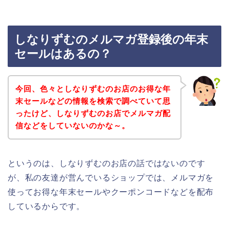
しなりずむのメルマガ登録後の年末
セールはあるの？
今回、色々としなりずむのお店のお得な年
末セールなどの情報を検索で調べていて思
ったけど、しなりずむのお店でメルマガ配
信などをしていないのかな～。
というのは、しなりずむのお店の話ではないのです
が、私の友達が営んでいるショップでは、メルマガを
使ってお得な年末セールやクーポンコードなどを配布
しているからです。