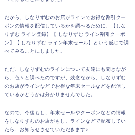
だから、しなりずむのお店がラインでお得な割引クー
ポンの情報を配信しているかを調べるために、【しな
りずむ ライン登録】【 しなりずむ ライン割引クーポ
ン】【 しなりずむ ライン年末セール】という感じで調
べてみることにしました。
ただ、しなりずむのラインについて友達にも聞きなが
ら、色々と調べたのですが、残念ながら、しなりずむ
のお店がラインなどでお得な年末セールなどを配信し
ているかどうかは分かりませんでした。
なので、今後もし、年末セールやクーポンなどの情報
をしなりずむのお店がもし、ラインなどで配布してい
たら、お知らせさせていただきます♪