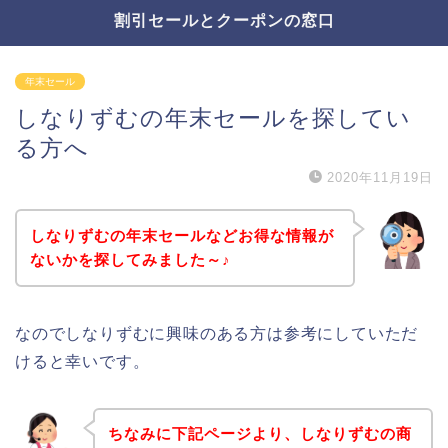
割引セールとクーポンの窓口
年末セール
しなりずむの年末セールを探してい
る方へ
2020年11月19日
しなりずむの年末セールなどお得な情報が
ないかを探してみました～♪
なのでしなりずむに興味のある方は参考にしていただ
けると幸いです。
ちなみに下記ページより、しなりずむの商