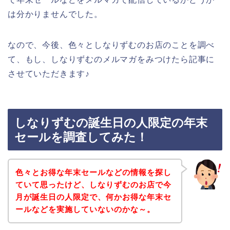
は分かりませんでした。
なので、今後、色々としなりずむのお店のことを調べ
て、もし、しなりずむのメルマガをみつけたら記事に
させていただきます♪
しなりずむの誕生日の人限定の年末
セールを調査してみた！
色々とお得な年末セールなどの情報を探し
ていて思ったけど、しなりずむのお店で今
月が誕生日の人限定で、何かお得な年末セ
ールなどを実施していないのかな～。