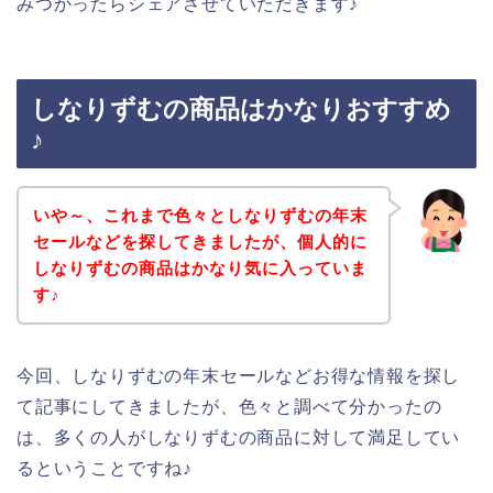
みつかったらシェアさせていただきます♪
しなりずむの商品はかなりおすすめ
♪
いや～、これまで色々としなりずむの年末
セールなどを探してきましたが、個人的に
しなりずむの商品はかなり気に入っていま
す♪
今回、しなりずむの年末セールなどお得な情報を探し
て記事にしてきましたが、色々と調べて分かったの
は、多くの人がしなりずむの商品に対して満足してい
るということですね♪