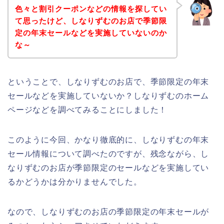
色々と割引クーポンなどの情報を探してい
て思ったけど、しなりずむのお店で季節限
定の年末セールなどを実施していないのか
な～
ということで、しなりずむのお店で、季節限定の年末
セールなどを実施していないか？しなりずむのホーム
ページなどを調べてみることにしました！
このように今回、かなり徹底的に、しなりずむの年末
セール情報について調べたのですが、残念ながら、し
なりずむのお店が季節限定のセールなどを実施してい
るかどうかは分かりませんでした。
なので、しなりずむのお店の季節限定の年末セールが