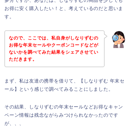
多分ですが、あなたは、しなりずむの商品を少しでも
お得に安く購入したい！と、考えているのだと思いま
す。
なので、ここでは、私自身がしなりずむの
お得な年末セールやクーポンコードなどが
ないかを調べてみた結果をシェアさせてい
ただきます。
まず、私は友達の携帯を借りて、【しなりずむ 年末セ
ール】という感じで調べてみることにしました。
その結果、しなりずむの年末セールなどお得なキャン
ペーン情報は残念ながらみつけられなかったのです
が、、、