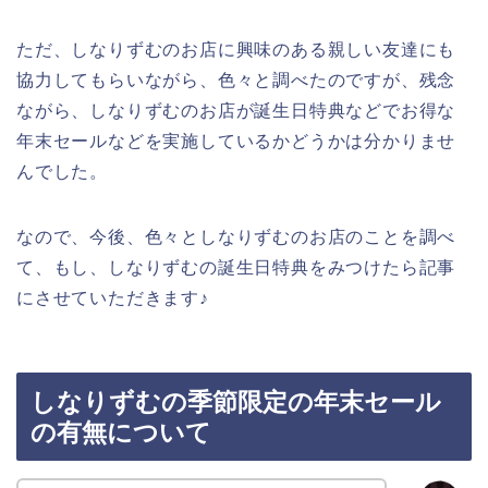
ただ、しなりずむのお店に興味のある親しい友達にも
協力してもらいながら、色々と調べたのですが、残念
ながら、しなりずむのお店が誕生日特典などでお得な
年末セールなどを実施しているかどうかは分かりませ
んでした。
なので、今後、色々としなりずむのお店のことを調べ
て、もし、しなりずむの誕生日特典をみつけたら記事
にさせていただきます♪
しなりずむの季節限定の年末セール
の有無について