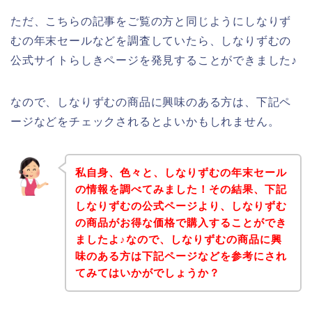
ただ、こちらの記事をご覧の方と同じようにしなりず
むの年末セールなどを調査していたら、しなりずむの
公式サイトらしきページを発見することができました♪
なので、しなりずむの商品に興味のある方は、下記ペ
ージなどをチェックされるとよいかもしれません。
私自身、色々と、しなりずむの年末セール
の情報を調べてみました！その結果、下記
しなりずむの公式ページより、しなりずむ
の商品がお得な価格で購入することができ
ましたよ♪なので、しなりずむの商品に興
味のある方は下記ページなどを参考にされ
てみてはいかがでしょうか？