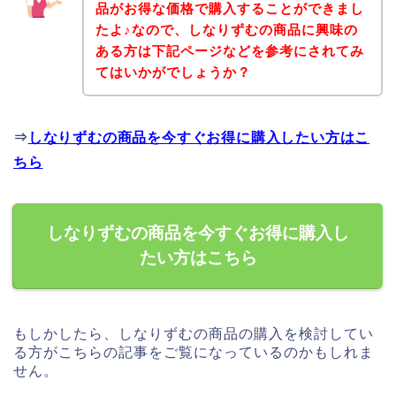
品がお得な価格で購入することができまし
たよ♪なので、しなりずむの商品に興味の
ある方は下記ページなどを参考にされてみ
てはいかがでしょうか？
⇒
しなりずむの商品を今すぐお得に購入したい方はこ
ちら
しなりずむの商品を今すぐお得に購入し
たい方はこちら
もしかしたら、しなりずむの商品の購入を検討してい
る方がこちらの記事をご覧になっているのかもしれま
せん。