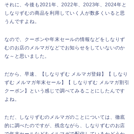
それに、今後も2021年、2022年、2023年、2024年と
しなりずむの商品を利用していく人が数多くいると思
うんですよね。
なので、クーポンや年末セールの情報などをしなりず
むのお店のメルマガなどでお知らせをしていないのか
な～と思いました。
だから、早速、【しなりずむ メルマガ登録】【 しなり
ずむ メルマガ年末セール】【 しなりずむ メルマガ割引
クーポン】という感じで調べてみることにしたんです
よね。
ただ、しなりずむのメルマガのことについては、徹底
的に調べたのですが、残念ながら、しなりずむのお店
で年末セールなどをメルマガで配信しているかどうか