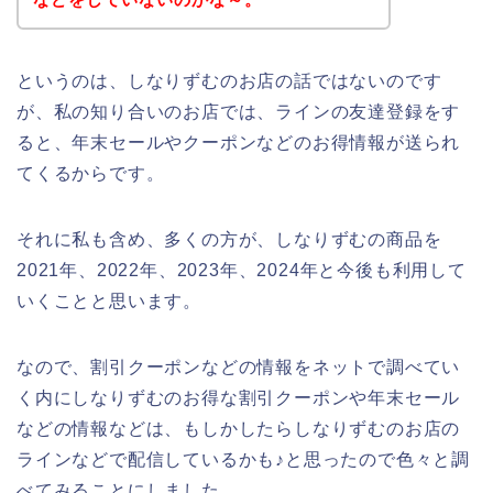
というのは、しなりずむのお店の話ではないのです
が、私の知り合いのお店では、ラインの友達登録をす
ると、年末セールやクーポンなどのお得情報が送られ
てくるからです。
それに私も含め、多くの方が、しなりずむの商品を
2021年、2022年、2023年、2024年と今後も利用して
いくことと思います。
なので、割引クーポンなどの情報をネットで調べてい
く内にしなりずむのお得な割引クーポンや年末セール
などの情報などは、もしかしたらしなりずむのお店の
ラインなどで配信しているかも♪と思ったので色々と調
べてみることにしました。