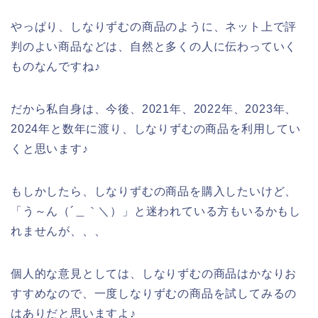
やっぱり、しなりずむの商品のように、ネット上で評
判のよい商品などは、自然と多くの人に伝わっていく
ものなんですね♪
だから私自身は、今後、2021年、2022年、2023年、
2024年と数年に渡り、しなりずむの商品を利用してい
くと思います♪
もしかしたら、しなりずむの商品を購入したいけど、
「う～ん（´＿｀＼）」と迷われている方もいるかもし
れませんが、、、
個人的な意見としては、しなりずむの商品はかなりお
すすめなので、一度しなりずむの商品を試してみるの
はありだと思いますよ♪