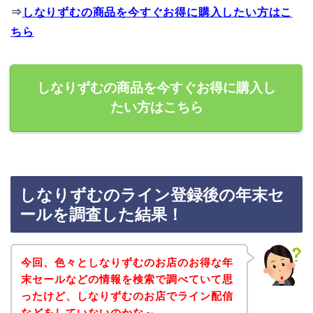
⇒
しなりずむの商品を今すぐお得に購入したい方はこ
ちら
しなりずむの商品を今すぐお得に購入し
たい方はこちら
しなりずむのライン登録後の年末セ
ールを調査した結果！
今回、色々としなりずむのお店のお得な年
末セールなどの情報を検索で調べていて思
ったけど、しなりずむのお店でライン配信
などをしていないのかな～。