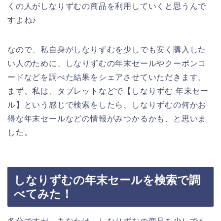
くの人がしなりずむの商品を利用していくと思うんで
すよね♪
なので、私自身がしなりずむを少しでも安く購入した
い人のために、しなりずむの年末セールやクーポンコ
ードなどを調べた結果をシェアさせていただきます。
まず、私は、タブレットなどで【しなりずむ 年末セー
ル】という感じで検索をしたら、しなりずむの何かお
得な年末セールなどの情報がみつかるかも、と思いま
した。
しなりずむの年末セールを検索で調
べてみた！