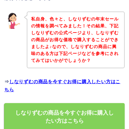
私自身、色々と、しなりずむの年末セール
の情報を調べてみました！その結果、下記
しなりずむの公式ページより、しなりずむ
の商品がお得な価格で購入することができ
ましたよ♪なので、しなりずむの商品に興
味のある方は下記ページなどを参考にされ
てみてはいかがでしょうか？
⇒
しなりずむの商品を今すぐお得に購入したい方はこ
ちら
しなりずむの商品を今すぐお得に購入し
たい方はこちら