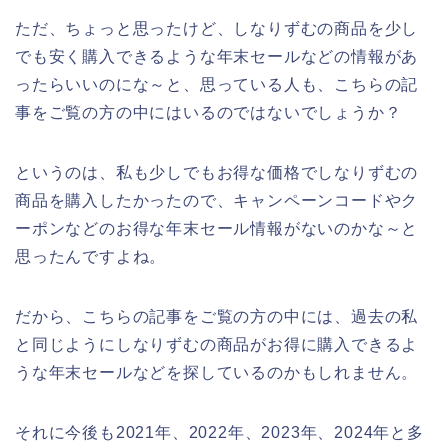
ただ、ちょっと思ったけど、しなりずむの商品を少し
でも安く購入できるような年末セールなどの情報があ
ったらいいのにな～と、思っている人も、こちらの記
事をご覧の方の中にはいるのではないでしょうか？
というのは、私も少しでもお得な価格でしなりずむの
商品を購入したかったので、キャンペーンコードやク
ーポンなどのお得な年末セール情報がないのかな～と
思ったんですよね。
だから、こちらの記事をご覧の方の中には、過去の私
と同じようにしなりずむの商品がお得に購入できるよ
うな年末セールなどを探しているのかもしれません。
それに今後も2021年、2022年、2023年、2024年と多