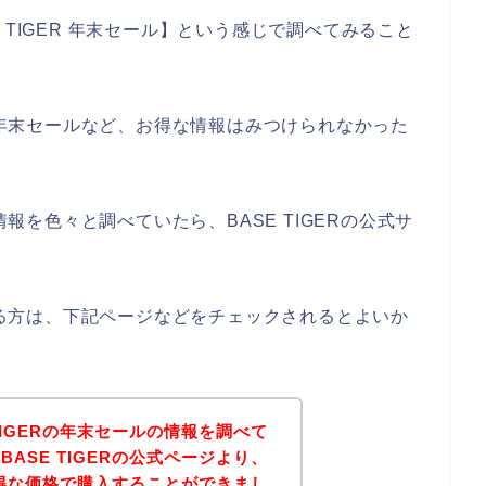
 TIGER 年末セール】という感じで調べてみること
Rの年末セールなど、お得な情報はみつけられなかった
情報を色々と調べていたら、BASE TIGERの公式サ
のある方は、下記ページなどをチェックされるとよいか
TIGERの年末セールの情報を調べて
ASE TIGERの公式ページより、
がお得な価格で購入することができまし