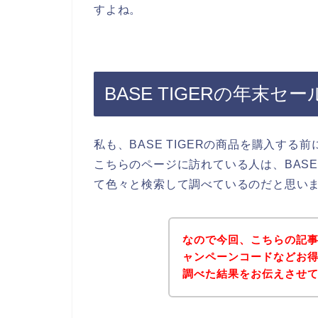
すよね。
BASE TIGERの年末
私も、BASE TIGERの商品を購入す
こちらのページに訪れている人は、BASE
て色々と検索して調べているのだと思い
なので今回、こちらの記事で
ャンペーンコードなどお
調べた結果をお伝えさせ