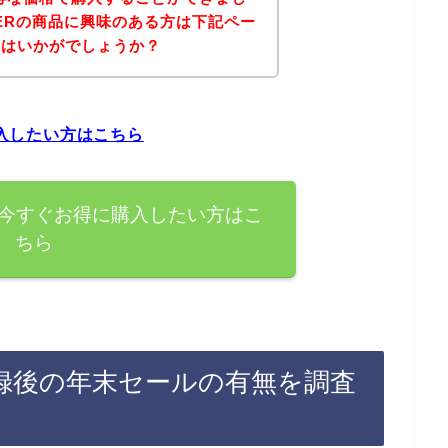
IGERの商品に興味のある方は下記ペー
てはいかがでしょうか？
購入したい方はこちら
商品を今すぐお得に購入したい方はこ
ちら
ン登録後の年末セールの有無を調査