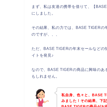
まず、私は友達の携帯を借りて、【BASE
にしました。
その結果、私の力では、BASE TIGE
のですが、、、
ただ、BASE TIGERの年末セールなどの
イトを発見♪
なので、BASE TIGERの商品に興味
もしれません。
私自身、色々と、BASE 
みました！その結果、下記B
BASE TIGERの商品