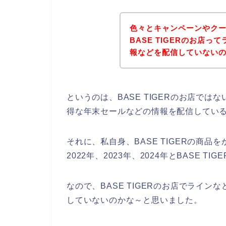
色々とキャンペーンやク
BASE TIGERのお店
報などを配信していない
というのは、BASE TIGERのお店で
得な年末セールなどの情報を配信してい
それに、私自身、BASE TIGERの商品
2022年、2023年、2024年とBASE 
なので、BASE TIGERのお店でライ
していないのかな～と思いました。