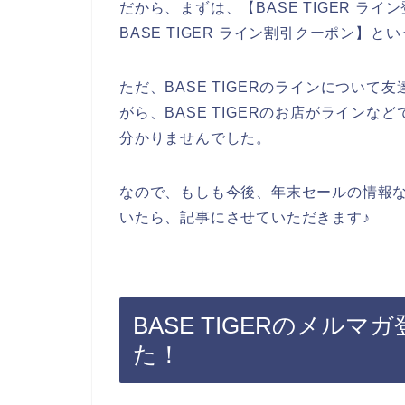
だから、まずは、【BASE TIGER ライン
BASE TIGER ライン割引クーポン】
ただ、BASE TIGERのラインについ
がら、BASE TIGERのお店がライン
分かりませんでした。
なので、もしも今後、年末セールの情報など
いたら、記事にさせていただきます♪
BASE TIGERのメル
た！