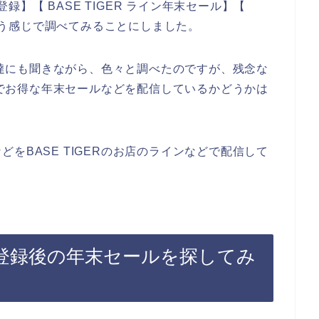
登録】【 BASE TIGER ライン年末セール】【
という感じで調べてみることにしました。
て友達にも聞きながら、色々と調べたのですが、残念な
などでお得な年末セールなどを配信しているかどうかは
をBASE TIGERのお店のラインなどで配信して
マガ登録後の年末セールを探してみ