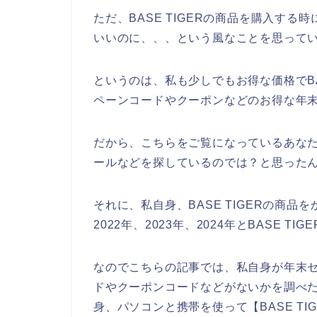
ただ、BASE TIGERの商品を購入す
いいのに、、、という風なことを思って
というのは、私も少しでもお得な価格でBA
ペーンコードやクーポンなどのお得な年
だから、こちらをご覧になっているあなたも
ールなどを探しているのでは？と思った
それに、私自身、BASE TIGERの商品
2022年、2023年、2024年とBASE 
なのでこちらの記事では、私自身が年末セー
ドやクーポンコードなどがないかを調べ
身、パソコンと携帯を使って【BASE T