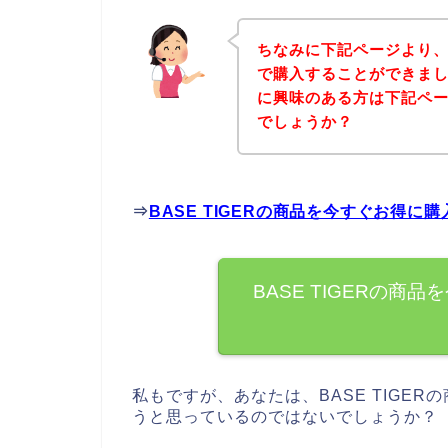
ちなみに下記ページより、B
で購入することができました
に興味のある方は下記ペ
でしょうか？
⇒
BASE TIGERの商品を今すぐお得に
BASE TIGERの
私もですが、あなたは、BASE TIGER
うと思っているのではないでしょうか？