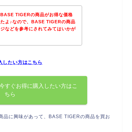
ASE TIGERの商品がお得な価格
よ♪なので、BASE TIGERの商品
ージなどを参考にされてみてはいかが
購入したい方はこちら
商品を今すぐお得に購入したい方はこ
ちら
の商品に興味があって、BASE TIGERの商品を買お