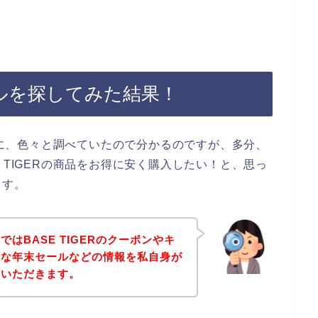
セールを探してみた結果！
る前に、色々と調べていたので分かるのですが、多分、
 TIGERの商品をお得に安く購入したい！と、思っ
ます。
はBASE TIGERのクーポンやキ
得な年末セールなどの情報を私自身が
ていただきます。