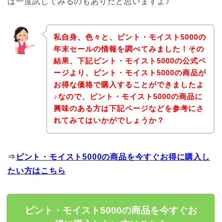
は一度試してみるのもありだと思いますよ♪
私自身、色々と、ピント・モイスト5000の
年末セールの情報を調べてみました！その
結果、下記ピント・モイスト5000の公式ペ
ージより、ピント・モイスト5000の商品が
お得な価格で購入することができましたよ
♪なので、ピント・モイスト5000の商品に
興味のある方は下記ページなどを参考にさ
れてみてはいかがでしょうか？
⇒
ピント・モイスト5000の商品を今すぐお得に購入し
たい方はこちら
ピント・モイスト5000の商品を今すぐお