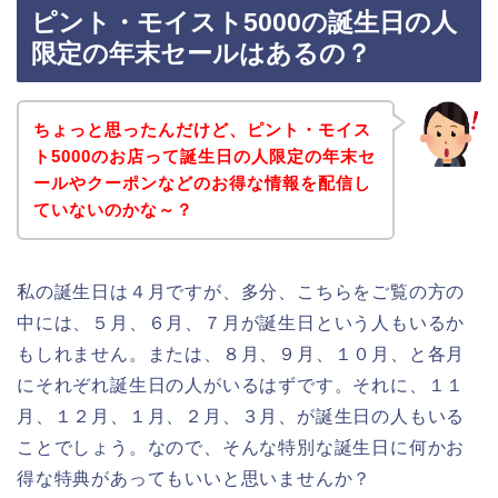
ピント・モイスト5000の誕生日の人
限定の年末セールはあるの？
ちょっと思ったんだけど、ピント・モイス
ト5000のお店って誕生日の人限定の年末セ
ールやクーポンなどのお得な情報を配信し
ていないのかな～？
私の誕生日は４月ですが、多分、こちらをご覧の方の
中には、５月、６月、７月が誕生日という人もいるか
もしれません。または、８月、９月、１０月、と各月
にそれぞれ誕生日の人がいるはずです。それに、１１
月、１２月、１月、２月、３月、が誕生日の人もいる
ことでしょう。なので、そんな特別な誕生日に何かお
得な特典があってもいいと思いませんか？