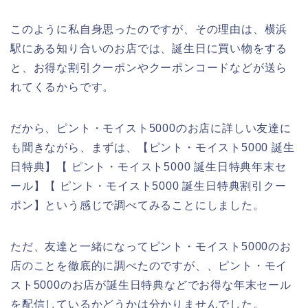
このように私自身思ったのですが、その理由は、横浜
駅にある知り合いのお店では、誕生日に買い物をする
と、お得な割引クーポンやクーポンコードなどが送ら
れてくるからです。
だから、ピント・モイスト5000のお店に詳しい友達に
も聞きながら、まずは、【ピント・モイスト5000 誕生
日特典】【 ピント・モイスト5000 誕生日特典年末セ
ール】【 ピント・モイスト5000 誕生日特典割引クー
ポン】という感じで調べてみることにしました。
ただ、友達と一緒になってピント・モイスト5000のお
店のことを徹底的に調べたのですが、、ピント・モイ
スト5000のお店が誕生日特典などでお得な年末セール
を配信しているかどうかは分かりませんでした。