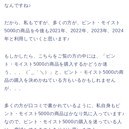
なんですね♪
だから、私もですが、多くの方が、ピント・モイスト
5000の商品を今後も2021年、2022年、2023年、2024
年と利用していくと思います♪
もしかしたら、こちらをご覧の方の中には、「ピン
ト・モイスト5000の商品を購入するかどうか迷
う、、、（´＿｀＼）」と、ピント・モイスト5000の商
品の購入を決めかねている方もいるかもしれません
が、、、
多くの方が口コミで書かれているように、私自身もピ
ント・モイスト5000の商品はかなり気に入っています♪
なので、ピント・モイスト5000の購入を迷っている人