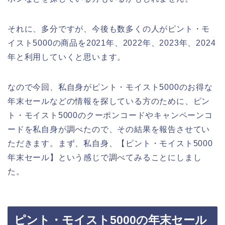
それに、多分ですが、今後も数多くの人がピント・モ
イスト5000の商品を2021年、2022年、2023年、2024
年と利用していくと思います。
なので今回、私自身がピント・モイスト5000のお得な
年末セールなどの情報を探している方のために、ピン
ト・モイスト5000のクーポンコードやキャンペーンコ
ードを私自身が調べたので、その結果を報告させてい
ただきます。まず、私自身、【ピント・モイスト5000
年末セール】という感じで調べてみることにしまし
た。
ピント・モイスト5000の年末セール