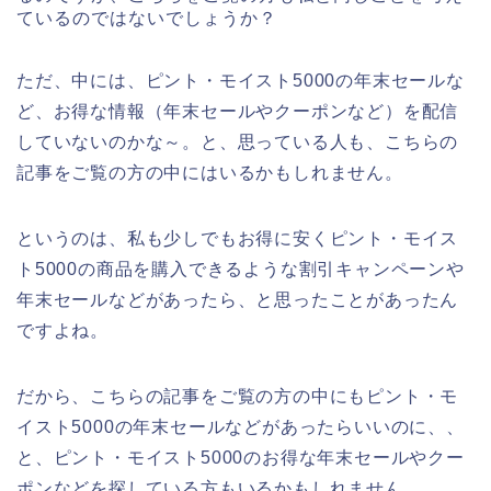
ているのではないでしょうか？
ただ、中には、ピント・モイスト5000の年末セールな
ど、お得な情報（年末セールやクーポンなど）を配信
していないのかな～。と、思っている人も、こちらの
記事をご覧の方の中にはいるかもしれません。
というのは、私も少しでもお得に安くピント・モイス
ト5000の商品を購入できるような割引キャンペーンや
年末セールなどがあったら、と思ったことがあったん
ですよね。
だから、こちらの記事をご覧の方の中にもピント・モ
イスト5000の年末セールなどがあったらいいのに、、
と、ピント・モイスト5000のお得な年末セールやクー
ポンなどを探している方もいるかもしれません。