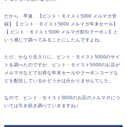
だから、早速、【ピント・モイスト5000 メルマガ登
録】【 ピント・モイスト5000 メルマガ年末セール】
【 ピント・モイスト5000 メルマガ割引クーポン】と
いう感じで調べてみることにしたんですよね。
ただ、かなり念入りに、ピント・モイスト5000のサイ
トを調べたのですが、ピント・モイスト5000のお店が
メルマガなどでお得な年末セールやクーポンコードな
どを配信しているかどうかは分かりませんでした。
なので、ピント・モイスト5000のお店のメルマガにつ
いては引き続き調べていきますね♪