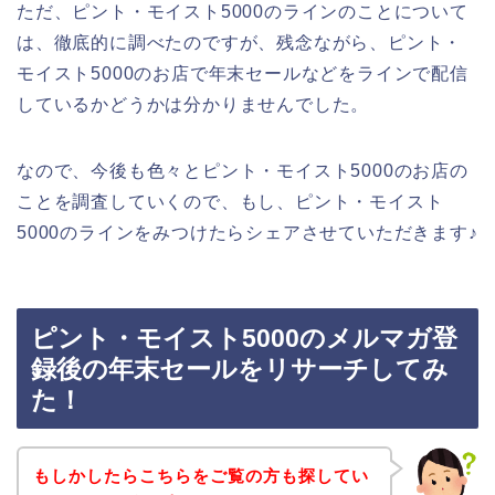
ただ、ピント・モイスト5000のラインのことについて
は、徹底的に調べたのですが、残念ながら、ピント・
モイスト5000のお店で年末セールなどをラインで配信
しているかどうかは分かりませんでした。
なので、今後も色々とピント・モイスト5000のお店の
ことを調査していくので、もし、ピント・モイスト
5000のラインをみつけたらシェアさせていただきます♪
ピント・モイスト5000のメルマガ登
録後の年末セールをリサーチしてみ
た！
もしかしたらこちらをご覧の方も探してい