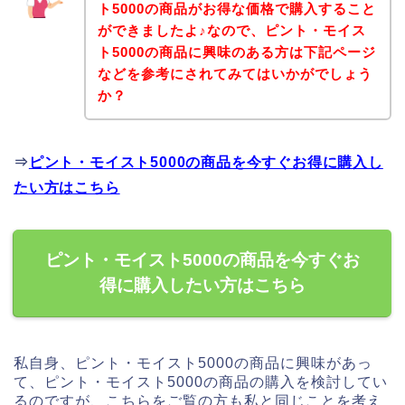
ト5000の商品がお得な価格で購入すること
ができましたよ♪なので、ピント・モイス
ト5000の商品に興味のある方は下記ページ
などを参考にされてみてはいかがでしょう
か？
⇒
ピント・モイスト5000の商品を今すぐお得に購入し
たい方はこちら
ピント・モイスト5000の商品を今すぐお
得に購入したい方はこちら
私自身、ピント・モイスト5000の商品に興味があっ
て、ピント・モイスト5000の商品の購入を検討してい
るのですが、こちらをご覧の方も私と同じことを考え