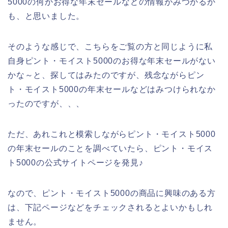
5000の何かお得な年末セールなどの情報がみつかるか
も、と思いました。
そのような感じで、こちらをご覧の方と同じように私
自身ピント・モイスト5000のお得な年末セールがない
かな～と、探してはみたのですが、残念ながらピン
ト・モイスト5000の年末セールなどはみつけられなか
ったのですが、、、
ただ、あれこれと模索しながらピント・モイスト5000
の年末セールのことを調べていたら、ピント・モイス
ト5000の公式サイトページを発見♪
なので、ピント・モイスト5000の商品に興味のある方
は、下記ページなどをチェックされるとよいかもしれ
ません。