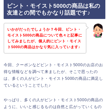
ピント・モイスト5000の商品は私の
友達との間でもかなり話題です♪
いかがだったでしょうか？今回、ピント・
モイスト5000の商品について色々と記事に
してみましたが、個人的にピント・モイス
ト5000の商品はかなり気に入っています♪
今回、クーポンなどピント・モイスト5000のお店のお
得な情報などを調べて来ましたが、そこで思ったの
は、多くの人がピント・モイスト5000の商品に満足し
ているということでした♪
やっぱり、多くの人がピント・モイスト5000の商品の
ように、いいと感じるものは自然と広がっていくもの