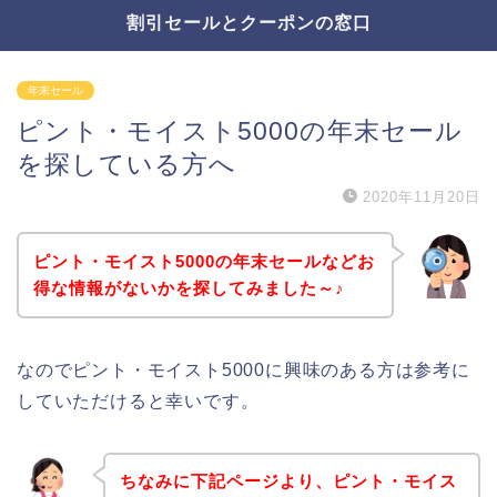
割引セールとクーポンの窓口
年末セール
ピント・モイスト5000の年末セール
を探している方へ
2020年11月20日
ピント・モイスト5000の年末セールなどお
得な情報がないかを探してみました～♪
なのでピント・モイスト5000に興味のある方は参考に
していただけると幸いです。
ちなみに下記ページより、ピント・モイス