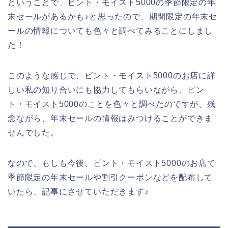
ということで、ピント・モイスト5000の季節限定の年
末セールがあるかも♪と思ったので、期間限定の年末セ
ールの情報についても色々と調べてみることにしまし
た！
このような感じで、ピント・モイスト5000のお店に詳
しい私の知り合いにも協力してもらいながら、ピン
ト・モイスト5000のことを色々と調べたのですが、残
念ながら、年末セールの情報はみつけることができま
せんでした。
なので、もしも今後、ピント・モイスト5000のお店で
季節限定の年末セールや割引クーポンなどを配布して
いたら、記事にさせていただきます♪