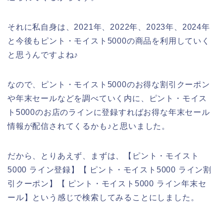
それに私自身は、2021年、2022年、2023年、2024年
と今後もピント・モイスト5000の商品を利用していく
と思うんですよね♪
なので、ピント・モイスト5000のお得な割引クーポン
や年末セールなどを調べていく内に、ピント・モイス
ト5000のお店のラインに登録すればお得な年末セール
情報が配信されてくるかも♪と思いました。
だから、とりあえず、まずは、【ピント・モイスト
5000 ライン登録】【 ピント・モイスト5000 ライン割
引クーポン】【 ピント・モイスト5000 ライン年末セ
ール】という感じで検索してみることにしました。