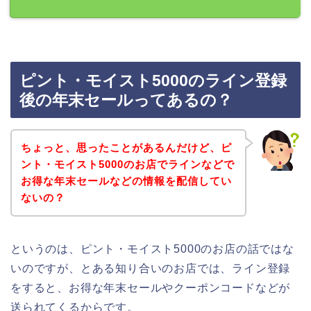
ピント・モイスト5000のライン登録
後の年末セールってあるの？
ちょっと、思ったことがあるんだけど、ピ
ント・モイスト5000のお店でラインなどで
お得な年末セールなどの情報を配信してい
ないの？
というのは、ピント・モイスト5000のお店の話ではな
いのですが、とある知り合いのお店では、ライン登録
をすると、お得な年末セールやクーポンコードなどが
送られてくるからです。