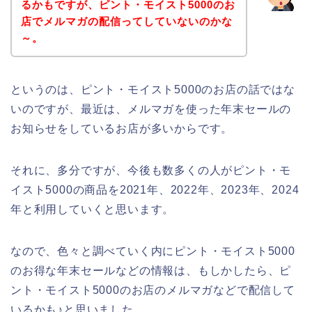
るかもですが、ピント・モイスト5000のお
店でメルマガの配信ってしていないのかな
～。
というのは、ピント・モイスト5000のお店の話ではな
いのですが、最近は、メルマガを使った年末セールの
お知らせをしているお店が多いからです。
それに、多分ですが、今後も数多くの人がピント・モ
イスト5000の商品を2021年、2022年、2023年、2024
年と利用していくと思います。
なので、色々と調べていく内にピント・モイスト5000
のお得な年末セールなどの情報は、もしかしたら、ピ
ント・モイスト5000のお店のメルマガなどで配信して
いるかも♪と思いました。