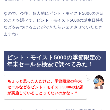
なので、今後、個人的にピント・モイスト5000のお店
のことを調べて、ピント・モイスト5000の誕生日特典
などをみつけることができたらシェアさせていただき
ますね♪
ピント・モイスト5000の季節限定の
年末セールを検索で調べてみた！
ちょっと思ったんだけど、季節限定の年末
セールなどをピント・モイスト5000のお店
が実施していることってないのかな～？