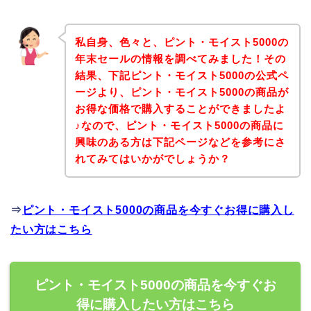
私自身、色々と、ピント・モイスト5000の
年末セールの情報を調べてみました！その
結果、下記ピント・モイスト5000の公式ペ
ージより、ピント・モイスト5000の商品が
お得な価格で購入することができましたよ
♪なので、ピント・モイスト5000の商品に
興味のある方は下記ページなどを参考にさ
れてみてはいかがでしょうか？
⇒
ピント・モイスト5000の商品を今すぐお得に購入し
たい方はこちら
ピント・モイスト5000の商品を今すぐお
得に購入したい方はこちら