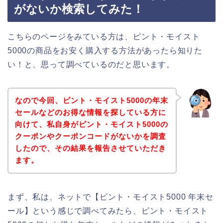
がないか検索してみた！
こちらのページをみている方は、ピント・モイスト
5000の商品をお安く購入する方法があったら知りた
い！と、思って調べているのだと思います。
なので今回、ピント・モイスト5000の年末
セールなどのお得な情報を探している方に
向けて、私自身がピント・モイスト5000の
クーポンやクーポンコードがないかを調査
したので、その結果を報告させていただき
ます。
まず、私は、ネットで【ピント・モイスト5000 年末セ
ール】という感じで調べてみたら、ピント・モイスト