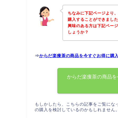
ちなみに下記ページより
購入することができました
興味のある方は下記ペー
しょうか？
⇒
からだ楽痩茶の商品を今すぐお得に購
からだ楽痩茶の商品を
もしかしたら、こちらの記事をご覧にな
の購入を検討しているのかもしれません