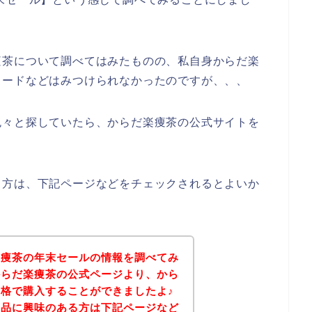
痩茶について調べてはみたものの、私自身からだ楽
コードなどはみつけられなかったのですが、、、
色々と探していたら、からだ楽痩茶の公式サイトを
る方は、下記ページなどをチェックされるとよいか
楽痩茶の年末セールの情報を調べてみ
からだ楽痩茶の公式ページより、から
格で購入することができましたよ♪
商品に興味のある方は下記ページなど