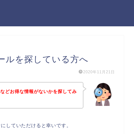
ールを探している方へ
2020年11月21日
ルなどお得な情報がないかを探してみ
考にしていただけると幸いです。