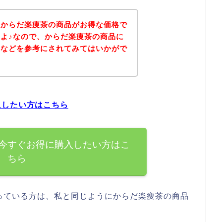
、からだ楽痩茶の商品がお得な価格で
よ♪なので、からだ楽痩茶の商品に
ジなどを参考にされてみてはいかがで
入したい方はこちら
今すぐお得に購入したい方はこ
ちら
っている方は、私と同じようにからだ楽痩茶の商品
。