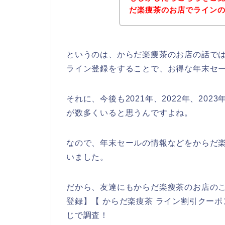
だ楽痩茶のお店でライン
というのは、からだ楽痩茶のお店の話で
ライン登録をすることで、お得な年末セ
それに、今後も2021年、2022年、20
が数多くいると思うんですよね。
なので、年末セールの情報などをからだ楽
いました。
だから、友達にもからだ楽痩茶のお店のこ
登録】【 からだ楽痩茶 ライン割引クーポ
じで調査！