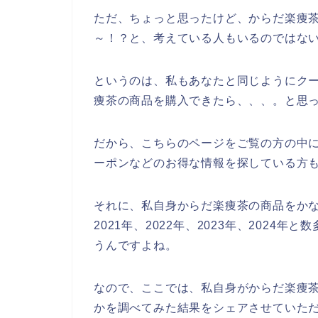
ただ、ちょっと思ったけど、からだ楽痩
～！？と、考えている人もいるのではな
というのは、私もあなたと同じようにク
痩茶の商品を購入できたら、、、。と思
だから、こちらのページをご覧の方の中
ーポンなどのお得な情報を探している方
それに、私自身からだ楽痩茶の商品をか
2021年、2022年、2023年、202
うんですよね。
なので、ここでは、私自身がからだ楽痩
かを調べてみた結果をシェアさせていた