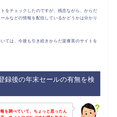
イトをチェックしたのですが、残念ながら、からだ
セールなどの情報を配信しているかどうかは分かり
ついては、今後も引き続きからだ楽痩茶のサイトを
登録後の年末セールの有無を検
情報を調べていて、ちょっと思ったん