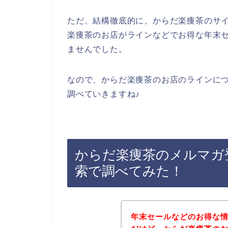
ただ、結構徹底的に、からだ楽痩茶のサ
楽痩茶のお店がラインなどでお得な年末
ませんでした。
なので、からだ楽痩茶のお店のラインに
調べていきますね♪
からだ楽痩茶のメルマガ
索で調べてみた！
年末セールなどのお得な