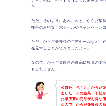
た。
ただ、そのようにあれこれと、からだ楽
痩茶のお得な年末セールやキャンペーン
ただ、からだ楽痩茶の年末セールなど、
発見することができましたよ～♪
なので、からだ楽痩茶の商品に興味のあ
もしれません。
私自身、色々と、からだ
ました！その結果、下記
だ楽痩茶の商品がお得な価
なので、からだ楽痩茶の