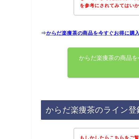
を参考にされてみてはい
⇒
からだ楽痩茶の商品を今すぐお得に購
からだ楽痩茶の商品を
からだ楽痩茶のライン登
もしかしたらこちらをご