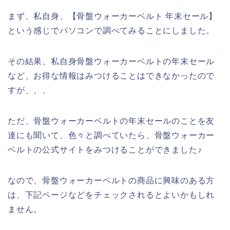
まず、私自身、【骨盤ウォーカーベルト 年末セール】
という感じでパソコンで調べてみることにしました。
その結果、私自身骨盤ウォーカーベルトの年末セール
など、お得な情報はみつけることはできなかったので
すが、、、
ただ、骨盤ウォーカーベルトの年末セールのことを友
達にも聞いて、色々と調べていたら、骨盤ウォーカー
ベルトの公式サイトをみつけることができました♪
なので、骨盤ウォーカーベルトの商品に興味のある方
は、下記ページなどをチェックされるとよいかもしれ
ません。