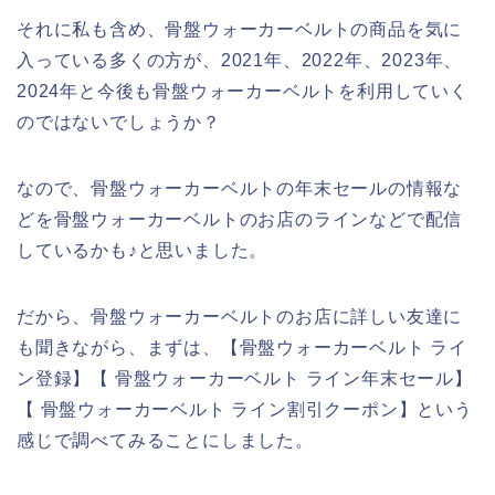
それに私も含め、骨盤ウォーカーベルトの商品を気に
入っている多くの方が、2021年、2022年、2023年、
2024年と今後も骨盤ウォーカーベルトを利用していく
のではないでしょうか？
なので、骨盤ウォーカーベルトの年末セールの情報な
どを骨盤ウォーカーベルトのお店のラインなどで配信
しているかも♪と思いました。
だから、骨盤ウォーカーベルトのお店に詳しい友達に
も聞きながら、まずは、【骨盤ウォーカーベルト ライ
ン登録】【 骨盤ウォーカーベルト ライン年末セール】
【 骨盤ウォーカーベルト ライン割引クーポン】という
感じで調べてみることにしました。