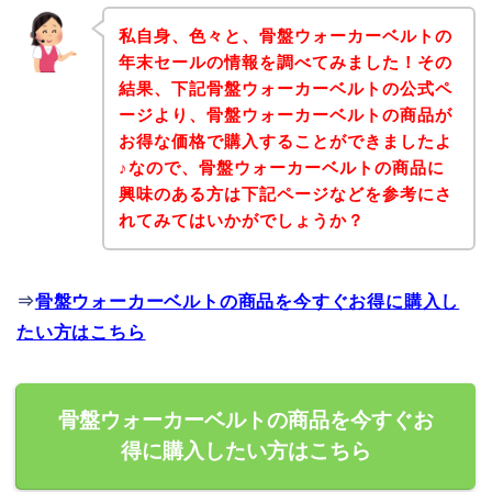
私自身、色々と、骨盤ウォーカーベルトの
年末セールの情報を調べてみました！その
結果、下記骨盤ウォーカーベルトの公式ペ
ージより、骨盤ウォーカーベルトの商品が
お得な価格で購入することができましたよ
♪なので、骨盤ウォーカーベルトの商品に
興味のある方は下記ページなどを参考にさ
れてみてはいかがでしょうか？
⇒
骨盤ウォーカーベルトの商品を今すぐお得に購入し
たい方はこちら
骨盤ウォーカーベルトの商品を今すぐお
得に購入したい方はこちら