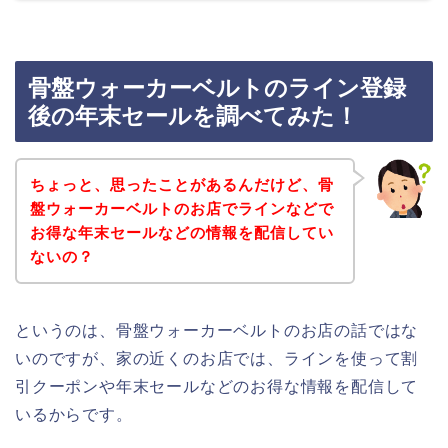
骨盤ウォーカーベルトのライン登録
後の年末セールを調べてみた！
ちょっと、思ったことがあるんだけど、骨
盤ウォーカーベルトのお店でラインなどで
お得な年末セールなどの情報を配信してい
ないの？
というのは、骨盤ウォーカーベルトのお店の話ではな
いのですが、家の近くのお店では、ラインを使って割
引クーポンや年末セールなどのお得な情報を配信して
いるからです。