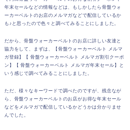
年末セールなどの情報などは、もしかしたら骨盤ウォ
ーカーベルトのお店のメルマガなどで配信しているか
も♪と思ったので色々と調べてみることにしました。
だから、骨盤ウォーカーベルトのお店に詳しい友達と
協力をして、まずは、【骨盤ウォーカーベルト メルマ
ガ登録】【 骨盤ウォーカーベルト メルマガ割引クーポ
ン】【 骨盤ウォーカーベルト メルマガ年末セール】と
いう感じで調べてみることにしました。
ただ、様々なキーワードで調べたのですが、残念なが
ら、骨盤ウォーカーベルトのお店がお得な年末セール
などをメルマガで配信しているかどうかは分かりませ
んでした。