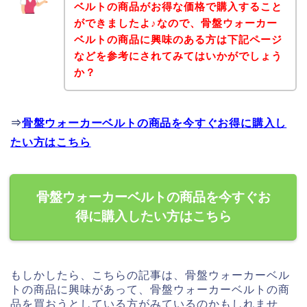
ベルトの商品がお得な価格で購入すること
ができましたよ♪なので、骨盤ウォーカー
ベルトの商品に興味のある方は下記ページ
などを参考にされてみてはいかがでしょう
か？
⇒
骨盤ウォーカーベルトの商品を今すぐお得に購入し
たい方はこちら
骨盤ウォーカーベルトの商品を今すぐお
得に購入したい方はこちら
もしかしたら、こちらの記事は、骨盤ウォーカーベル
トの商品に興味があって、骨盤ウォーカーベルトの商
品を買おうとしている方がみているのかもしれませ