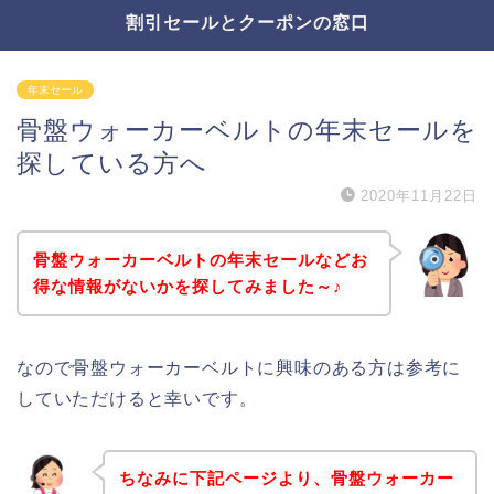
割引セールとクーポンの窓口
年末セール
骨盤ウォーカーベルトの年末セールを
探している方へ
2020年11月22日
骨盤ウォーカーベルトの年末セールなどお
得な情報がないかを探してみました～♪
なので骨盤ウォーカーベルトに興味のある方は参考に
していただけると幸いです。
ちなみに下記ページより、骨盤ウォーカー