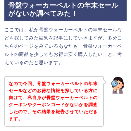
骨盤ウォーカーベルトの年末セール
がないか調べてみた！
ここでは、私が骨盤ウォーカーベルトの年末セールな
どを探してみた結果を記事にしていきますが、多分こ
ちらのページをみているあなたも、骨盤ウォーカーベ
ルトの商品を少しでもお得に安く購入したい！と、考
えているのだと思います。
なので今回、骨盤ウォーカーベルトの年末
セールなどのお得な情報を探している方に
向けて、私自身が骨盤ウォーカーベルトの
クーポンやクーポンコードがないかを調査
したので、その結果を報告させていただき
ます。