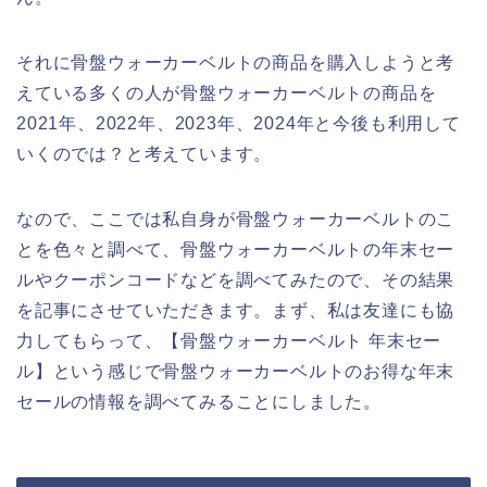
それに骨盤ウォーカーベルトの商品を購入しようと考
えている多くの人が骨盤ウォーカーベルトの商品を
2021年、2022年、2023年、2024年と今後も利用して
いくのでは？と考えています。
なので、ここでは私自身が骨盤ウォーカーベルトのこ
とを色々と調べて、骨盤ウォーカーベルトの年末セー
ルやクーポンコードなどを調べてみたので、その結果
を記事にさせていただきます。まず、私は友達にも協
力してもらって、【骨盤ウォーカーベルト 年末セー
ル】という感じで骨盤ウォーカーベルトのお得な年末
セールの情報を調べてみることにしました。