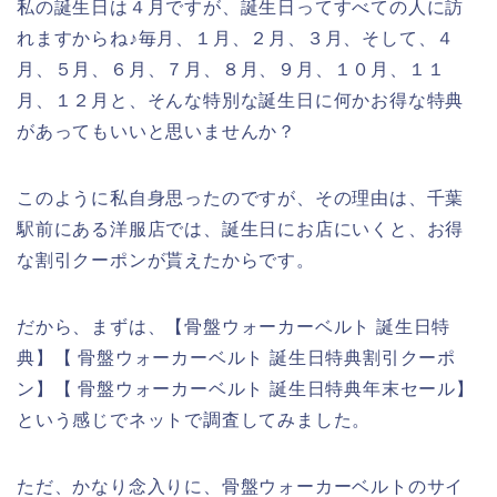
私の誕生日は４月ですが、誕生日ってすべての人に訪
れますからね♪毎月、１月、２月、３月、そして、４
月、５月、６月、７月、８月、９月、１０月、１１
月、１２月と、そんな特別な誕生日に何かお得な特典
があってもいいと思いませんか？
このように私自身思ったのですが、その理由は、千葉
駅前にある洋服店では、誕生日にお店にいくと、お得
な割引クーポンが貰えたからです。
だから、まずは、【骨盤ウォーカーベルト 誕生日特
典】【 骨盤ウォーカーベルト 誕生日特典割引クーポ
ン】【 骨盤ウォーカーベルト 誕生日特典年末セール】
という感じでネットで調査してみました。
ただ、かなり念入りに、骨盤ウォーカーベルトのサイ