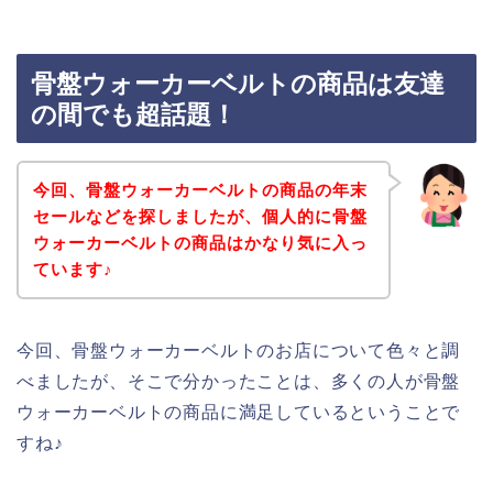
骨盤ウォーカーベルトの商品は友達
の間でも超話題！
今回、骨盤ウォーカーベルトの商品の年末
セールなどを探しましたが、個人的に骨盤
ウォーカーベルトの商品はかなり気に入っ
ています♪
今回、骨盤ウォーカーベルトのお店について色々と調
べましたが、そこで分かったことは、多くの人が骨盤
ウォーカーベルトの商品に満足しているということで
すね♪