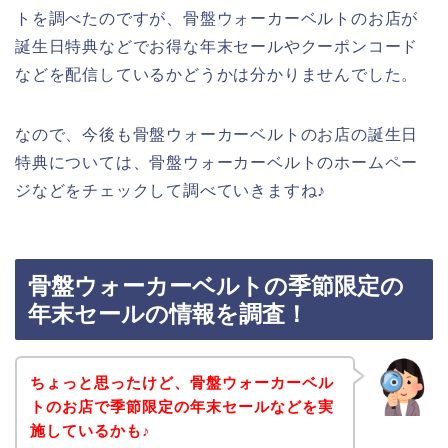
トを調べたのですが、骨盤ウォーカーベルトのお店が
誕生日特典などでお得な年末セールやクーポンコード
などを配信しているかどうかは分かりませんでした。
なので、今後も骨盤ウォーカーベルトのお店の誕生日
特典については、骨盤ウォーカーベルトのホームペー
ジなどをチェックして調べていきますね♪
骨盤ウォーカーベルトの季節限定の
年末セールの情報を調査！
ちょっと思ったけど、骨盤ウォーカーベル
トのお店で季節限定の年末セールなどを実
施しているかも♪