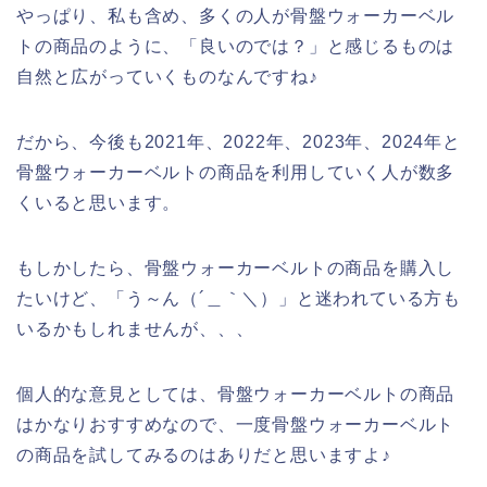
やっぱり、私も含め、多くの人が骨盤ウォーカーベル
トの商品のように、「良いのでは？」と感じるものは
自然と広がっていくものなんですね♪
だから、今後も2021年、2022年、2023年、2024年と
骨盤ウォーカーベルトの商品を利用していく人が数多
くいると思います。
もしかしたら、骨盤ウォーカーベルトの商品を購入し
たいけど、「う～ん（´＿｀＼）」と迷われている方も
いるかもしれませんが、、、
個人的な意見としては、骨盤ウォーカーベルトの商品
はかなりおすすめなので、一度骨盤ウォーカーベルト
の商品を試してみるのはありだと思いますよ♪