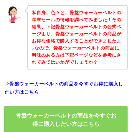
私自身、色々と、骨盤ウォーカーベルトの
年末セールの情報を調べてみました！その
結果、下記骨盤ウォーカーベルトの公式ペ
ージより、骨盤ウォーカーベルトの商品が
お得な価格で購入することができましたよ
♪なので、骨盤ウォーカーベルトの商品に
興味のある方は下記ページなどを参考にさ
れてみてはいかがでしょうか？
⇒
骨盤ウォーカーベルトの商品を今すぐお得に購入し
たい方はこちら
骨盤ウォーカーベルトの商品を今すぐお
得に購入したい方はこちら