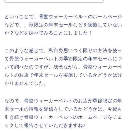
ということで、骨盤ウォーカーベルトのホームページ
などで、、秋限定の年末セールなどを実施していない
か？などを調べてみることにしました！
このような感じで、私自身思いつく限りの方法を使っ
て骨盤ウォーカーベルトの季節限定の年末セールにつ
いて調べたのですが、残念ながら、骨盤ウォーカーベ
ルトのお店で年末セールを実施しているかどうかは分
かりませんでした。
なので、骨盤ウォーカーベルトのお店が季節限定の年
末セールの情報を配信をしているかどうかは、今後も
引き続き骨盤ウォーカーベルトのホームページをチェ
ックして報告させていただきますね♪