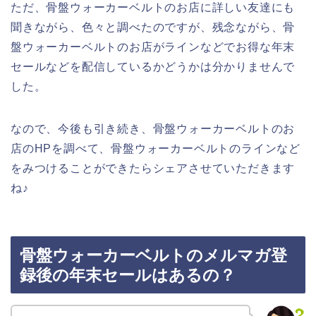
ただ、骨盤ウォーカーベルトのお店に詳しい友達にも
聞きながら、色々と調べたのですが、残念ながら、骨
盤ウォーカーベルトのお店がラインなどでお得な年末
セールなどを配信しているかどうかは分かりませんで
した。
なので、今後も引き続き、骨盤ウォーカーベルトのお
店のHPを調べて、骨盤ウォーカーベルトのラインなど
をみつけることができたらシェアさせていただきます
ね♪
骨盤ウォーカーベルトのメルマガ登
録後の年末セールはあるの？