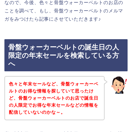
なので、今後、色々と骨盤ウォーカーベルトのお店の
ことを調べて、もし、骨盤ウォーカーベルトのメルマ
ガをみつけたら記事にさせていただきます♪
骨盤ウォーカーベルトの誕生日の人
限定の年末セールを検索している方
へ
色々と年末セールなど、骨盤ウォーカーベ
ルトのお得な情報を探していて思ったけ
ど、骨盤ウォーカーベルトのお店で誕生日
の人限定でお得な年末セールなどの情報を
配信していないのかな～。