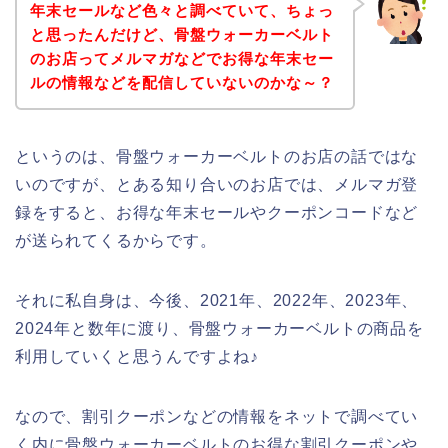
年末セールなど色々と調べていて、ちょっ
と思ったんだけど、骨盤ウォーカーベルト
のお店ってメルマガなどでお得な年末セー
ルの情報などを配信していないのかな～？
というのは、骨盤ウォーカーベルトのお店の話ではな
いのですが、とある知り合いのお店では、メルマガ登
録をすると、お得な年末セールやクーポンコードなど
が送られてくるからです。
それに私自身は、今後、2021年、2022年、2023年、
2024年と数年に渡り、骨盤ウォーカーベルトの商品を
利用していくと思うんですよね♪
なので、割引クーポンなどの情報をネットで調べてい
く内に骨盤ウォーカーベルトのお得な割引クーポンや