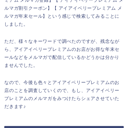
ミアム メルマガ登録】【 アイアイベリープレミアム メ
ルマガ割引クーポン】【 アイアイベリープレミアム メ
ルマガ年末セール】という感じで検索してみることに
しました。
ただ、様々なキーワードで調べたのですが、残念なが
ら、アイアイベリープレミアムのお店がお得な年末セ
ールなどをメルマガで配信しているかどうかは分かり
ませんでした。
なので、今後も色々とアイアイベリープレミアムのお
店のことを調査していくので、もし、アイアイベリー
プレミアムのメルマガをみつけたらシェアさせていた
だきます♪