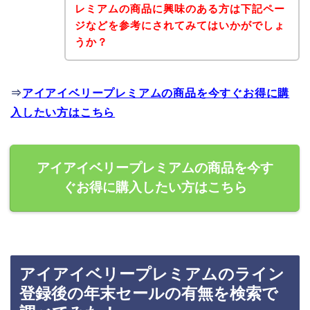
レミアムの商品に興味のある方は下記ペー
ジなどを参考にされてみてはいかがでしょ
うか？
⇒
アイアイベリープレミアムの商品を今すぐお得に購
入したい方はこちら
アイアイベリープレミアムの商品を今す
ぐお得に購入したい方はこちら
アイアイベリープレミアムのライン
登録後の年末セールの有無を検索で