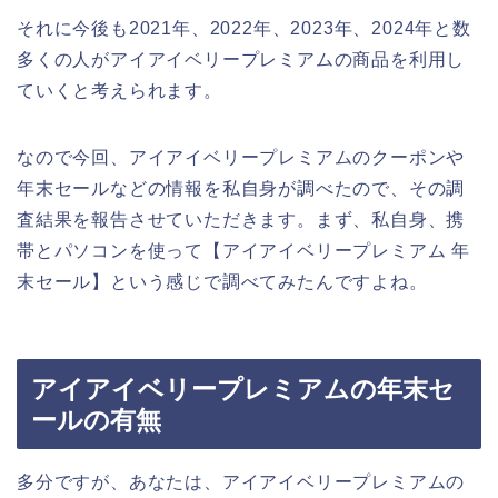
それに今後も2021年、2022年、2023年、2024年と数
多くの人がアイアイベリープレミアムの商品を利用し
ていくと考えられます。
なので今回、アイアイベリープレミアムのクーポンや
年末セールなどの情報を私自身が調べたので、その調
査結果を報告させていただきます。まず、私自身、携
帯とパソコンを使って【アイアイベリープレミアム 年
末セール】という感じで調べてみたんですよね。
アイアイベリープレミアムの年末セ
ールの有無
多分ですが、あなたは、アイアイベリープレミアムの