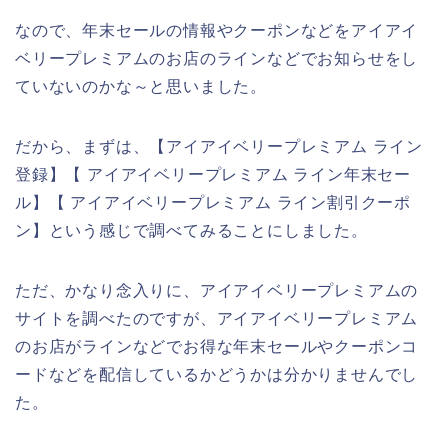
なので、年末セールの情報やクーポンなどをアイアイ
ベリープレミアムのお店のラインなどでお知らせをし
ていないのかな～と思いました。
だから、まずは、【アイアイベリープレミアム ライン
登録】【 アイアイベリープレミアム ライン年末セー
ル】【 アイアイベリープレミアム ライン割引クーポ
ン】という感じで調べてみることにしました。
ただ、かなり念入りに、アイアイベリープレミアムの
サイトを調べたのですが、アイアイベリープレミアム
のお店がラインなどでお得な年末セールやクーポンコ
ードなどを配信しているかどうかは分かりませんでし
た。