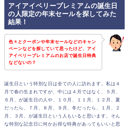
アイアイベリープレミアムの誕生日
の人限定の年末セールを探してみた
結果！
色々とクーポンや年末セールなどのキャン
ペーンなどを探していて思ったけど、アイ
アイベリープレミアムのお店で誕生日特典
などないの？
誕生日という特別な日は全ての人に訪れます。私は４
月で春の生まれですが、中には４月ではなく、５月、
６月、が誕生日の人や、１０月、１１月、１２月、夏
だったら、７月、８月、９月、冬だったら、１月、２
月、３月、が誕生日という人もいると思います。そん
な特別な記念日に何かお得な特典があってもいいと思