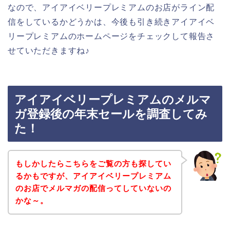
なので、アイアイベリープレミアムのお店がライン配
信をしているかどうかは、今後も引き続きアイアイベ
リープレミアムのホームページをチェックして報告さ
せていただきますね♪
アイアイベリープレミアムのメルマ
ガ登録後の年末セールを調査してみ
た！
もしかしたらこちらをご覧の方も探してい
るかもですが、アイアイベリープレミアム
のお店でメルマガの配信ってしていないの
かな～。