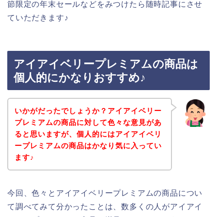
節限定の年末セールなどをみつけたら随時記事にさせ
ていただきます♪
アイアイベリープレミアムの商品は
個人的にかなりおすすめ♪
いかがだったでしょうか？アイアイベリー
プレミアムの商品に対して色々な意見があ
ると思いますが、個人的にはアイアイベリ
ープレミアムの商品はかなり気に入ってい
ます♪
今回、色々とアイアイベリープレミアムの商品につい
て調べてみて分かったことは、数多くの人がアイアイ