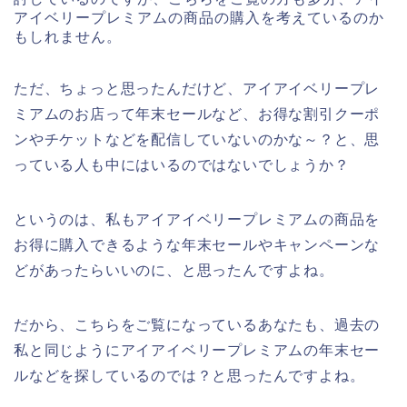
アイベリープレミアムの商品の購入を考えているのか
もしれません。
ただ、ちょっと思ったんだけど、アイアイベリープレ
ミアムのお店って年末セールなど、お得な割引クーポ
ンやチケットなどを配信していないのかな～？と、思
っている人も中にはいるのではないでしょうか？
というのは、私もアイアイベリープレミアムの商品を
お得に購入できるような年末セールやキャンペーンな
どがあったらいいのに、と思ったんですよね。
だから、こちらをご覧になっているあなたも、過去の
私と同じようにアイアイベリープレミアムの年末セー
ルなどを探しているのでは？と思ったんですよね。