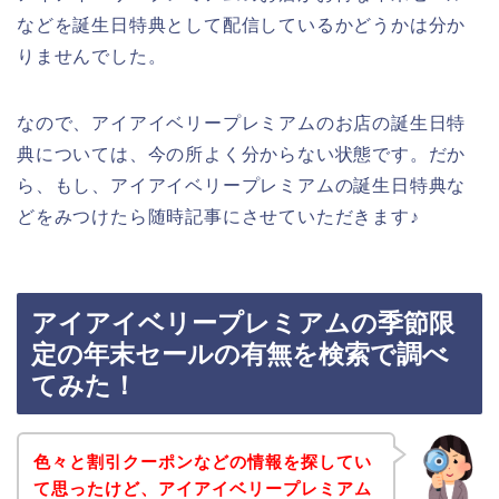
などを誕生日特典として配信しているかどうかは分か
りませんでした。
なので、アイアイベリープレミアムのお店の誕生日特
典については、今の所よく分からない状態です。だか
ら、もし、アイアイベリープレミアムの誕生日特典な
どをみつけたら随時記事にさせていただきます♪
アイアイベリープレミアムの季節限
定の年末セールの有無を検索で調べ
てみた！
色々と割引クーポンなどの情報を探してい
て思ったけど、アイアイベリープレミアム