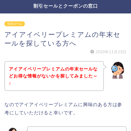
割引セールとクーポンの窓口
年末セール
アイアイベリープレミアムの年末セ
ールを探している方へ
2020年11月23日
アイアイベリープレミアムの年末セールな
どお得な情報がないかを探してみました～
♪
なのでアイアイベリープレミアムに興味のある方は参
考にしていただけると幸いです。