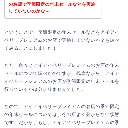
のお店で季節限定の年末セールなどを実施
していないのかな～
ということで、季節限定の年末セールなどをアイアイ
ベリープレミアムのお店で実施していないか？を調べ
てみることにしました！
ただ、色々とアイアイベリープレミアムのお店の年末
セールについて調べたのですが、残念ながら、アイア
イベリープレミアムのお店が季節限定の年末セールを
行っているかは分かりませんでした。
なので、アイアイベリープレミアムのお店の季節限定
の年末セールについては、今の所よく分からない状態
です。だから、もし、アイアイベリープレミアムの季