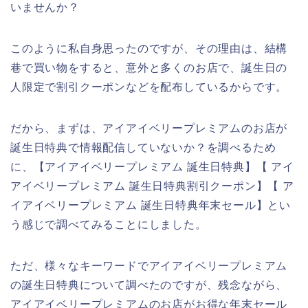
いませんか？
このように私自身思ったのですが、その理由は、結構
巷で買い物をすると、意外と多くのお店で、誕生日の
人限定で割引クーポンなどを配布しているからです。
だから、まずは、アイアイベリープレミアムのお店が
誕生日特典で情報配信していないか？を調べるため
に、【アイアイベリープレミアム 誕生日特典】【 アイ
アイベリープレミアム 誕生日特典割引クーポン】【 ア
イアイベリープレミアム 誕生日特典年末セール】とい
う感じで調べてみることにしました。
ただ、様々なキーワードでアイアイベリープレミアム
の誕生日特典について調べたのですが、残念ながら、
アイアイベリープレミアムのお店がお得な年末セール