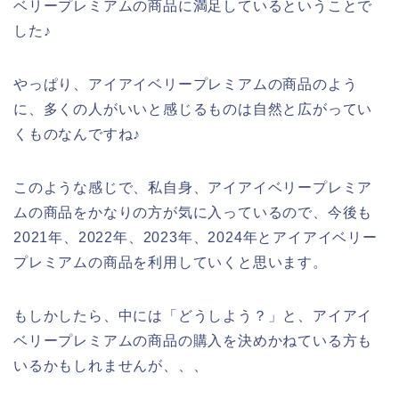
ベリープレミアムの商品に満足しているということで
した♪
やっぱり、アイアイベリープレミアムの商品のよう
に、多くの人がいいと感じるものは自然と広がってい
くものなんですね♪
このような感じで、私自身、アイアイベリープレミア
ムの商品をかなりの方が気に入っているので、今後も
2021年、2022年、2023年、2024年とアイアイベリー
プレミアムの商品を利用していくと思います。
もしかしたら、中には「どうしよう？」と、アイアイ
ベリープレミアムの商品の購入を決めかねている方も
いるかもしれませんが、、、