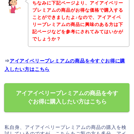
ちなみに下記ページより、アイアイベリー
プレミアムの商品がお得な価格で購入する
ことができましたよ♪なので、アイアイベ
リープレミアムの商品に興味のある方は下
記ページなどを参考にされてみてはいかが
でしょうか？
⇒
アイアイベリープレミアムの商品を今すぐお得に購
入したい方はこちら
アイアイベリープレミアムの商品を今す
ぐお得に購入したい方はこちら
私自身、アイアイベリープレミアムの商品の購入を検
討しているのですが、こちらをご覧の方も多分、アイ