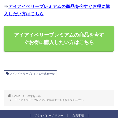
⇒
アイアイベリープレミアムの商品を今すぐお得に購
入したい方はこちら
アイアイベリープレミアムの商品を今す
ぐお得に購入したい方はこちら
アイアイベリープレミアム年末セール
HOME
年末セール
アイアイベリープレミアムの年末セールを探している方へ
プライバシーポリシー
免責事項