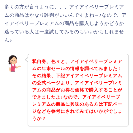
多くの方が言うように、、、アイアイベリープレミア
ムの商品はかなり評判がいいんですよね～♪なので、ア
イアイベリープレミアムの商品を購入しようかどうか
迷っている人は一度試してみるのもいいかもしれませ
ん♪
私自身、色々と、アイアイベリープレミア
ムの年末セールの情報を調べてみました！
その結果、下記アイアイベリープレミアム
の公式ページより、アイアイベリープレミ
アムの商品がお得な価格で購入することが
できましたよ♪なので、アイアイベリープ
レミアムの商品に興味のある方は下記ペー
ジなどを参考にされてみてはいかがでしょ
うか？