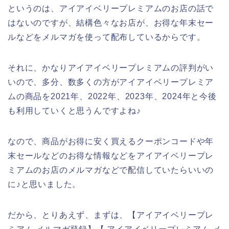
というのは、アイアイベリープレミアムのお店の話で
はないのですが、結構色々なお店が、お得な年末セー
ルなどをメルマガを使って配布しているからです。
それに、かなりアイアイベリープレミアムの評判がい
いので、多分、数多くの方がアイアイベリープレミア
ムの商品を2021年、2022年、2023年、2024年と今後
も利用していくと思うんですよね♪
なので、商品がお得に安く買えるクーポンコードや年
末セールなどのお得な情報などをアイアイベリープレ
ミアムのお店のメルマガなどで配信していたらいいの
に♪と思いました。
だから、とりあえず、まずは、【アイアイベリープレ