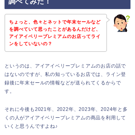
調べてみた！
ちょっと、色々とネットで年末セールなど
を調べていて思ったことがあるんだけど、
アイアイベリープレミアムのお店ってライ
ンをしていないの？
というのは、アイアイベリープレミアムのお店の話で
はないのですが、私の知っているお店では、ライン登
録後に年末セールの情報などが送られてくるからで
す。
それに今後も2021年、2022年、2023年、2024年と多
くの人がアイアイベリープレミアムの商品を利用して
いくと思うんですよね♪