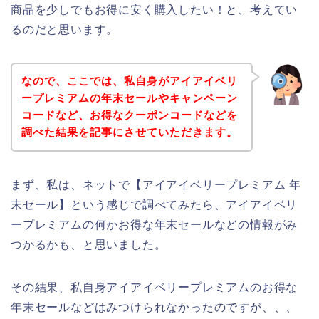
商品を少しでもお得に安く購入したい！と、考えてい
るのだと思います。
なので、ここでは、私自身がアイアイベリ
ープレミアムの年末セールやキャンペーン
コードなど、お得なクーポンコードなどを
調べた結果を記事にさせていただきます。
まず、私は、ネットで【アイアイベリープレミアム 年
末セール】という感じで調べてみたら、アイアイベリ
ープレミアムの何かお得な年末セールなどの情報がみ
つかるかも、と思いました。
その結果、私自身アイアイベリープレミアムのお得な
年末セールなどはみつけられなかったのですが、、、