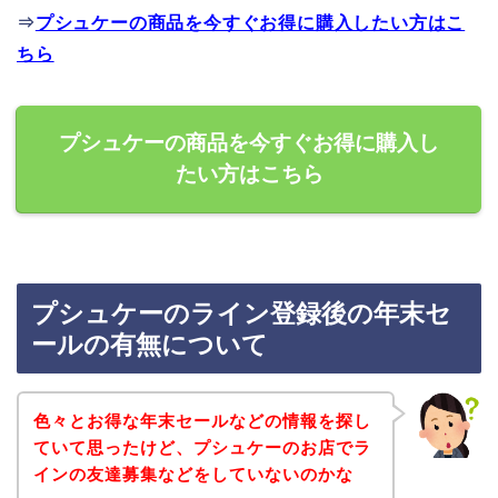
⇒
プシュケーの商品を今すぐお得に購入したい方はこ
ちら
プシュケーの商品を今すぐお得に購入し
たい方はこちら
プシュケーのライン登録後の年末セ
ールの有無について
色々とお得な年末セールなどの情報を探し
ていて思ったけど、プシュケーのお店でラ
インの友達募集などをしていないのかな