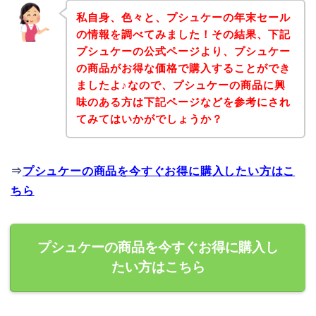
私自身、色々と、プシュケーの年末セール
の情報を調べてみました！その結果、下記
プシュケーの公式ページより、プシュケー
の商品がお得な価格で購入することができ
ましたよ♪なので、プシュケーの商品に興
味のある方は下記ページなどを参考にされ
てみてはいかがでしょうか？
⇒
プシュケーの商品を今すぐお得に購入したい方はこ
ちら
プシュケーの商品を今すぐお得に購入し
たい方はこちら