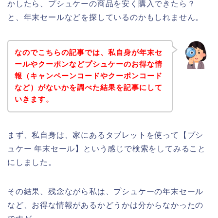
かしたら、プシュケーの商品を安く購入できたら？
と、年末セールなどを探しているのかもしれません。
なのでこちらの記事では、私自身が年末セ
ールやクーポンなどプシュケーのお得な情
報（キャンペーンコードやクーポンコード
など）がないかを調べた結果を記事にして
いきます。
まず、私自身は、家にあるタブレットを使って【プシ
ュケー 年末セール】という感じで検索をしてみること
にしました。
その結果、残念ながら私は、プシュケーの年末セール
など、お得な情報があるかどうかは分からなかったの