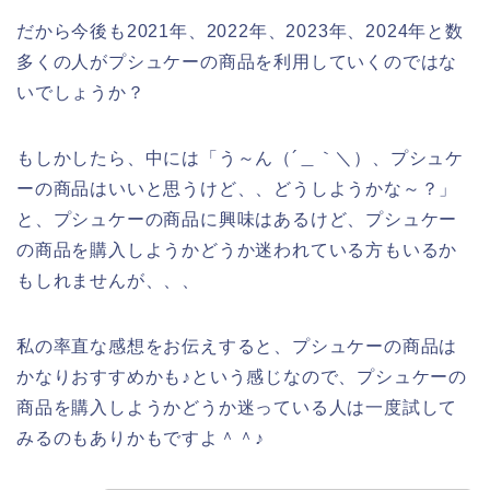
だから今後も2021年、2022年、2023年、2024年と数
多くの人がプシュケーの商品を利用していくのではな
いでしょうか？
もしかしたら、中には「う～ん（´＿｀＼）、プシュケ
ーの商品はいいと思うけど、、どうしようかな～？」
と、プシュケーの商品に興味はあるけど、プシュケー
の商品を購入しようかどうか迷われている方もいるか
もしれませんが、、、
私の率直な感想をお伝えすると、プシュケーの商品は
かなりおすすめかも♪という感じなので、プシュケーの
商品を購入しようかどうか迷っている人は一度試して
みるのもありかもですよ＾＾♪