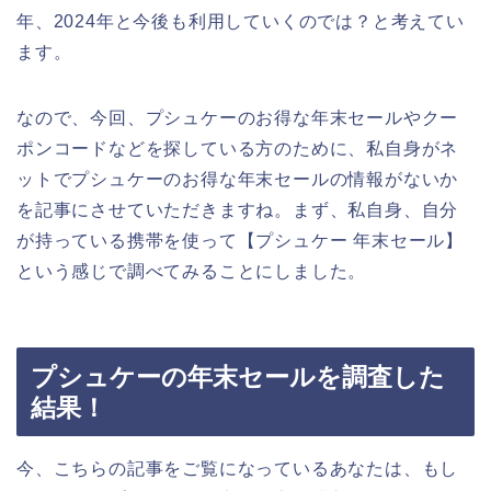
年、2024年と今後も利用していくのでは？と考えてい
ます。
なので、今回、プシュケーのお得な年末セールやクー
ポンコードなどを探している方のために、私自身がネ
ットでプシュケーのお得な年末セールの情報がないか
を記事にさせていただきますね。まず、私自身、自分
が持っている携帯を使って【プシュケー 年末セール】
という感じで調べてみることにしました。
プシュケーの年末セールを調査した
結果！
今、こちらの記事をご覧になっているあなたは、もし