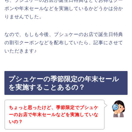
ら、プシュケーのお店が誕生日特典などでお得なクー
ポンや年末セールなどを実施しているかどうかは分か
りませんでした。
なので、もしも今後、プシュケーのお店で誕生日特典
の割引クーポンなどを配布していたら、記事にさせて
いただきます♪
プシュケーの季節限定の年末セール
を実施することあるの？
ちょっと思ったけど、季節限定でプシュケ
ーのお店で年末セールなどを実施していな
いの？