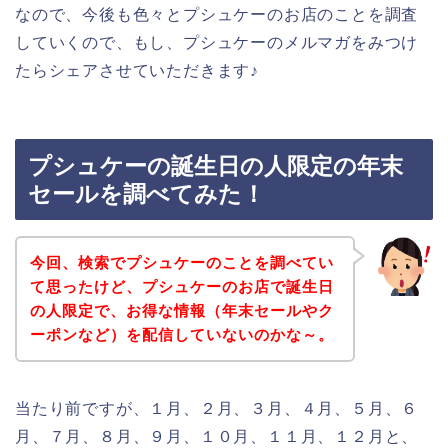
なので、今後も色々とプシュケーのお店のことを調査
していくので、もし、プシュケーのメルマガをみつけ
たらシェアさせていただきます♪
プシュケーの誕生日の人限定の年末
セールを調べてみた！
今回、検索でプシュケーのことを調べてい
て思ったけど、プシュケーのお店で誕生日
の人限定で、お得な情報（年末セールやク
ーポンなど）を配信していないのかな～。
当たり前ですが、１月、２月、３月、４月、５月、６
月、７月、８月、９月、１０月、１１月、１２月と、