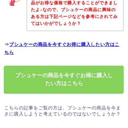
品がお得な価格で購入することができまし
たよ♪なので、プシュケーの商品に興味の
ある方は下記ページなどを参考にされてみ
てはいかがでしょうか？
⇒
プシュケーの商品を今すぐお得に購入したい方はこ
ちら
プシュケーの商品を今すぐお得に購入し
たい方はこちら
こちらの記事をご覧の方は、プシュケーの商品を今ま
さに購入しようと考えているのではないでしょうか？