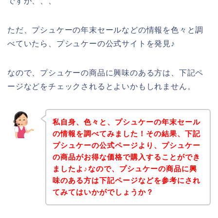
ですが、、、
ただ、プシュケーの年末セールなどの情報を色々と調
べていたら、プシュケーの公式サイトを発見♪
なので、プシュケーの商品に興味のある方は、下記ペ
ージなどをチェックされるとよいかもしれません。
私自身、色々と、プシュケーの年末セール
の情報を調べてみました！その結果、下記
プシュケーの公式ページより、プシュケー
の商品がお得な価格で購入することができ
ましたよ♪なので、プシュケーの商品に興
味のある方は下記ページなどを参考にされ
てみてはいかがでしょうか？