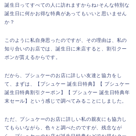
誕生日ってすべての人に訪れますからね♪そんな特別な
誕生日に何かお得な特典があってもいいと思いません
か？
このように私自身思ったのですが、その理由は、私の
知り合いのお店では、誕生日に来店すると、割引クー
ポンが貰えるからです。
だから、プシュケーのお店に詳しい友達と協力をし
て、まずは、【プシュケー 誕生日特典】【 プシュケー
誕生日特典割引クーポン】【 プシュケー 誕生日特典年
末セール】という感じで調べてみることにしました。
ただ、プシュケーのお店に詳しい私の親友にも協力し
てもらいながら、色々と調べたのですが、残念なが