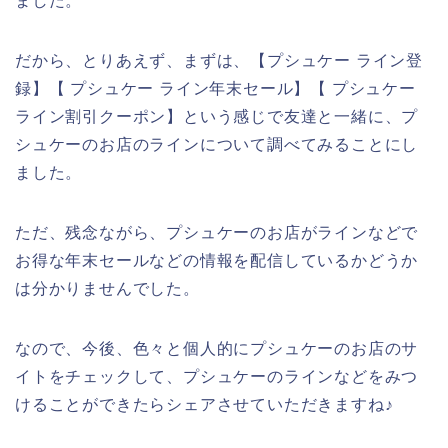
ました。
だから、とりあえず、まずは、【プシュケー ライン登
録】【 プシュケー ライン年末セール】【 プシュケー
ライン割引クーポン】という感じで友達と一緒に、プ
シュケーのお店のラインについて調べてみることにし
ました。
ただ、残念ながら、プシュケーのお店がラインなどで
お得な年末セールなどの情報を配信しているかどうか
は分かりませんでした。
なので、今後、色々と個人的にプシュケーのお店のサ
イトをチェックして、プシュケーのラインなどをみつ
けることができたらシェアさせていただきますね♪