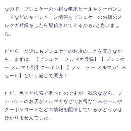
なので、プシュケーのお得な年末セールやクーポンコ
ードなどのキャンペーン情報をプシュケーのお店のメ
ルマガ登録をしたら配信されてくるかも♪と思いまし
た。
だから、友達にもプシュケーのお店のことを聞きなが
ら、まずは、【プシュケー メルマガ登録】【 プシュケ
ー メルマガ割引クーポン】【 プシュケー メルマガ年末
セール】という感じで調査！
ただ、色々と検索で調べたのですが、残念ながら、プ
シュケーのお店がメルマガなどでお得な年末セールや
クーポンコードなどの情報を配信しているかどうかは
分かりませんでした。