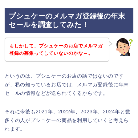
プシュケーのメルマガ登録後の年末
セールを調査してみた！
もしかして、プシュケーのお店でメルマガ
登録の募集ってしていないのかな～。
というのは、プシュケーのお店の話ではないのです
が、私の知っているお店では、メルマガ登録後に年末
セールの情報などが送られてくるからです。
それに今後も2021年、2022年、2023年、2024年と数
多くの人がプシュケーの商品を利用していくと考えら
れます。