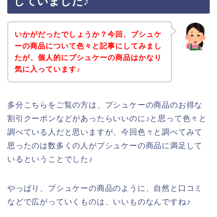
していました♪
いかがだったでしょうか？今回、プシュケ
ーの商品について色々と記事にしてみまし
たが、個人的にプシュケーの商品はかなり
気に入っています♪
多分こちらをご覧の方は、プシュケーの商品のお得な
割引クーポンなどがあったらいいのに♪と思って色々と
調べている人だと思いますが、今回色々と調べてみて
思ったのは数多くの人がプシュケーの商品に満足して
いるということでした♪
やっぱり、プシュケーの商品のように、自然と口コミ
などで広がっていくものは、いいものなんですね♪