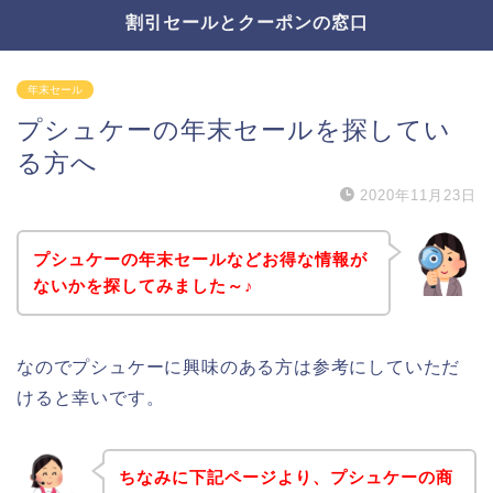
割引セールとクーポンの窓口
年末セール
プシュケーの年末セールを探してい
る方へ
2020年11月23日
プシュケーの年末セールなどお得な情報が
ないかを探してみました～♪
なのでプシュケーに興味のある方は参考にしていただ
けると幸いです。
ちなみに下記ページより、プシュケーの商