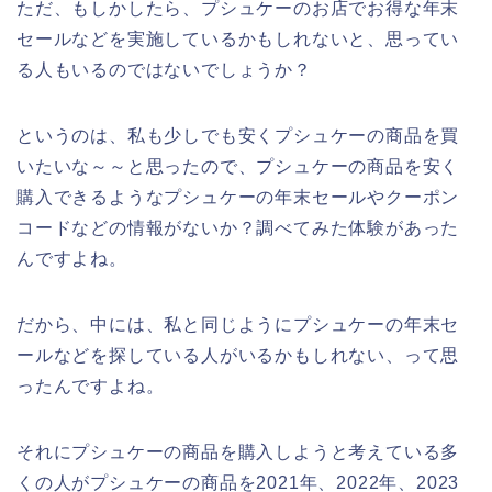
ただ、もしかしたら、プシュケーのお店でお得な年末
セールなどを実施しているかもしれないと、思ってい
る人もいるのではないでしょうか？
というのは、私も少しでも安くプシュケーの商品を買
いたいな～～と思ったので、プシュケーの商品を安く
購入できるようなプシュケーの年末セールやクーポン
コードなどの情報がないか？調べてみた体験があった
んですよね。
だから、中には、私と同じようにプシュケーの年末セ
ールなどを探している人がいるかもしれない、って思
ったんですよね。
それにプシュケーの商品を購入しようと考えている多
くの人がプシュケーの商品を2021年、2022年、2023