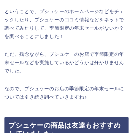
ということで、プシュケーのホームページなどをチェ
ックしたり、プシュケーの口コミ情報などをネットで
調べてみたりして、季節限定の年末セールがないか？
を調べることにしました！
ただ、残念ながら、プシュケーのお店で季節限定の年
末セールなどを実施しているかどうかは分かりません
でした。
なので、プシュケーのお店の季節限定の年末セールに
ついては引き続き調べていきますね♪
プシュケーの商品は友達もおすすめ