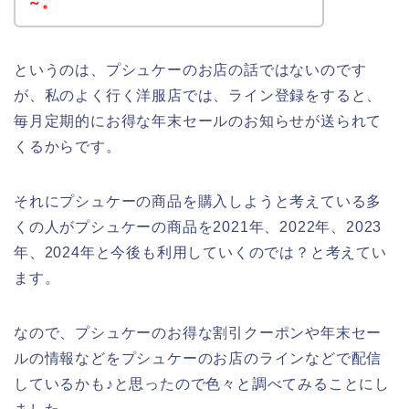
～。
というのは、プシュケーのお店の話ではないのです
が、私のよく行く洋服店では、ライン登録をすると、
毎月定期的にお得な年末セールのお知らせが送られて
くるからです。
それにプシュケーの商品を購入しようと考えている多
くの人がプシュケーの商品を2021年、2022年、2023
年、2024年と今後も利用していくのでは？と考えてい
ます。
なので、プシュケーのお得な割引クーポンや年末セー
ルの情報などをプシュケーのお店のラインなどで配信
しているかも♪と思ったので色々と調べてみることにし