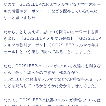
なので、GO2SLEEPのお店でメルマガなどで年末セー
ルの情報やクーポンコードなどを配布していないのか
な～と思いました。
だから、とりあえず、思いつく限りのキーワードを書
き出し、【GO2SLEEP メルマガ登録】【 GO2SLEEP
メルマガ割引クーポン】【 GO2SLEEP メルマガ年末
セール】という感じで調べてみることにしました。
ただ、GO2SLEEPのメルマガについて友達にも聞きな
がら、色々と調べたのですが、残念ながら、
GO2SLEEPのお店がメルマガなどでお得な年末セール
などを配信しているかどうかは分かりませんでした。
なので、GO2SLEEPのお店のメルマガ情報については