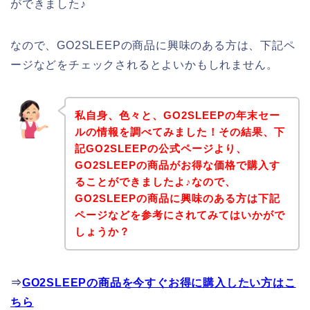
ができました♪
なので、GO2SLEEPの商品に興味のある方は、下記ペ
ージなどをチェックされるとよいかもしれません。
私自身、色々と、GO2SLEEPの年末セー
ルの情報を調べてみました！その結果、下
記GO2SLEEPの公式ページより、
GO2SLEEPの商品がお得な価格で購入す
ることができましたよ♪なので、
GO2SLEEPの商品に興味のある方は下記
ページなどを参考にされてみてはいかがで
しょうか？
⇒
GO2SLEEPの商品を今すぐお得に購入したい方はこ
ちら