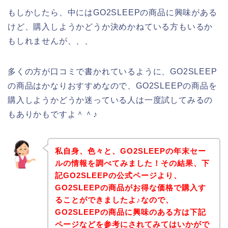
もしかしたら、中にはGO2SLEEPの商品に興味がある
けど、購入しようかどうか決めかねている方もいるか
もしれませんが、、、
多くの方が口コミで書かれているように、GO2SLEEP
の商品はかなりおすすめなので、GO2SLEEPの商品を
購入しようかどうか迷っている人は一度試してみるの
もありかもですよ＾＾♪
私自身、色々と、GO2SLEEPの年末セー
ルの情報を調べてみました！その結果、下
記GO2SLEEPの公式ページより、
GO2SLEEPの商品がお得な価格で購入す
ることができましたよ♪なので、
GO2SLEEPの商品に興味のある方は下記
ページなどを参考にされてみてはいかがで