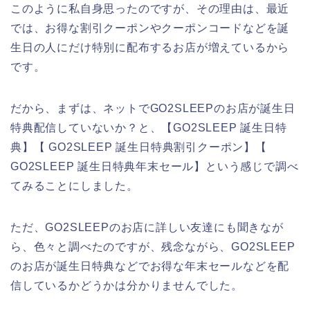
このように私自身思ったのですが、その理由は、最近
では、お得な割引クーポンやクーポンコードなどを誕
生日の人にだけ特別に配布するお店が増えているから
です。
だから、まずは、ネットでGO2SLEEPのお店が誕生日
特典配信していないか？と、【GO2SLEEP 誕生日特
典】【 GO2SLEEP 誕生日特典割引クーポン】【
GO2SLEEP 誕生日特典年末セール】という感じで調べ
てみることにしました。
ただ、GO2SLEEPのお店に詳しい友達にも聞きなが
ら、色々と調べたのですが、残念ながら、GO2SLEEP
のお店が誕生日特典などでお得な年末セールなどを配
信しているかどうかは分かりませんでした。