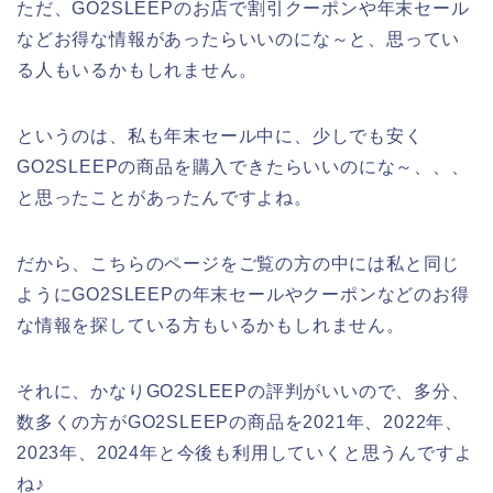
ただ、GO2SLEEPのお店で割引クーポンや年末セール
などお得な情報があったらいいのにな～と、思ってい
る人もいるかもしれません。
というのは、私も年末セール中に、少しでも安く
GO2SLEEPの商品を購入できたらいいのにな～、、、
と思ったことがあったんですよね。
だから、こちらのページをご覧の方の中には私と同じ
ようにGO2SLEEPの年末セールやクーポンなどのお得
な情報を探している方もいるかもしれません。
それに、かなりGO2SLEEPの評判がいいので、多分、
数多くの方がGO2SLEEPの商品を2021年、2022年、
2023年、2024年と今後も利用していくと思うんですよ
ね♪