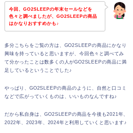
今回、GO2SLEEPの年末セールなどを
色々と調べましたが、GO2SLEEPの商品
はかなりおすすめかも♪
多分こちらをご覧の方は、GO2SLEEPの商品にかなり
興味を持っていると思いますが、今回色々と調べてみ
て分かったことは数多くの人がGO2SLEEPの商品に満
足しているということでした♪
やっぱり、GO2SLEEPの商品のように、自然と口コミ
などで広がっていくものは、いいものなんですね♪
だから私自身は、GO2SLEEPの商品を今後も2021年、
2022年、2023年、2024年と利用していくと思います♪