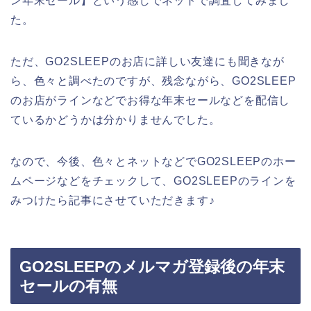
ン年末セール】という感じでネットで調査してみまし
た。
ただ、GO2SLEEPのお店に詳しい友達にも聞きなが
ら、色々と調べたのですが、残念ながら、GO2SLEEP
のお店がラインなどでお得な年末セールなどを配信し
ているかどうかは分かりませんでした。
なので、今後、色々とネットなどでGO2SLEEPのホー
ムページなどをチェックして、GO2SLEEPのラインを
みつけたら記事にさせていただきます♪
GO2SLEEPのメルマガ登録後の年末
セールの有無