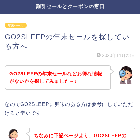
割引セールとクーポンの窓口
年末セール
GO2SLEEPの年末セールを探してい
る方へ
2020年11月23日
GO2SLEEPの年末セールなどお得な情報
がないかを探してみました～♪
なのでGO2SLEEPに興味のある方は参考にしていただ
けると幸いです。
ちなみに下記ページより、GO2SLEEPの