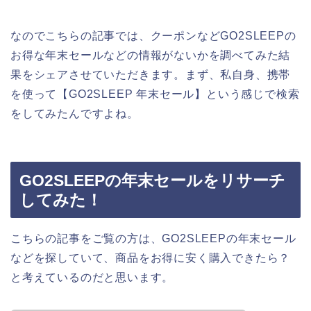
なのでこちらの記事では、クーポンなどGO2SLEEPの
お得な年末セールなどの情報がないかを調べてみた結
果をシェアさせていただきます。まず、私自身、携帯
を使って【GO2SLEEP 年末セール】という感じで検索
をしてみたんですよね。
GO2SLEEPの年末セールをリサーチ
してみた！
こちらの記事をご覧の方は、GO2SLEEPの年末セール
などを探していて、商品をお得に安く購入できたら？
と考えているのだと思います。