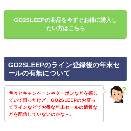
GO2SLEEPの商品を今すぐお得に購入し
たい方はこちら
GO2SLEEPのライン登録後の年末セ
ールの有無について
色々とキャンペーンやクーポンなどを探し
ていて思ったけど、GO2SLEEPのお店っ
てラインなどでお得な年末セールの情報な
どを配信していないのかな～。