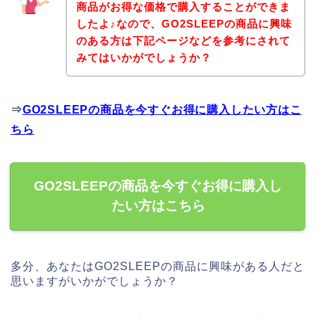
商品がお得な価格で購入することができま
したよ♪なので、GO2SLEEPの商品に興味
のある方は下記ページなどを参考にされて
みてはいかがでしょうか？
⇒
GO2SLEEPの商品を今すぐお得に購入したい方はこ
ちら
GO2SLEEPの商品を今すぐお得に購入し
たい方はこちら
多分、あなたはGO2SLEEPの商品に興味がある人だと
思いますがいかがでしょうか？