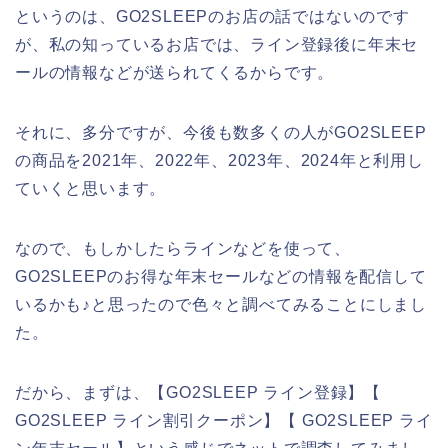
というのは、GO2SLEEPのお店の話ではないのです
が、私の知っているお店では、ライン登録後に年末セ
ールの情報などが送られてくるからです。
それに、多分ですが、今後も数多くの人がGO2SLEEP
の商品を2021年、2022年、2023年、2024年と利用し
ていくと思います。
なので、もしかしたらラインなどを使って、
GO2SLEEPのお得な年末セールなどの情報を配信して
いるかも♪と思ったので色々と調べてみることにしまし
た。
だから、まずは、【GO2SLEEP ライン登録】【
GO2SLEEP ライン割引クーポン】【 GO2SLEEP ライ