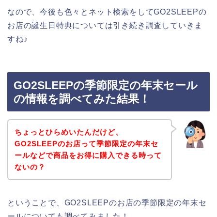
なので、今後も色々とネット検索をしてGO2SLEEPの
お店の誕生日特典については引き続き調査していきま
すね♪
GO2SLEEPの季節限定の年末セール
の情報を調べてみた結果！
ちょっとひらめいたんだけど、
GO2SLEEPのお店って季節限定の年末セ
ールなどで商品をお得に購入できる時って
ないの？
ということで、GO2SLEEPのお店の季節限定の年末セ
ールについても調べてみました！