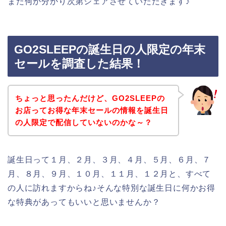
また何か分かり次第シェアさせていただきます♪
GO2SLEEPの誕生日の人限定の年末
セールを調査した結果！
ちょっと思ったんだけど、GO2SLEEPの
お店ってお得な年末セールの情報を誕生日
の人限定で配信していないのかな～？
誕生日って１月、２月、３月、４月、５月、６月、７
月、８月、９月、１０月、１１月、１２月と、すべて
の人に訪れますからね♪そんな特別な誕生日に何かお得
な特典があってもいいと思いませんか？