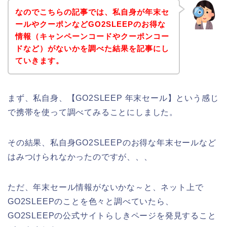
なのでこちらの記事では、私自身が年末セ
ールやクーポンなどGO2SLEEPのお得な
情報（キャンペーンコードやクーポンコー
ドなど）がないかを調べた結果を記事にし
ていきます。
まず、私自身、【GO2SLEEP 年末セール】という感じ
で携帯を使って調べてみることにしました。
その結果、私自身GO2SLEEPのお得な年末セールなど
はみつけられなかったのですが、、、
ただ、年末セール情報がないかな～と、ネット上で
GO2SLEEPのことを色々と調べていたら、
GO2SLEEPの公式サイトらしきページを発見すること