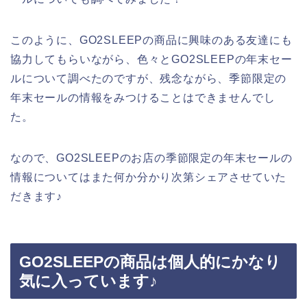
このように、GO2SLEEPの商品に興味のある友達にも
協力してもらいながら、色々とGO2SLEEPの年末セー
ルについて調べたのですが、残念ながら、季節限定の
年末セールの情報をみつけることはできませんでし
た。
なので、GO2SLEEPのお店の季節限定の年末セールの
情報についてはまた何か分かり次第シェアさせていた
だきます♪
GO2SLEEPの商品は個人的にかなり
気に入っています♪