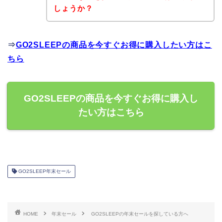
しょうか？
⇒
GO2SLEEPの商品を今すぐお得に購入したい方はこ
ちら
GO2SLEEPの商品を今すぐお得に購入し
たい方はこちら
GO2SLEEP年末セール
HOME
年末セール
GO2SLEEPの年末セールを探している方へ