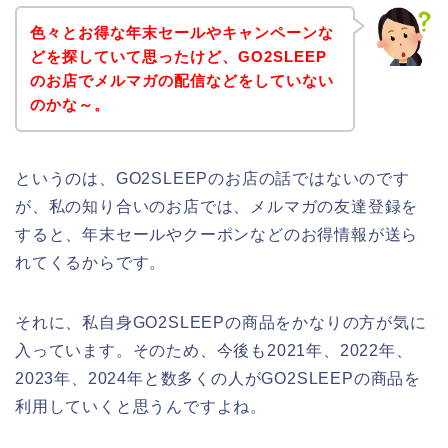
色々とお得な年末セールやキャンペーンな
どを探していて思ったけど、GO2SLEEP
のお店でメルマガの配信などをしていない
のかな～。
というのは、GO2SLEEPのお店の話ではないのです
が、私の知り合いのお店では、メルマガの友達登録を
すると、年末セールやクーポンなどのお得情報が送ら
れてくるからです。
それに、私自身GO2SLEEPの商品をかなりの方が気に
入っています。そのため、今後も2021年、2022年、
2023年、2024年と数多くの人がGO2SLEEPの商品を
利用していくと思うんですよね。