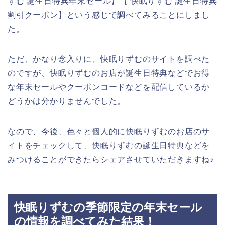
ずむ 誕生日特典年末セール】【 快眠りずむ 誕生日特典
割引クーポン】という感じで調べてみることにしまし
た。
ただ、かなり念入りに、快眠りずむのサイトを調べた
のですが、快眠りずむのお店が誕生日特典などでお得
な年末セールやクーポンコードなどを配信しているか
どうかは分かりませんでした。
なので、今後、色々と個人的に快眠りずむのお店のサ
イトをチェックして、快眠りずむの誕生日特典などを
みつけることができたらシェアさせていただきますね♪
快眠りずむの季節限定の年末セール
の情報を調べてみた結果！