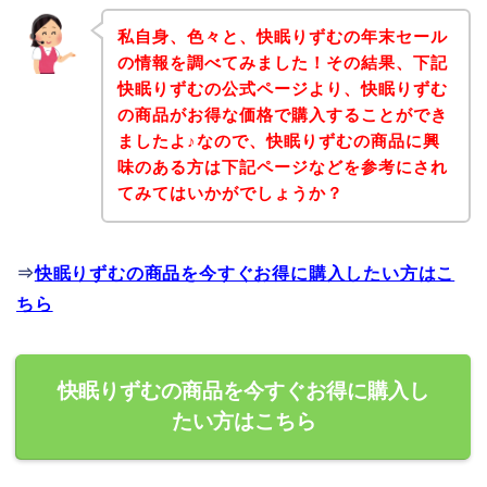
私自身、色々と、快眠りずむの年末セール
の情報を調べてみました！その結果、下記
快眠りずむの公式ページより、快眠りずむ
の商品がお得な価格で購入することができ
ましたよ♪なので、快眠りずむの商品に興
味のある方は下記ページなどを参考にされ
てみてはいかがでしょうか？
⇒
快眠りずむの商品を今すぐお得に購入したい方はこ
ちら
快眠りずむの商品を今すぐお得に購入し
たい方はこちら