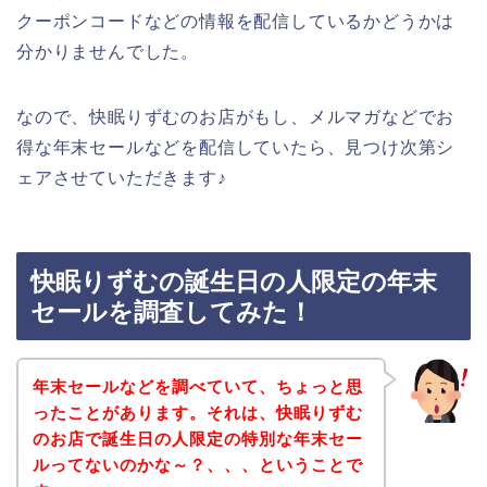
クーポンコードなどの情報を配信しているかどうかは
分かりませんでした。
なので、快眠りずむのお店がもし、メルマガなどでお
得な年末セールなどを配信していたら、見つけ次第シ
ェアさせていただきます♪
快眠りずむの誕生日の人限定の年末
セールを調査してみた！
年末セールなどを調べていて、ちょっと思
ったことがあります。それは、快眠りずむ
のお店で誕生日の人限定の特別な年末セー
ルってないのかな～？、、、ということで