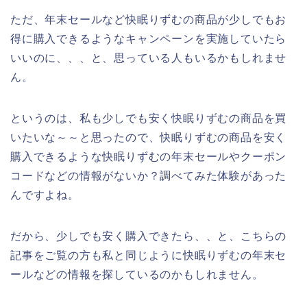
ただ、年末セールなど快眠りずむの商品が少しでもお
得に購入できるようなキャンペーンを実施していたら
いいのに、、、と、思っている人もいるかもしれませ
ん。
というのは、私も少しでも安く快眠りずむの商品を買
いたいな～～と思ったので、快眠りずむの商品を安く
購入できるような快眠りずむの年末セールやクーポン
コードなどの情報がないか？調べてみた体験があった
んですよね。
だから、少しでも安く購入できたら、、と、こちらの
記事をご覧の方も私と同じように快眠りずむの年末セ
ールなどの情報を探しているのかもしれません。