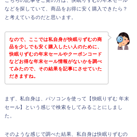
こちらの記事をご覧の方は、快眠りずむの年末セール
などを探していて、商品をお得に安く購入できたら？
と考えているのだと思います。
なので、ここでは私自身が快眠りずむの商
品を少しでも安く購入したい人のために、
快眠りずむの年末セールやクーポンコード
などお得な年末セール情報がないかを調べ
てみたので、その結果を記事にさせていた
だきますね。
まず、私自身は、パソコンを使って【快眠りずむ 年末
セール】という感じで検索をしてみることにしまし
た。
そのような感じで調べた結果、私自身は快眠りずむの