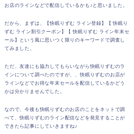
お店のラインなどで配信しているかも♪と思いました。
だから、まずは、【快眠りずむ ライン登録】【 快眠り
ずむ ライン割引クーポン】【 快眠りずむ ライン年末セ
ール】という風に思いつく限りのキーワードで調査し
てみました。
ただ、友達にも協力してもらいながら快眠りずむのラ
インについて調べたのですが、、快眠りずむのお店が
ラインなどでお得な年末セールを配信しているかどう
かは分かりませんでした。
なので、今後も快眠りずむのお店のことをネットで調
べて、快眠りずむのライン配信などを発見することが
できたら記事にしていきますね♪