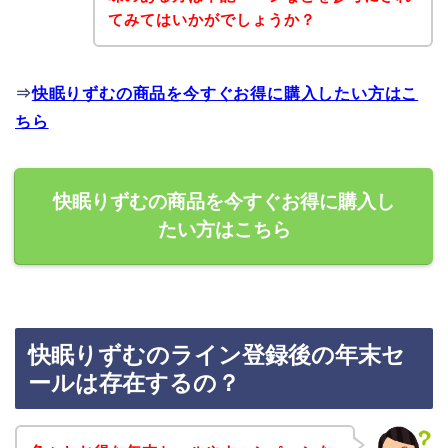
てみてはいかがでしょうか？
⇒
快眠りずむの商品を今すぐお得に購入したい方はこ
ちら
快眠りずむの商品を今すぐお得に購入し
たい方はこちら
快眠りずむのライン登録後の年末セ
ールは存在するの？