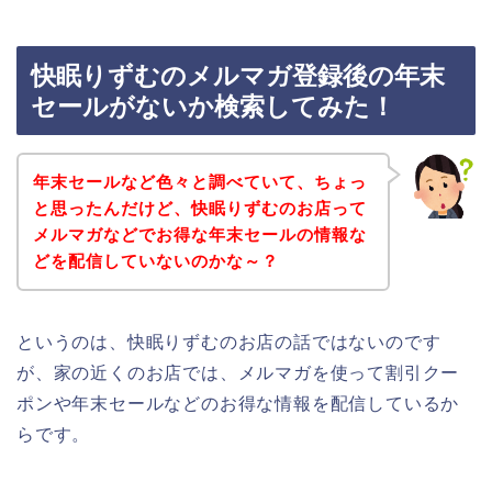
快眠りずむのメルマガ登録後の年末
セールがないか検索してみた！
年末セールなど色々と調べていて、ちょっ
と思ったんだけど、快眠りずむのお店って
メルマガなどでお得な年末セールの情報な
どを配信していないのかな～？
というのは、快眠りずむのお店の話ではないのです
が、家の近くのお店では、メルマガを使って割引クー
ポンや年末セールなどのお得な情報を配信しているか
らです。