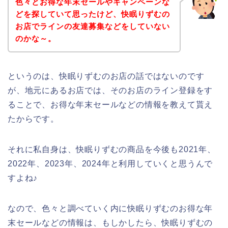
色々とお得な年末セールやキャンペーンな
どを探していて思ったけど、快眠りずむの
お店でラインの友達募集などをしていない
のかな～。
というのは、快眠りずむのお店の話ではないのです
が、地元にあるお店では、そのお店のライン登録をす
ることで、お得な年末セールなどの情報を教えて貰え
たからです。
それに私自身は、快眠りずむの商品を今後も2021年、
2022年、2023年、2024年と利用していくと思うんで
すよね♪
なので、色々と調べていく内に快眠りずむのお得な年
末セールなどの情報は、もしかしたら、快眠りずむの