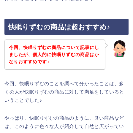
快眠りずむの商品は超おすすめ♪
今回、快眠りずむの商品について記事にし
ましたが、個人的に快眠りずむの商品はか
なりおすすめです♪
今回、快眠りずむのことを調べて分かったことは、多
くの人が快眠りずむの商品に対して満足をしていると
いうことでした♪
やっぱり、快眠りずむの商品のように、良い商品など
は、このように色々な人が紹介して自然と広がってい