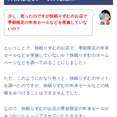
少し、思ったのですが快眠りずむのお店で
季節限定の年末セールなどを実施していな
いの？
ということで、快眠りずむのお店で、季節限定の年末
セールなどを実施していないか？快眠りずむのホーム
ページなどを調べてみることにしました！
ただ、このようにかなり色々と、快眠りずむのサイト
を調べたのですが、快眠りずむの年末セールなどの情
報をみつけることはできませんでした。
なので、快眠りずむのお店の季節限定の年末セールが
みつかったらシェアさせていただきます♪