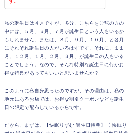
す。
私の誕生日は４月ですが、多分、こちらをご覧の方の
中には、５月、６月、７月が誕生日という人もいるか
もしれません。または、８月、９月、１０月、と各月
にそれぞれ誕生日の人がいるはずです。それに、１１
月、１２月、１月、２月、３月、が誕生日の人もいる
ことでしょう。なので、そんな特別な誕生日に何かお
得な特典があってもいいと思いませんか？
このように私自身思ったのですが、その理由は、私の
地元にあるお店では、お得な割引クーポンなどを誕生
日の限定で配布しているからです。
だから、まずは、【快眠りずむ 誕生日特典】【 快眠り