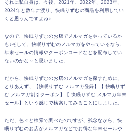
それに私自身は、今後、2021年、2022年、2023年、
2024年と数年に渡り、快眠りずむの商品を利用してい
くと思うんですよね♪
なので、快眠りずむのお店でメルマガをやっているか
も♪そして、快眠りずむのメルマガをやっているなら、
年末セールの情報やクーポンコードなどを配布してい
ないのかな～と思いました。
だから、快眠りずむのお店のメルマガを探すために、
とりあえず、【快眠りずむ メルマガ登録】【 快眠りず
む メルマガ割引クーポン】【 快眠りずむ メルマガ年末
セール】という感じで検索してみることにしました。
ただ、色々と検索で調べたのですが、残念ながら、快
眠りずむのお店がメルマガなどでお得な年末セールや