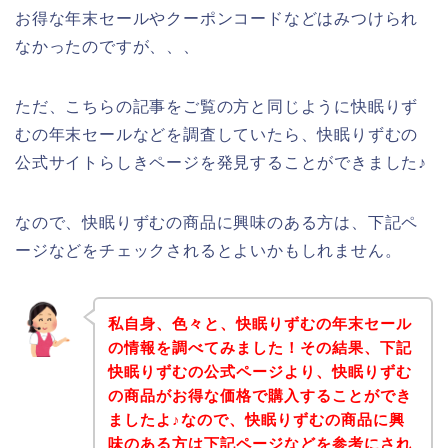
お得な年末セールやクーポンコードなどはみつけられ
なかったのですが、、、
ただ、こちらの記事をご覧の方と同じように快眠りず
むの年末セールなどを調査していたら、快眠りずむの
公式サイトらしきページを発見することができました♪
なので、快眠りずむの商品に興味のある方は、下記ペ
ージなどをチェックされるとよいかもしれません。
私自身、色々と、快眠りずむの年末セール
の情報を調べてみました！その結果、下記
快眠りずむの公式ページより、快眠りずむ
の商品がお得な価格で購入することができ
ましたよ♪なので、快眠りずむの商品に興
味のある方は下記ページなどを参考にされ