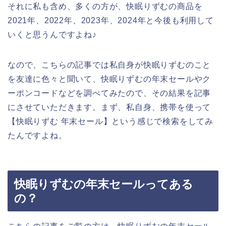
それに私も含め、多くの方が、快眠りずむの商品を
2021年、2022年、2023年、2024年と今後も利用して
いくと思うんですよね♪
なので、こちらの記事では私自身が快眠りずむのこと
を友達に色々と聞いて、快眠りずむの年末セールやク
ーポンコードなどを調べてみたので、その結果を記事
にさせていただきます。まず、私自身、携帯を使って
【快眠りずむ 年末セール】という感じで検索をしてみ
たんですよね。
快眠りずむの年末セールってある
の？