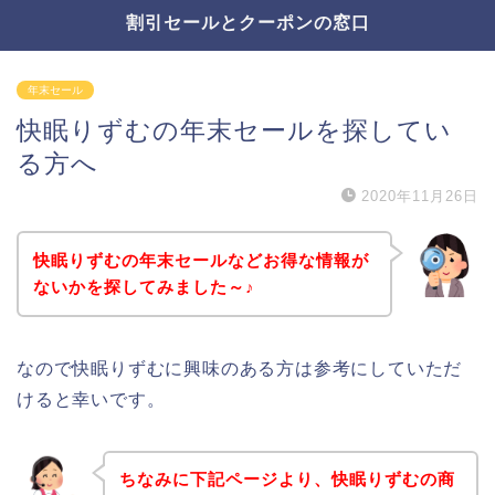
割引セールとクーポンの窓口
年末セール
快眠りずむの年末セールを探してい
る方へ
2020年11月26日
快眠りずむの年末セールなどお得な情報が
ないかを探してみました～♪
なので快眠りずむに興味のある方は参考にしていただ
けると幸いです。
ちなみに下記ページより、快眠りずむの商