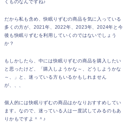
くものなんですね♪
だから私も含め、快眠りずむの商品を気に入っている
多くの方が、2021年、2022年、2023年、2024年と今
後も快眠りずむを利用していくのではないでしょう
か？
もしかしたら、中には快眠りずむの商品を購入したい
と思ったけど、「購入しようかな～、どうしようかな
～、」と、迷っている方もいるかもしれません
が、、、
個人的には快眠りずむの商品はかなりおすすめしてい
ます。なので、迷っている人は一度試してみるのもあ
りかもですよ＾＾♪