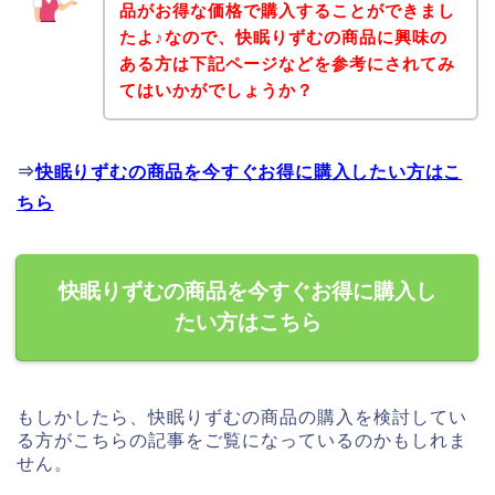
品がお得な価格で購入することができまし
たよ♪なので、快眠りずむの商品に興味の
ある方は下記ページなどを参考にされてみ
てはいかがでしょうか？
⇒
快眠りずむの商品を今すぐお得に購入したい方はこ
ちら
快眠りずむの商品を今すぐお得に購入し
たい方はこちら
もしかしたら、快眠りずむの商品の購入を検討してい
る方がこちらの記事をご覧になっているのかもしれま
せん。