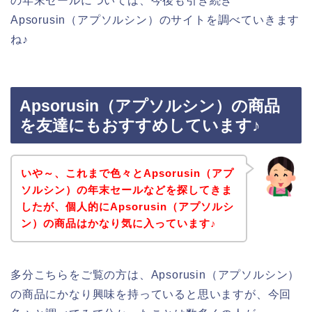
の年末セールについては、今後も引き続き
Apsorusin（アプソルシン）のサイトを調べていきます
ね♪
Apsorusin（アプソルシン）の商品
を友達にもおすすめしています♪
いや～、これまで色々とApsorusin（アプ
ソルシン）の年末セールなどを探してきま
したが、個人的にApsorusin（アプソルシ
ン）の商品はかなり気に入っています♪
多分こちらをご覧の方は、Apsorusin（アプソルシン）
の商品にかなり興味を持っていると思いますが、今回