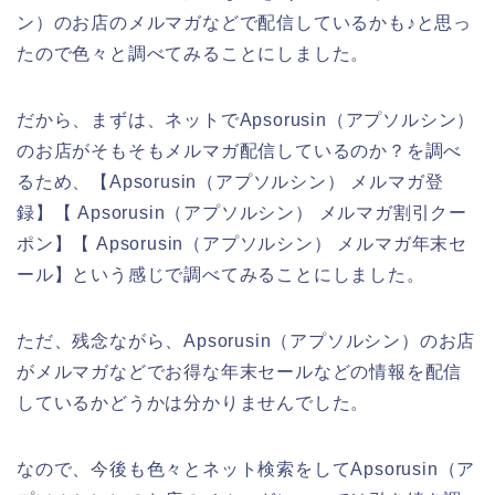
ン）のお店のメルマガなどで配信しているかも♪と思っ
たので色々と調べてみることにしました。
だから、まずは、ネットでApsorusin（アプソルシン）
のお店がそもそもメルマガ配信しているのか？を調べ
るため、【Apsorusin（アプソルシン） メルマガ登
録】【 Apsorusin（アプソルシン） メルマガ割引クー
ポン】【 Apsorusin（アプソルシン） メルマガ年末セ
ール】という感じで調べてみることにしました。
ただ、残念ながら、Apsorusin（アプソルシン）のお店
がメルマガなどでお得な年末セールなどの情報を配信
しているかどうかは分かりませんでした。
なので、今後も色々とネット検索をしてApsorusin（ア