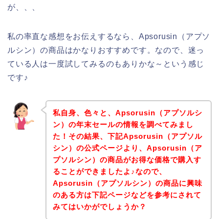
が、、、
私の率直な感想をお伝えするなら、Apsorusin（アプソ
ルシン）の商品はかなりおすすめです。なので、迷っ
ている人は一度試してみるのもありかな～という感じ
です♪
私自身、色々と、Apsorusin（アプソルシ
ン）の年末セールの情報を調べてみまし
た！その結果、下記Apsorusin（アプソル
シン）の公式ページより、Apsorusin（ア
プソルシン）の商品がお得な価格で購入す
ることができましたよ♪なので、
Apsorusin（アプソルシン）の商品に興味
のある方は下記ページなどを参考にされて
みてはいかがでしょうか？