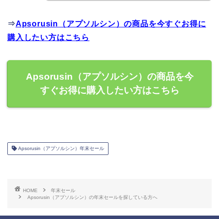
⇒
Apsorusin（アプソルシン）の商品を今すぐお得に
購入したい方はこちら
Apsorusin（アプソルシン）の商品を今
すぐお得に購入したい方はこちら
Apsorusin（アプソルシン）年末セール
HOME
年末セール
Apsorusin（アプソルシン）の年末セールを探している方へ