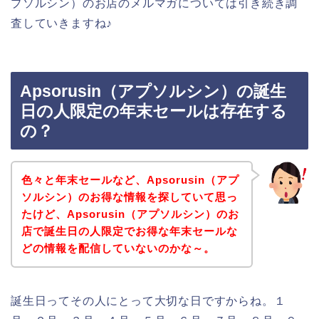
プソルシン）のお店のメルマガについては引き続き調
査していきますね♪
Apsorusin（アプソルシン）の誕生
日の人限定の年末セールは存在する
の？
色々と年末セールなど、Apsorusin（アプ
ソルシン）のお得な情報を探していて思っ
たけど、Apsorusin（アプソルシン）のお
店で誕生日の人限定でお得な年末セールな
どの情報を配信していないのかな～。
誕生日ってその人にとって大切な日ですからね。１