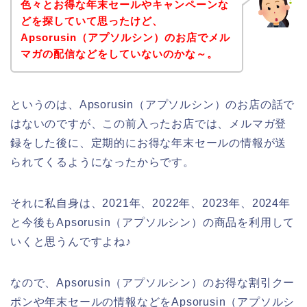
色々とお得な年末セールやキャンペーンな
どを探していて思ったけど、
Apsorusin（アプソルシン）のお店でメル
マガの配信などをしていないのかな～。
というのは、Apsorusin（アプソルシン）のお店の話で
はないのですが、この前入ったお店では、メルマガ登
録をした後に、定期的にお得な年末セールの情報が送
られてくるようになったからです。
それに私自身は、2021年、2022年、2023年、2024年
と今後もApsorusin（アプソルシン）の商品を利用して
いくと思うんですよね♪
なので、Apsorusin（アプソルシン）のお得な割引クー
ポンや年末セールの情報などをApsorusin（アプソルシ