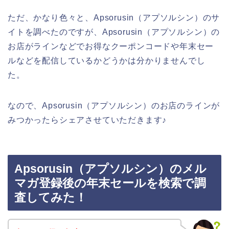
ただ、かなり色々と、Apsorusin（アプソルシン）のサ
イトを調べたのですが、Apsorusin（アプソルシン）の
お店がラインなどでお得なクーポンコードや年末セー
ルなどを配信しているかどうかは分かりませんでし
た。
なので、Apsorusin（アプソルシン）のお店のラインが
みつかったらシェアさせていただきます♪
Apsorusin（アプソルシン）のメル
マガ登録後の年末セールを検索で調
査してみた！