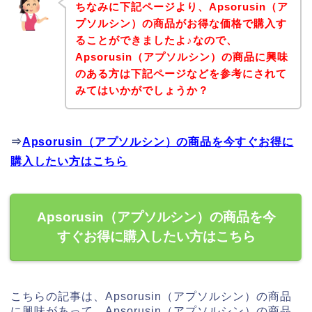
ちなみに下記ページより、Apsorusin（ア
プソルシン）の商品がお得な価格で購入す
ることができましたよ♪なので、
Apsorusin（アプソルシン）の商品に興味
のある方は下記ページなどを参考にされて
みてはいかがでしょうか？
⇒
Apsorusin（アプソルシン）の商品を今すぐお得に
購入したい方はこちら
Apsorusin（アプソルシン）の商品を今
すぐお得に購入したい方はこちら
こちらの記事は、Apsorusin（アプソルシン）の商品
に興味があって、Apsorusin（アプソルシン）の商品