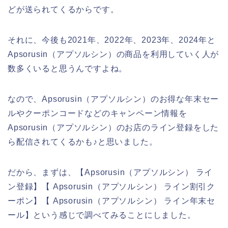
どが送られてくるからです。
それに、今後も2021年、2022年、2023年、2024年と
Apsorusin（アプソルシン）の商品を利用していく人が
数多くいると思うんですよね。
なので、Apsorusin（アプソルシン）のお得な年末セー
ルやクーポンコードなどのキャンペーン情報を
Apsorusin（アプソルシン）のお店のライン登録をした
ら配信されてくるかも♪と思いました。
だから、まずは、【Apsorusin（アプソルシン） ライ
ン登録】【 Apsorusin（アプソルシン） ライン割引ク
ーポン】【 Apsorusin（アプソルシン） ライン年末セ
ール】という感じで調べてみることにしました。