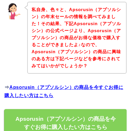
私自身、色々と、Apsorusin（アプソルシ
ン）の年末セールの情報を調べてみまし
た！その結果、下記Apsorusin（アプソル
シン）の公式ページより、Apsorusin（ア
プソルシン）の商品がお得な価格で購入す
ることができましたよ♪なので、
Apsorusin（アプソルシン）の商品に興味
のある方は下記ページなどを参考にされて
みてはいかがでしょうか？
⇒
Apsorusin（アプソルシン）の商品を今すぐお得に
購入したい方はこちら
Apsorusin（アプソルシン）の商品を今
すぐお得に購入したい方はこちら