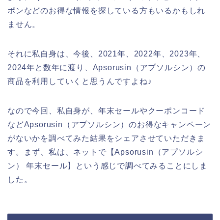
ポンなどのお得な情報を探している方もいるかもしれ
ません。
それに私自身は、今後、2021年、2022年、2023年、
2024年と数年に渡り、Apsorusin（アプソルシン）の
商品を利用していくと思うんですよね♪
なので今回、私自身が、年末セールやクーポンコード
などApsorusin（アプソルシン）のお得なキャンペーン
がないかを調べてみた結果をシェアさせていただきま
す。まず、私は、ネットで【Apsorusin（アプソルシ
ン） 年末セール】という感じで調べてみることにしま
した。