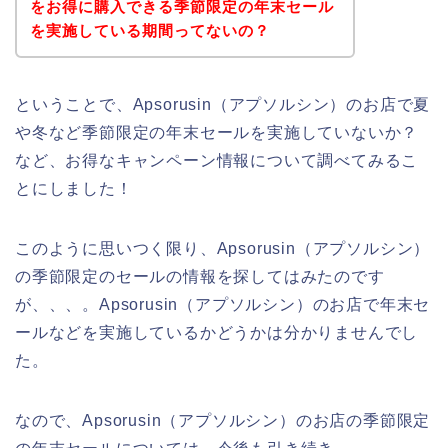
をお得に購入できる季節限定の年末セール
を実施している期間ってないの？
ということで、Apsorusin（アプソルシン）のお店で夏
や冬など季節限定の年末セールを実施していないか？
など、お得なキャンペーン情報について調べてみるこ
とにしました！
このように思いつく限り、Apsorusin（アプソルシン）
の季節限定のセールの情報を探してはみたのです
が、、、。Apsorusin（アプソルシン）のお店で年末セ
ールなどを実施しているかどうかは分かりませんでし
た。
なので、Apsorusin（アプソルシン）のお店の季節限定