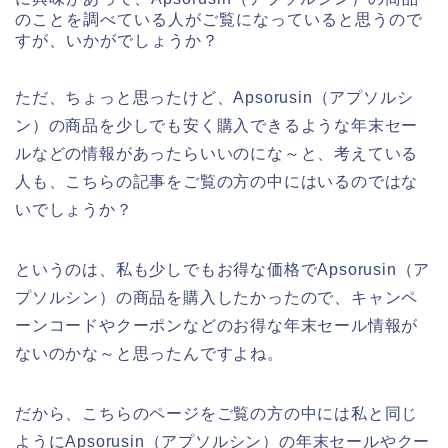
のことを調べている人がご覧になっていると思うので
すが、いかがでしょうか？
ただ、ちょっと思ったけど、Apsorusin（アプソルシ
ン）の商品を少しでも安く購入できるような年末セー
ルなどの情報があったらいいのにな～と、考えている
人も、こちらの記事をご覧の方の中にはいるのではな
いでしょうか？
というのは、私も少しでもお得な価格でApsorusin（ア
プソルシン）の商品を購入したかったので、キャンペ
ーンコードやクーポンなどのお得な年末セール情報が
ないのかな～と思ったんですよね。
だから、こちらのページをご覧の方の中には私と同じ
ようにApsorusin（アプソルシン）の年末セールやクー