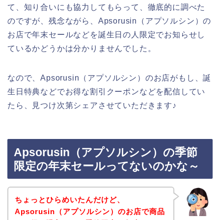
て、知り合いにも協力してもらって、徹底的に調べた
のですが、残念ながら、Apsorusin（アプソルシン）の
お店で年末セールなどを誕生日の人限定でお知らせし
ているかどうかは分かりませんでした。
なので、Apsorusin（アプソルシン）のお店がもし、誕
生日特典などでお得な割引クーポンなどを配信してい
たら、見つけ次第シェアさせていただきます♪
Apsorusin（アプソルシン）の季節
限定の年末セールってないのかな～
ちょっとひらめいたんだけど、
Apsorusin（アプソルシン）のお店で商品