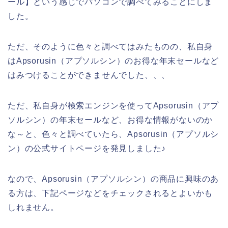
ール】という感じでパソコンで調べてみることにしま
した。
ただ、そのように色々と調べてはみたものの、私自身
はApsorusin（アプソルシン）のお得な年末セールなど
はみつけることができませんでした、、、
ただ、私自身が検索エンジンを使ってApsorusin（アプ
ソルシン）の年末セールなど、お得な情報がないのか
な～と、色々と調べていたら、Apsorusin（アプソルシ
ン）の公式サイトページを発見しました♪
なので、Apsorusin（アプソルシン）の商品に興味のあ
る方は、下記ページなどをチェックされるとよいかも
しれません。