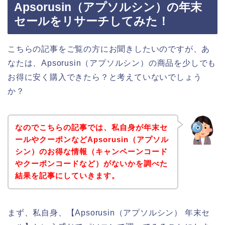
Apsorusin（アプソルシン）の年末
セールをリサーチしてみた！
こちらの記事をご覧の方にお聞きしたいのですが、あ
なたは、Apsorusin（アプソルシン）の商品を少しでも
お得に安く購入できたら？と考えていないでしょう
か？
なのでこちらの記事では、私自身が年末セ
ールやクーポンなどApsorusin（アプソル
シン）のお得な情報（キャンペーンコード
やクーポンコードなど）がないかを調べた
結果を記事にしていきます。
まず、私自身、【Apsorusin（アプソルシン） 年末セ