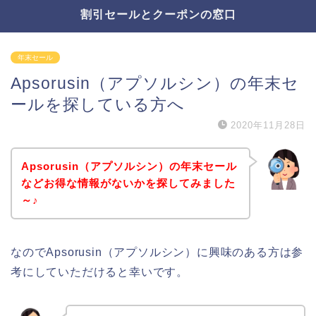
割引セールとクーポンの窓口
年末セール
Apsorusin（アプソルシン）の年末セ
ールを探している方へ
2020年11月28日
Apsorusin（アプソルシン）の年末セール
などお得な情報がないかを探してみました
～♪
なのでApsorusin（アプソルシン）に興味のある方は参
考にしていただけると幸いです。