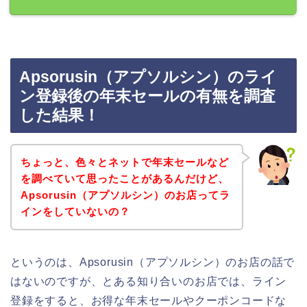
Apsorusin（アプソルシン）のライ
ン登録後の年末セールの有無を調査
した結果！
ちょっと、色々とネットで年末セールなど
を調べていて思ったことがあるんだけど、
Apsorusin（アプソルシン）のお店ってラ
インをしていないの？
というのは、Apsorusin（アプソルシン）のお店の話で
はないのですが、とある知り合いのお店では、ライン
登録をすると、お得な年末セールやクーポンコードな