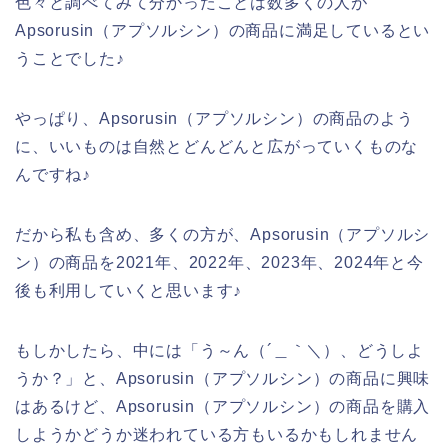
色々と調べてみて分かったことは数多くの人が
Apsorusin（アプソルシン）の商品に満足しているとい
うことでした♪
やっぱり、Apsorusin（アプソルシン）の商品のよう
に、いいものは自然とどんどんと広がっていくものな
んですね♪
だから私も含め、多くの方が、Apsorusin（アプソルシ
ン）の商品を2021年、2022年、2023年、2024年と今
後も利用していくと思います♪
もしかしたら、中には「う～ん（´＿｀＼）、どうしよ
うか？」と、Apsorusin（アプソルシン）の商品に興味
はあるけど、Apsorusin（アプソルシン）の商品を購入
しようかどうか迷われている方もいるかもしれません