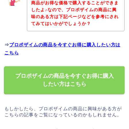
商品がお得な価格で購入することができま
したよ♪なので、プロポザイムの商品に興
味のある方は下記ページなどを参考にされ
てみてはいかがでしょうか？
⇒
プロポザイムの商品を今すぐお得に購入したい方は
こちら
プロポザイムの商品を今すぐお得に購入
したい方はこちら
もしかしたら、プロポザイムの商品に興味がある方が
こちらの記事をご覧になっているのかもしれません。