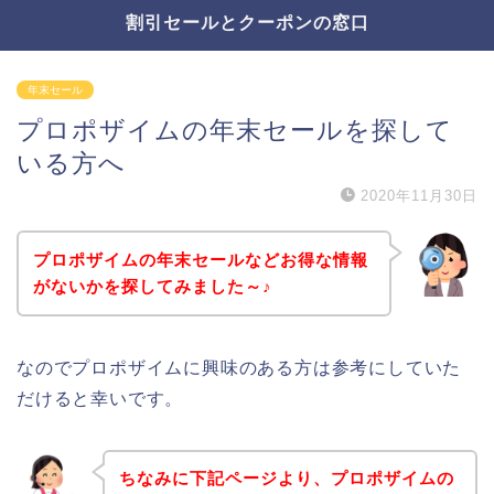
割引セールとクーポンの窓口
年末セール
プロポザイムの年末セールを探して
いる方へ
2020年11月30日
プロポザイムの年末セールなどお得な情報
がないかを探してみました～♪
なのでプロポザイムに興味のある方は参考にしていた
だけると幸いです。
ちなみに下記ページより、プロポザイムの