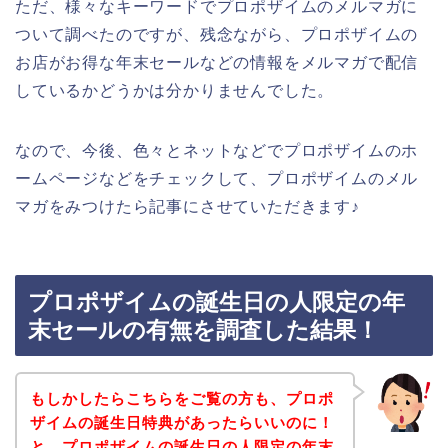
ただ、様々なキーワードでプロポザイムのメルマガに
ついて調べたのですが、残念ながら、プロポザイムの
お店がお得な年末セールなどの情報をメルマガで配信
しているかどうかは分かりませんでした。
なので、今後、色々とネットなどでプロポザイムのホ
ームページなどをチェックして、プロポザイムのメル
マガをみつけたら記事にさせていただきます♪
プロポザイムの誕生日の人限定の年
末セールの有無を調査した結果！
もしかしたらこちらをご覧の方も、プロポ
ザイムの誕生日特典があったらいいのに！
と、プロポザイムの誕生日の人限定の年末