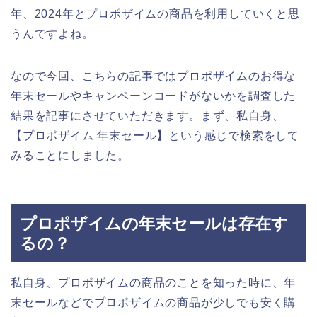
年、2024年とプロポザイムの商品を利用していくと思
うんですよね。
なので今回、こちらの記事ではプロポザイムのお得な
年末セールやキャンペーンコードがないかを調査した
結果を記事にさせていただきます。まず、私自身、
【プロポザイム 年末セール】という感じで検索をして
みることにしました。
プロポザイムの年末セールは存在す
るの？
私自身、プロポザイムの商品のことを知った時に、年
末セールなどでプロポザイムの商品が少しでも安く購