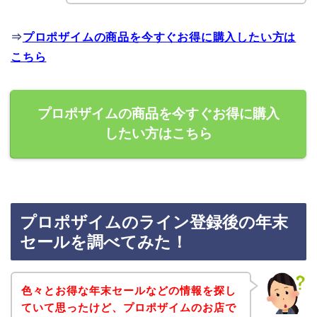
⇒
プロポザイムの商品を今すぐお得に購入したい方は
こちら
プロポザイムの商品を今すぐお得に購入
したい方はこちら
プロポザイムのライン登録後の年末
セールを調べてみた！
色々とお得な年末セールなどの情報を探し
ていて思ったけど、プロポザイムのお店で