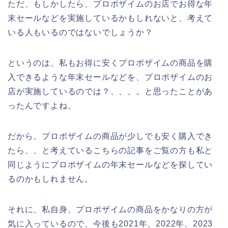
ただ、もしかしたら、プロポザイムのお店でお得な年
末セールなどを実施しているかもしれないと、考えて
いる人もいるのではないでしょうか？
というのは、私もお得に安くプロポザイムの商品を購
入できるような年末セールなどを、プロポザイムのお
店が実施しているのでは？、、、。と思ったことがあ
ったんですよね。
だから、プロポザイムの商品が少しでも安く購入でき
たら、、と考えているこちらの記事をご覧の方も私と
同じようにプロポザイムの年末セールなどを探してい
るのかもしれません。
それに、私自身、プロポザイムの商品をかなりの方が
気に入っているので、今後も2021年、2022年、2023