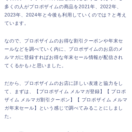
多くの人がプロポザイムの商品を2021年、2022年、
2023年、2024年と今後も利用していくのでは？と考え
ています。
なので、プロポザイムのお得な割引クーポンや年末セ
ールなどを調べていく内に、プロポザイムのお店のメ
ルマガに登録すればお得な年末セール情報が配信され
てくるかも♪と思いました。
だから、プロポザイムのお店に詳しい友達と協力をし
て、まずは、【プロポザイム メルマガ登録】【 プロポ
ザイム メルマガ割引クーポン】【 プロポザイム メルマ
ガ年末セール】という感じで調べてみることにしまし
た。