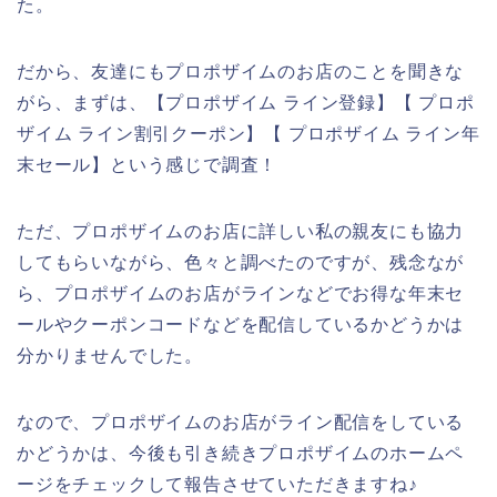
た。
だから、友達にもプロポザイムのお店のことを聞きな
がら、まずは、【プロポザイム ライン登録】【 プロポ
ザイム ライン割引クーポン】【 プロポザイム ライン年
末セール】という感じで調査！
ただ、プロポザイムのお店に詳しい私の親友にも協力
してもらいながら、色々と調べたのですが、残念なが
ら、プロポザイムのお店がラインなどでお得な年末セ
ールやクーポンコードなどを配信しているかどうかは
分かりませんでした。
なので、プロポザイムのお店がライン配信をしている
かどうかは、今後も引き続きプロポザイムのホームペ
ージをチェックして報告させていただきますね♪