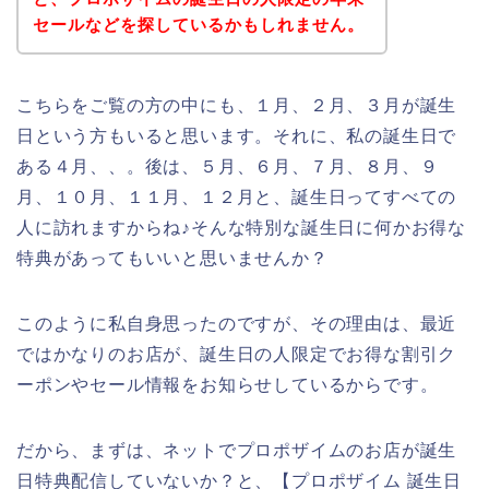
セールなどを探しているかもしれません。
こちらをご覧の方の中にも、１月、２月、３月が誕生
日という方もいると思います。それに、私の誕生日で
ある４月、、。後は、５月、６月、７月、８月、９
月、１０月、１１月、１２月と、誕生日ってすべての
人に訪れますからね♪そんな特別な誕生日に何かお得な
特典があってもいいと思いませんか？
このように私自身思ったのですが、その理由は、最近
ではかなりのお店が、誕生日の人限定でお得な割引ク
ーポンやセール情報をお知らせしているからです。
だから、まずは、ネットでプロポザイムのお店が誕生
日特典配信していないか？と、【プロポザイム 誕生日