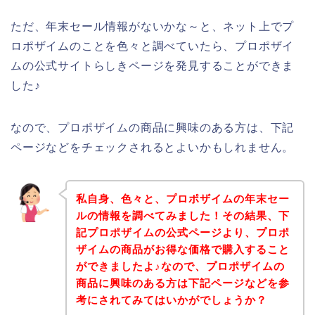
ただ、年末セール情報がないかな～と、ネット上でプ
ロポザイムのことを色々と調べていたら、プロポザイ
ムの公式サイトらしきページを発見することができま
した♪
なので、プロポザイムの商品に興味のある方は、下記
ページなどをチェックされるとよいかもしれません。
私自身、色々と、プロポザイムの年末セー
ルの情報を調べてみました！その結果、下
記プロポザイムの公式ページより、プロポ
ザイムの商品がお得な価格で購入すること
ができましたよ♪なので、プロポザイムの
商品に興味のある方は下記ページなどを参
考にされてみてはいかがでしょうか？