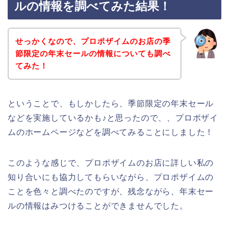
ルの情報を調べてみた結果！
せっかくなので、プロポザイムのお店の季
節限定の年末セールの情報についても調べ
てみた！
ということで、もしかしたら、季節限定の年末セール
などを実施しているかも♪と思ったので、、プロポザイ
ムのホームページなどを調べてみることにしました！
このような感じで、プロポザイムのお店に詳しい私の
知り合いにも協力してもらいながら、プロポザイムの
ことを色々と調べたのですが、残念ながら、年末セー
ルの情報はみつけることができませんでした。