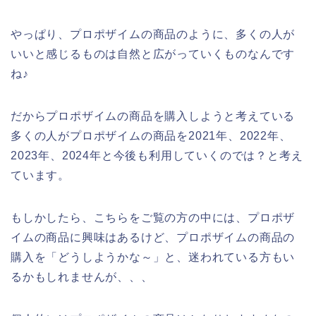
やっぱり、プロポザイムの商品のように、多くの人が
いいと感じるものは自然と広がっていくものなんです
ね♪
だからプロポザイムの商品を購入しようと考えている
多くの人がプロポザイムの商品を2021年、2022年、
2023年、2024年と今後も利用していくのでは？と考え
ています。
もしかしたら、こちらをご覧の方の中には、プロポザ
イムの商品に興味はあるけど、プロポザイムの商品の
購入を「どうしようかな～」と、迷われている方もい
るかもしれませんが、、、