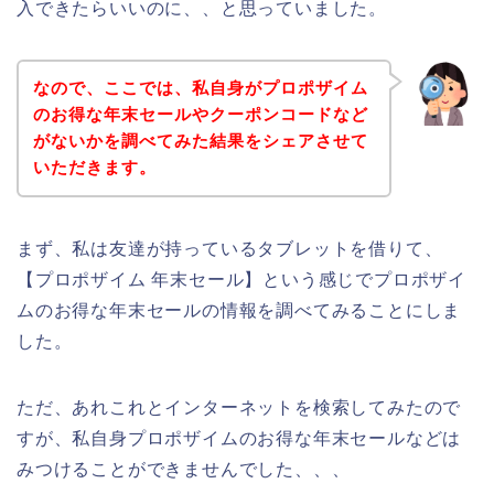
入できたらいいのに、、と思っていました。
なので、ここでは、私自身がプロポザイム
のお得な年末セールやクーポンコードなど
がないかを調べてみた結果をシェアさせて
いただきます。
まず、私は友達が持っているタブレットを借りて、
【プロポザイム 年末セール】という感じでプロポザイ
ムのお得な年末セールの情報を調べてみることにしま
した。
ただ、あれこれとインターネットを検索してみたので
すが、私自身プロポザイムのお得な年末セールなどは
みつけることができませんでした、、、