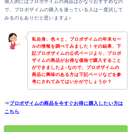
個人的にはプロポザイムの商品はかなりおすすめなの
で、プロポザイムの購入を迷っている人は一度試して
みるのもありだと思いますよ♪
私自身、色々と、プロポザイムの年末セー
ルの情報を調べてみました！その結果、下
記プロポザイムの公式ページより、プロポ
ザイムの商品がお得な価格で購入すること
ができましたよ♪なので、プロポザイムの
商品に興味のある方は下記ページなどを参
考にされてみてはいかがでしょうか？
⇒
プロポザイムの商品を今すぐお得に購入したい方は
こちら