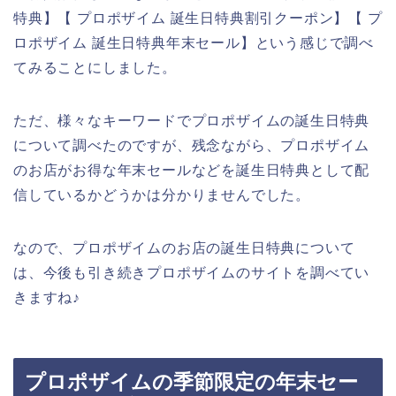
特典】【 プロポザイム 誕生日特典割引クーポン】【 プ
ロポザイム 誕生日特典年末セール】という感じで調べ
てみることにしました。
ただ、様々なキーワードでプロポザイムの誕生日特典
について調べたのですが、残念ながら、プロポザイム
のお店がお得な年末セールなどを誕生日特典として配
信しているかどうかは分かりませんでした。
なので、プロポザイムのお店の誕生日特典について
は、今後も引き続きプロポザイムのサイトを調べてい
きますね♪
プロポザイムの季節限定の年末セー