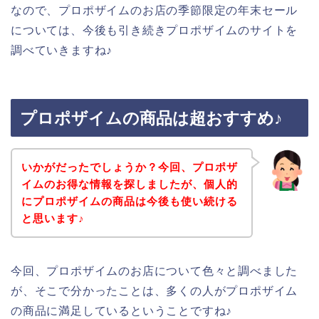
なので、プロポザイムのお店の季節限定の年末セール
については、今後も引き続きプロポザイムのサイトを
調べていきますね♪
プロポザイムの商品は超おすすめ♪
いかがだったでしょうか？今回、プロポザ
イムのお得な情報を探しましたが、個人的
にプロポザイムの商品は今後も使い続ける
と思います♪
今回、プロポザイムのお店について色々と調べました
が、そこで分かったことは、多くの人がプロポザイム
の商品に満足しているということですね♪