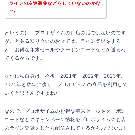
ラインの友達募集などをしていないのかな
～。
というのは、プロポザイムのお店の話ではないのです
が、とある知り合いのお店では、ライン登録をする
と、お得な年末セールやクーポンコードなどが送られ
てくるからです。
それに私自身は、今後、2021年、2022年、2023年、
2024年と数年に渡り、プロポザイムの商品を利用して
いくと思うんですよね♪
なので、プロポザイムのお得な年末セールやクーポン
コードなどのキャンペーン情報をプロポザイムのお店
のライン登録をしたら配信されてくるかも♪と思いまし