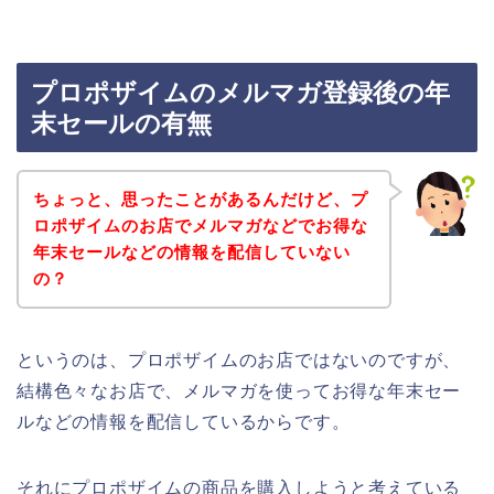
プロポザイムのメルマガ登録後の年
末セールの有無
ちょっと、思ったことがあるんだけど、プ
ロポザイムのお店でメルマガなどでお得な
年末セールなどの情報を配信していない
の？
というのは、プロポザイムのお店ではないのですが、
結構色々なお店で、メルマガを使ってお得な年末セー
ルなどの情報を配信しているからです。
それにプロポザイムの商品を購入しようと考えている