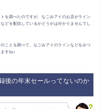
イトを調べたのですが、なごみアイのお店がライン
ドなどを配信しているかどうかは分かりませんでし
店のことを調べて、なごみアイのラインなどをみつ
ますね♪
録後の年末セールってないのか