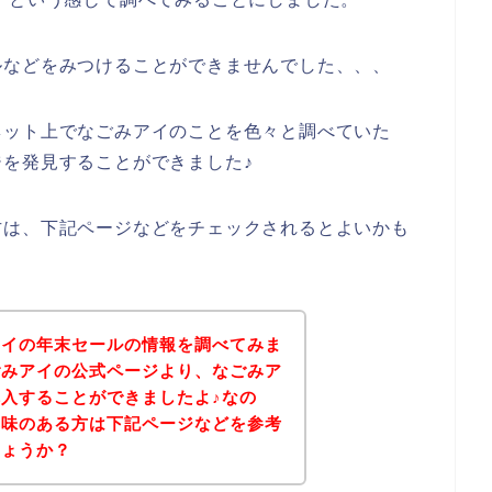
ルなどをみつけることができませんでした、、、
ネット上でなごみアイのことを色々と調べていた
を発見することができました♪
方は、下記ページなどをチェックされるとよいかも
アイの年末セールの情報を調べてみま
ごみアイの公式ページより、なごみア
入することができましたよ♪なの
興味のある方は下記ページなどを参考
しょうか？