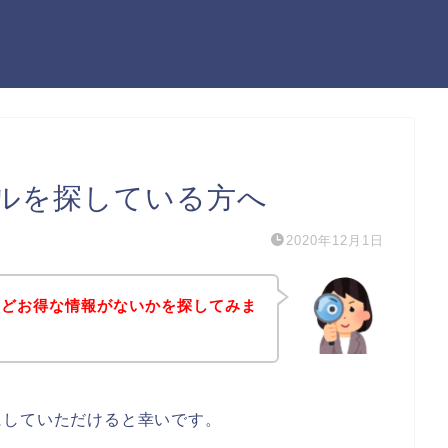
ルを探している方へ
2020年12月1日
などお得な情報がないかを探してみま
にしていただけると幸いです。