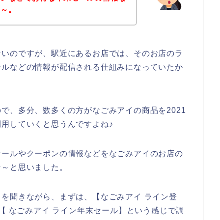
な～。
ないのですが、駅近にあるお店では、そのお店のラ
ールなどの情報が配信される仕組みになっていたか
で、多分、数多くの方がなごみアイの商品を2021
後も利用していくと思うんですよね♪
セールやクーポンの情報などをなごみアイのお店の
な～と思いました。
を聞きながら、まずは、【なごみアイ ライン登
【 なごみアイ ライン年末セール】という感じで調