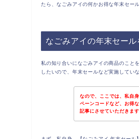
たら、なごみアイの何かお得な年末セー
なごみアイの年末セール
私の知り合いになごみアイの商品のこと
したいので、年末セールなど実施してい
なので、ここでは、私自
ペーンコードなど、お得
記事にさせていただきま
まず、私自身、【なごみアイ 年末セール