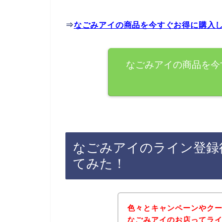
⇒
なごみアイの商品を今すぐお得に購入
なごみアイの商品を今
なごみアイのライン登録
てみた！
色々とキャンペーンやク
なごみアイのお店ってラ