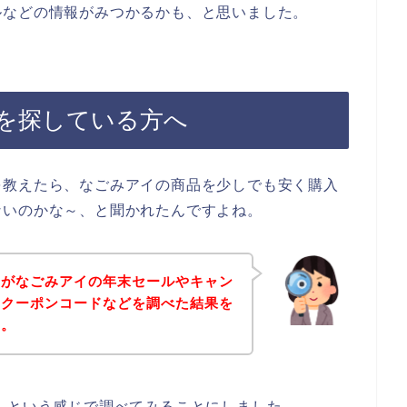
ルなどの情報がみつかるかも、と思いました。
を探している方へ
を教えたら、なごみアイの商品を少しでも安く購入
ないのかな～、と聞かれたんですよね。
身がなごみアイの年末セールやキャン
なクーポンコードなどを調べた結果を
す。
】という感じで調べてみることにしました。