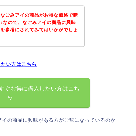
、なごみアイの商品がお得な価格で購
♪なので、なごみアイの商品に興味
どを参考にされてみてはいかがでしょ
したい方はこちら
すぐお得に購入したい方はこち
ら
アイの商品に興味がある方がご覧になっているのか