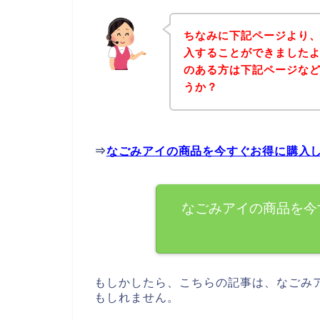
ちなみに下記ページより
入することができましたよ
のある方は下記ページな
うか？
⇒
なごみアイの商品を今すぐお得に購入
なごみアイの商品を今
もしかしたら、こちらの記事は、なごみ
もしれません。