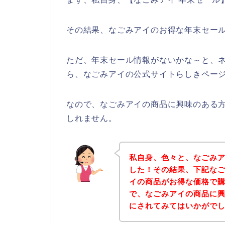
その結果、なごみアイのお得な年末セー
ただ、年末セール情報がないかな～と、
ら、なごみアイの公式サイトらしきページ
なので、なごみアイの商品に興味のある
しれません。
私自身、色々と、なごみ
した！その結果、下記な
イの商品がお得な価格で購
で、なごみアイの商品に
にされてみてはいかがで