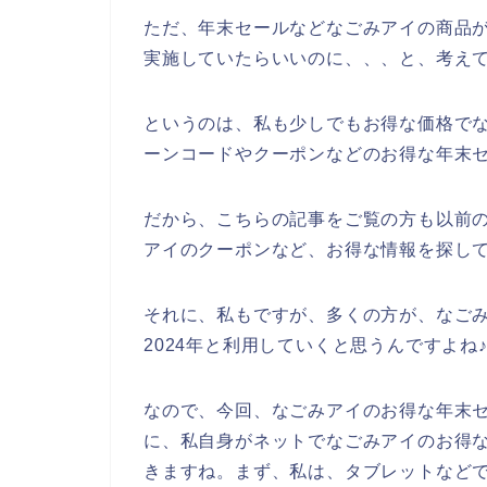
ただ、年末セールなどなごみアイの商品
実施していたらいいのに、、、と、考え
というのは、私も少しでもお得な価格で
ーンコードやクーポンなどのお得な年末
だから、こちらの記事をご覧の方も以前
アイのクーポンなど、お得な情報を探し
それに、私もですが、多くの方が、なごみアイ
2024年と利用していくと思うんですよね
なので、今回、なごみアイのお得な年末
に、私自身がネットでなごみアイのお得
きますね。まず、私は、タブレットなどで