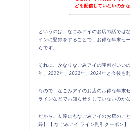
どを配信していないのか
というのは、なごみアイのお店の話では
インに登録をすることで、お得な年末セ
らです。
それに、かなりなごみアイの評判がいいの
年、2022年、2023年、2024年と今
なので、なごみアイのお店のお得な年末
ラインなどでお知らせをしていないのか
だから、友達にもなごみアイのお店のこと
録】【 なごみアイ ライン割引クーポン】