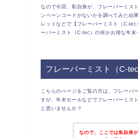
なので今回、私自身が、フレーバーミスト
ンペーンコードがないかを調べてみた結
レットなどで【フレーバーミスト（C-te
ーバーミスト（C-tec）の何かお得な
フレーバーミスト（C-t
こちらのページをご覧の方は、フレーバー
すが、年末セールなどでフレーバーミスト
と思いませんか？
なので、ここでは私自身が