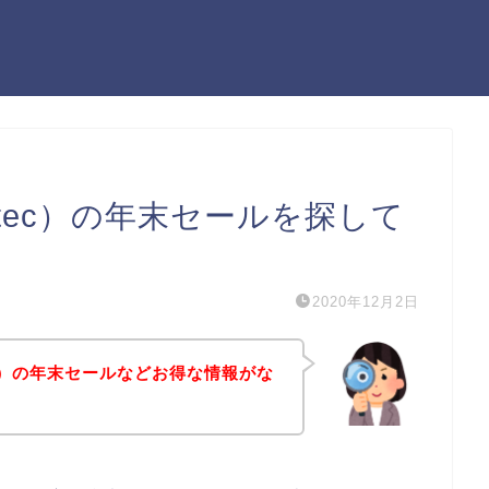
tec）の年末セールを探して
2020年12月2日
ec）の年末セールなどお得な情報がな