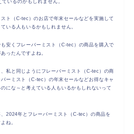
えているのかもしれません。
スト（C-tec）のお店で年末セールなどを実施して
っている人もいるかもしれません。
も安くフレーバーミスト（C-tec）の商品を購入で
があったんですよね。
、私と同じようにフレーバーミスト（C-tec）の商
バーミスト（C-tec）の年末セールなどお得なキャ
いのにな～と考えている人もいるかもしれないって
年、2024年とフレーバーミスト（C-tec）の商品を
すよね。