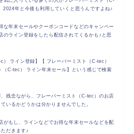
品を気に入っている多くの人がフレーバーミスト（C-
23年、2024年と今後も利用していくと思うんですよね♪
のお得な年末セールやクーポンコードなどのキャンペー
お店のライン登録をしたら配信されてくるかも♪と思
c） ライン登録】【 フレーバーミスト（C-tec）
（C-tec） ライン年末セール】という感じで検索
、残念ながら、フレーバーミスト（C-tec）のお店
しているかどうかは分かりませんでした。
のお店がもし、ラインなどでお得な年末セールなどを配
ただきます♪