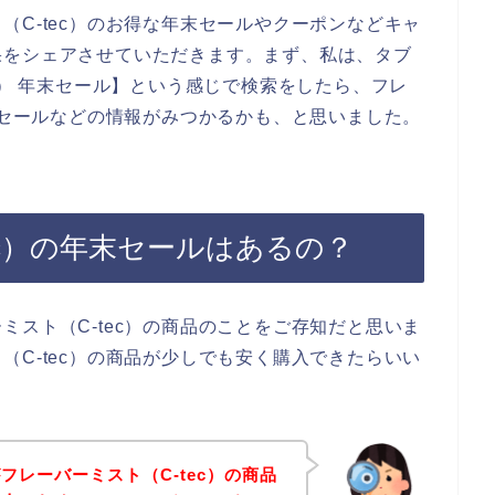
（C-tec）のお得な年末セールやクーポンなどキャ
果をシェアさせていただきます。まず、私は、タブ
c） 年末セール】という感じで検索をしたら、フレ
年末セールなどの情報がみつかるかも、と思いました。
ec）の年末セールはあるの？
ミスト（C-tec）の商品のことをご存知だと思いま
（C-tec）の商品が少しでも安く購入できたらいい
フレーバーミスト（C-tec）の商品