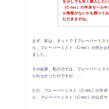
を少しでも安く購入した
（C-tec）の年末セー
ル情報がないかを調べて
ただきますね。
まず、私は、ネットで【フレーバーミスト（
ら、フレーバーミスト（C-tec）の何
ました。
その結果、私の力では、フレーバーミスト
られなかったのですが、、、
ただ、フレーバーミスト（C-tec）の
ら、フレーバーミスト（C-tec）の公式