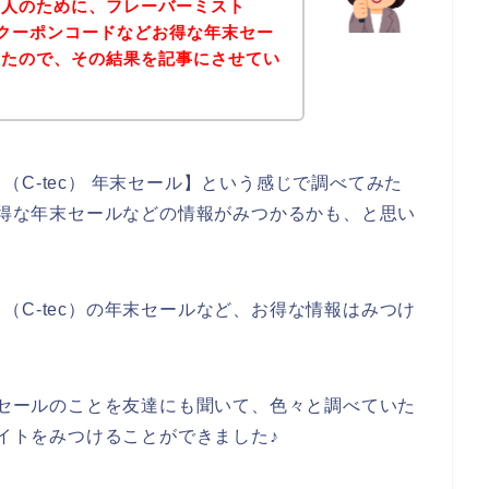
い人のために、フレーバーミスト
ルやクーポンコードなどお得な年末セー
みたので、その結果を記事にさせてい
C-tec） 年末セール】という感じで調べてみた
かお得な年末セールなどの情報がみつかるかも、と思い
（C-tec）の年末セールなど、お得な情報はみつけ
年末セールのことを友達にも聞いて、色々と調べていた
サイトをみつけることができました♪