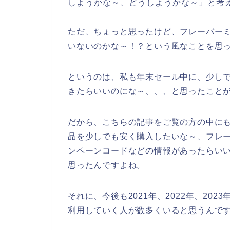
しようかな～、どうしようかな～」と考
ただ、ちょっと思ったけど、フレーバーミ
いないのかな～！？という風なことを思
というのは、私も年末セール中に、少しで
きたらいいのにな～、、、と思ったこと
だから、こちらの記事をご覧の方の中にも
品を少しでも安く購入したいな～、フレー
ンペーンコードなどの情報があったらい
思ったんですよね。
それに、今後も2021年、2022年、2023
利用していく人が数多くいると思うんで