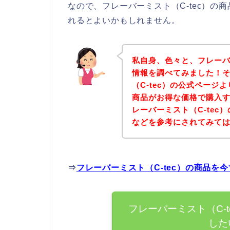
なので、フレーバーミスト（C-tec）
れるとよいかもしれません。
私自身、色々と、フレーバ
情報を調べてみました！
（C-tec）の公式ページ
商品がお得な価格で購入す
レーバーミスト（C-te
などを参考にされてみて
⇒
フレーバーミスト（C-tec）の商品を
フレーバーミスト（C-
した