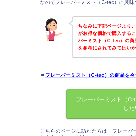
なのでフレーバーミスト（C-tec）に
ちなみに下記ページより、
がお得な価格で購入するこ
バーミスト（C-tec）
を参考にされてみてはい
⇒
フレーバーミスト（C-tec）の商品を
フレーバーミスト（C-
した
こちらのページに訪れた方は「フレーバー