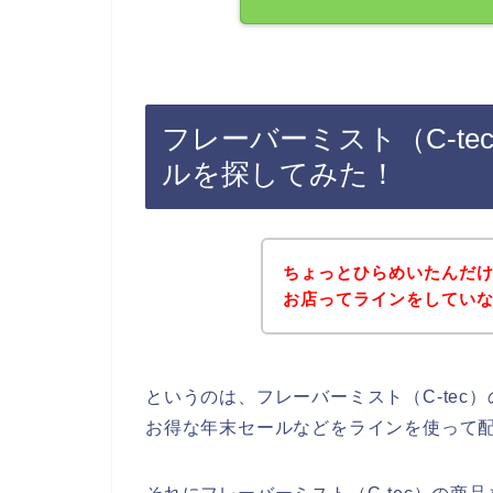
フレーバーミスト（C-t
ルを探してみた！
ちょっとひらめいたんだけ
お店ってラインをしてい
というのは、フレーバーミスト（C-te
お得な年末セールなどをラインを使って