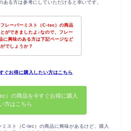
興味のある方は参考にしていただけると幸いです。
フレーバーミスト（C-tec）の商品
とができましたよ♪なので、フレー
の商品に興味のある方は下記ページなど
かがでしょうか？
今すぐお得に購入したい方はこちら
tec）の商品を今すぐお得に購入
い方はこちら
ミスト（C-tec）の商品に興味があるけど、購入