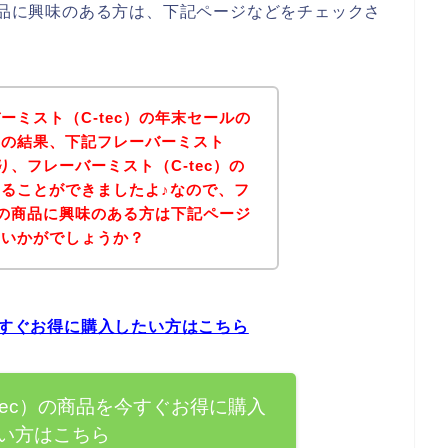
の商品に興味のある方は、下記ページなどをチェックさ
ーミスト（C-tec）の年末セールの
その結果、下記フレーバーミスト
より、フレーバーミスト（C-tec）の
ることができましたよ♪なので、フ
c）の商品に興味のある方は下記ページ
はいかがでしょうか？
今すぐお得に購入したい方はこちら
tec）の商品を今すぐお得に購入
い方はこちら