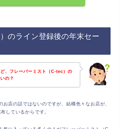
ec）のライン登録後の年末セー
ど、フレーバーミスト（C-tec）の
ないの？
c）のお店の話ではないのですが、結構色々なお店が、
配布しているからです。