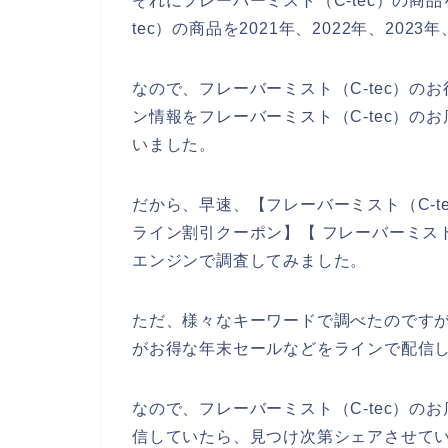
それにフレーバーミスト（C-tec）の商
tec）の商品を2021年、2022年、20
なので、フレーバーミスト（C-tec）
ン情報をフレーバーミスト（C-tec）の
いました。
だから、早速、【フレーバーミスト（C-te
ライン割引クーポン】【 フレーバーミスト
エンジンで調査してみました。
ただ、様々なキーワードで調べたのですが
がお得な年末セールなどをラインで配信
なので、フレーバーミスト（C-tec）
信していたら、見つけ次第シェアさせてい