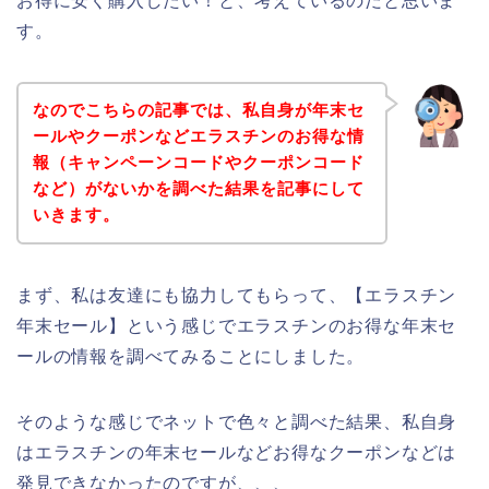
お得に安く購入したい！と、考えているのだと思いま
す。
なのでこちらの記事では、私自身が年末セ
ールやクーポンなどエラスチンのお得な情
報（キャンペーンコードやクーポンコード
など）がないかを調べた結果を記事にして
いきます。
まず、私は友達にも協力してもらって、【エラスチン
年末セール】という感じでエラスチンのお得な年末セ
ールの情報を調べてみることにしました。
そのような感じでネットで色々と調べた結果、私自身
はエラスチンの年末セールなどお得なクーポンなどは
発見できなかったのですが、、、