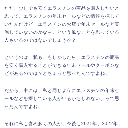
ただ、少しでも安くエラスチンの商品を購入したいと
思って、エラスチンの年末セールなどの情報を探して
いたんだけど、エラスチンのお店で年末セールなど実
施していないのかな～。という風なことを思っている
人もいるのではないでしょうか？
というのは、私も、もしかしたら、エラスチンの商品
を安く購入することができる年末セールやクーポンな
どがあるのでは？とちょっと思ったんですよね。
だから、中には、私と同じようにエラスチンの年末セ
ールなどを探している人がいるかもしれない、って思
ったんですよね。
それに私も含め多くの人が、今後も2021年、2022年、