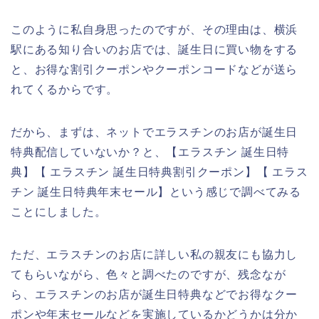
このように私自身思ったのですが、その理由は、横浜
駅にある知り合いのお店では、誕生日に買い物をする
と、お得な割引クーポンやクーポンコードなどが送ら
れてくるからです。
だから、まずは、ネットでエラスチンのお店が誕生日
特典配信していないか？と、【エラスチン 誕生日特
典】【 エラスチン 誕生日特典割引クーポン】【 エラス
チン 誕生日特典年末セール】という感じで調べてみる
ことにしました。
ただ、エラスチンのお店に詳しい私の親友にも協力し
てもらいながら、色々と調べたのですが、残念なが
ら、エラスチンのお店が誕生日特典などでお得なクー
ポンや年末セールなどを実施しているかどうかは分か