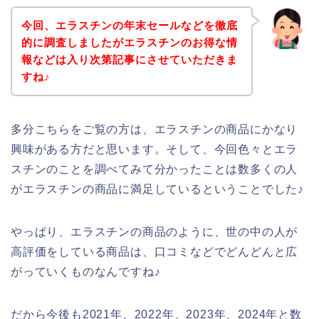
今回、エラスチンの年末セールなどを徹底
的に調査しましたがエラスチンのお得な情
報などは入り次第記事にさせていただきま
すね♪
多分こちらをご覧の方は、エラスチンの商品にかなり
興味がある方だと思います。そして、今回色々とエラ
スチンのことを調べてみて分かったことは数多くの人
がエラスチンの商品に満足しているということでした♪
やっぱり、エラスチンの商品のように、世の中の人が
高評価をしている商品は、口コミなどでどんどんと広
がっていくものなんですね♪
だから今後も2021年、2022年、2023年、2024年と数