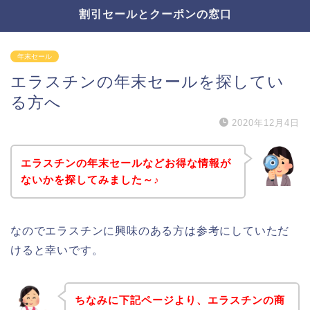
割引セールとクーポンの窓口
年末セール
エラスチンの年末セールを探してい
る方へ
2020年12月4日
エラスチンの年末セールなどお得な情報が
ないかを探してみました～♪
なのでエラスチンに興味のある方は参考にしていただ
けると幸いです。
ちなみに下記ページより、エラスチンの商