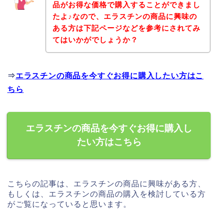
品がお得な価格で購入することができまし
たよ♪なので、エラスチンの商品に興味の
ある方は下記ページなどを参考にされてみ
てはいかがでしょうか？
⇒
エラスチンの商品を今すぐお得に購入したい方はこ
ちら
エラスチンの商品を今すぐお得に購入し
たい方はこちら
こちらの記事は、エラスチンの商品に興味がある方、
もしくは、エラスチンの商品の購入を検討している方
がご覧になっていると思います。