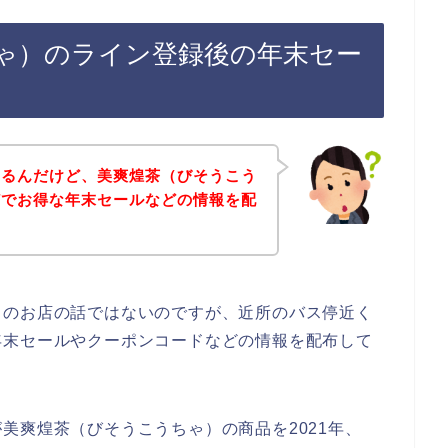
ゃ）のライン登録後の年末セー
あるんだけど、美爽煌茶（びそうこう
どでお得な年末セールなどの情報を配
）のお店の話ではないのですが、近所のバス停近く
年末セールやクーポンコードなどの情報を配布して
美爽煌茶（びそうこうちゃ）の商品を2021年、