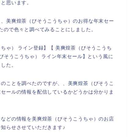
いくと思います。
て、美爽煌茶（びそうこうちゃ）のお得な年末セー
たので色々と調べてみることにしました。
ちゃ） ライン登録】【 美爽煌茶（びそうこうち
（びそうこうちゃ） ライン年末セール】という風に
ました。
）のことを調べたのですが、、美爽煌茶（びそうこ
末セールの情報を配信しているかどうかは分かりま
ンなどの情報を美爽煌茶（びそうこうちゃ）のお店
知らせさせていただきます♪