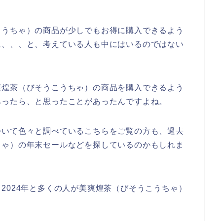
こうちゃ）の商品が少しでもお得に購入できるよう
に、、、と、考えている人も中にはいるのではない
爽煌茶（びそうこうちゃ）の商品を購入できるよう
あったら、と思ったことがあったんですよね。
ついて色々と調べているこちらをご覧の方も、過去
ちゃ）の年末セールなどを探しているのかもしれま
3年、2024年と多くの人が美爽煌茶（びそうこうちゃ）