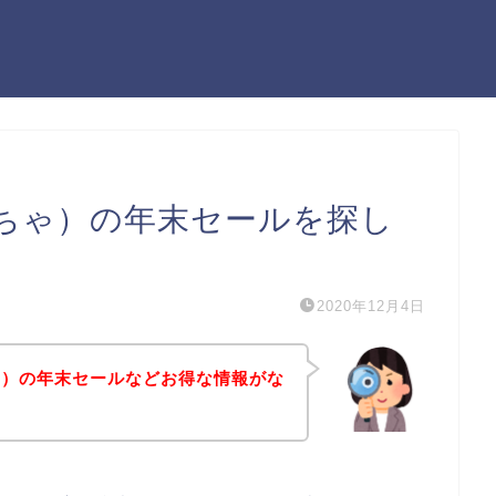
ちゃ）の年末セールを探し
2020年12月4日
ゃ）の年末セールなどお得な情報がな