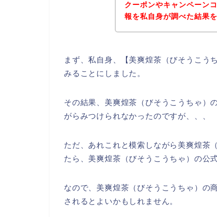
クーポンやキャンペーン
報を私自身が調べた結果
まず、私自身、【美爽煌茶（びそうこうち
みることにしました。
その結果、美爽煌茶（びそうこうちゃ）
がらみつけられなかったのですが、、、
ただ、あれこれと模索しながら美爽煌茶
たら、美爽煌茶（びそうこうちゃ）の公式
なので、美爽煌茶（びそうこうちゃ）の
されるとよいかもしれません。