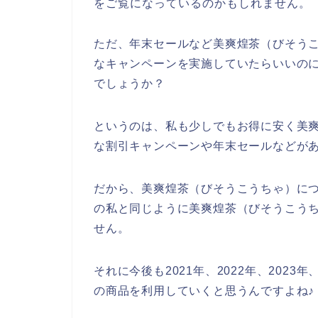
をご覧になっているのかもしれません。
ただ、年末セールなど美爽煌茶（びそう
なキャンペーンを実施していたらいいの
でしょうか？
というのは、私も少しでもお得に安く美
な割引キャンペーンや年末セールなどが
だから、美爽煌茶（びそうこうちゃ）に
の私と同じように美爽煌茶（びそうこう
せん。
それに今後も2021年、2022年、202
の商品を利用していくと思うんですよね♪