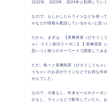
2022年、2023年、2024年と利用して
なので、もしかしたらラインなどを使っ
ルなどの情報を配信しているかも♪と思っ
だから、まずは、【美爽煌茶（びそうこう
ゃ） ライン割引クーポン】【 美爽煌茶
思いつく限りのキーワードで調査してみ
ただ、色々と美爽煌茶（びそうこうちゃ
うちゃ）のお店がラインなどでお得な年
せんでした。
なので、今後もし、年末セールやクーポ
がもし、ラインなどで配布していたら、お