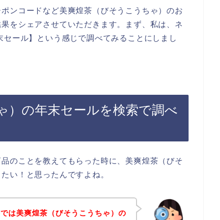
ーポンコードなど美爽煌茶（びそうこうちゃ）のお
結果をシェアさせていただきます。まず、私は、ネ
末セール】という感じで調べてみることにしまし
ゃ）の年末セールを検索で調べ
商品のことを教えてもらった時に、美爽煌茶（びそ
したい！と思ったんですよね。
事では美爽煌茶（びそうこうちゃ）の