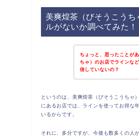
美爽煌茶（びそうこうち
ルがないか調べてみた！
ちょっと、思ったことが
ちゃ）のお店でラインな
信していないの？
というのは、美爽煌茶（びそうこうちゃ
にあるお店では、ラインを使ってお得な
いるからです。
それに、多分ですが、今後も数多くの人が