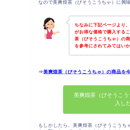
なので美爽煌茶（びそうこうちゃ）に興
ちなみに下記ページより
がお得な価格で購入するこ
茶（びそうこうちゃ）の
を参考にされてみてはい
⇒
美爽煌茶（びそうこうちゃ）の商品を
美爽煌茶（びそうこう
入し
もしかしたら、美爽煌茶（びそうこうち