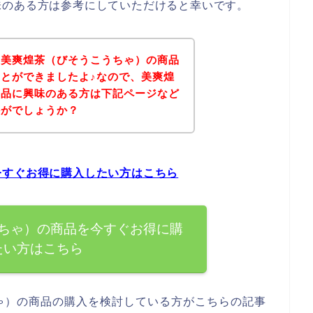
味のある方は参考にしていただけると幸いです。
、美爽煌茶（びそうこうちゃ）の商品
とができましたよ♪なので、美爽煌
商品に興味のある方は下記ページなど
かがでしょうか？
今すぐお得に購入したい方はこちら
ちゃ）の商品を今すぐお得に購
たい方はこちら
ゃ）の商品の購入を検討している方がこちらの記事