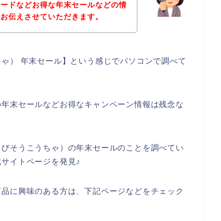
コードなどお得な年末セールなどの情
をお伝えさせていただきます。
ゃ） 年末セール】という感じでパソコンで調べて
の年末セールなどお得なキャンペーン情報は残念な
（びそうこうちゃ）の年末セールのことを調べてい
サイトページを発見♪
商品に興味のある方は、下記ページなどをチェック