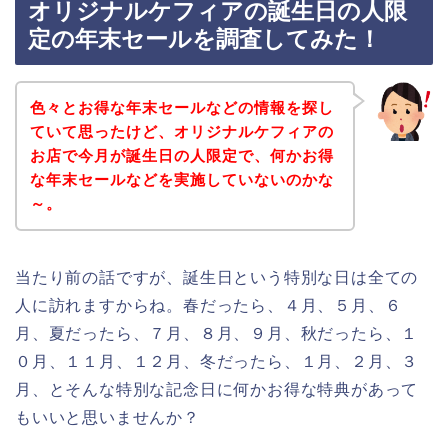
オリジナルケフィアの誕生日の人限
定の年末セールを調査してみた！
色々とお得な年末セールなどの情報を探し
ていて思ったけど、オリジナルケフィアの
お店で今月が誕生日の人限定で、何かお得
な年末セールなどを実施していないのかな
～。
当たり前の話ですが、誕生日という特別な日は全ての
人に訪れますからね。春だったら、４月、５月、６
月、夏だったら、７月、８月、９月、秋だったら、１
０月、１１月、１２月、冬だったら、１月、２月、３
月、とそんな特別な記念日に何かお得な特典があって
もいいと思いませんか？