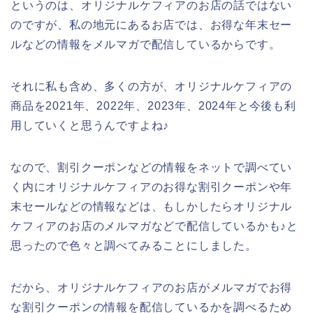
というのは、オリジナルケフィアのお店の話ではない
のですが、私の地元にあるお店では、お得な年末セー
ルなどの情報をメルマガで配信しているからです。
それに私も含め、多くの方が、オリジナルケフィアの
商品を2021年、2022年、2023年、2024年と今後も利
用していくと思うんですよね♪
なので、割引クーポンなどの情報をネットで調べてい
く内にオリジナルケフィアのお得な割引クーポンや年
末セールなどの情報などは、もしかしたらオリジナル
ケフィアのお店のメルマガなどで配信しているかも♪と
思ったので色々と調べてみることにしました。
だから、オリジナルケフィアのお店がメルマガでお得
な割引クーポンの情報を配信しているかを調べるため