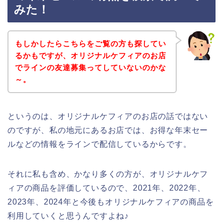
みた！
もしかしたらこちらをご覧の方も探してい
るかもですが、オリジナルケフィアのお店
でラインの友達募集ってしていないのかな
～。
というのは、オリジナルケフィアのお店の話ではない
のですが、私の地元にあるお店では、お得な年末セー
ルなどの情報をラインで配信しているからです。
それに私も含め、かなり多くの方が、オリジナルケフ
ィアの商品を評価しているので、2021年、2022年、
2023年、2024年と今後もオリジナルケフィアの商品を
利用していくと思うんですよね♪