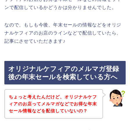
ンで配信しているかどうかは分かりませんでした。
なので、もしも今後、年末セールの情報などをオリジ
ナルケフィアのお店のラインなどで配信していたら、
記事にさせていただきます♪
オリジナルケフィアのメルマガ登録
後の年末セールを検索している方へ
ちょっと考えたんだけど、オリジナルケフ
ィアのお店ってメルマガなどでお得な年末
セール情報などを配信していないの？