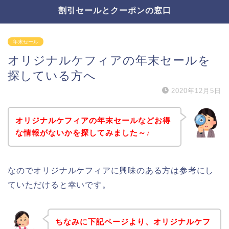
割引セールとクーポンの窓口
年末セール
オリジナルケフィアの年末セールを
探している方へ
2020年12月5日
オリジナルケフィアの年末セールなどお得
な情報がないかを探してみました～♪
なのでオリジナルケフィアに興味のある方は参考にし
ていただけると幸いです。
ちなみに下記ページより、オリジナルケフ