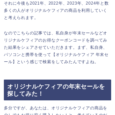
それに今後も2021年、2022年、2023年、2024年と数
多くの人がオリジナルケフィアの商品を利用していく
と考えられます。
なのでこちらの記事では、私自身が年末セールなどオ
リジナルケフィアのお得なクーポンコードを調べてみ
た結果をシェアさせていただきます。まず、私自身、
パソコンと携帯を使って【オリジナルケフィア 年末セ
ール】という感じで検索をしてみたんですよね。
オリジナルケフィアの年末セールを
探してみた！
多分ですが、あなたは、オリジナルケフィアの商品を