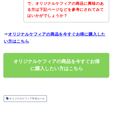
で、オリジナルケフィアの商品に興味のあ
る方は下記ページなどを参考にされてみて
はいかがでしょうか？
⇒
オリジナルケフィアの商品を今すぐお得に購入した
い方はこちら
オリジナルケフィアの商品を今すぐお得
に購入したい方はこちら
オリジナルケフィア年末セール