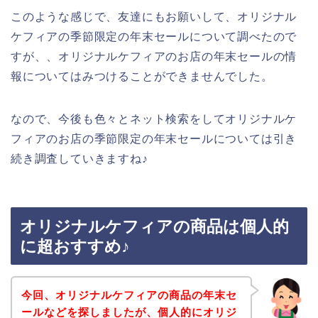
このような感じで、友達にもお願いして、オリジナル
ケフィアの季節限定の年末セールについて調べたので
すが、、オリジナルケフィアのお店の年末セールの情
報についてはみつけることができませんでした。
なので、今後も色々とネット検索をしてオリジナルケ
フィアのお店の季節限定の年末セールについては引き
続き調査していきますね♪
オリジナルケフィアの商品は個人的
に超おすすめ♪
今回、オリジナルケフィアの商品の年末セ
ールなどを探しましたが、個人的にオリジ