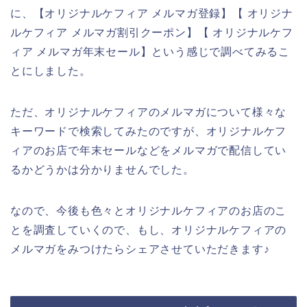
に、【オリジナルケフィア メルマガ登録】【 オリジナ
ルケフィア メルマガ割引クーポン】【 オリジナルケフ
ィア メルマガ年末セール】という感じで調べてみるこ
とにしました。
ただ、オリジナルケフィアのメルマガについて様々な
キーワードで検索してみたのですが、オリジナルケフ
ィアのお店で年末セールなどをメルマガで配信してい
るかどうかは分かりませんでした。
なので、今後も色々とオリジナルケフィアのお店のこ
とを調査していくので、もし、オリジナルケフィアの
メルマガをみつけたらシェアさせていただきます♪