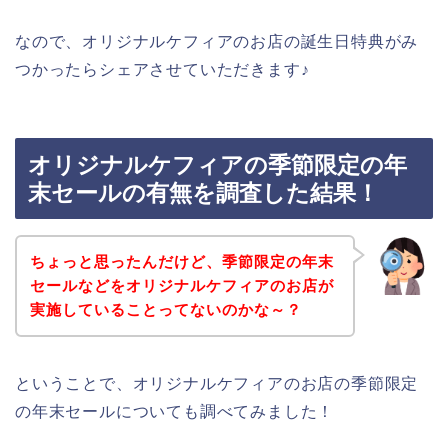
なので、オリジナルケフィアのお店の誕生日特典がみ
つかったらシェアさせていただきます♪
オリジナルケフィアの季節限定の年
末セールの有無を調査した結果！
ちょっと思ったんだけど、季節限定の年末
セールなどをオリジナルケフィアのお店が
実施していることってないのかな～？
ということで、オリジナルケフィアのお店の季節限定
の年末セールについても調べてみました！