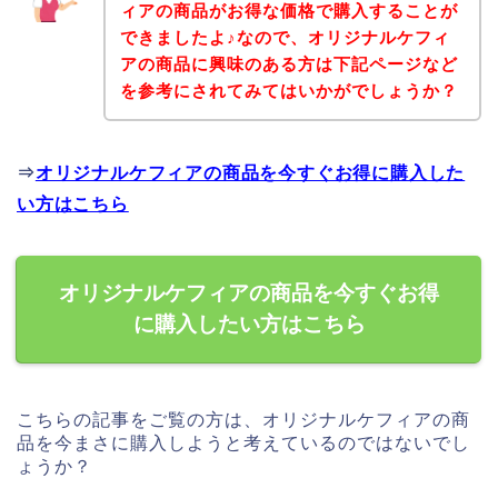
ィアの商品がお得な価格で購入することが
できましたよ♪なので、オリジナルケフィ
アの商品に興味のある方は下記ページなど
を参考にされてみてはいかがでしょうか？
⇒
オリジナルケフィアの商品を今すぐお得に購入した
い方はこちら
オリジナルケフィアの商品を今すぐお得
に購入したい方はこちら
こちらの記事をご覧の方は、オリジナルケフィアの商
品を今まさに購入しようと考えているのではないでし
ょうか？