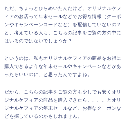
ただ、ちょっとひらめいたんだけど、オリジナルケフ
ィアのお店って年末セールなどでお得な情報（クーポ
ンやキャンペーンコードなど）を配信していないの？
と、考えている人も、こちらの記事をご覧の方の中に
はいるのではないでしょうか？
というのは、私もオリジナルケフィアの商品をお得に
購入できるような年末セールやキャンペーンなどがあ
ったらいいのに、と思ったんですよね。
だから、こちらの記事をご覧の方も少しでも安くオリ
ジナルケフィアの商品を購入できたら、、、。とオリ
ジナルケフィアの年末セールなど、お得なクーポンな
どを探しているのかもしれません。