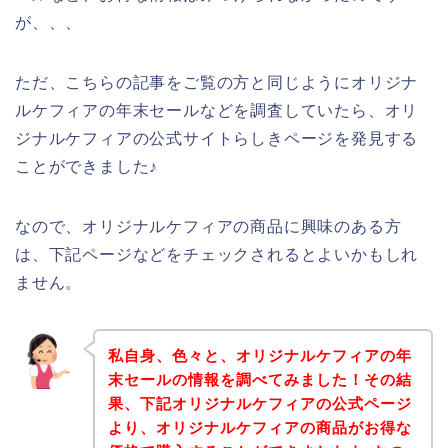
が、、、
ただ、こちらの記事をご覧の方と同じようにオリジナ
ルケフィアの年末セールなどを調査していたら、オリ
ジナルケフィアの公式サイトらしきページを発見する
ことができました♪
なので、オリジナルケフィアの商品に興味のある方
は、下記ページなどをチェックされるとよいかもしれ
ません。
私自身、色々と、オリジナルケフィアの年
末セールの情報を調べてみました！その結
果、下記オリジナルケフィアの公式ページ
より、オリジナルケフィアの商品がお得な