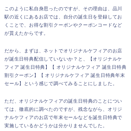
このように私自身思ったのですが、その理由は、品川
駅の近くにあるお店では、自分の誕生日を登録してお
くことで、お得な割引クーポンやクーポンコードなど
が貰えたからです。
だから、まずは、ネットでオリジナルケフィアのお店
が誕生日特典配信していないか？と、【オリジナルケ
フィア 誕生日特典】【 オリジナルケフィア 誕生日特典
割引クーポン】【 オリジナルケフィア 誕生日特典年末
セール】という感じで調べてみることにしました。
ただ、オリジナルケフィアの誕生日特典のことについ
ては、徹底的に調べたのですが、残念ながら、オリジ
ナルケフィアのお店で年末セールなどを誕生日特典で
実施しているかどうかは分かりませんでした。