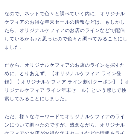
なので、ネットで色々と調べていく内に、オリジナル
ケフィアのお得な年末セールの情報などは、もしかし
たら、オリジナルケフィアのお店のラインなどで配信
しているかも♪と思ったので色々と調べてみることにし
ました。
だから、オリジナルケフィアのお店のラインを探すた
めに、とりあえず、【オリジナルケフィア ライン登
録】【 オリジナルケフィア ライン割引クーポン】【 オ
リジナルケフィア ライン年末セール】という感じで検
索してみることにしました。
ただ、様々なキーワードでオリジナルケフィアのライ
ンについて調べたのですが、残念ながら、オリジナル
ケフィアのお店がお得な年末セールなどの情報をライ