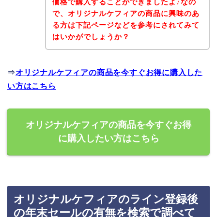
価格で購入することができましたよ♪なの
で、オリジナルケフィアの商品に興味のあ
る方は下記ページなどを参考にされてみて
はいかがでしょうか？
⇒
オリジナルケフィアの商品を今すぐお得に購入した
い方はこちら
オリジナルケフィアの商品を今すぐお得
に購入したい方はこちら
オリジナルケフィアのライン登録後
の年末セールの有無を検索で調べて