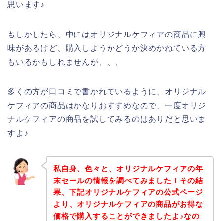
思います♪
もしかしたら、中にはオリジナルケフィアの商品に興
味があるけど、購入しようかどうか決めかねている方
もいるかもしれませんが、、、
多くの方が口コミで書かれているように、オリジナル
ケフィアの商品はかなりおすすめなので、一度オリジ
ナルケフィアの商品を試してみるのはありだと思いま
すよ♪
私自身、色々と、オリジナルケフィアの年
末セールの情報を調べてみました！その結
果、下記オリジナルケフィアの公式ページ
より、オリジナルケフィアの商品がお得な
価格で購入することができましたよ♪なの