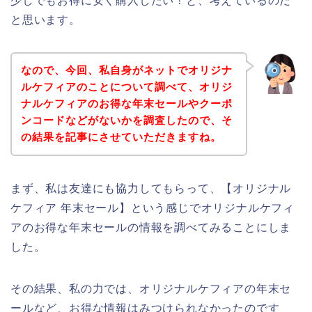
少しでもお得に安く購入したい！と、考えているのだ
と思います。
なので、今回、私自身がネットでオリジナ
ルケフィアのことについて調べて、オリジ
ナルケフィアのお得な年末セールやクーポ
ンコードなどがないかを調査したので、そ
の結果を記事にさせていただきますね。
まず、私は友達にも協力してもらって、【オリジナル
ケフィア 年末セール】という感じでオリジナルケフィ
アのお得な年末セールの情報を調べてみることにしま
した。
その結果、私の力では、オリジナルケフィアの年末セ
ールなど、お得な情報はみつけられなかったのです