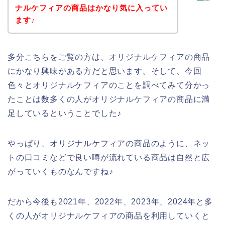
ナルケフィアの商品はかなり気に入ってい
ます♪
多分こちらをご覧の方は、オリジナルケフィアの商品
にかなり興味がある方だと思います。そして、今回
色々とオリジナルケフィアのことを調べてみて分かっ
たことは数多くの人がオリジナルケフィアの商品に満
足しているということでした♪
やっぱり、オリジナルケフィアの商品のように、ネッ
トの口コミなどで良い噂が流れている商品は自然と広
がっていくものなんですね♪
だから今後も2021年、2022年、2023年、2024年と多
くの人がオリジナルケフィアの商品を利用していくと