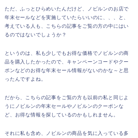
ただ、ふっとひらめいたんだけど、ノビルンのお店で
年末セールなどを実施していたらいいのに、、、と、
考えている人も、こちらの記事をご覧の方の中にはい
るのではないでしょうか？
というのは、私も少しでもお得な価格でノビルンの商
品を購入したかったので、キャンペーンコードやクー
ポンなどのお得な年末セール情報がないのかな～と思
ったんですよね。
だから、こちらの記事をご覧の方も以前の私と同じよ
うにノビルンの年末セールやノビルンのクーポンな
ど、お得な情報を探しているのかもしれません。
それに私も含め、ノビルンの商品を気に入っている多