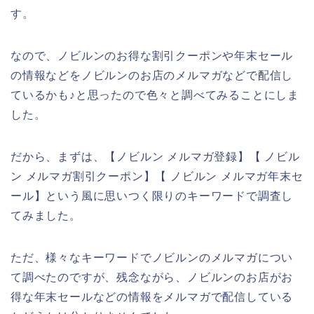
す。
なので、ノビルンのお得な割引クーポンや年末セール
の情報などをノビルンのお店のメルマガなどで配信し
ているかも♪と思ったので色々と調べてみることにしま
した。
だから、まずは、【ノビルン メルマガ登録】【 ノビル
ン メルマガ割引クーポン】【 ノビルン メルマガ年末セ
ール】という風に思いつく限りのキーワードで調査し
てみました。
ただ、様々なキーワードでノビルンのメルマガについ
て調べたのですが、残念ながら、ノビルンのお店がお
得な年末セールなどの情報をメルマガで配信している