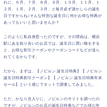
れに、６月、７月、８月、９月、１０月、１１月、１
２月、１月、２月、３月、と毎月必ず誰かしらの誕生
日ですからね♪そんな特別な誕生日に何かお得な特典が
あってもいいと思いませんか？
このように私自身思ったのですが、その理由は、横浜
駅にある知り合いのお店では、誕生日に買い物をする
と、お得な割引クーポンやクーポンコードなどが送ら
れてくるからです。
だから、まずは、【ノビルン 誕生日特典】【 ノビルン
誕生日特典割引クーポン】【 ノビルン 誕生日特典年末
セール】という感じでネットで調査してみました。
ただ、かなり念入りに、ノビルンのサイトを調べたの
ですが、ノビルンのお店が誕生日特典などでお得な年