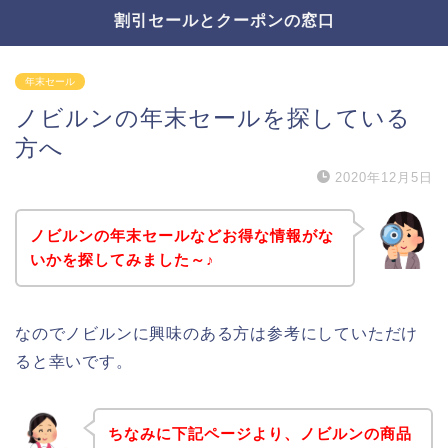
割引セールとクーポンの窓口
年末セール
ノビルンの年末セールを探している
方へ
2020年12月5日
ノビルンの年末セールなどお得な情報がな
いかを探してみました～♪
なのでノビルンに興味のある方は参考にしていただけ
ると幸いです。
ちなみに下記ページより、ノビルンの商品