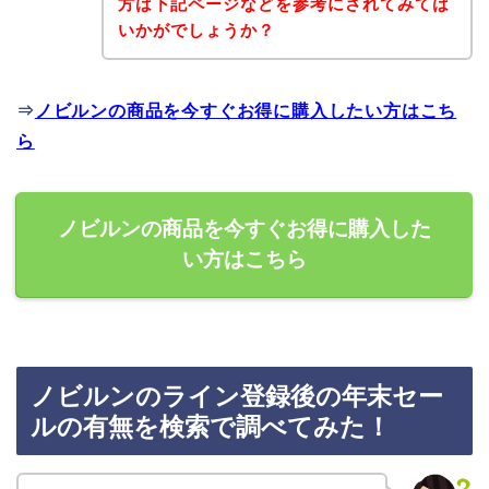
方は下記ページなどを参考にされてみては
いかがでしょうか？
⇒
ノビルンの商品を今すぐお得に購入したい方はこち
ら
ノビルンの商品を今すぐお得に購入した
い方はこちら
ノビルンのライン登録後の年末セー
ルの有無を検索で調べてみた！