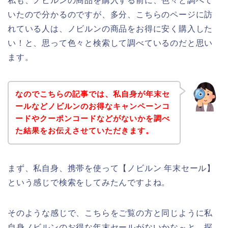
私も、ノビルンの商品を購入する前に、色々と調べて
いたので分かるのですが、多分、こちらのページに訪
れている人は、ノビルンの商品をお得に安く購入した
い！と、思って色々と検索して調べているのだと思い
ます。
なのでこちらの記事では、私自身が年末セ
ールなどノビルンのお得なキャンペーンコ
ードやクーポンコードなどがないかを調べ
た結果をお伝えさせていただきます。
まず、私自身、携帯を使って【ノビルン 年末セール】
という感じで検索をしてみたんですよね。
そのような感じで、こちらをご覧の方と同じように私
自身ノビルンのお得な年末セールがないかな～と、探