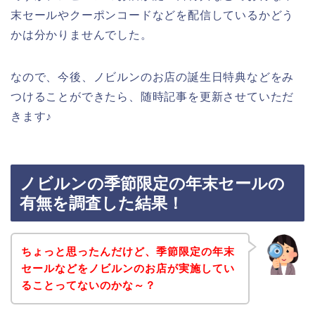
末セールやクーポンコードなどを配信しているかどう
かは分かりませんでした。
なので、今後、ノビルンのお店の誕生日特典などをみ
つけることができたら、随時記事を更新させていただ
きます♪
ノビルンの季節限定の年末セールの
有無を調査した結果！
ちょっと思ったんだけど、季節限定の年末
セールなどをノビルンのお店が実施してい
ることってないのかな～？