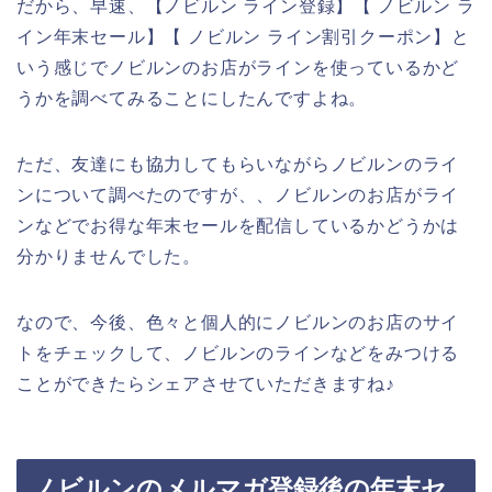
だから、早速、【ノビルン ライン登録】【 ノビルン ラ
イン年末セール】【 ノビルン ライン割引クーポン】と
いう感じでノビルンのお店がラインを使っているかど
うかを調べてみることにしたんですよね。
ただ、友達にも協力してもらいながらノビルンのライ
ンについて調べたのですが、、ノビルンのお店がライ
ンなどでお得な年末セールを配信しているかどうかは
分かりませんでした。
なので、今後、色々と個人的にノビルンのお店のサイ
トをチェックして、ノビルンのラインなどをみつける
ことができたらシェアさせていただきますね♪
ノビルンのメルマガ登録後の年末セ