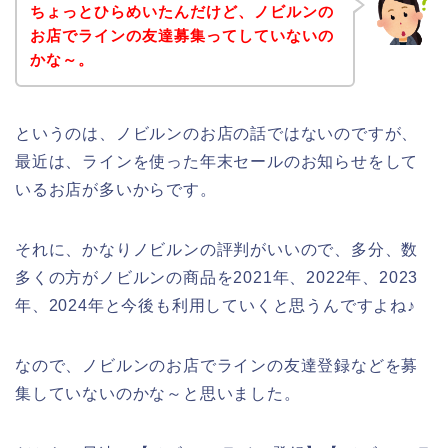
ちょっとひらめいたんだけど、ノビルンの
お店でラインの友達募集ってしていないの
かな～。
というのは、ノビルンのお店の話ではないのですが、
最近は、ラインを使った年末セールのお知らせをして
いるお店が多いからです。
それに、かなりノビルンの評判がいいので、多分、数
多くの方がノビルンの商品を2021年、2022年、2023
年、2024年と今後も利用していくと思うんですよね♪
なので、ノビルンのお店でラインの友達登録などを募
集していないのかな～と思いました。