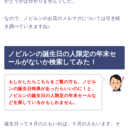
かどうかは分かりませんでした。
なので、ノビルンのお店のメルマガについては引き続
き調べていきますね♪
ノビルンの誕生日の人限定の年末セ
ールがないか検索してみた！
もしかしたらこちらをご覧の方も、ノビル
ンの誕生日特典があったらいいのに！と、
ノビルンの誕生日の人限定の年末セールな
どを探しているかもしれません。
誕生日って４月の人もいれば、５月の人もいます。そ