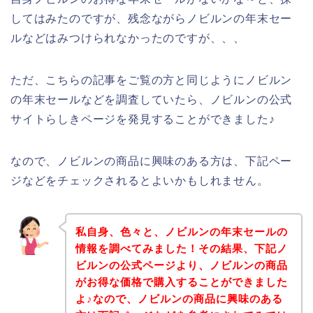
してはみたのですが、残念ながらノビルンの年末セー
ルなどはみつけられなかったのですが、、、
ただ、こちらの記事をご覧の方と同じようにノビルン
の年末セールなどを調査していたら、ノビルンの公式
サイトらしきページを発見することができました♪
なので、ノビルンの商品に興味のある方は、下記ペー
ジなどをチェックされるとよいかもしれません。
私自身、色々と、ノビルンの年末セールの
情報を調べてみました！その結果、下記ノ
ビルンの公式ページより、ノビルンの商品
がお得な価格で購入することができました
よ♪なので、ノビルンの商品に興味のある