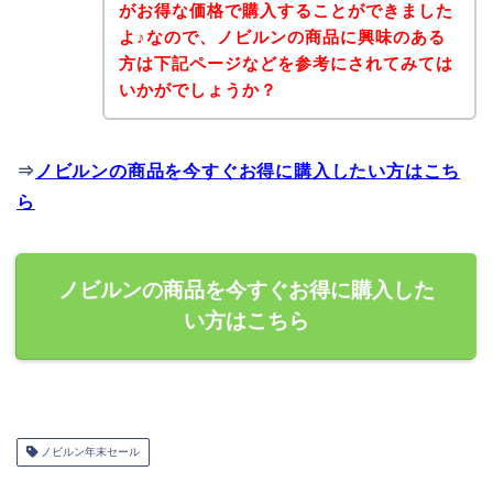
がお得な価格で購入することができました
よ♪なので、ノビルンの商品に興味のある
方は下記ページなどを参考にされてみては
いかがでしょうか？
⇒
ノビルンの商品を今すぐお得に購入したい方はこち
ら
ノビルンの商品を今すぐお得に購入した
い方はこちら
ノビルン年末セール