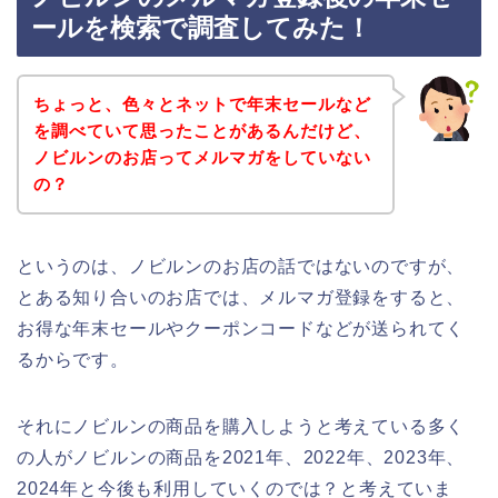
ールを検索で調査してみた！
ちょっと、色々とネットで年末セールなど
を調べていて思ったことがあるんだけど、
ノビルンのお店ってメルマガをしていない
の？
というのは、ノビルンのお店の話ではないのですが、
とある知り合いのお店では、メルマガ登録をすると、
お得な年末セールやクーポンコードなどが送られてく
るからです。
それにノビルンの商品を購入しようと考えている多く
の人がノビルンの商品を2021年、2022年、2023年、
2024年と今後も利用していくのでは？と考えていま