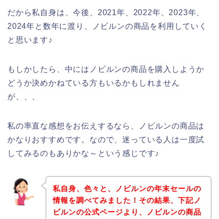
だから私自身は、今後、2021年、2022年、2023年、
2024年と数年に渡り、ノビルンの商品を利用していく
と思います♪
もしかしたら、中にはノビルンの商品を購入しようか
どうか決めかねている方もいるかもしれません
が、、、
私の率直な感想をお伝えするなら、ノビルンの商品は
かなりおすすめです。なので、迷っている人は一度試
してみるのもありかな～という感じです♪
私自身、色々と、ノビルンの年末セールの
情報を調べてみました！その結果、下記ノ
ビルンの公式ページより、ノビルンの商品