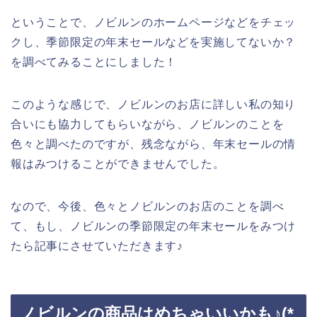
ということで、ノビルンのホームページなどをチェッ
クし、季節限定の年末セールなどを実施してないか？
を調べてみることにしました！
このような感じで、ノビルンのお店に詳しい私の知り
合いにも協力してもらいながら、ノビルンのことを
色々と調べたのですが、残念ながら、年末セールの情
報はみつけることができませんでした。
なので、今後、色々とノビルンのお店のことを調べ
て、もし、ノビルンの季節限定の年末セールをみつけ
たら記事にさせていただきます♪
ノビルンの商品はめちゃいいかも♪(*