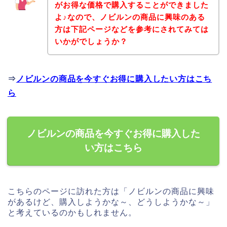
がお得な価格で購入することができました
よ♪なので、ノビルンの商品に興味のある
方は下記ページなどを参考にされてみては
いかがでしょうか？
⇒
ノビルンの商品を今すぐお得に購入したい方はこち
ら
ノビルンの商品を今すぐお得に購入した
い方はこちら
こちらのページに訪れた方は「ノビルンの商品に興味
があるけど、購入しようかな～、どうしようかな～」
と考えているのかもしれません。