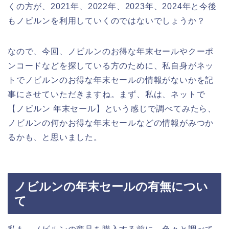
くの方が、2021年、2022年、2023年、2024年と今後
もノビルンを利用していくのではないでしょうか？
なので、今回、ノビルンのお得な年末セールやクーポ
ンコードなどを探している方のために、私自身がネッ
トでノビルンのお得な年末セールの情報がないかを記
事にさせていただきますね。まず、私は、ネットで
【ノビルン 年末セール】という感じで調べてみたら、
ノビルンの何かお得な年末セールなどの情報がみつか
るかも、と思いました。
ノビルンの年末セールの有無につい
て