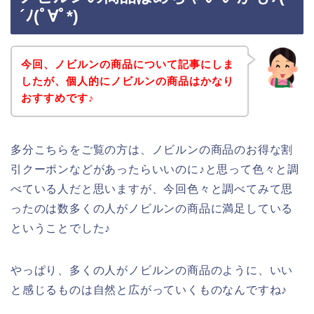
´ﾉ(ﾟ∀ﾟ*)
今回、ノビルンの商品について記事にしま
したが、個人的にノビルンの商品はかなり
おすすめです♪
多分こちらをご覧の方は、ノビルンの商品のお得な割
引クーポンなどがあったらいいのに♪と思って色々と調
べている人だと思いますが、今回色々と調べてみて思
ったのは数多くの人がノビルンの商品に満足している
ということでした♪
やっぱり、多くの人がノビルンの商品のように、いい
と感じるものは自然と広がっていくものなんですね♪