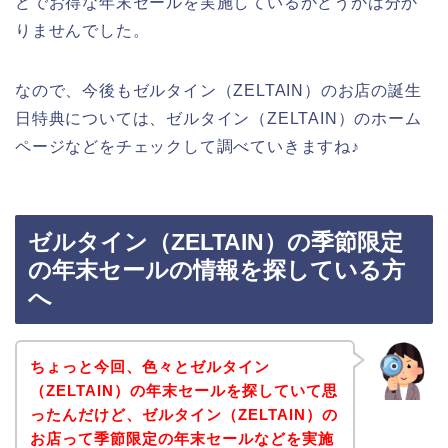
どでお得な年末セールを実施しているかどうかは分か
りませんでした。
なので、今後もゼルタイン（ZELTAIN）のお店の誕生
日特典については、ゼルタイン（ZELTAIN）のホーム
ページなどをチェックして調べていきますね♪
ゼルタイン（ZELTAIN）の季節限定
の年末セールの情報を探している方
へ
ちょっと今回、色々とゼルタイン
（ZELTAIN）の年末セールを探していて思
ったんだけど、ゼルタイン（ZELTAIN）の
お店って季節限定の年末セールなどを実施