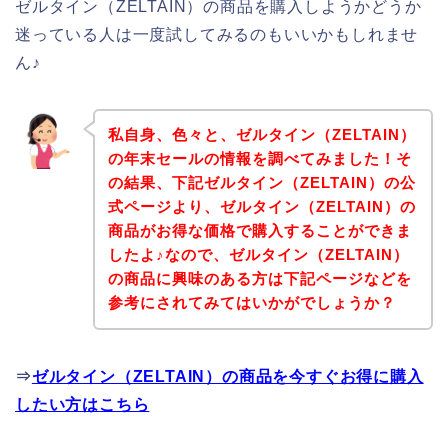
ゼルタイン（ZELTAIN）の商品を購入しようかどうか
迷っている人は一度試してみるのもいいかもしれませ
ん♪
私自身、色々と、ゼルタイン（ZELTAIN）
の年末セールの情報を調べてみました！そ
の結果、下記ゼルタイン（ZELTAIN）の公
式ページより、ゼルタイン（ZELTAIN）の
商品がお得な価格で購入することができま
したよ♪なので、ゼルタイン（ZELTAIN）
の商品に興味のある方は下記ページなどを
参考にされてみてはいかがでしょうか？
⇒
ゼルタイン（ZELTAIN）の商品を今すぐお得に購入
したい方はこちら