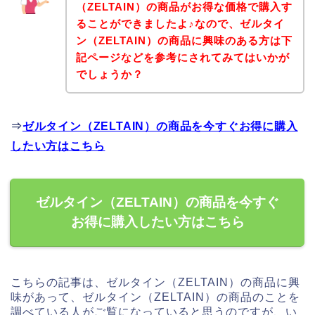
（ZELTAIN）の商品がお得な価格で購入す
ることができましたよ♪なので、ゼルタイ
ン（ZELTAIN）の商品に興味のある方は下
記ページなどを参考にされてみてはいかが
でしょうか？
⇒
ゼルタイン（ZELTAIN）の商品を今すぐお得に購入
したい方はこちら
ゼルタイン（ZELTAIN）の商品を今すぐ
お得に購入したい方はこちら
こちらの記事は、ゼルタイン（ZELTAIN）の商品に興
味があって、ゼルタイン（ZELTAIN）の商品のことを
調べている人がご覧になっていると思うのですが、い