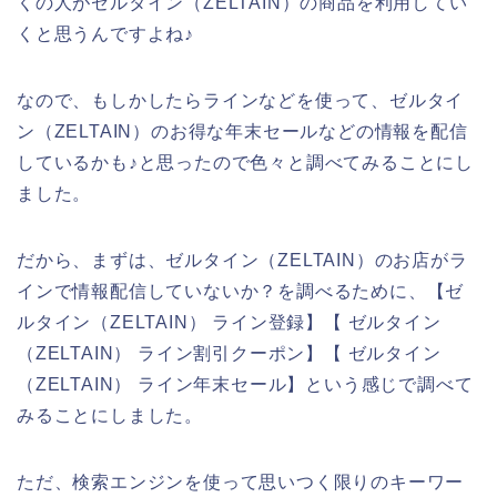
くの人がゼルタイン（ZELTAIN）の商品を利用してい
くと思うんですよね♪
なので、もしかしたらラインなどを使って、ゼルタイ
ン（ZELTAIN）のお得な年末セールなどの情報を配信
しているかも♪と思ったので色々と調べてみることにし
ました。
だから、まずは、ゼルタイン（ZELTAIN）のお店がラ
インで情報配信していないか？を調べるために、【ゼ
ルタイン（ZELTAIN） ライン登録】【 ゼルタイン
（ZELTAIN） ライン割引クーポン】【 ゼルタイン
（ZELTAIN） ライン年末セール】という感じで調べて
みることにしました。
ただ、検索エンジンを使って思いつく限りのキーワー