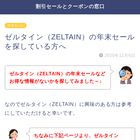
割引セールとクーポンの窓口
年末セール
ゼルタイン（ZELTAIN）の年末セール
を探している方へ
2020年12月6日
ゼルタイン（ZELTAIN）の年末セールなど
お得な情報がないかを探してみました～♪
なのでゼルタイン（ZELTAIN）に興味のある方は参考
にしていただけると幸いです。
ちなみに下記ページより、ゼルタイン