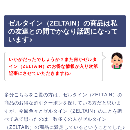
ゼルタイン（ZELTAIN）の商品は私
の友達との間でかなり話題になって
います♪
いかがだったでしょうか？また何かゼルタ
イン（ZELTAIN）のお得な情報が入り次第
記事にさせていただきますね♪
多分こちらをご覧の方は、ゼルタイン（ZELTAIN）の
商品のお得な割引クーポンを探している方だと思いま
すが、今回色々とゼルタイン（ZELTAIN）のことを調
べてみて思ったのは、数多くの人がゼルタイン
（ZELTAIN）の商品に満足しているということでした♪