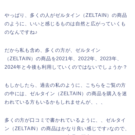
やっぱり、多くの人がゼルタイン（ZELTAIN）の商品
のように、いいと感じるものは自然と広がっていくも
のなんですね♪
だから私も含め、多くの方が、ゼルタイン
（ZELTAIN）の商品を2021年、2022年、2023年、
2024年と今後も利用していくのではないでしょうか？
もしかしたら、過去の私のように、こちらをご覧の方
の中には、ゼルタイン（ZELTAIN）の商品を購入を迷
われている方もいるかもしれませんが、、、
多くの方が口コミで書かれているように、、ゼルタイ
ン（ZELTAIN）の商品はかなり良い感じです♪なので、