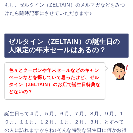
もし、ゼルタイン（ZELTAIN）のメルマガなどをみつ
けたら随時記事にさせていただきます♪
ゼルタイン（ZELTAIN）の誕生日の
人限定の年末セールはあるの？
色々とクーポンや年末セールなどのキャン
ペーンなどを探していて思ったけど、ゼル
タイン（ZELTAIN）のお店で誕生日特典な
どないの？
誕生日って４月、５月、６月、７月、８月、９月、１
０月、１１月、１２月、１月、２月、３月、とすべて
の人に訪れますからね♪そんな特別な誕生日に何かお得