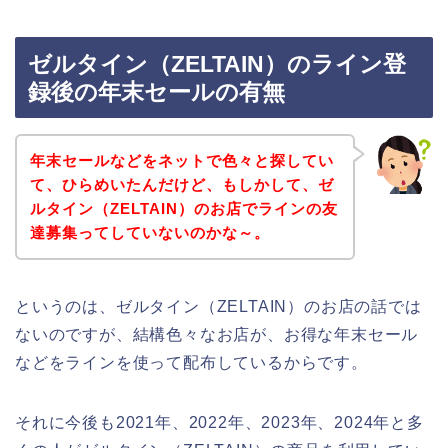
ゼルタイン（ZELTAIN）のライン登
録後の年末セールの有無
年末セールなどをネットで色々と探してい
て、ひらめいたんだけど、もしかして、ゼ
ルタイン（ZELTAIN）のお店でラインの友
達募集ってしていないのかな～。
というのは、ゼルタイン（ZELTAIN）のお店の話では
ないのですが、結構色々なお店が、お得な年末セール
などをラインを使って配布しているからです。
それに今後も2021年、2022年、2023年、2024年と多