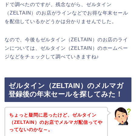
ドで調べたのですが、残念ながら、ゼルタイン
（ZELTAIN）のお店がラインなどでお得な年末セール
を配信しているかどうかは分かりませんでした。
なので、今後もゼルタイン（ZELTAIN）のお店のライ
ンについては、ゼルタイン（ZELTAIN）のホームペー
ジなどをチェックして調べていきますね♪
ゼルタイン（ZELTAIN）のメルマガ
登録後の年末セールを探してみた！
ちょっと疑問に思ったけど、ゼルタイン
（ZELTAIN）のお店でメルマガ配信ってや
ってないのかな～。