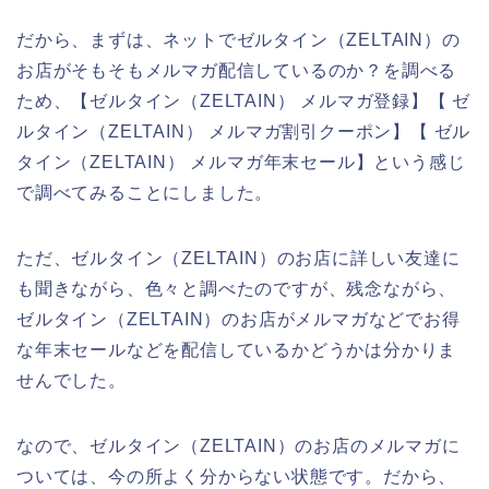
だから、まずは、ネットでゼルタイン（ZELTAIN）の
お店がそもそもメルマガ配信しているのか？を調べる
ため、【ゼルタイン（ZELTAIN） メルマガ登録】【 ゼ
ルタイン（ZELTAIN） メルマガ割引クーポン】【 ゼル
タイン（ZELTAIN） メルマガ年末セール】という感じ
で調べてみることにしました。
ただ、ゼルタイン（ZELTAIN）のお店に詳しい友達に
も聞きながら、色々と調べたのですが、残念ながら、
ゼルタイン（ZELTAIN）のお店がメルマガなどでお得
な年末セールなどを配信しているかどうかは分かりま
せんでした。
なので、ゼルタイン（ZELTAIN）のお店のメルマガに
ついては、今の所よく分からない状態です。だから、