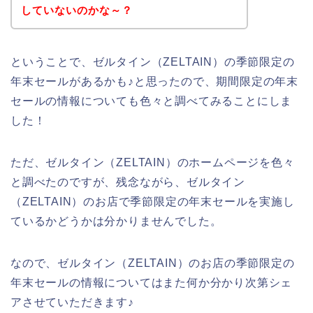
していないのかな～？
ということで、ゼルタイン（ZELTAIN）の季節限定の
年末セールがあるかも♪と思ったので、期間限定の年末
セールの情報についても色々と調べてみることにしま
した！
ただ、ゼルタイン（ZELTAIN）のホームページを色々
と調べたのですが、残念ながら、ゼルタイン
（ZELTAIN）のお店で季節限定の年末セールを実施し
ているかどうかは分かりませんでした。
なので、ゼルタイン（ZELTAIN）のお店の季節限定の
年末セールの情報についてはまた何か分かり次第シェ
アさせていただきます♪