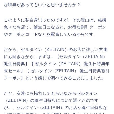
な特典があってもいいと思いませんか？
このように私自身思ったのですが、その理由は、結構
色々なお店で、誕生日になると、お得な割引クーポン
やクーポンコードなどを配布しているからです。
だから、ゼルタイン（ZELTAIN）のお店に詳しい友達
にも聞きながら、まずは、【ゼルタイン（ZELTAIN）
誕生日特典】【 ゼルタイン（ZELTAIN） 誕生日特典年
末セール】【 ゼルタイン（ZELTAIN） 誕生日特典割引
クーポン】という感じで調べてみることにしました。
ただ、友達にも協力してもらいながらゼルタイン
（ZELTAIN）の誕生日特典について調べたのです
が、、ゼルタイン（ZELTAIN）のお店が誕生日特典な