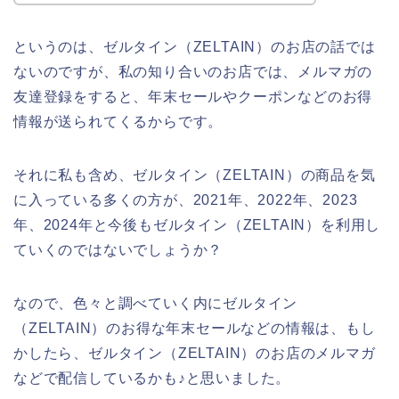
というのは、ゼルタイン（ZELTAIN）のお店の話では
ないのですが、私の知り合いのお店では、メルマガの
友達登録をすると、年末セールやクーポンなどのお得
情報が送られてくるからです。
それに私も含め、ゼルタイン（ZELTAIN）の商品を気
に入っている多くの方が、2021年、2022年、2023
年、2024年と今後もゼルタイン（ZELTAIN）を利用し
ていくのではないでしょうか？
なので、色々と調べていく内にゼルタイン
（ZELTAIN）のお得な年末セールなどの情報は、もし
かしたら、ゼルタイン（ZELTAIN）のお店のメルマガ
などで配信しているかも♪と思いました。