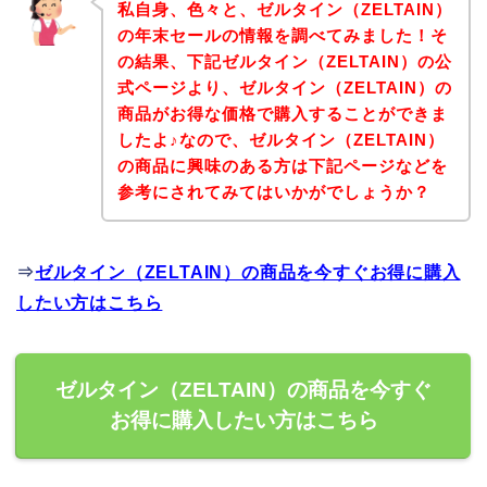
私自身、色々と、ゼルタイン（ZELTAIN）
の年末セールの情報を調べてみました！そ
の結果、下記ゼルタイン（ZELTAIN）の公
式ページより、ゼルタイン（ZELTAIN）の
商品がお得な価格で購入することができま
したよ♪なので、ゼルタイン（ZELTAIN）
の商品に興味のある方は下記ページなどを
参考にされてみてはいかがでしょうか？
⇒
ゼルタイン（ZELTAIN）の商品を今すぐお得に購入
したい方はこちら
ゼルタイン（ZELTAIN）の商品を今すぐ
お得に購入したい方はこちら