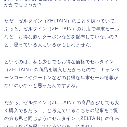
かがでしょうか？
ただ、ゼルタイン（ZELTAIN）のことを調べていて、
ふっと、ゼルタイン（ZELTAIN）のお店で年末セール
など、お得な割引クーポンなどを配布していないの？
と、思っている人もいるかもしれません。
というのは、私も少しでもお得な価格でゼルタイン
（ZELTAIN）の商品を購入したかったので、キャンペ
ーンコードやクーポンなどのお得な年末セール情報が
ないのかな～と思ったんですよね。
だから、ゼルタイン（ZELTAIN）の商品が少しでも安
く購入できたら、、と考えているこちらの記事をご覧
の方も私と同じようにゼルタイン（ZELTAIN）の年末
セールなどを探しているのかもしれません。