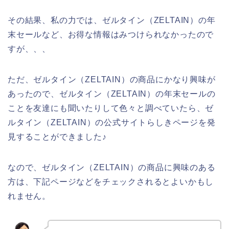
その結果、私の力では、ゼルタイン（ZELTAIN）の年
末セールなど、お得な情報はみつけられなかったので
すが、、、
ただ、ゼルタイン（ZELTAIN）の商品にかなり興味が
あったので、ゼルタイン（ZELTAIN）の年末セールの
ことを友達にも聞いたりして色々と調べていたら、ゼ
ルタイン（ZELTAIN）の公式サイトらしきページを発
見することができました♪
なので、ゼルタイン（ZELTAIN）の商品に興味のある
方は、下記ページなどをチェックされるとよいかもし
れません。