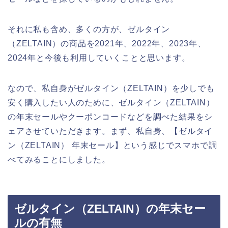
それに私も含め、多くの方が、ゼルタイン
（ZELTAIN）の商品を2021年、2022年、2023年、
2024年と今後も利用していくことと思います。
なので、私自身がゼルタイン（ZELTAIN）を少しでも
安く購入したい人のために、ゼルタイン（ZELTAIN）
の年末セールやクーポンコードなどを調べた結果をシ
ェアさせていただきます。まず、私自身、【ゼルタイ
ン（ZELTAIN） 年末セール】という感じでスマホで調
べてみることにしました。
ゼルタイン（ZELTAIN）の年末セー
ルの有無