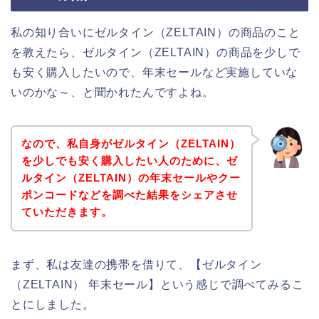
私の知り合いにゼルタイン（ZELTAIN）の商品のこと
を教えたら、ゼルタイン（ZELTAIN）の商品を少しで
も安く購入したいので、年末セールなど実施していな
いのかな～、と聞かれたんですよね。
なので、私自身がゼルタイン（ZELTAIN）
を少しでも安く購入したい人のために、ゼ
ルタイン（ZELTAIN）の年末セールやクー
ポンコードなどを調べた結果をシェアさせ
ていただきます。
まず、私は友達の携帯を借りて、【ゼルタイン
（ZELTAIN） 年末セール】という感じで調べてみるこ
とにしました。