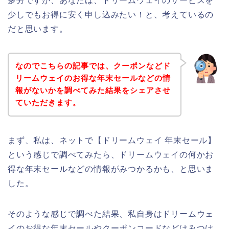
多分ですが、あなたは、ドリームウェイのサービスを
少しでもお得に安く申し込みたい！と、考えているの
だと思います。
なのでこちらの記事では、クーポンなどド
リームウェイのお得な年末セールなどの情
報がないかを調べてみた結果をシェアさせ
ていただきます。
まず、私は、ネットで【ドリームウェイ 年末セール】
という感じで調べてみたら、ドリームウェイの何かお
得な年末セールなどの情報がみつかるかも、と思いま
した。
そのような感じで調べた結果、私自身はドリームウェ
イのお得な年末セールやクーポンコードなどはみつけ