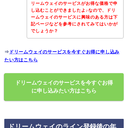
リームウェイのサービスがお得な価格で申
し込むことができましたよ♪なので、ドリ
ームウェイのサービスに興味のある方は下
記ページなどを参考にされてみてはいかが
でしょうか？
⇒
ドリームウェイのサービスを今すぐお得に申し込み
たい方はこちら
ドリームウェイのサービスを今すぐお得
に申し込みたい方はこちら
ドリームウェイのライン登録後の年