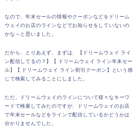
なので、年末セールの情報やクーポンなどをドリーム
ウェイのお店のラインなどでお知らせをしていないの
かな～と思いました。
だから、とりあえず、まずは、【ドリームウェイ ライ
ン配信してるの？】【 ドリームウェイ ライン年末セー
ル】【 ドリームウェイ ライン割引クーポン】という感
じで検索してみることにしました。
ただ、ドリームウェイのラインについて様々なキーワ
ードで検索してみたのですが、ドリームウェイのお店
で年末セールなどをラインで配信しているかどうかは
分かりませんでした。