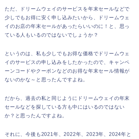
ただ、ドリームウェイのサービスを年末セールなどで
少しでもお得に安く申し込みたいから、ドリームウェ
イのお店の年末セールがあったらいいのに！と、思っ
ている人もいるのではないでしょうか？
というのは、私も少しでもお得な価格でドリームウェ
イのサービスの申し込みをしたかったので、キャンペ
ーンコードやクーポンなどのお得な年末セール情報が
ないのかな～と思ったんですよね。
だから、過去の私と同じようにドリームウェイの年末
セールなどを探している方も中にはいるのではない
か？と思ったんですよね。
それに、今後も2021年、2022年、2023年、2024年と