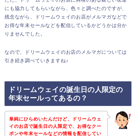
にも協力してもらいながら、色々と調べたのですが、
残念ながら、ドリームウェイのお店がメルマガなどで
お得な年末セールなどを配信しているかどうかは分か
りませんでした。
なので、ドリームウェイのお店のメルマガについては
引き続き調べていきますね♪
ドリームウェイの誕生日の人限定の
年末セールってあるの？
単純にひらめいたんだけど、ドリームウェ
イのお店で誕生日の人限定で、お得なクー
ポンや年末セールなどの情報を配信してい