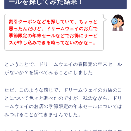
ールを探してみた結果！
割引クーポンなどを探していて、ちょっと
思ったんだけど、ドリームウェイのお店で
季節限定の年末セールなどでお得にサービ
スが申し込みできる時ってないのかな～。
ということで、ドリームウェイの春限定の年末セール
がないか？を調べてみることにしました！
ただ、このような感じで、ドリームウェイのお店のこ
とについて色々と調べたのですが、残念ながら、ドリ
ームウェイのお店の季節限定の年末セールについては
みつけることができませんでした。