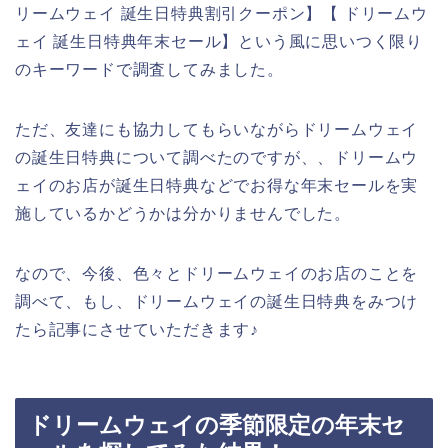
リームウェイ 誕生日特典割引クーポン】【 ドリームウ
ェイ 誕生日特典年末セール】という風に思いつく限り
のキーワードで調査してみました。
ただ、友達にも協力してもらいながらドリームウェイ
の誕生日特典について調べたのですが、、ドリームウ
ェイのお店が誕生日特典などでお得な年末セールを実
施しているかどうかは分かりませんでした。
なので、今後、色々とドリームウェイのお店のことを
調べて、もし、ドリームウェイの誕生日特典をみつけ
たら記事にさせていただきます♪
ドリームウェイの季節限定の年末セ