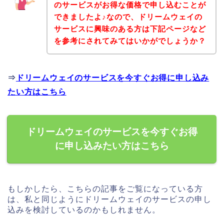
のサービスがお得な価格で申し込むことが
できましたよ♪なので、ドリームウェイの
サービスに興味のある方は下記ページなど
を参考にされてみてはいかがでしょうか？
⇒
ドリームウェイのサービスを今すぐお得に申し込み
たい方はこちら
ドリームウェイのサービスを今すぐお得
に申し込みたい方はこちら
もしかしたら、こちらの記事をご覧になっている方
は、私と同じようにドリームウェイのサービスの申し
込みを検討しているのかもしれません。