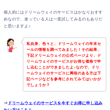
個人的にはドリームウェイのサービスはかなりおすす
めなので、迷っている人は一度試してみるのもありだ
と思いますよ♪
私自身、色々と、ドリームウェイの年末セ
ールの情報を調べてみました！その結果、
下記ドリームウェイの公式ページより、ド
リームウェイのサービスがお得な価格で申
し込むことができましたよ♪なので、ドリ
ームウェイのサービスに興味のある方は下
記ページなどを参考にされてみてはいかが
でしょうか？
⇒
ドリームウェイのサービスを今すぐお得に申し込み
たい方はこちら