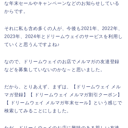
な年末セールやキャンペーンなどのお知らせしている
からです。
それに私も含め多くの人が、今後も2021年、2022年、
2023年、2024年とドリームウェイのサービスを利用し
ていくと思うんですよね♪
なので、ドリームウェイのお店でメルマガの友達登録
などを募集していないのかな～と思いました。
だから、とりあえず、まずは、【ドリームウェイ メル
マガ登録】【 ドリームウェイ メルマガ割引クーポン】
【 ドリームウェイ メルマガ年末セール】という感じで
検索してみることにしました。
ただ、ドリームウェイのお店に興味のある親しい友達