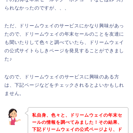
られなかったのですが、、、
ただ、ドリームウェイのサービスにかなり興味があっ
たので、ドリームウェイの年末セールのことを友達に
も聞いたりして色々と調べていたら、ドリームウェイ
の公式サイトらしきページを発見することができまし
た♪
なので、ドリームウェイのサービスに興味のある方
は、下記ページなどをチェックされるとよいかもしれ
ません。
私自身、色々と、ドリームウェイの年末セ
ールの情報を調べてみました！その結果、
下記ドリームウェイの公式ページより、ド