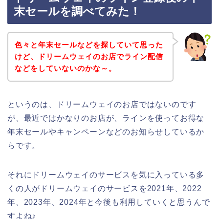
末セールを調べてみた！
色々と年末セールなどを探していて思った
けど、ドリームウェイのお店でライン配信
などをしていないのかな～。
というのは、ドリームウェイのお店ではないのです
が、最近ではかなりのお店が、ラインを使ってお得な
年末セールやキャンペーンなどのお知らせしているか
らです。
それにドリームウェイのサービスを気に入っている多
くの人がドリームウェイのサービスを2021年、2022
年、2023年、2024年と今後も利用していくと思うんで
すよね♪