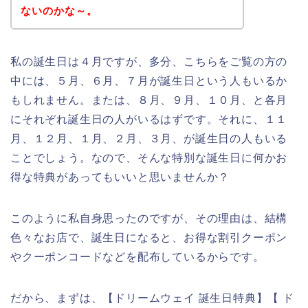
ないのかな～。
私の誕生日は４月ですが、多分、こちらをご覧の方の
中には、５月、６月、７月が誕生日という人もいるか
もしれません。または、８月、９月、１０月、と各月
にそれぞれ誕生日の人がいるはずです。それに、１１
月、１２月、１月、２月、３月、が誕生日の人もいる
ことでしょう。なので、そんな特別な誕生日に何かお
得な特典があってもいいと思いませんか？
このように私自身思ったのですが、その理由は、結構
色々なお店で、誕生日になると、お得な割引クーポン
やクーポンコードなどを配布しているからです。
だから、まずは、【ドリームウェイ 誕生日特典】【 ド