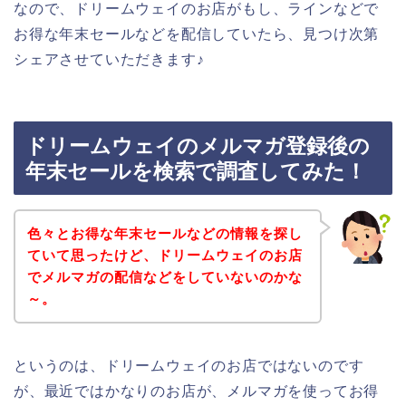
なので、ドリームウェイのお店がもし、ラインなどで
お得な年末セールなどを配信していたら、見つけ次第
シェアさせていただきます♪
ドリームウェイのメルマガ登録後の
年末セールを検索で調査してみた！
色々とお得な年末セールなどの情報を探し
ていて思ったけど、ドリームウェイのお店
でメルマガの配信などをしていないのかな
～。
というのは、ドリームウェイのお店ではないのです
が、最近ではかなりのお店が、メルマガを使ってお得