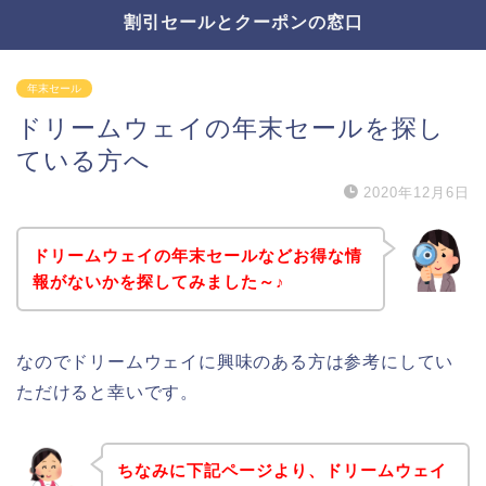
割引セールとクーポンの窓口
年末セール
ドリームウェイの年末セールを探し
ている方へ
2020年12月6日
ドリームウェイの年末セールなどお得な情
報がないかを探してみました～♪
なのでドリームウェイに興味のある方は参考にしてい
ただけると幸いです。
ちなみに下記ページより、ドリームウェイ