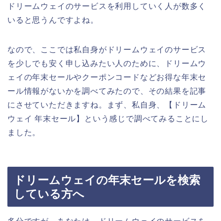
ドリームウェイのサービスを利用していく人が数多く
いると思うんですよね。
なので、ここでは私自身がドリームウェイのサービス
を少しでも安く申し込みたい人のために、ドリームウ
ェイの年末セールやクーポンコードなどお得な年末セ
ール情報がないかを調べてみたので、その結果を記事
にさせていただきますね。まず、私自身、【ドリーム
ウェイ 年末セール】という感じで調べてみることにし
ました。
ドリームウェイの年末セールを検索
している方へ