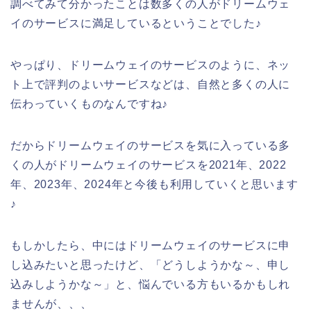
調べてみて分かったことは数多くの人がドリームウェ
イのサービスに満足しているということでした♪
やっぱり、ドリームウェイのサービスのように、ネッ
ト上で評判のよいサービスなどは、自然と多くの人に
伝わっていくものなんですね♪
だからドリームウェイのサービスを気に入っている多
くの人がドリームウェイのサービスを2021年、2022
年、2023年、2024年と今後も利用していくと思います
♪
もしかしたら、中にはドリームウェイのサービスに申
し込みたいと思ったけど、「どうしようかな～、申し
込みしようかな～」と、悩んでいる方もいるかもしれ
ませんが、、、