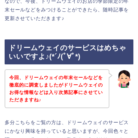
なので、今後、ドリームウェイのお店の季節限定の年
末セールなどをみつけることができたら、随時記事を
更新させていただきます♪
ドリームウェイのサービスはめちゃ
いいですよ♪(*´ﾉ(ﾟ∀ﾟ*)
今回、ドリームウェイの年末セールなどを
徹底的に調査しましたがドリームウェイの
お得な情報などは入り次第記事にさせてい
ただきますね♪
多分こちらをご覧の方は、ドリームウェイのサービス
にかなり興味を持っていると思いますが、今回色々と