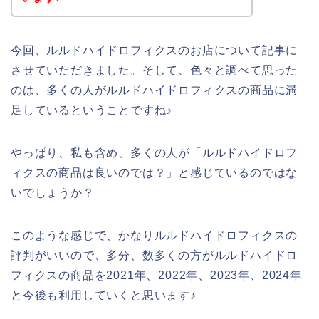
今回、ルルドハイドロフィクスのお店について記事に
させていただきました。そして、色々と調べて思った
のは、多くの人がルルドハイドロフィクスの商品に満
足しているということですね♪
やっぱり、私も含め、多くの人が「ルルドハイドロフ
ィクスの商品は良いのでは？」と感じているのではな
いでしょうか？
このような感じで、かなりルルドハイドロフィクスの
評判がいいので、多分、数多くの方がルルドハイドロ
フィクスの商品を2021年、2022年、2023年、2024年
と今後も利用していくと思います♪