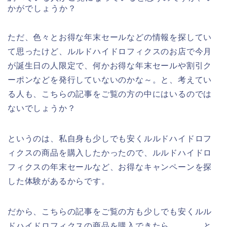
かがでしょうか？
ただ、色々とお得な年末セールなどの情報を探してい
て思ったけど、ルルドハイドロフィクスのお店で今月
が誕生日の人限定で、何かお得な年末セールや割引ク
ーポンなどを発行していないのかな～。と、考えてい
る人も、こちらの記事をご覧の方の中にはいるのでは
ないでしょうか？
というのは、私自身も少しでも安くルルドハイドロフ
ィクスの商品を購入したかったので、ルルドハイドロ
フィクスの年末セールなど、お得なキャンペーンを探
した体験があるからです。
だから、こちらの記事をご覧の方も少しでも安くルル
ドハイドロフィクスの商品を購入できたら、、、。と