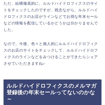
ただ、結構徹底的に、ルルドハイドロフィクスのサイ
トをチェックしたのですが、残念ながら、ルルドハイ
ドロフィクスのお店がラインなどでお得な年末セール
などの情報を配信しているかどうかは分かりませんで
した。
なので、今後、色々と個人的にルルドハイドロフィク
スのお店のサイトをチェックして、ルルドハイドロフ
ィクスのラインなどをみつけることができたらシェア
させていただきますね♪
ルルドハイドロフィクスのメルマガ
登録後の年末セールってないのかな
～