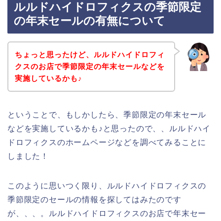
ルルドハイドロフィクスの季節限定
の年末セールの有無について
ちょっと思ったけど、ルルドハイドロフィ
クスのお店で季節限定の年末セールなどを
実施しているかも♪
ということで、もしかしたら、季節限定の年末セール
などを実施しているかも♪と思ったので、、ルルドハイ
ドロフィクスのホームページなどを調べてみることに
しました！
このように思いつく限り、ルルドハイドロフィクスの
季節限定のセールの情報を探してはみたのです
が、、、。ルルドハイドロフィクスのお店で年末セー