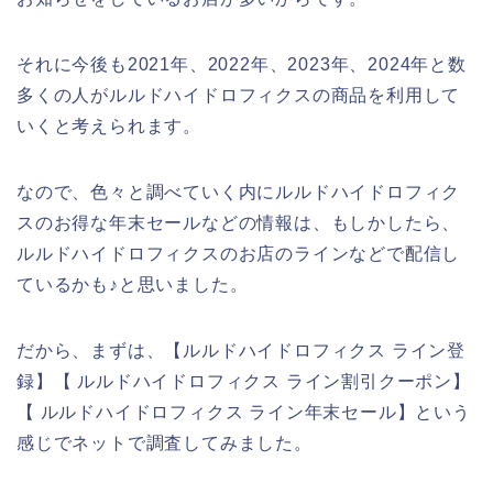
それに今後も2021年、2022年、2023年、2024年と数
多くの人がルルドハイドロフィクスの商品を利用して
いくと考えられます。
なので、色々と調べていく内にルルドハイドロフィク
スのお得な年末セールなどの情報は、もしかしたら、
ルルドハイドロフィクスのお店のラインなどで配信し
ているかも♪と思いました。
だから、まずは、【ルルドハイドロフィクス ライン登
録】【 ルルドハイドロフィクス ライン割引クーポン】
【 ルルドハイドロフィクス ライン年末セール】という
感じでネットで調査してみました。