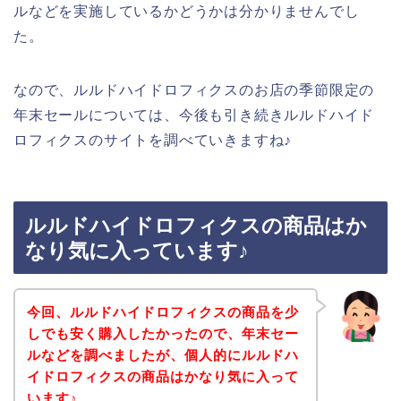
ルなどを実施しているかどうかは分かりませんでし
た。
なので、ルルドハイドロフィクスのお店の季節限定の
年末セールについては、今後も引き続きルルドハイド
ロフィクスのサイトを調べていきますね♪
ルルドハイドロフィクスの商品はか
なり気に入っています♪
今回、ルルドハイドロフィクスの商品を少
しでも安く購入したかったので、年末セー
ルなどを調べましたが、個人的にルルドハ
イドロフィクスの商品はかなり気に入って
います♪