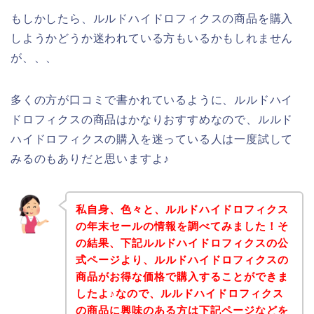
もしかしたら、ルルドハイドロフィクスの商品を購入
しようかどうか迷われている方もいるかもしれません
が、、、
多くの方が口コミで書かれているように、ルルドハイ
ドロフィクスの商品はかなりおすすめなので、ルルド
ハイドロフィクスの購入を迷っている人は一度試して
みるのもありだと思いますよ♪
私自身、色々と、ルルドハイドロフィクス
の年末セールの情報を調べてみました！そ
の結果、下記ルルドハイドロフィクスの公
式ページより、ルルドハイドロフィクスの
商品がお得な価格で購入することができま
したよ♪なので、ルルドハイドロフィクス
の商品に興味のある方は下記ページなどを