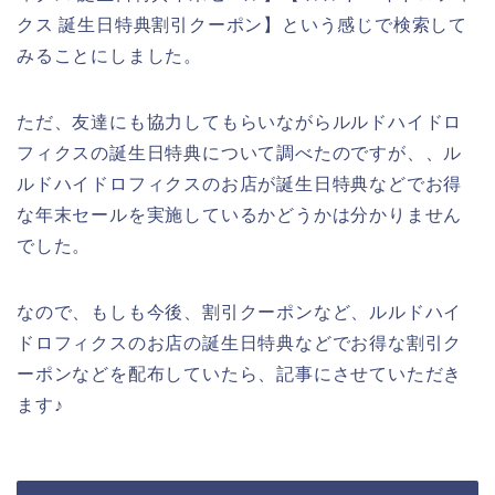
クス 誕生日特典割引クーポン】という感じで検索して
みることにしました。
ただ、友達にも協力してもらいながらルルドハイドロ
フィクスの誕生日特典について調べたのですが、、ル
ルドハイドロフィクスのお店が誕生日特典などでお得
な年末セールを実施しているかどうかは分かりません
でした。
なので、もしも今後、割引クーポンなど、ルルドハイ
ドロフィクスのお店の誕生日特典などでお得な割引ク
ーポンなどを配布していたら、記事にさせていただき
ます♪