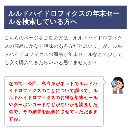
ルルドハイドロフィクスの年末セー
ルを検索している方へ
こちらのページをご覧の方は、ルルドハイドロフィク
スの商品にかなり興味のある方だと思いますが、ルル
ドハイドロフィクスの商品が年末セールなどで少しで
も安く購入できたらいいと思いませんか？
なので、今回、私自身がネットでルルドハ
イドロフィクスのことについて調べて、ル
ルドハイドロフィクスのお得な年末セール
やクーポンコードなどがないかを調査した
ので、その結果を記事にさせていただきま
すね。