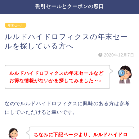
割引セールとクーポンの窓口
年末セール
ルルドハイドロフィクスの年末セー
ルを探している方へ
2020年12月7日
ルルドハイドロフィクスの年末セールなど
お得な情報がないかを探してみました～♪
なのでルルドハイドロフィクスに興味のある方は参考
にしていただけると幸いです。
ちなみに下記ページより、ルルドハイドロ