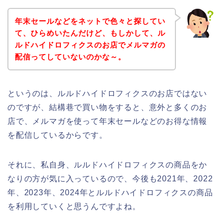
年末セールなどをネットで色々と探してい
て、ひらめいたんだけど、もしかして、ル
ルドハイドロフィクスのお店でメルマガの
配信ってしていないのかな～。
というのは、ルルドハイドロフィクスのお店ではない
のですが、結構巷で買い物をすると、意外と多くのお
店で、メルマガを使って年末セールなどのお得な情報
を配信しているからです。
それに、私自身、ルルドハイドロフィクスの商品をか
なりの方が気に入っているので、今後も2021年、2022
年、2023年、2024年とルルドハイドロフィクスの商品
を利用していくと思うんですよね。