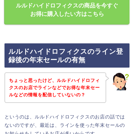
ルルドハイドロフィクスの商品を今すぐ
お得に購入したい方はこちら
ルルドハイドロフィクスのライン登
録後の年末セールの有無
ちょっと思ったけど、ルルドハイドロフィ
クスのお店でラインなどでお得な年末セー
ルなどの情報を配信していないの？
というのは、ルルドハイドロフィクスのお店の話では
ないのですが、最近は、ラインを使った年末セールの
お知らせをしているお店が多いからです。