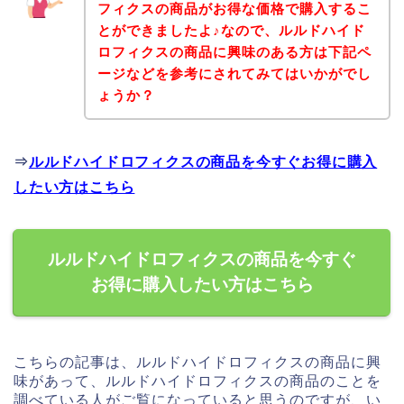
フィクスの商品がお得な価格で購入するこ
とができましたよ♪なので、ルルドハイド
ロフィクスの商品に興味のある方は下記ペ
ージなどを参考にされてみてはいかがでし
ょうか？
⇒
ルルドハイドロフィクスの商品を今すぐお得に購入
したい方はこちら
ルルドハイドロフィクスの商品を今すぐ
お得に購入したい方はこちら
こちらの記事は、ルルドハイドロフィクスの商品に興
味があって、ルルドハイドロフィクスの商品のことを
調べている人がご覧になっていると思うのですが、い