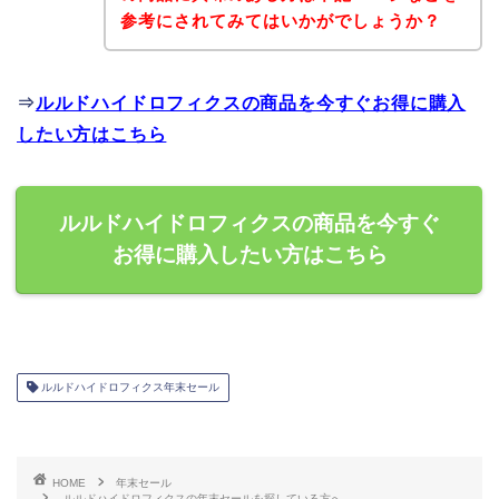
参考にされてみてはいかがでしょうか？
⇒
ルルドハイドロフィクスの商品を今すぐお得に購入
したい方はこちら
ルルドハイドロフィクスの商品を今すぐ
お得に購入したい方はこちら
ルルドハイドロフィクス年末セール
HOME
年末セール
ルルドハイドロフィクスの年末セールを探している方へ