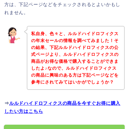
方は、下記ページなどをチェックされるとよいかもし
れません。
私自身、色々と、ルルドハイドロフィクス
の年末セールの情報を調べてみました！そ
の結果、下記ルルドハイドロフィクスの公
式ページより、ルルドハイドロフィクスの
商品がお得な価格で購入することができま
したよ♪なので、ルルドハイドロフィクス
の商品に興味のある方は下記ページなどを
参考にされてみてはいかがでしょうか？
⇒
ルルドハイドロフィクスの商品を今すぐお得に購入
したい方はこちら