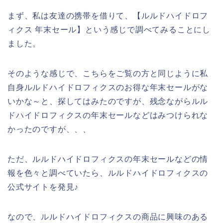
まず、私は友達の携帯を借りて、【ルルドハイドロフ
ィクス 年末セール】という感じで調べてみることにし
ました。
そのような感じで、こちらをご覧の方と同じように私
自身ルルドハイドロフィクスのお得な年末セールがな
いかな～と、探してはみたのですが、残念ながらルル
ドハイドロフィクスの年末セールなどはみつけられな
かったのですが、、、
ただ、ルルドハイドロフィクスの年末セールなどの情
報を色々と調べていたら、ルルドハイドロフィクスの
公式サイトを発見♪
なので、ルルドハイドロフィクスの商品に興味のある