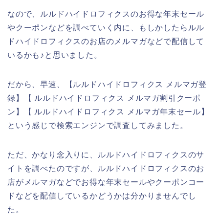
なので、ルルドハイドロフィクスのお得な年末セール
やクーポンなどを調べていく内に、もしかしたらルル
ドハイドロフィクスのお店のメルマガなどで配信して
いるかも♪と思いました。
だから、早速、【ルルドハイドロフィクス メルマガ登
録】【 ルルドハイドロフィクス メルマガ割引クーポ
ン】【 ルルドハイドロフィクス メルマガ年末セール】
という感じで検索エンジンで調査してみました。
ただ、かなり念入りに、ルルドハイドロフィクスのサ
イトを調べたのですが、ルルドハイドロフィクスのお
店がメルマガなどでお得な年末セールやクーポンコー
ドなどを配信しているかどうかは分かりませんでし
た。