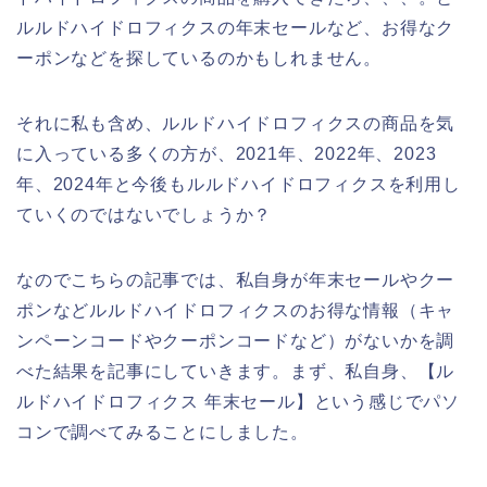
ルルドハイドロフィクスの年末セールなど、お得なク
ーポンなどを探しているのかもしれません。
それに私も含め、ルルドハイドロフィクスの商品を気
に入っている多くの方が、2021年、2022年、2023
年、2024年と今後もルルドハイドロフィクスを利用し
ていくのではないでしょうか？
なのでこちらの記事では、私自身が年末セールやクー
ポンなどルルドハイドロフィクスのお得な情報（キャ
ンペーンコードやクーポンコードなど）がないかを調
べた結果を記事にしていきます。まず、私自身、【ル
ルドハイドロフィクス 年末セール】という感じでパソ
コンで調べてみることにしました。