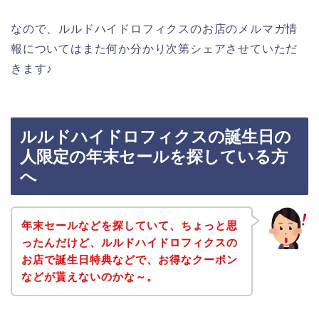
なので、ルルドハイドロフィクスのお店のメルマガ情
報についてはまた何か分かり次第シェアさせていただ
きます♪
ルルドハイドロフィクスの誕生日の
人限定の年末セールを探している方
へ
年末セールなどを探していて、ちょっと思
ったんだけど、ルルドハイドロフィクスの
お店で誕生日特典などで、お得なクーポン
などが貰えないのかな～。