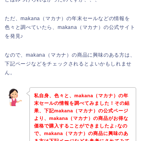
ただ、makana（マカナ）の年末セールなどの情報を
色々と調べていたら、makana（マカナ）の公式サイト
を発見♪
なので、makana（マカナ）の商品に興味のある方は、
下記ページなどをチェックされるとよいかもしれませ
ん。
私自身、色々と、makana（マカナ）の年
末セールの情報を調べてみました！その結
果、下記makana（マカナ）の公式ページ
より、makana（マカナ）の商品がお得な
価格で購入することができましたよ♪なの
で、makana（マカナ）の商品に興味のあ
る方は下記ページなどを参考にされてみて