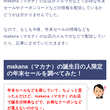
makana（マカナ）のお店がメルマガなどでお得な年末
セールやクーポンコードなどの情報を配信しているか
どうかは分かりませんでした。
なので、もしも今後、年末セールの情報などを
makana（マカナ）のお店のメルマガなどで配信してい
たら、記事にさせていただきます♪
makana（マカナ）の誕生日の人限定
の年末セールを調べてみた！
年末セールなどを探していて、ちょっと思
ったんだけど、makana（マカナ）のお店
で誕生日特典などで、お得なクーポンなど
が貰えないのかな～。