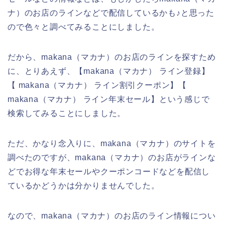
ナ）のお店のラインなどで配信しているかも♪と思った
ので色々と調べてみることにしました。
だから、makana（マカナ）のお店のラインを探すため
に、とりあえず、【makana（マカナ） ライン登録】
【 makana（マカナ） ライン割引クーポン】【
makana（マカナ） ライン年末セール】という感じで
検索してみることにしました。
ただ、かなり念入りに、makana（マカナ）のサイトを
調べたのですが、makana（マカナ）のお店がラインな
どでお得な年末セールやクーポンコードなどを配信し
ているかどうかは分かりませんでした。
なので、makana（マカナ）のお店のライン情報につい