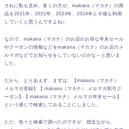
それに私も含め、多くの方が、makana（マカナ）の商
品を2021年、2022年、2023年、2024年と今後も利用
していくと思うんですよね♪
なので、makana（マカナ）のお店のお得な年末セール
やクーポンの情報などをmakana（マカナ）のお店のメ
ルマガなどでお知らせをしていないのかな～と思いま
した。
だから、とりあえず、まずは、【makana（マカナ）
メルマガ登録】【 makana（マカナ） メルマガ割引ク
ーポン】【 makana（マカナ） メルマガ年末セール】
という感じで検索してみることにしました。
ただ、色々と検索で調べたのですが、残念ながら、