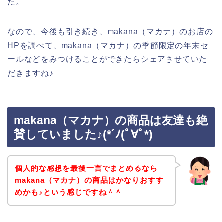
た。
なので、今後も引き続き、makana（マカナ）のお店の
HPを調べて、makana（マカナ）の季節限定の年末セ
ールなどをみつけることができたらシェアさせていた
だきますね♪
makana（マカナ）の商品は友達も絶
賛していました♪(*´ﾉ(ﾟ∀ﾟ*)
個人的な感想を最後一言でまとめるなら
makana（マカナ）の商品はかなりおすす
めかも♪という感じですね＾＾