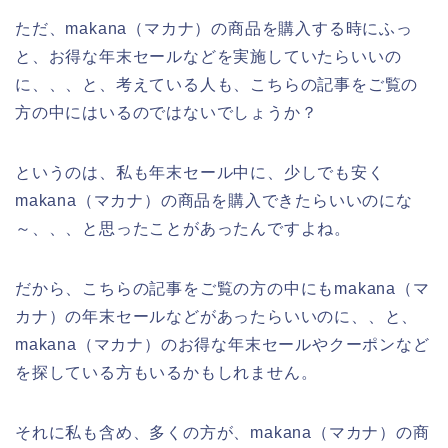
ただ、makana（マカナ）の商品を購入する時にふっ
と、お得な年末セールなどを実施していたらいいの
に、、、と、考えている人も、こちらの記事をご覧の
方の中にはいるのではないでしょうか？
というのは、私も年末セール中に、少しでも安く
makana（マカナ）の商品を購入できたらいいのにな
～、、、と思ったことがあったんですよね。
だから、こちらの記事をご覧の方の中にもmakana（マ
カナ）の年末セールなどがあったらいいのに、、と、
makana（マカナ）のお得な年末セールやクーポンなど
を探している方もいるかもしれません。
それに私も含め、多くの方が、makana（マカナ）の商