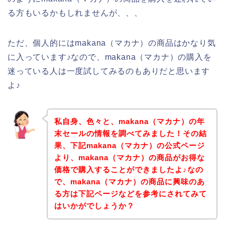
る方もいるかもしれませんが、、、
ただ、個人的にはmakana（マカナ）の商品はかなり気
に入っています♪なので、makana（マカナ）の購入を
迷っている人は一度試してみるのもありだと思います
よ♪
私自身、色々と、makana（マカナ）の年
末セールの情報を調べてみました！その結
果、下記makana（マカナ）の公式ページ
より、makana（マカナ）の商品がお得な
価格で購入することができましたよ♪なの
で、makana（マカナ）の商品に興味のあ
る方は下記ページなどを参考にされてみて
はいかがでしょうか？