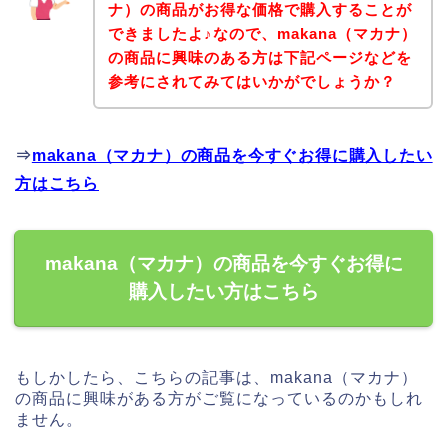
ナ）の商品がお得な価格で購入することが
できましたよ♪なので、makana（マカナ）
の商品に興味のある方は下記ページなどを
参考にされてみてはいかがでしょうか？
⇒
makana（マカナ）の商品を今すぐお得に購入したい
方はこちら
makana（マカナ）の商品を今すぐお得に
購入したい方はこちら
もしかしたら、こちらの記事は、makana（マカナ）
の商品に興味がある方がご覧になっているのかもしれ
ません。