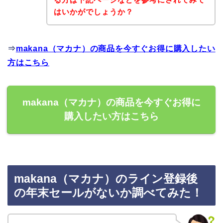
はいかがでしょうか？
⇒
makana（マカナ）の商品を今すぐお得に購入したい
方はこちら
makana（マカナ）の商品を今すぐお得に
購入したい方はこちら
makana（マカナ）のライン登録後
の年末セールがないか調べてみた！