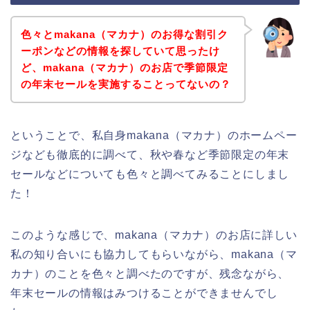
色々とmakana（マカナ）のお得な割引ク
ーポンなどの情報を探していて思ったけ
ど、makana（マカナ）のお店で季節限定
の年末セールを実施することってないの？
ということで、私自身makana（マカナ）のホームペー
ジなども徹底的に調べて、秋や春など季節限定の年末
セールなどについても色々と調べてみることにしまし
た！
このような感じで、makana（マカナ）のお店に詳しい
私の知り合いにも協力してもらいながら、makana（マ
カナ）のことを色々と調べたのですが、残念ながら、
年末セールの情報はみつけることができませんでし