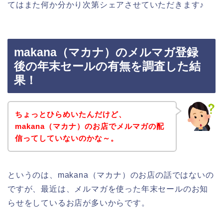
てはまた何か分かり次第シェアさせていただきます♪
makana（マカナ）のメルマガ登録
後の年末セールの有無を調査した結
果！
ちょっとひらめいたんだけど、
makana（マカナ）のお店でメルマガの配
信ってしていないのかな～。
というのは、makana（マカナ）のお店の話ではないの
ですが、最近は、メルマガを使った年末セールのお知
らせをしているお店が多いからです。