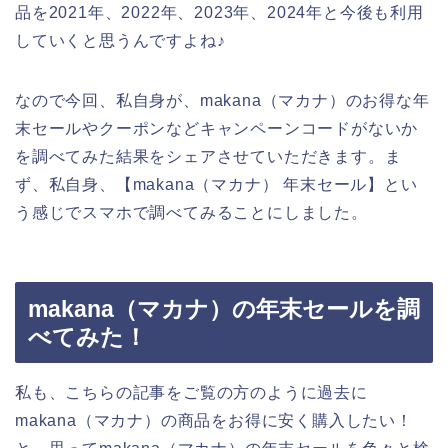
品を2021年、2022年、2023年、2024年と今後も利用
していくと思うんですよね♪
なので今回、私自身が、makana（マカナ）のお得な年
末セールやクーポンなどキャンペーンコードがないか
を調べてみた結果をシェアさせていただきます。ま
ず、私自身、【makana（マカナ） 年末セール】とい
う感じでスマホで調べてみることにしました。
makana（マカナ）の年末セールを調
べてみた！
私も、こちらの記事をご覧の方のように過去に
makana（マカナ）の商品をお得に安く購入したい！