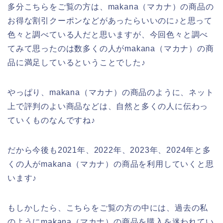
多分こちらをご覧の方は、makana（マカナ）の商品の
お得な割引クーポンなどがあったらいいのに♪と思って
色々と調べている人だと思いますが、今回色々と調べ
てみて思ったのは数多くの人がmakana（マカナ）の商
品に満足しているということでした♪
やっぱり、makana（マカナ）の商品のように、ネット
上で評判のよい商品などは、自然と多くの人に伝わっ
ていくものなんですね♪
だから今後も2021年、2022年、2023年、2024年と多
くの人がmakana（マカナ）の商品を利用していくと思
います♪
もしかしたら、こちらをご覧の方の中には、過去の私
のようにmakana（マカナ）の商品を購入を迷われてい