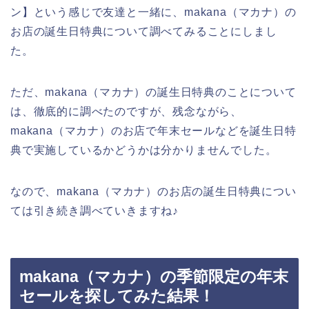
ン】という感じで友達と一緒に、makana（マカナ）の
お店の誕生日特典について調べてみることにしまし
た。
ただ、makana（マカナ）の誕生日特典のことについて
は、徹底的に調べたのですが、残念ながら、
makana（マカナ）のお店で年末セールなどを誕生日特
典で実施しているかどうかは分かりませんでした。
なので、makana（マカナ）のお店の誕生日特典につい
ては引き続き調べていきますね♪
makana（マカナ）の季節限定の年末
セールを探してみた結果！