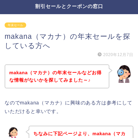
割引セールとクーポンの窓口
年末セール
makana（マカナ）の年末セールを探
している方へ
2020年12月7日
makana（マカナ）の年末セールなどお得
な情報がないかを探してみました～♪
なのでmakana（マカナ）に興味のある方は参考にして
いただけると幸いです。
ちなみに下記ページより、makana（マカ