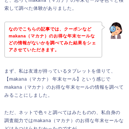
と、思ってmakana（マカナ）の年末セールを色々と検
索して調べた体験がありました。
なのでこちらの記事では、クーポンなど
makana（マカナ）のお得な年末セールな
どの情報がないかを調べてみた結果をシェ
アさせていただきます。
まず、私は友達が持っているタブレットを借りて、
【makana（マカナ） 年末セール】という感じで
makana（マカナ）のお得な年末セールの情報を調べて
みることにしました。
ただ、ネットで色々と調べてはみたものの、私自身の
調査能力ではmakana（マカナ）のお得な年末セールな
どはみつけられなかったのですが、、、