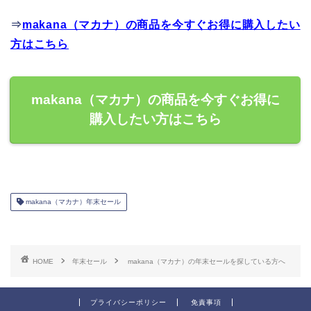
⇒
makana（マカナ）の商品を今すぐお得に購入したい
方はこちら
makana（マカナ）の商品を今すぐお得に
購入したい方はこちら
makana（マカナ）年末セール
HOME
年末セール
makana（マカナ）の年末セールを探している方へ
プライバシーポリシー
免責事項