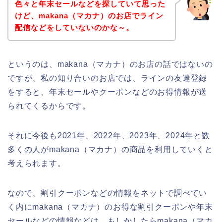
色々と年末セールなどを探していて思った
けど、makana（マカナ）のお店でライン
配信などをしていないのかな～。
というのは、makana（マカナ）のお店の話ではないの
ですが、私の知り合いのお店では、ラインの友達登録
をすると、年末セールやクーポンなどのお得情報が送
られてくるからです。
それに今後も2021年、2022年、2023年、2024年と数
多くの人がmakana（マカナ）の商品を利用していくと
考えられます。
なので、割引クーポンなどの情報をネットで調べてい
く内にmakana（マカナ）のお得な割引クーポンや年末
セールなどの情報などは、もしかしたらmakana（マカ