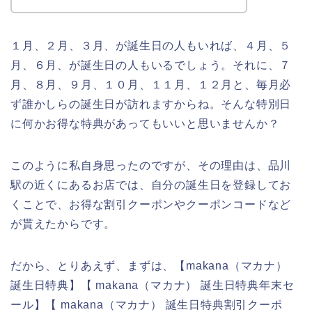
１月、２月、３月、が誕生日の人もいれば、４月、５
月、６月、が誕生日の人もいるでしょう。それに、７
月、８月、９月、１０月、１１月、１２月と、毎月必
ず誰かしらの誕生日が訪れますからね。そんな特別日
に何かお得な特典があってもいいと思いませんか？
このように私自身思ったのですが、その理由は、品川
駅の近くにあるお店では、自分の誕生日を登録してお
くことで、お得な割引クーポンやクーポンコードなど
が貰えたからです。
だから、とりあえず、まずは、【makana（マカナ）
誕生日特典】【 makana（マカナ） 誕生日特典年末セ
ール】【 makana（マカナ） 誕生日特典割引クーポ