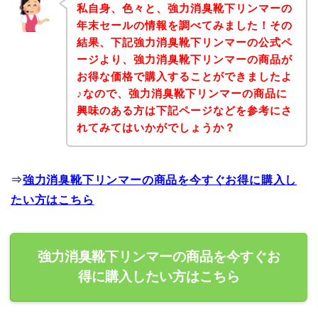
私自身、色々と、強力消臭靴下リンマーの
年末セールの情報を調べてみました！その
結果、下記強力消臭靴下リンマーの公式ペ
ージより、強力消臭靴下リンマーの商品が
お得な価格で購入することができましたよ
♪なので、強力消臭靴下リンマーの商品に
興味のある方は下記ページなどを参考にさ
れてみてはいかがでしょうか？
⇒
強力消臭靴下リンマーの商品を今すぐお得に購入し
たい方はこちら
強力消臭靴下リンマーの商品を今すぐお
得に購入したい方はこちら