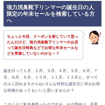
強力消臭靴下リンマーの誕生日の人
限定の年末セールを検索している方
へ
ちょっと今回、クーポンを探していて思っ
たんだけど、強力消臭靴下リンマーのお店
って誕生日特典などでお得な年末セールな
どを実施していないのかな～？
誕生日って１月、２月、３月、４月、５月、６月、７
月、８月、９月、１０月、１１月、１２月と、すべて
の人に訪れますからね♪そんな特別な誕生日に何かお得
な特典があってもいいと思いませんか？
このように私自身思ったのですが、その理由は、千葉