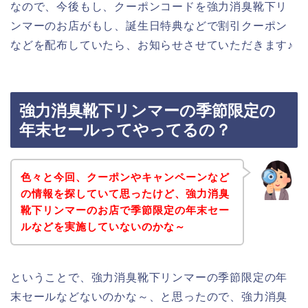
なので、今後もし、クーポンコードを強力消臭靴下リ
ンマーのお店がもし、誕生日特典などで割引クーポン
などを配布していたら、お知らせさせていただきます♪
強力消臭靴下リンマーの季節限定の
年末セールってやってるの？
色々と今回、クーポンやキャンペーンなど
の情報を探していて思ったけど、強力消臭
靴下リンマーのお店で季節限定の年末セー
ルなどを実施していないのかな～
ということで、強力消臭靴下リンマーの季節限定の年
末セールなどないのかな～、と思ったので、強力消臭