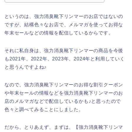
というのは、強力消臭靴下リンマーのお店ではないの
ですが、結構色々なお店で、メルマガを使ってお得な
年末セールなどの情報を配信しているからです。
それに私自身は、強力消臭靴下リンマーの商品を今後
も2021年、2022年、2023年、2024年と利用していく
と思うんですよね♪
なので、強力消臭靴下リンマーのお得な割引クーポン
や年末セールの情報などを強力消臭靴下リンマーのお
店のメルマガなどで配信しているかも♪と思ったので
色々と調べてみることにしました。
だから、とりあえず、まずは、【強力消臭靴下リンマ