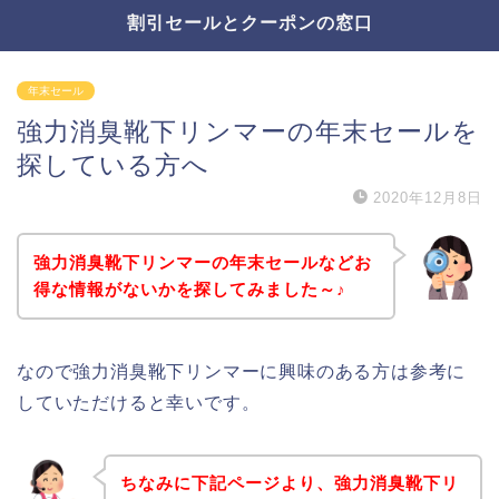
割引セールとクーポンの窓口
年末セール
強力消臭靴下リンマーの年末セールを
探している方へ
2020年12月8日
強力消臭靴下リンマーの年末セールなどお
得な情報がないかを探してみました～♪
なので強力消臭靴下リンマーに興味のある方は参考に
していただけると幸いです。
ちなみに下記ページより、強力消臭靴下リ