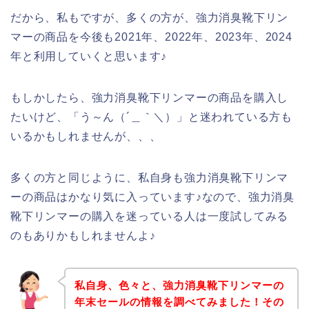
だから、私もですが、多くの方が、強力消臭靴下リン
マーの商品を今後も2021年、2022年、2023年、2024
年と利用していくと思います♪
もしかしたら、強力消臭靴下リンマーの商品を購入し
たいけど、「う～ん（´＿｀＼）」と迷われている方も
いるかもしれませんが、、、
多くの方と同じように、私自身も強力消臭靴下リンマ
ーの商品はかなり気に入っています♪なので、強力消臭
靴下リンマーの購入を迷っている人は一度試してみる
のもありかもしれませんよ♪
私自身、色々と、強力消臭靴下リンマーの
年末セールの情報を調べてみました！その