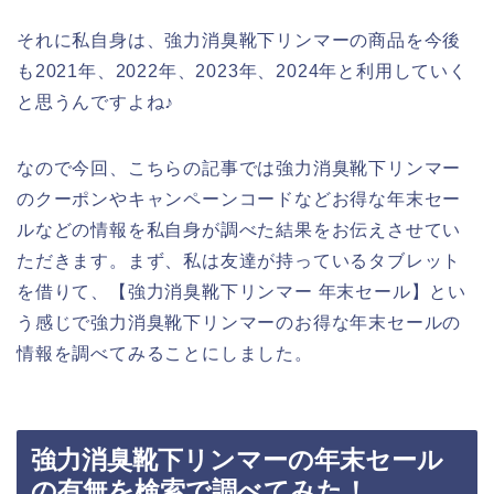
それに私自身は、強力消臭靴下リンマーの商品を今後
も2021年、2022年、2023年、2024年と利用していく
と思うんですよね♪
なので今回、こちらの記事では強力消臭靴下リンマー
のクーポンやキャンペーンコードなどお得な年末セー
ルなどの情報を私自身が調べた結果をお伝えさせてい
ただきます。まず、私は友達が持っているタブレット
を借りて、【強力消臭靴下リンマー 年末セール】とい
う感じで強力消臭靴下リンマーのお得な年末セールの
情報を調べてみることにしました。
強力消臭靴下リンマーの年末セール
の有無を検索で調べてみた！