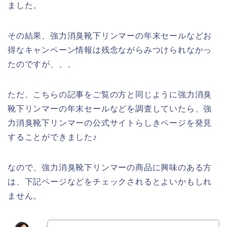
ました。
その結果、強力消臭靴下リンマーの年末セールなどお
得なキャンペーン情報は残念ながらみつけられなかっ
たのですが、、、
ただ、こちらの記事をご覧の方と同じように強力消臭
靴下リンマーの年末セールなどを調査していたら、強
力消臭靴下リンマーの公式サイトらしきページを発見
することができました♪
なので、強力消臭靴下リンマーの商品に興味のある方
は、下記ページなどをチェックされるとよいかもしれ
ません。