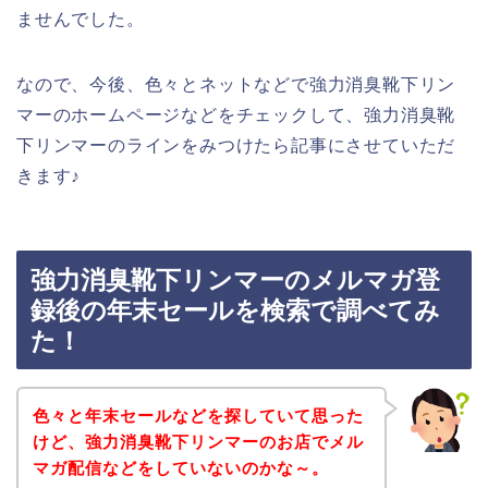
ませんでした。
なので、今後、色々とネットなどで強力消臭靴下リン
マーのホームページなどをチェックして、強力消臭靴
下リンマーのラインをみつけたら記事にさせていただ
きます♪
強力消臭靴下リンマーのメルマガ登
録後の年末セールを検索で調べてみ
た！
色々と年末セールなどを探していて思った
けど、強力消臭靴下リンマーのお店でメル
マガ配信などをしていないのかな～。