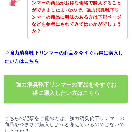
ンマーの商品がお得な価格で購入すること
ができましたよ♪なので、強力消臭靴下リ
ンマーの商品に興味のある方は下記ページ
などを参考にされてみてはいかがでしょう
か？
⇒
強力消臭靴下リンマーの商品を今すぐお得に購入し
たい方はこちら
強力消臭靴下リンマーの商品を今すぐお
得に購入したい方はこちら
こちらの記事をご覧の方は、強力消臭靴下リンマーの
商品を今まさに購入しようと考えているのではないで
しょうか？