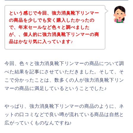
という感じで今回、強力消臭靴下リンマー
の商品を少しでも安く購入したかったの
で、年末セールなど色々と調べました
が、、個人的に強力消臭靴下リンマーの商
品はかなり気に入っています♪
今回、色々と強力消臭靴下リンマーの商品について調
べた結果を記事にさせていただきました。そして、そ
こで分かったことは、数多くの人が強力消臭靴下リン
マーの商品に満足しているということでした♪
やっぱり、強力消臭靴下リンマーの商品のように、ネ
ットの口コミなどで良い噂が流れている商品は自然と
広がっていくものなんですね♪