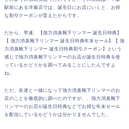
駅前にある洋服店では、誕生日にお店にいくと、お得
な割引クーポンが貰えたからです。
だから、早速、【強力消臭靴下リンマー 誕生日特典】
【 強力消臭靴下リンマー 誕生日特典年末セール】【 強
力消臭靴下リンマー 誕生日特典割引クーポン】という
感じで強力消臭靴下リンマーのお店が誕生日特典を使
っているかどうかを調べてみることにしたんですよ
ね。
ただ、友達と一緒になって強力消臭靴下リンマーのお
店のことを徹底的に調べたのですが、、強力消臭靴下
リンマーのお店が誕生日特典などでお得な年末セール
を配信しているかどうかは分かりませんでした。