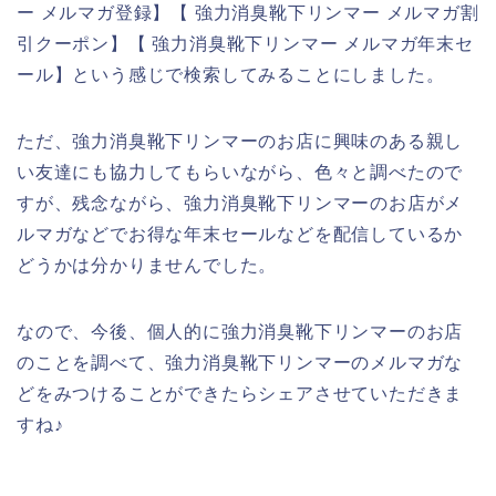
ー メルマガ登録】【 強力消臭靴下リンマー メルマガ割
引クーポン】【 強力消臭靴下リンマー メルマガ年末セ
ール】という感じで検索してみることにしました。
ただ、強力消臭靴下リンマーのお店に興味のある親し
い友達にも協力してもらいながら、色々と調べたので
すが、残念ながら、強力消臭靴下リンマーのお店がメ
ルマガなどでお得な年末セールなどを配信しているか
どうかは分かりませんでした。
なので、今後、個人的に強力消臭靴下リンマーのお店
のことを調べて、強力消臭靴下リンマーのメルマガな
どをみつけることができたらシェアさせていただきま
すね♪