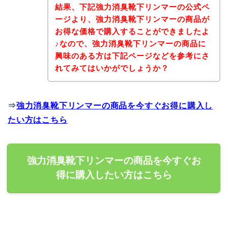
結果、下記強力消臭靴下リンマーの公式ペ
ージより、強力消臭靴下リンマーの商品が
お得な価格で購入することができましたよ
♪なので、強力消臭靴下リンマーの商品に
興味のある方は下記ページなどを参考にさ
れてみてはいかがでしょうか？
⇒
強力消臭靴下リンマーの商品を今すぐお得に購入し
たい方はこちら
強力消臭靴下リンマーの商品を今すぐお
得に購入したい方はこちら