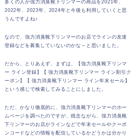
多くの人が強力消臭靴下リンマーの商品を2021年、
2022年、2023年、2024年と今後も利用していくと思
うんですよね♪
なので、強力消臭靴下リンマーのお店でラインの友達
登録などを募集していないのかな～と思いました。
だから、とりあえず、まずは、【強力消臭靴下リンマ
ー ライン登録】【 強力消臭靴下リンマー ライン割引ク
ーポン】【 強力消臭靴下リンマー ライン年末セール】
という感じで検索してみることにしました。
ただ、かなり徹底的に、強力消臭靴下リンマーのホー
ムページを調べたのですが、残念ながら、強力消臭靴
下リンマーのお店がラインなどで年末セールやクーポ
ンコードなどの情報を配信しているかどうかは分かり