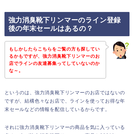
強力消臭靴下リンマーのライン登録
後の年末セールはあるの？
もしかしたらこちらをご覧の方も探してい
るかもですが、強力消臭靴下リンマーのお
店でラインの友達募集ってしていないのか
な～。
というのは、強力消臭靴下リンマーのお店ではないの
ですが、結構色々なお店で、ラインを使ってお得な年
末セールなどの情報を配信しているからです。
それに強力消臭靴下リンマーの商品を気に入っている