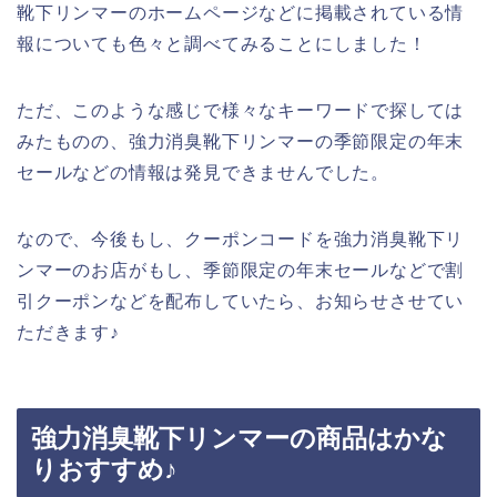
靴下リンマーのホームページなどに掲載されている情
報についても色々と調べてみることにしました！
ただ、このような感じで様々なキーワードで探しては
みたものの、強力消臭靴下リンマーの季節限定の年末
セールなどの情報は発見できませんでした。
なので、今後もし、クーポンコードを強力消臭靴下リ
ンマーのお店がもし、季節限定の年末セールなどで割
引クーポンなどを配布していたら、お知らせさせてい
ただきます♪
強力消臭靴下リンマーの商品はかな
りおすすめ♪