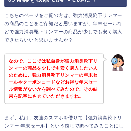
こちらのページをご覧の方は、強力消臭靴下リンマー
の商品のことをご存知だと思いますが、年末セールな
どで強力消臭靴下リンマーの商品が少しでも安く購入
できたらいいと思いませんか？
なので、ここでは私自身が強力消臭靴下リ
ンマーの商品を少しでも安く購入したい人
のために、強力消臭靴下リンマーの年末セ
ールやクーポンコードなどお得な年末セー
ル情報がないかを調べてみたので、その結
果を記事にさせていただきますね。
まず、私は、友達のスマホを借りて【強力消臭靴下リ
ンマー 年末セール】という感じで調べてみることにし