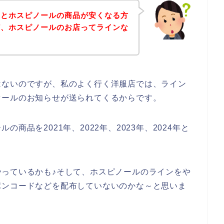
々とホスピノールの商品が安くなる方
ど、ホスピノールのお店ってラインな
はないのですが、私のよく行く洋服店では、ライン
セールのお知らせが送られてくるからです。
商品を2021年、2022年、2023年、2024年と
っているかも♪そして、ホスピノールのラインをや
ポンコードなどを配布していないのかな～と思いま