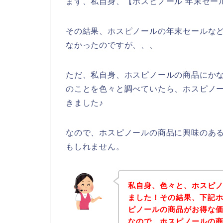
まず、私自身、【ホスピノール 年末セー
その結果、ホスピノールの年末セールな
なかったのですが、、、
ただ、私自身、ホスピノールの商品にか
のことを色々と調べていたら、ホスピノ
きました♪
なので、ホスピノールの商品に興味のあ
もしれません。
私自身、色々と、ホスピ
ました！その結果、下記
ピノールの商品がお得な価
なので、ホスピノールの