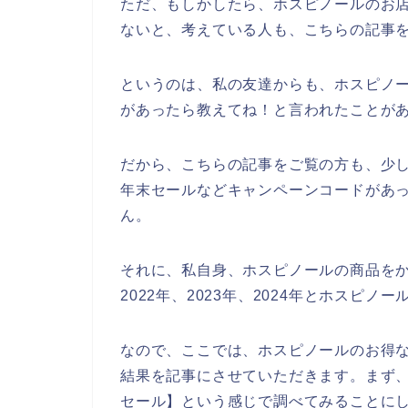
ただ、もしかしたら、ホスピノールのお
ないと、考えている人も、こちらの記事
というのは、私の友達からも、ホスピノ
があったら教えてね！と言われたことが
だから、こちらの記事をご覧の方も、少
年末セールなどキャンペーンコードがあ
ん。
それに、私自身、ホスピノールの商品をか
2022年、2023年、2024年とホスピ
なので、ここでは、ホスピノールのお得
結果を記事にさせていただきます。まず、
セール】という感じで調べてみることに