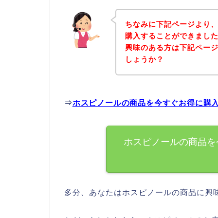
ちなみに下記ページより
購入することができました
興味のある方は下記ペー
しょうか？
⇒
ホスピノールの商品を今すぐお得に購
ホスピノールの商品を
多分、あなたはホスピノールの商品に興