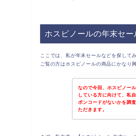
ホスピノールの年末セー
ここでは、私が年末セールなどを探して
ご覧の方はホスピノールの商品にかなり
なので今回、ホスピノー
している方に向けて、私
ポンコードがないかを調
ただきます。