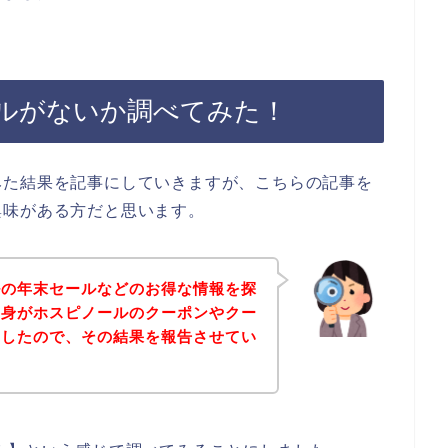
ルがないか調べてみた！
みた結果を記事にしていきますが、こちらの記事を
興味がある方だと思います。
ルの年末セールなどのお得な情報を探
自身がホスピノールのクーポンやクー
査したので、その結果を報告させてい