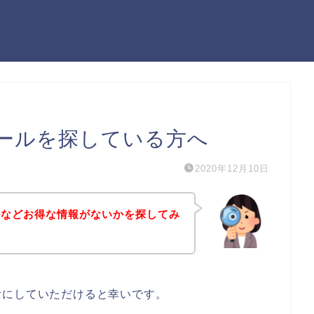
ールを探している方へ
2020年12月10日
ルなどお得な情報がないかを探してみ
考にしていただけると幸いです。