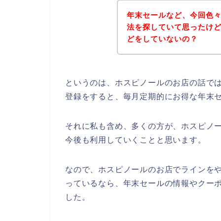
年末セールなど、今回色
法を探していて思ったけ
どをしていないの？
というのは、ホスピノールのお店の話で
登録をすると、毎月定期的にお得な年末
それに私も含め、多くの方が、ホスピノールの
今後も利用していくことと思います。
なので、ホスピノールのお店でラインをや
っているなら、年末セールの情報やクー
した。