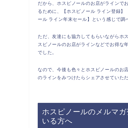
だから、ホスピノールのお店がラインで
るために、【ホスピノール ライン登録】【
ール ライン年末セール】という感じで調
ただ、友達にも協力してもらいながらホ
スピノールのお店がラインなどでお得な
でした。
なので、今後も色々とホスピノールのお
のラインをみつけたらシェアさせていただ
ホスピノールのメルマガ
いる方へ