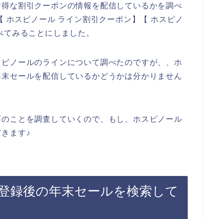
お得な割引クーポンの情報を配信しているかを調べ
 ホスピノール ライン割引クーポン】【 ホスピノ
べてみることにしました。
スピノールのラインについて調べたのですが、、ホ
年末セールを配信しているかどうかは分かりません
店のことを調査していくので、もし、ホスピノール
きます♪
登録後の年末セールを検索して