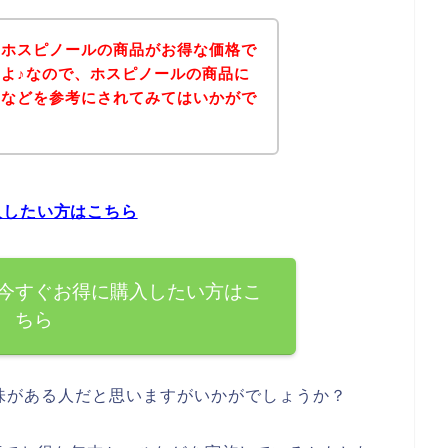
、ホスピノールの商品がお得な価格で
よ♪なので、ホスピノールの商品に
ジなどを参考にされてみてはいかがで
入したい方はこちら
今すぐお得に購入したい方はこ
ちら
味がある人だと思いますがいかがでしょうか？