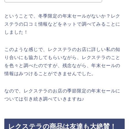
ということで、冬季限定の年末セールがないか？レク
ステラの口コミ情報などをネットで調べてみることに
しました！
このような感じで、レクステラのお店に詳しい私の知
り合いにも協力してもらいながら、レクステラのこと
を色々と調べたのですが、残念ながら、年末セールの
情報はみつけることができませんでした。
なので、レクステラのお店の季節限定の年末セールに
ついては引き続き調べていきますね♪
レクステラの商品は友達も大絶賛！