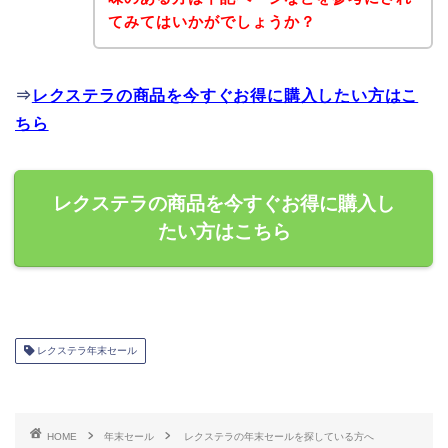
てみてはいかがでしょうか？
⇒
レクステラの商品を今すぐお得に購入したい方はこ
ちら
レクステラの商品を今すぐお得に購入し
たい方はこちら
レクステラ年末セール
HOME
年末セール
レクステラの年末セールを探している方へ