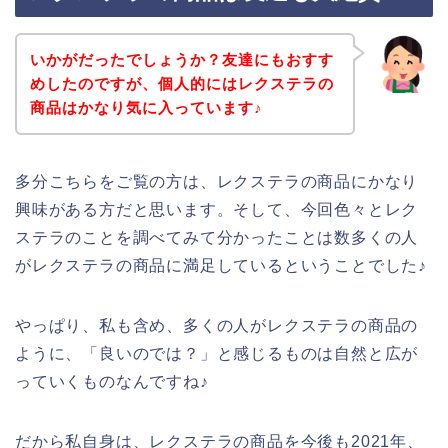
いかがだったでしょうか？友達にもおすす
めしたのですが、個人的にはレクステラの
商品はかなり気に入っています♪
多分こちらをご覧の方は、レクステラの商品にかなり
興味がある方だと思います。そして、今回色々とレク
ステラのことを調べてみて分かったことは数多くの人
がレクステラの商品に満足しているということでした♪
やっぱり、私も含め、多くの人がレクステラの商品の
ように、「良いのでは？」と感じるものは自然と広が
っていくものなんですね♪
だから私自身は、レクステラの商品を今後も2021年、