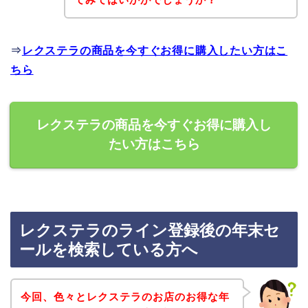
⇒
レクステラの商品を今すぐお得に購入したい方はこ
ちら
レクステラの商品を今すぐお得に購入し
たい方はこちら
レクステラのライン登録後の年末セ
ールを検索している方へ
今回、色々とレクステラのお店のお得な年