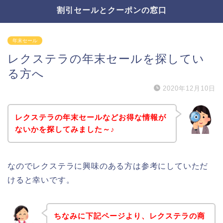
割引セールとクーポンの窓口
年末セール
レクステラの年末セールを探してい
る方へ
2020年12月10日
レクステラの年末セールなどお得な情報が
ないかを探してみました～♪
なのでレクステラに興味のある方は参考にしていただ
けると幸いです。
ちなみに下記ページより、レクステラの商