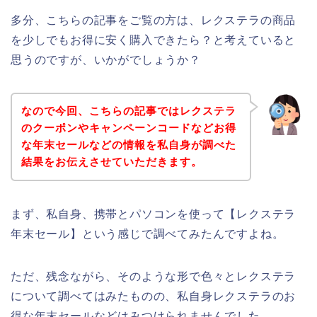
多分、こちらの記事をご覧の方は、レクステラの商品
を少しでもお得に安く購入できたら？と考えていると
思うのですが、いかがでしょうか？
なので今回、こちらの記事ではレクステラ
のクーポンやキャンペーンコードなどお得
な年末セールなどの情報を私自身が調べた
結果をお伝えさせていただきます。
まず、私自身、携帯とパソコンを使って【レクステラ
年末セール】という感じで調べてみたんですよね。
ただ、残念ながら、そのような形で色々とレクステラ
について調べてはみたものの、私自身レクステラのお
得な年末セールなどはみつけられませんでした、、