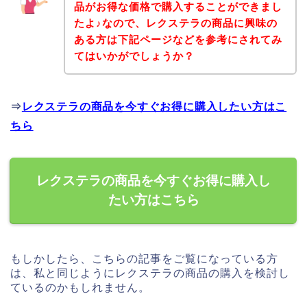
品がお得な価格で購入することができまし
たよ♪なので、レクステラの商品に興味の
ある方は下記ページなどを参考にされてみ
てはいかがでしょうか？
⇒
レクステラの商品を今すぐお得に購入したい方はこ
ちら
レクステラの商品を今すぐお得に購入し
たい方はこちら
もしかしたら、こちらの記事をご覧になっている方
は、私と同じようにレクステラの商品の購入を検討し
ているのかもしれません。