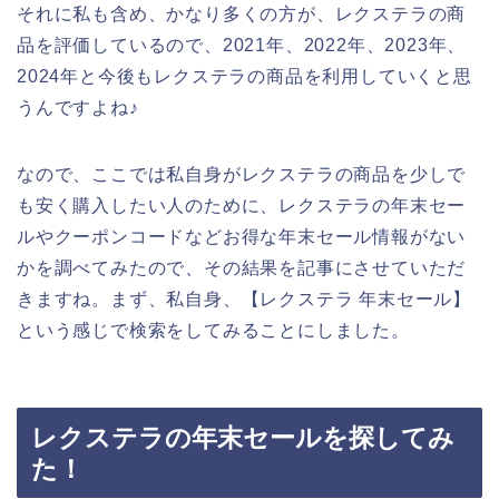
それに私も含め、かなり多くの方が、レクステラの商
品を評価しているので、2021年、2022年、2023年、
2024年と今後もレクステラの商品を利用していくと思
うんですよね♪
なので、ここでは私自身がレクステラの商品を少しで
も安く購入したい人のために、レクステラの年末セー
ルやクーポンコードなどお得な年末セール情報がない
かを調べてみたので、その結果を記事にさせていただ
きますね。まず、私自身、【レクステラ 年末セール】
という感じで検索をしてみることにしました。
レクステラの年末セールを探してみ
た！