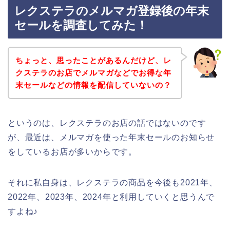
レクステラのメルマガ登録後の年末
セールを調査してみた！
ちょっと、思ったことがあるんだけど、レ
クステラのお店でメルマガなどでお得な年
末セールなどの情報を配信していないの？
というのは、レクステラのお店の話ではないのです
が、最近は、メルマガを使った年末セールのお知らせ
をしているお店が多いからです。
それに私自身は、レクステラの商品を今後も2021年、
2022年、2023年、2024年と利用していくと思うんで
すよね♪