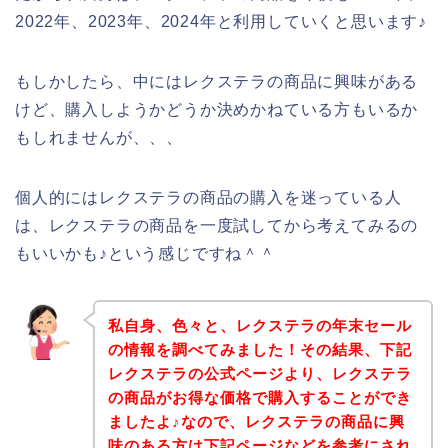
2022年、2023年、2024年と利用していくと思います♪
もしかしたら、中にはレクステラの商品に興味がある
けど、購入しようかどうか決めかねている方もいるか
もしれませんが、、、
個人的にはレクステラの商品の購入を迷っている人
は、レクステラの商品を一度試してから考えてみるの
もいいかも♪という感じですね＾＾
私自身、色々と、レクステラの年末セール
の情報を調べてみました！その結果、下記
レクステラの公式ページより、レクステラ
の商品がお得な価格で購入することができ
ましたよ♪なので、レクステラの商品に興
味のある方は下記ページなどを参考にされ