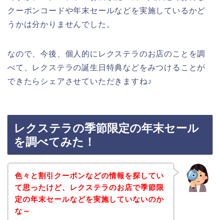
クーポンコードや年末セールなどを実施しているかど
うかは分かりませんでした。
なので、今後、個人的にレクステラのお店のことを調
べて、レクステラの誕生日特典などをみつけることが
できたらシェアさせていただきますね♪
レクステラの季節限定の年末セール
を調べてみた！
色々と割引クーポンなどの情報を探してい
て思ったけど、レクステラのお店で季節限
定の年末セールなどを実施していないのか
な～