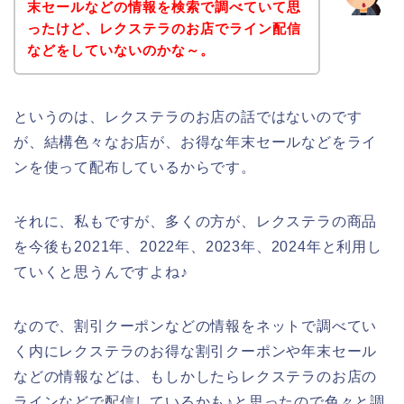
末セールなどの情報を検索で調べていて思
ったけど、レクステラのお店でライン配信
などをしていないのかな～。
というのは、レクステラのお店の話ではないのです
が、結構色々なお店が、お得な年末セールなどをライ
ンを使って配布しているからです。
それに、私もですが、多くの方が、レクステラの商品
を今後も2021年、2022年、2023年、2024年と利用し
ていくと思うんですよね♪
なので、割引クーポンなどの情報をネットで調べてい
く内にレクステラのお得な割引クーポンや年末セール
などの情報などは、もしかしたらレクステラのお店の
ラインなどで配信しているかも♪と思ったので色々と調