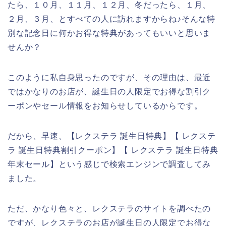
たら、１０月、１１月、１２月、冬だったら、１月、
２月、３月、とすべての人に訪れますからね♪そんな特
別な記念日に何かお得な特典があってもいいと思いま
せんか？
このように私自身思ったのですが、その理由は、最近
ではかなりのお店が、誕生日の人限定でお得な割引ク
ーポンやセール情報をお知らせしているからです。
だから、早速、【レクステラ 誕生日特典】【 レクステ
ラ 誕生日特典割引クーポン】【 レクステラ 誕生日特典
年末セール】という感じで検索エンジンで調査してみ
ました。
ただ、かなり色々と、レクステラのサイトを調べたの
ですが、レクステラのお店が誕生日の人限定でお得な