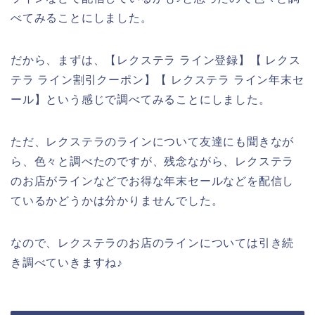
べてみることにしました。
だから、まずは、【レクステラ ライン登録】【 レクス
テラ ライン割引クーポン】【 レクステラ ライン年末セ
ール】という感じで調べてみることにしました。
ただ、レクステラのラインについて友達にも聞きなが
ら、色々と調べたのですが、残念ながら、レクステラ
のお店がラインなどでお得な年末セールなどを配信し
ているかどうかは分かりませんでした。
なので、レクステラのお店のラインについては引き続
き調べていきますね♪