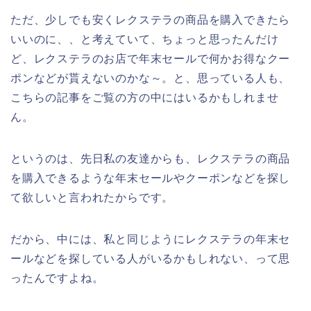
ただ、少しでも安くレクステラの商品を購入できたら
いいのに、、と考えていて、ちょっと思ったんだけ
ど、レクステラのお店で年末セールで何かお得なクー
ポンなどが貰えないのかな～。と、思っている人も、
こちらの記事をご覧の方の中にはいるかもしれませ
ん。
というのは、先日私の友達からも、レクステラの商品
を購入できるような年末セールやクーポンなどを探し
て欲しいと言われたからです。
だから、中には、私と同じようにレクステラの年末セ
ールなどを探している人がいるかもしれない、って思
ったんですよね。