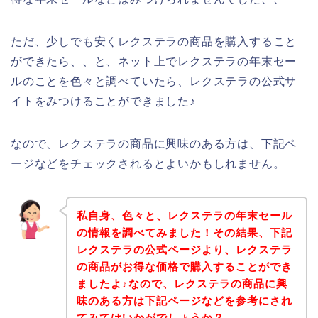
ただ、少しでも安くレクステラの商品を購入すること
ができたら、、と、ネット上でレクステラの年末セー
ルのことを色々と調べていたら、レクステラの公式サ
イトをみつけることができました♪
なので、レクステラの商品に興味のある方は、下記ペ
ージなどをチェックされるとよいかもしれません。
私自身、色々と、レクステラの年末セール
の情報を調べてみました！その結果、下記
レクステラの公式ページより、レクステラ
の商品がお得な価格で購入することができ
ましたよ♪なので、レクステラの商品に興
味のある方は下記ページなどを参考にされ
てみてはいかがでしょうか？