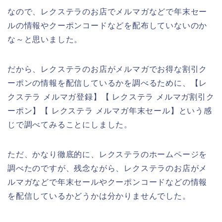
なので、レクステラのお店でメルマガなどで年末セー
ルの情報やクーポンコードなどを配布していないのか
な～と思いました。
だから、レクステラのお店がメルマガでお得な割引ク
ーポンの情報を配信しているかを調べるために、【レ
クステラ メルマガ登録】【 レクステラ メルマガ割引ク
ーポン】【 レクステラ メルマガ年末セール】という感
じで調べてみることにしました。
ただ、かなり徹底的に、レクステラのホームページを
調べたのですが、残念ながら、レクステラのお店がメ
ルマガなどで年末セールやクーポンコードなどの情報
を配信しているかどうかは分かりませんでした。