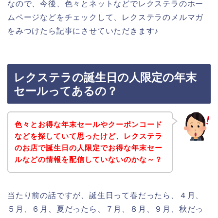
なので、今後、色々とネットなどでレクステラのホー
ムページなどをチェックして、レクステラのメルマガ
をみつけたら記事にさせていただきます♪
レクステラの誕生日の人限定の年末
セールってあるの？
色々とお得な年末セールやクーポンコード
などを探していて思ったけど、レクステラ
のお店で誕生日の人限定でお得な年末セー
ルなどの情報を配信していないのかな～？
当たり前の話ですが、誕生日って春だったら、４月、
５月、６月、夏だったら、７月、８月、９月、秋だっ