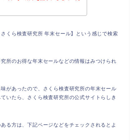
さくら検査研究所 年末セール】という感じで検索
研究所のお得な年末セールなどの情報はみつけられ
興味があったので、さくら検査研究所の年末セール
べていたら、さくら検査研究所の公式サイトらしき
のある方は、下記ページなどをチェックされるとよ