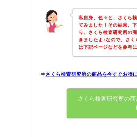
私自身、色々と、さくら
てみました！その結果、
り、さくら検査研究所の
きましたよ♪なので、さく
は下記ページなどを参考
⇒
さくら検査研究所の商品を今すぐお得
さくら検査研究所の商