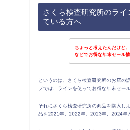
さくら検査研究所のライ
ている方へ
ちょっと考えたんだけど
などでお得な年末セール
というのは、さくら検査研究所のお店の
プでは、ラインを使ってお得な年末セー
それにさくら検査研究所の商品を購入し
品を2021年、2022年、2023年、2