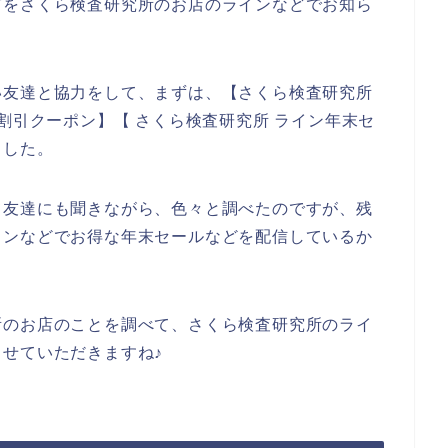
どをさくら検査研究所のお店のラインなどでお知ら
い友達と協力をして、まずは、【さくら検査研究所
割引クーポン】【 さくら検査研究所 ライン年末セ
ました。
て友達にも聞きながら、色々と調べたのですが、残
インなどでお得な年末セールなどを配信しているか
所のお店のことを調べて、さくら検査研究所のライ
せていただきますね♪