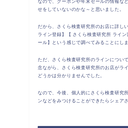
なので、クーポンや年末セールの情報な
せをしていないのかな～と思いました。
だから、さくら検査研究所のお店に詳し
ライン登録】【 さくら検査研究所 ライン
ール】という感じで調べてみることにし
ただ、さくら検査研究所のラインについ
念ながら、さくら検査研究所のお店がラ
どうかは分かりませんでした。
なので、今後、個人的にさくら検査研究
ンなどをみつけることができたらシェアさ