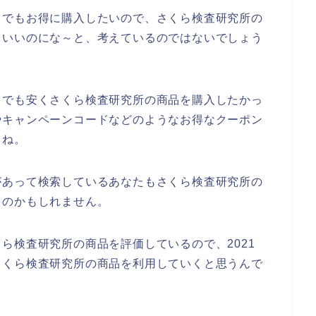
とでもお得に購入したいので、さくら検査研究所の
らいいのにな～と、考えているのではないでしょう
とでも安くさくら検査研究所の商品を購入したかっ
やキャンペーンコードなどのようなお得なクーポン
よね。
があって検索しているあなたもさくら検査研究所の
るのかもしれません。
ら検査研究所の商品を評価しているので、2021
後もさくら検査研究所の商品を利用していくと思うんで