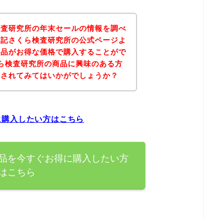
検査研究所の年末セールの情報を調べ
下記さくら検査研究所の公式ページよ
商品がお得な価格で購入することがで
ら検査研究所の商品に興味のある方
にされてみてはいかがでしょうか？
に購入したい方はこちら
品を今すぐお得に購入したい方
はこちら