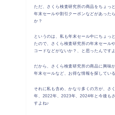
ただ、さくら検査研究所の商品をちょっ
年末セールや割引クーポンなどがあった
か？
というのは、私も年末セール中にちょっ
たので、さくら検査研究所の年末セール
コードなどがないか？、と思ったんです
だから、さくら検査研究所の商品に興味
年末セールなど、お得な情報を探してい
それに私も含め、かなり多くの方が、さく
年、2022年、2023年、2024年と今
すよね♪