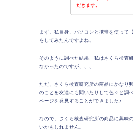
だきます。
まず、私自身、パソコンと携帯を使って【
をしてみたんですよね。
そのように調べた結果、私はさくら検査
なかったのですが、、、
ただ、さくら検査研究所の商品にかなり
のことを友達にも聞いたりして色々と調
ページを発見することができました♪
なので、さくら検査研究所の商品に興味
いかもしれません。