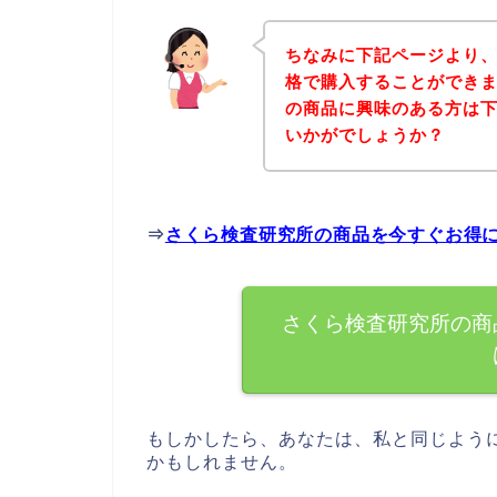
ちなみに下記ページより
格で購入することができま
の商品に興味のある方は
いかがでしょうか？
⇒
さくら検査研究所の商品を今すぐお得
さくら検査研究所の商
もしかしたら、あなたは、私と同じよう
かもしれません。