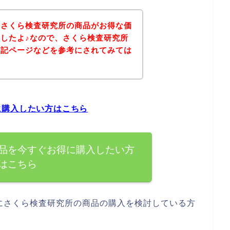
、さくら検査研究所の商品がお得な価
したよ♪なので、さくら検査研究所
下記ページなどを参考にされてみては
に購入したい方はこちら
品を今すぐお得に購入したい方
はこちら
にさくら検査研究所の商品の購入を検討している方