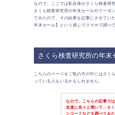
なので、ここでは私自身がさくら検査研
さくら検査研究所の年末セールやクーポ
てみたので、その結果を記事にさせてい
年末セール】という感じでスマホで調べ
さくら検査研究所の年末
こちらのページをご覧の方の中にはさく
っている人もいるかもしれません。
なので、こちらの記事で
友達に色々と聞いて、さ
ンコードなどを調べてみ