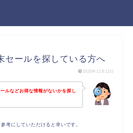
末セールを探している方へ
2020年12月12日
セールなどお得な情報がないかを探し
は参考にしていただけると幸いです。