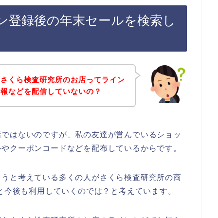
ン登録後の年末セールを検索し
、さくら検査研究所のお店ってライン
情報などを配信していないの？
話ではないのですが、私の友達が営んでいるショッ
ルやクーポンコードなどを配布しているからです。
ようと考えている多くの人がさくら検査研究所の商
024年と今後も利用していくのでは？と考えています。