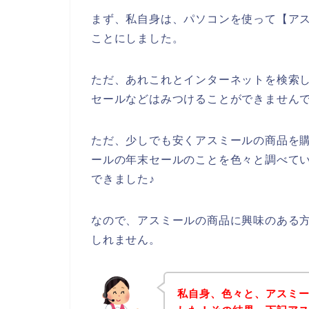
まず、私自身は、パソコンを使って【アス
ことにしました。
ただ、あれこれとインターネットを検索
セールなどはみつけることができません
ただ、少しでも安くアスミールの商品を
ールの年末セールのことを色々と調べて
できました♪
なので、アスミールの商品に興味のある
しれません。
私自身、色々と、アスミ