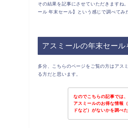
その結果を記事にさせていただきますね
ール 年末セール】という感じで調べてみ
アスミールの年末セール
多分、こちらのページをご覧の方はアス
る方だと思います。
なのでこちらの記事では
アスミールのお得な情報
ドなど）がないかを調べ