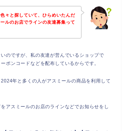
で色々と探していて、ひらめいたんだ
ミールのお店でラインの友達募集って
ないのですが、私の友達が営んでいるショップで
クーポンコードなどを配布しているからです。
3年、2024年と多くの人がアスミールの商品を利用して
どをアスミールのお店のラインなどでお知らせをし