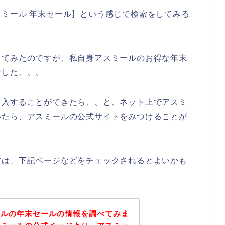
ミール 年末セール】という感じで検索をしてみる
してみたのですが、私自身アスミールのお得な年末
でした、、、
購入することができたら、、と、ネット上でアスミ
いたら、アスミールの公式サイトをみつけることが
方は、下記ページなどをチェックされるとよいかも
ールの年末セールの情報を調べてみま