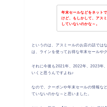
年末セールなどをネット
けど、もしかして、アス
していないのかな～。
というのは、アスミールのお店の話では
は、ラインを使ってお得な年末セールや
それに今後も2021年、2022年、202
いくと思うんですよね♪
なので、クーポンや年末セールの情報な
ていないのかな～と思いました。