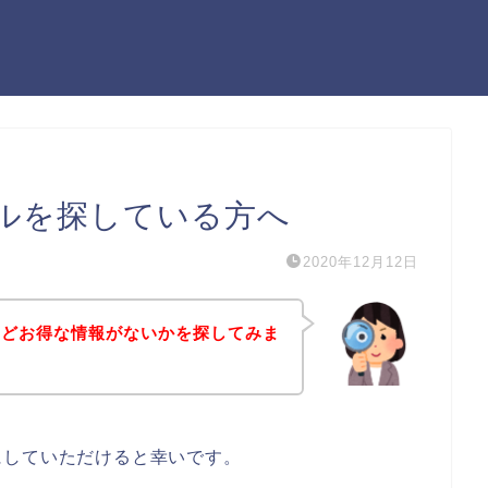
ルを探している方へ
2020年12月12日
などお得な情報がないかを探してみま
にしていただけると幸いです。