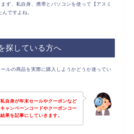
。まず、私自身、携帯とパソコンを使って【アスミ
たんですよね。
を探している方へ
ミールの商品を実際に購入しようかどうか迷ってい
、私自身が年末セールやクーポンなど
（キャンペーンコードやクーポンコー
た結果を記事にしていきます。