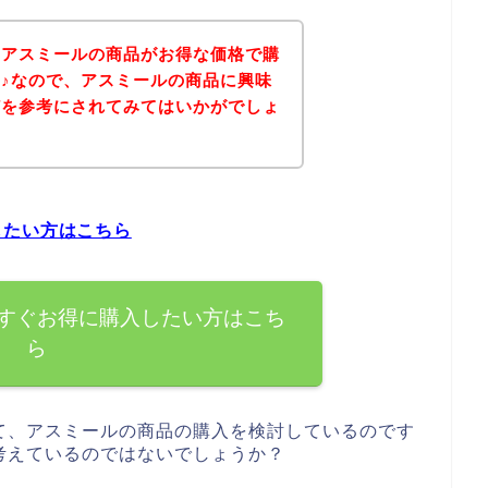
、アスミールの商品がお得な価格で購
♪なので、アスミールの商品に興味
どを参考にされてみてはいかがでしょ
したい方はこちら
すぐお得に購入したい方はこち
ら
て、アスミールの商品の購入を検討しているのです
考えているのではないでしょうか？