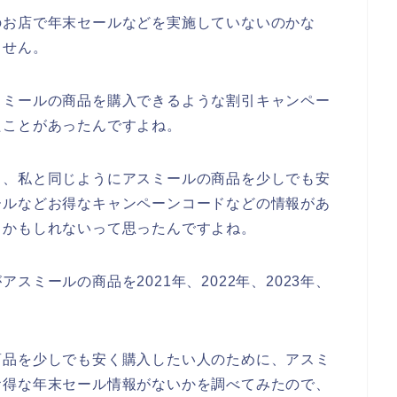
のお店で年末セールなどを実施していないのかな
ません。
スミールの商品を購入できるような割引キャンペー
たことがあったんですよね。
も、私と同じようにアスミールの商品を少しでも安
ールなどお得なキャンペーンコードなどの情報があ
るかもしれないって思ったんですよね。
ミールの商品を2021年、2022年、2023年、
商品を少しでも安く購入したい人のために、アスミ
お得な年末セール情報がないかを調べてみたので、