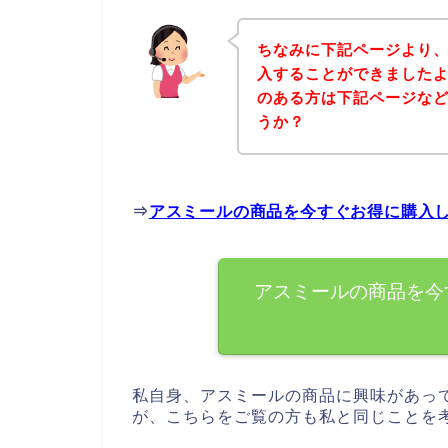
ちなみに下記ページより
入することができましたよ
のある方は下記ページな
うか？
⇒
アスミールの商品を今すぐお得に購入
アスミールの商品を今
私自身、アスミールの商品に興味があっ
が、こちらをご覧の方も私と同じことを