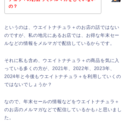
の？
というのは、ウエイトナチュラ＋のお店の話ではない
のですが、私の地元にあるお店では、お得な年末セー
ルなどの情報をメルマガで配信しているからです。
それに私も含め、ウエイトナチュラ＋の商品を気に入
っている多くの方が、2021年、2022年、2023年、
2024年と今後もウエイトナチュラ＋を利用していくの
ではないでしょうか？
なので、年末セールの情報などをウエイトナチュラ＋
のお店のメルマガなどで配信しているかも♪と思いまし
た。