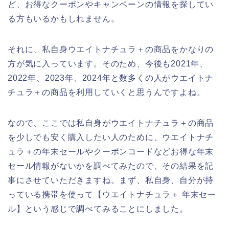
ど、お得なクーポンやキャンペーンの情報を探してい
る方もいるかもしれません。
それに、私自身ウエイトナチュラ＋の商品をかなりの
方が気に入っています。そのため、今後も2021年、
2022年、2023年、2024年と数多くの人がウエイトナ
チュラ＋の商品を利用していくと思うんですよね。
なので、ここでは私自身がウエイトナチュラ＋の商品
を少しでも安く購入したい人のために、ウエイトナチ
ュラ＋の年末セールやクーポンコードなどお得な年末
セール情報がないかを調べてみたので、その結果を記
事にさせていただきますね。まず、私自身、自分が持
っている携帯を使って【ウエイトナチュラ＋ 年末セー
ル】という感じで調べてみることにしました。