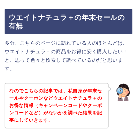
ウエイトナチュラ＋の年末セールの
有無
多分、こちらのページに訪れている人のほとんどは、
ウエイトナチュラ＋の商品をお得に安く購入したい！
と、思って色々と検索して調べているのだと思いま
す。
なのでこちらの記事では、私自身が年末セ
ールやクーポンなどウエイトナチュラ＋の
お得な情報（キャンペーンコードやクーポ
ンコードなど）がないかを調べた結果を記
事にしていきます。