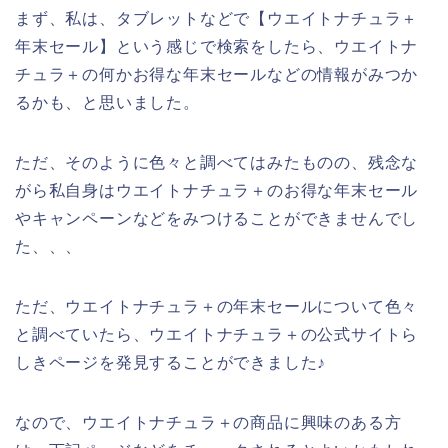
まず、私は、タブレットなどで【ウエイトナチュラ＋
年末セール】という感じで検索をしたら、ウエイトナ
チュラ＋の何かお得な年末セールなどの情報がみつか
るかも、と思いました。
ただ、そのように色々と調べてはみたものの、残念な
がら私自身はウエイトナチュラ＋のお得な年末セール
やキャンペーンなどをみつけることができませんでし
た、、、
ただ、ウエイトナチュラ＋の年末セールについて色々
と調べていたら、ウエイトナチュラ＋の公式サイトら
しきページを発見することができました♪
なので、ウエイトナチュラ＋の商品に興味のある方