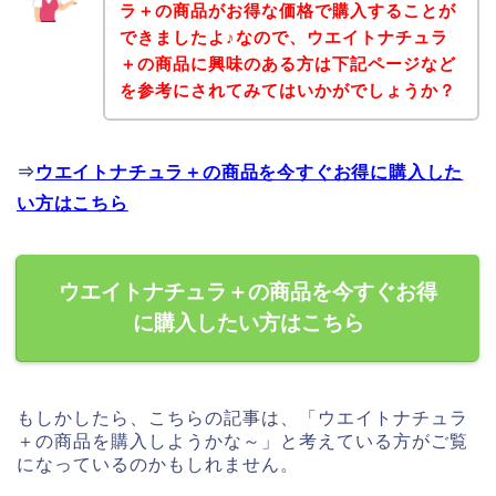
ラ＋の商品がお得な価格で購入することが
できましたよ♪なので、ウエイトナチュラ
＋の商品に興味のある方は下記ページなど
を参考にされてみてはいかがでしょうか？
⇒
ウエイトナチュラ＋の商品を今すぐお得に購入した
い方はこちら
ウエイトナチュラ＋の商品を今すぐお得
に購入したい方はこちら
もしかしたら、こちらの記事は、「ウエイトナチュラ
＋の商品を購入しようかな～」と考えている方がご覧
になっているのかもしれません。