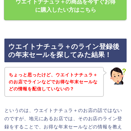
ウエイトナチュラ＋の商品を今すぐお得
に購入したい方はこちら
ウエイトナチュラ＋のライン登録後
の年末セールを探してみた結果！
ちょっと思ったけど、ウエイトナチュラ＋
のお店でラインなどでお得な年末セールな
どの情報を配信していないの？
というのは、ウエイトナチュラ＋のお店の話ではない
のですが、地元にあるお店では、そのお店のライン登
録をすることで、お得な年末セールなどの情報を教え