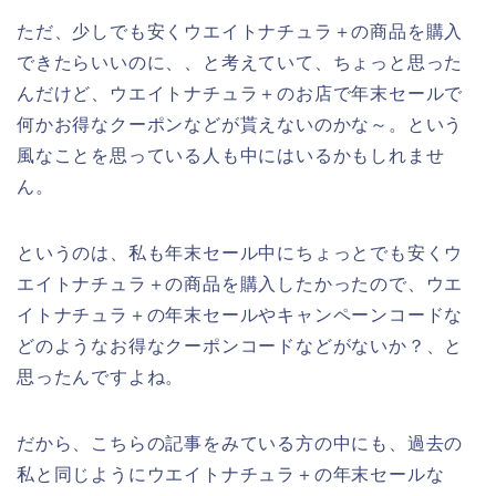
ただ、少しでも安くウエイトナチュラ＋の商品を購入
できたらいいのに、、と考えていて、ちょっと思った
んだけど、ウエイトナチュラ＋のお店で年末セールで
何かお得なクーポンなどが貰えないのかな～。という
風なことを思っている人も中にはいるかもしれませ
ん。
というのは、私も年末セール中にちょっとでも安くウ
エイトナチュラ＋の商品を購入したかったので、ウエ
イトナチュラ＋の年末セールやキャンペーンコードな
どのようなお得なクーポンコードなどがないか？、と
思ったんですよね。
だから、こちらの記事をみている方の中にも、過去の
私と同じようにウエイトナチュラ＋の年末セールな