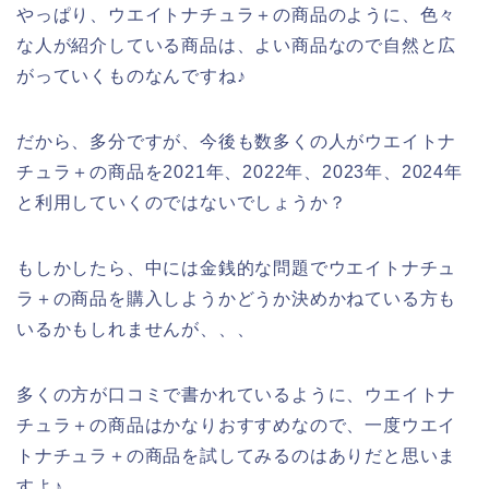
やっぱり、ウエイトナチュラ＋の商品のように、色々
な人が紹介している商品は、よい商品なので自然と広
がっていくものなんですね♪
だから、多分ですが、今後も数多くの人がウエイトナ
チュラ＋の商品を2021年、2022年、2023年、2024年
と利用していくのではないでしょうか？
もしかしたら、中には金銭的な問題でウエイトナチュ
ラ＋の商品を購入しようかどうか決めかねている方も
いるかもしれませんが、、、
多くの方が口コミで書かれているように、ウエイトナ
チュラ＋の商品はかなりおすすめなので、一度ウエイ
トナチュラ＋の商品を試してみるのはありだと思いま
すよ♪