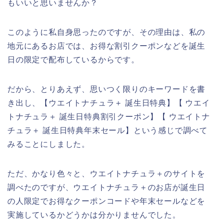
もいいと思いませんか？
このように私自身思ったのですが、その理由は、私の
地元にあるお店では、お得な割引クーポンなどを誕生
日の限定で配布しているからです。
だから、とりあえず、思いつく限りのキーワードを書
き出し、【ウエイトナチュラ＋ 誕生日特典】【 ウエイ
トナチュラ＋ 誕生日特典割引クーポン】【 ウエイトナ
チュラ＋ 誕生日特典年末セール】という感じで調べて
みることにしました。
ただ、かなり色々と、ウエイトナチュラ＋のサイトを
調べたのですが、ウエイトナチュラ＋のお店が誕生日
の人限定でお得なクーポンコードや年末セールなどを
実施しているかどうかは分かりませんでした。