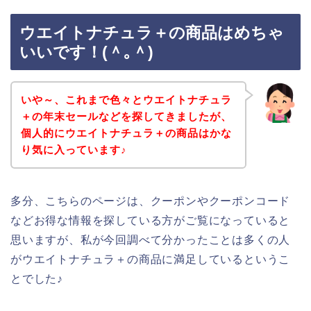
ウエイトナチュラ＋の商品はめちゃ
いいです！(＾｡＾)
いや～、これまで色々とウエイトナチュラ
＋の年末セールなどを探してきましたが、
個人的にウエイトナチュラ＋の商品はかな
り気に入っています♪
多分、こちらのページは、クーポンやクーポンコード
などお得な情報を探している方がご覧になっていると
思いますが、私が今回調べて分かったことは多くの人
がウエイトナチュラ＋の商品に満足しているというこ
とでした♪