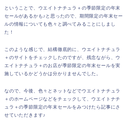
ということで、ウエイトナチュラ＋の季節限定の年末
セールがあるかも♪と思ったので、期間限定の年末セー
ルの情報についても色々と調べてみることにしまし
た！
このような感じで、結構徹底的に、ウエイトナチュラ
＋のサイトをチェックしたのですが、残念ながら、ウ
エイトナチュラ＋のお店が季節限定の年末セールを実
施しているかどうかは分かりませんでした。
なので、今後、色々とネットなどでウエイトナチュラ
＋のホームページなどをチェックして、ウエイトナチ
ュラ＋の季節限定の年末セールをみつけたら記事にさ
せていただきます♪