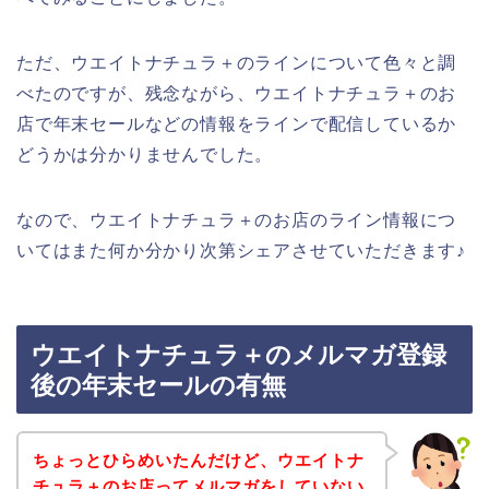
ただ、ウエイトナチュラ＋のラインについて色々と調
べたのですが、残念ながら、ウエイトナチュラ＋のお
店で年末セールなどの情報をラインで配信しているか
どうかは分かりませんでした。
なので、ウエイトナチュラ＋のお店のライン情報につ
いてはまた何か分かり次第シェアさせていただきます♪
ウエイトナチュラ＋のメルマガ登録
後の年末セールの有無
ちょっとひらめいたんだけど、ウエイトナ
チュラ＋のお店ってメルマガをしていない