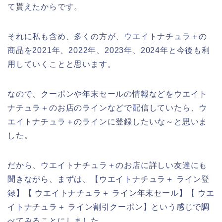
て貰えたからです。
それに私も含め、多くの方が、ウエイトナチュラ＋の
商品を2021年、2022年、2023年、2024年と今後も利
用していくことと思います。
なので、クーポンや年末セールの情報などをウエイト
ナチュラ＋のお店のラインなどで配信していたら、ウ
エイトナチュラ＋のラインに登録したいな～と思いま
した。
だから、ウエイトナチュラ＋のお店に詳しい友達にも
聞きながら、まずは、【ウエイトナチュラ＋ ライン登
録】【 ウエイトナチュラ＋ ライン年末セール】【 ウエ
イトナチュラ＋ ライン割引クーポン】という感じで調
べてみることにしました。