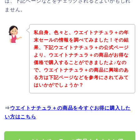
は、下記ページなどをチェックされるとよいかもしれ
ません。
私自身、色々と、ウエイトナチュラ＋の年
末セールの情報を調べてみました！その結
果、下記ウエイトナチュラ＋の公式ページ
より、ウエイトナチュラ＋の商品がお得な
価格で購入することができましたよ♪なの
で、ウエイトナチュラ＋の商品に興味のあ
る方は下記ページなどを参考にされてみて
はいかがでしょうか？
⇒
ウエイトナチュラ＋の商品を今すぐお得に購入した
い方はこちら