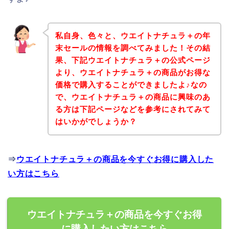
私自身、色々と、ウエイトナチュラ＋の年
末セールの情報を調べてみました！その結
果、下記ウエイトナチュラ＋の公式ページ
より、ウエイトナチュラ＋の商品がお得な
価格で購入することができましたよ♪なの
で、ウエイトナチュラ＋の商品に興味のあ
る方は下記ページなどを参考にされてみて
はいかがでしょうか？
⇒
ウエイトナチュラ＋の商品を今すぐお得に購入した
い方はこちら
ウエイトナチュラ＋の商品を今すぐお得
に購入したい方はこちら