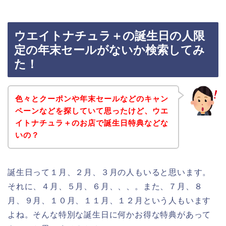
ウエイトナチュラ＋の誕生日の人限
定の年末セールがないか検索してみ
た！
色々とクーポンや年末セールなどのキャン
ペーンなどを探していて思ったけど、ウエ
イトナチュラ＋のお店で誕生日特典などな
いの？
誕生日って１月、２月、３月の人もいると思います。
それに、４月、５月、６月、、、。また、７月、８
月、９月、１０月、１１月、１２月という人もいます
よね。そんな特別な誕生日に何かお得な特典があって