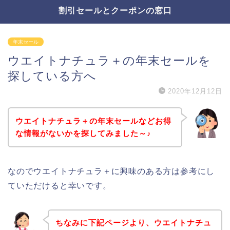
割引セールとクーポンの窓口
年末セール
ウエイトナチュラ＋の年末セールを
探している方へ
2020年12月12日
ウエイトナチュラ＋の年末セールなどお得
な情報がないかを探してみました～♪
なのでウエイトナチュラ＋に興味のある方は参考にし
ていただけると幸いです。
ちなみに下記ページより、ウエイトナチュ