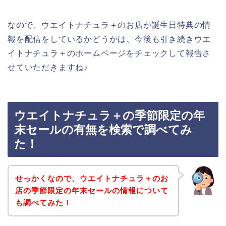
なので、ウエイトナチュラ＋のお店が誕生日特典の情
報を配信をしているかどうかは、今後も引き続きウエ
イトナチュラ＋のホームページをチェックして報告さ
せていただきますね♪
ウエイトナチュラ＋の季節限定の年
末セールの有無を検索で調べてみ
た！
せっかくなので、ウエイトナチュラ＋のお
店の季節限定の年末セールの情報について
も調べてみた！