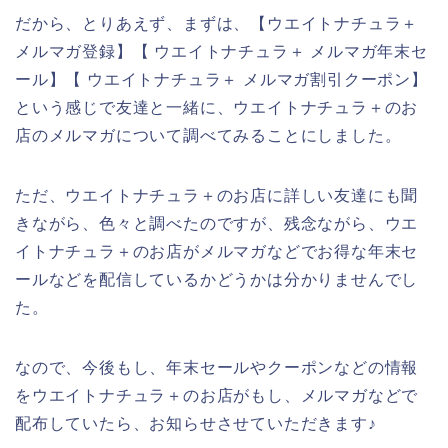
だから、とりあえず、まずは、【ウエイトナチュラ＋
メルマガ登録】【 ウエイトナチュラ＋ メルマガ年末セ
ール】【 ウエイトナチュラ＋ メルマガ割引クーポン】
という感じで友達と一緒に、ウエイトナチュラ＋のお
店のメルマガについて調べてみることにしました。
ただ、ウエイトナチュラ＋のお店に詳しい友達にも聞
きながら、色々と調べたのですが、残念ながら、ウエ
イトナチュラ＋のお店がメルマガなどでお得な年末セ
ールなどを配信しているかどうかは分かりませんでし
た。
なので、今後もし、年末セールやクーポンなどの情報
をウエイトナチュラ＋のお店がもし、メルマガなどで
配布していたら、お知らせさせていただきます♪