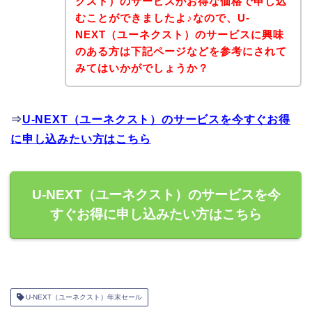
クスト）のサービスがお得な価格で申し込
むことができましたよ♪なので、U-
NEXT（ユーネクスト）のサービスに興味
のある方は下記ページなどを参考にされて
みてはいかがでしょうか？
⇒
U-NEXT（ユーネクスト）のサービスを今すぐお得
に申し込みたい方はこちら
U-NEXT（ユーネクスト）のサービスを今
すぐお得に申し込みたい方はこちら
U-NEXT（ユーネクスト）年末セール