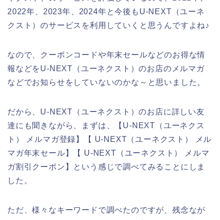
2022年、2023年、2024年と今後もU-NEXT（ユーネ
クスト）のサービスを利用していくと思うんですよね♪
なので、クーポンコードや年末セールなどのお得な情
報などをU-NEXT（ユーネクスト）のお店のメルマガ
などでお知らせをしていないのかな～と思いました。
だから、U-NEXT（ユーネクスト）のお店に詳しい友
達にも聞きながら、まずは、【U-NEXT（ユーネクス
ト） メルマガ登録】【 U-NEXT（ユーネクスト） メル
マガ年末セール】【 U-NEXT（ユーネクスト） メルマ
ガ割引クーポン】という感じで調べてみることにしま
した。
ただ、様々なキーワードで調べたのですが、残念なが