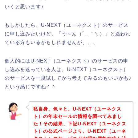
いくと思います♪
もしかしたら、U-NEXT（ユーネクスト）のサービス
に申し込みたいけど、「う～ん（´＿｀＼）」と迷われ
ている方もいるかもしれませんが、、、
個人的にはU-NEXT（ユーネクスト）のサービスの申
し込みを迷っている人は、U-NEXT（ユーネクスト）
のサービスを一度試してから考えてみるのもいいかも♪
という感じですね＾＾
私自身、色々と、U-NEXT（ユーネクス
ト）の年末セールの情報を調べてみまし
た！その結果、下記U-NEXT（ユーネクス
ト）の公式ページより、U-NEXT（ユーネ