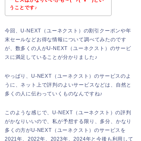
うことです♪
今回、U-NEXT（ユーネクスト）の割引クーポンや年
末セールなどお得な情報について調べてみたのです
が、数多くの人がU-NEXT（ユーネクスト）のサービ
スに満足していることが分かりました♪
やっぱり、U-NEXT（ユーネクスト）のサービスのよ
うに、ネット上で評判のよいサービスなどは、自然と
多くの人に伝わっていくものなんですね♪
このような感じで、U-NEXT（ユーネクスト）の評判
がかなりいいので、私が予想する限り、多分、かなり
多くの方がU-NEXT（ユーネクスト）のサービスを
2021年、2022年、2023年、2024年と今後も利用して