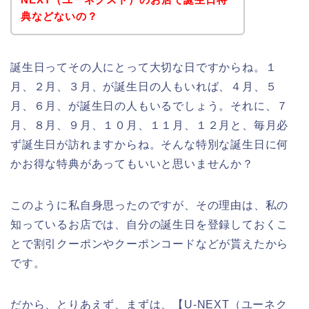
典などないの？
誕生日ってその人にとって大切な日ですからね。１
月、２月、３月、が誕生日の人もいれば、４月、５
月、６月、が誕生日の人もいるでしょう。それに、７
月、８月、９月、１０月、１１月、１２月と、毎月必
ず誕生日が訪れますからね。そんな特別な誕生日に何
かお得な特典があってもいいと思いませんか？
このように私自身思ったのですが、その理由は、私の
知っているお店では、自分の誕生日を登録しておくこ
とで割引クーポンやクーポンコードなどが貰えたから
です。
だから、とりあえず、まずは、【U-NEXT（ユーネク