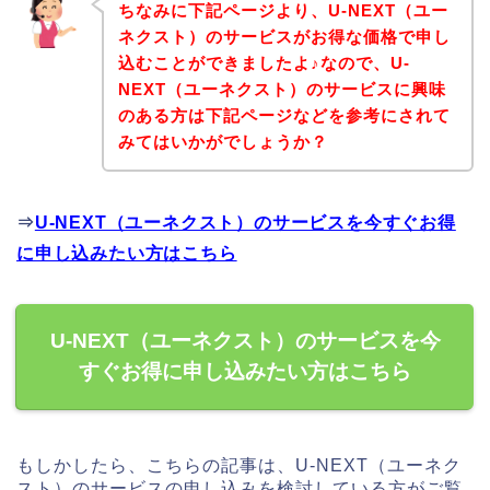
ちなみに下記ページより、U-NEXT（ユー
ネクスト）のサービスがお得な価格で申し
込むことができましたよ♪なので、U-
NEXT（ユーネクスト）のサービスに興味
のある方は下記ページなどを参考にされて
みてはいかがでしょうか？
⇒
U-NEXT（ユーネクスト）のサービスを今すぐお得
に申し込みたい方はこちら
U-NEXT（ユーネクスト）のサービスを今
すぐお得に申し込みたい方はこちら
もしかしたら、こちらの記事は、U-NEXT（ユーネク
スト）のサービスの申し込みを検討している方がご覧