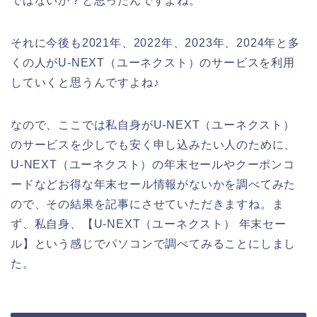
ではないか？と思ったんですよね。
それに今後も2021年、2022年、2023年、2024年と多
くの人がU-NEXT（ユーネクスト）のサービスを利用
していくと思うんですよね♪
なので、ここでは私自身がU-NEXT（ユーネクスト）
のサービスを少しでも安く申し込みたい人のために、
U-NEXT（ユーネクスト）の年末セールやクーポンコ
ードなどお得な年末セール情報がないかを調べてみた
ので、その結果を記事にさせていただきますね。ま
ず、私自身、【U-NEXT（ユーネクスト） 年末セー
ル】という感じでパソコンで調べてみることにしまし
た。