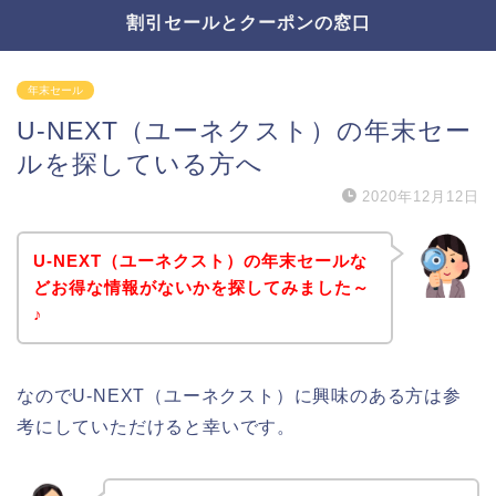
割引セールとクーポンの窓口
年末セール
U-NEXT（ユーネクスト）の年末セー
ルを探している方へ
2020年12月12日
U-NEXT（ユーネクスト）の年末セールな
どお得な情報がないかを探してみました～
♪
なのでU-NEXT（ユーネクスト）に興味のある方は参
考にしていただけると幸いです。