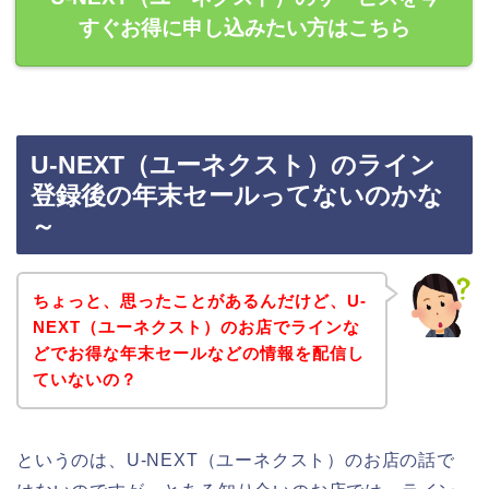
すぐお得に申し込みたい方はこちら
U-NEXT（ユーネクスト）のライン
登録後の年末セールってないのかな
～
ちょっと、思ったことがあるんだけど、U-
NEXT（ユーネクスト）のお店でラインな
どでお得な年末セールなどの情報を配信し
ていないの？
というのは、U-NEXT（ユーネクスト）のお店の話で