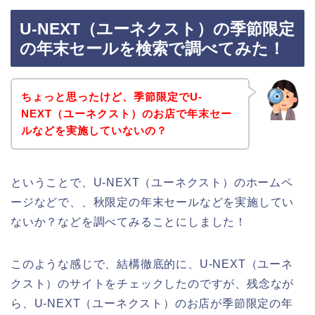
U-NEXT（ユーネクスト）の季節限定
の年末セールを検索で調べてみた！
ちょっと思ったけど、季節限定でU-
NEXT（ユーネクスト）のお店で年末セー
ルなどを実施していないの？
ということで、U-NEXT（ユーネクスト）のホームペ
ージなどで、、秋限定の年末セールなどを実施してい
ないか？などを調べてみることにしました！
このような感じで、結構徹底的に、U-NEXT（ユーネ
クスト）のサイトをチェックしたのですが、残念なが
ら、U-NEXT（ユーネクスト）のお店が季節限定の年