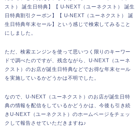
スト） 誕生日特典】【 U-NEXT（ユーネクスト） 誕生
日特典割引クーポン】【 U-NEXT（ユーネクスト） 誕
生日特典年末セール】という感じで検索してみること
にしました。
ただ、検索エンジンを使って思いつく限りのキーワー
ドで調べたのですが、残念ながら、U-NEXT（ユーネ
クスト）のお店が誕生日特典などでお得な年末セール
を実施しているかどうかは不明でした。
なので、U-NEXT（ユーネクスト）のお店が誕生日特
典の情報を配信をしているかどうかは、今後も引き続
きU-NEXT（ユーネクスト）のホームページをチェッ
クして報告させていただきますね♪