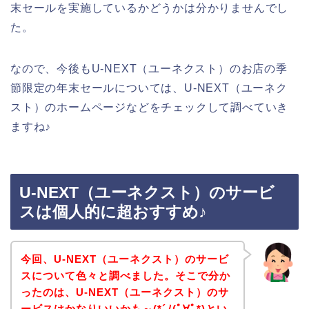
末セールを実施しているかどうかは分かりませんでし
た。
なので、今後もU-NEXT（ユーネクスト）のお店の季
節限定の年末セールについては、U-NEXT（ユーネク
スト）のホームページなどをチェックして調べていき
ますね♪
U-NEXT（ユーネクスト）のサービ
スは個人的に超おすすめ♪
今回、U-NEXT（ユーネクスト）のサービ
スについて色々と調べました。そこで分か
ったのは、U-NEXT（ユーネクスト）のサ
ービスはかなりいいかも～(*´ﾉ(ﾟ∀ﾟ*)とい