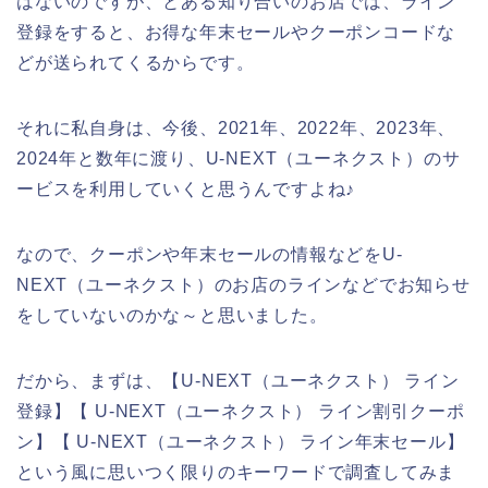
はないのですが、とある知り合いのお店では、ライン
登録をすると、お得な年末セールやクーポンコードな
どが送られてくるからです。
それに私自身は、今後、2021年、2022年、2023年、
2024年と数年に渡り、U-NEXT（ユーネクスト）のサ
ービスを利用していくと思うんですよね♪
なので、クーポンや年末セールの情報などをU-
NEXT（ユーネクスト）のお店のラインなどでお知らせ
をしていないのかな～と思いました。
だから、まずは、【U-NEXT（ユーネクスト） ライン
登録】【 U-NEXT（ユーネクスト） ライン割引クーポ
ン】【 U-NEXT（ユーネクスト） ライン年末セール】
という風に思いつく限りのキーワードで調査してみま