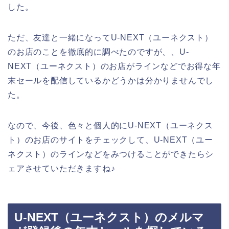
した。
ただ、友達と一緒になってU-NEXT（ユーネクスト）
のお店のことを徹底的に調べたのですが、、U-
NEXT（ユーネクスト）のお店がラインなどでお得な年
末セールを配信しているかどうかは分かりませんでし
た。
なので、今後、色々と個人的にU-NEXT（ユーネクス
ト）のお店のサイトをチェックして、U-NEXT（ユー
ネクスト）のラインなどをみつけることができたらシ
ェアさせていただきますね♪
U-NEXT（ユーネクスト）のメルマ