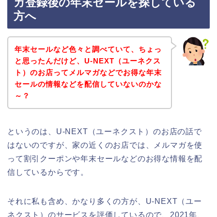
ガ登録後の年末セールを探している
方へ
年末セールなど色々と調べていて、ちょっ
と思ったんだけど、U-NEXT（ユーネクス
ト）のお店ってメルマガなどでお得な年末
セールの情報などを配信していないのかな
～？
というのは、U-NEXT（ユーネクスト）のお店の話で
はないのですが、家の近くのお店では、メルマガを使
って割引クーポンや年末セールなどのお得な情報を配
信しているからです。
それに私も含め、かなり多くの方が、U-NEXT（ユー
ネクスト）のサービスを評価しているので、2021年、