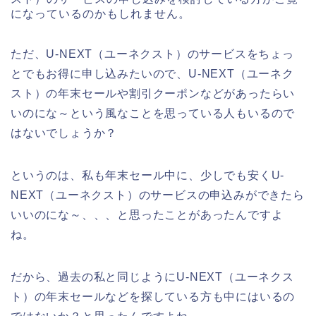
になっているのかもしれません。
ただ、U-NEXT（ユーネクスト）のサービスをちょっ
とでもお得に申し込みたいので、U-NEXT（ユーネク
スト）の年末セールや割引クーポンなどがあったらい
いのにな～という風なことを思っている人もいるので
はないでしょうか？
というのは、私も年末セール中に、少しでも安くU-
NEXT（ユーネクスト）のサービスの申込みができたら
いいのにな～、、、と思ったことがあったんですよ
ね。
だから、過去の私と同じようにU-NEXT（ユーネクス
ト）の年末セールなどを探している方も中にはいるの