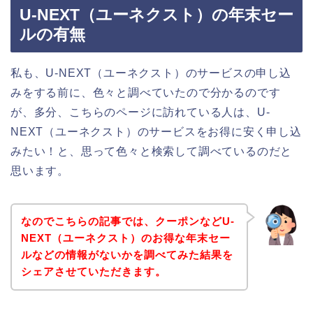
U-NEXT（ユーネクスト）の年末セー
ルの有無
私も、U-NEXT（ユーネクスト）のサービスの申し込
みをする前に、色々と調べていたので分かるのです
が、多分、こちらのページに訪れている人は、U-
NEXT（ユーネクスト）のサービスをお得に安く申し込
みたい！と、思って色々と検索して調べているのだと
思います。
なのでこちらの記事では、クーポンなどU-
NEXT（ユーネクスト）のお得な年末セー
ルなどの情報がないかを調べてみた結果を
シェアさせていただきます。