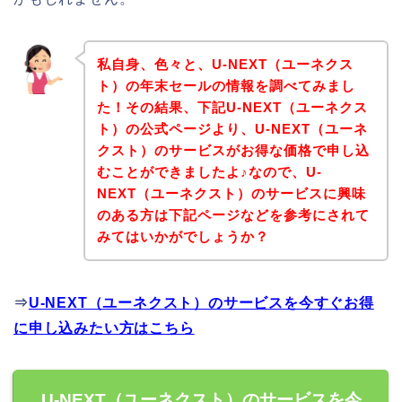
私自身、色々と、U-NEXT（ユーネクス
ト）の年末セールの情報を調べてみまし
た！その結果、下記U-NEXT（ユーネクス
ト）の公式ページより、U-NEXT（ユーネ
クスト）のサービスがお得な価格で申し込
むことができましたよ♪なので、U-
NEXT（ユーネクスト）のサービスに興味
のある方は下記ページなどを参考にされて
みてはいかがでしょうか？
⇒
U-NEXT（ユーネクスト）のサービスを今すぐお得
に申し込みたい方はこちら
U-NEXT（ユーネクスト）のサービスを今