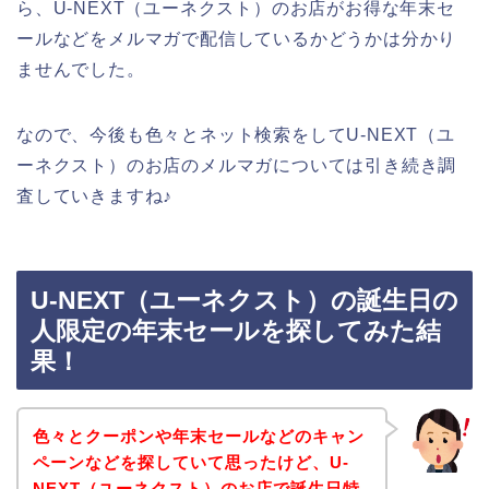
ら、U-NEXT（ユーネクスト）のお店がお得な年末セ
ールなどをメルマガで配信しているかどうかは分かり
ませんでした。
なので、今後も色々とネット検索をしてU-NEXT（ユ
ーネクスト）のお店のメルマガについては引き続き調
査していきますね♪
U-NEXT（ユーネクスト）の誕生日の
人限定の年末セールを探してみた結
果！
色々とクーポンや年末セールなどのキャン
ペーンなどを探していて思ったけど、U-
NEXT（ユーネクスト）のお店で誕生日特