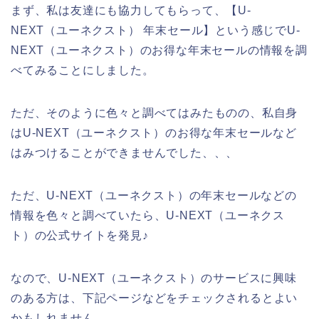
まず、私は友達にも協力してもらって、【U-
NEXT（ユーネクスト） 年末セール】という感じでU-
NEXT（ユーネクスト）のお得な年末セールの情報を調
べてみることにしました。
ただ、そのように色々と調べてはみたものの、私自身
はU-NEXT（ユーネクスト）のお得な年末セールなど
はみつけることができませんでした、、、
ただ、U-NEXT（ユーネクスト）の年末セールなどの
情報を色々と調べていたら、U-NEXT（ユーネクス
ト）の公式サイトを発見♪
なので、U-NEXT（ユーネクスト）のサービスに興味
のある方は、下記ページなどをチェックされるとよい
かもしれません。