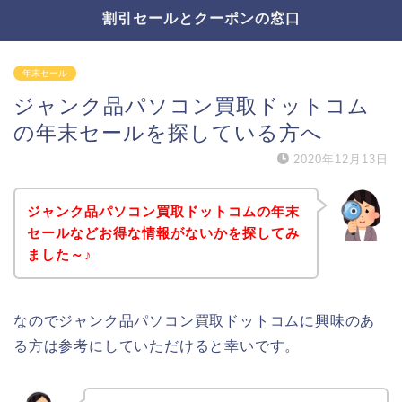
割引セールとクーポンの窓口
年末セール
ジャンク品パソコン買取ドットコム
の年末セールを探している方へ
2020年12月13日
ジャンク品パソコン買取ドットコムの年末
セールなどお得な情報がないかを探してみ
ました～♪
なのでジャンク品パソコン買取ドットコムに興味のあ
る方は参考にしていただけると幸いです。