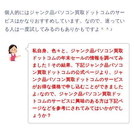
個人的にはジャンク品パソコン買取ドットコムのサー
ビスはかなりおすすめしています。なので、迷ってい
る人は一度試してみるのもありかもですよ＾＾♪
私自身、色々と、ジャンク品パソコン買取
ドットコムの年末セールの情報を調べてみ
ました！その結果、下記ジャンク品パソコ
ン買取ドットコムの公式ページより、ジャ
ンク品パソコン買取ドットコムのサービス
がお得な価格で申し込むことができました
よ♪なので、ジャンク品パソコン買取ドッ
トコムのサービスに興味のある方は下記ペ
ージなどを参考にされてみてはいかがでし
ょうか？