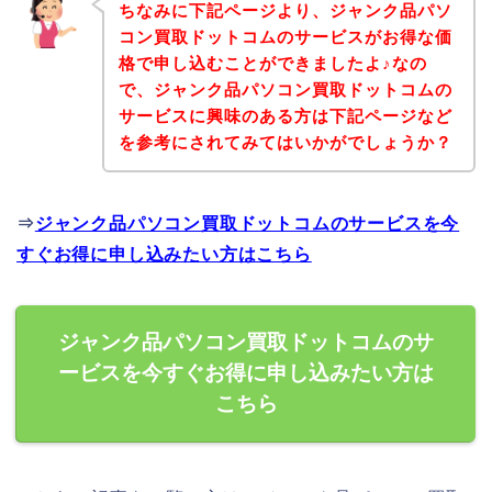
ちなみに下記ページより、ジャンク品パソ
コン買取ドットコムのサービスがお得な価
格で申し込むことができましたよ♪なの
で、ジャンク品パソコン買取ドットコムの
サービスに興味のある方は下記ページなど
を参考にされてみてはいかがでしょうか？
⇒
ジャンク品パソコン買取ドットコムのサービスを今
すぐお得に申し込みたい方はこちら
ジャンク品パソコン買取ドットコムのサ
ービスを今すぐお得に申し込みたい方は
こちら