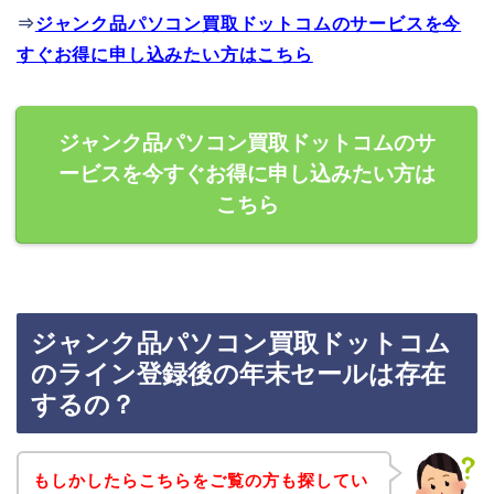
⇒
ジャンク品パソコン買取ドットコムのサービスを今
すぐお得に申し込みたい方はこちら
ジャンク品パソコン買取ドットコムのサ
ービスを今すぐお得に申し込みたい方は
こちら
ジャンク品パソコン買取ドットコム
のライン登録後の年末セールは存在
するの？
もしかしたらこちらをご覧の方も探してい