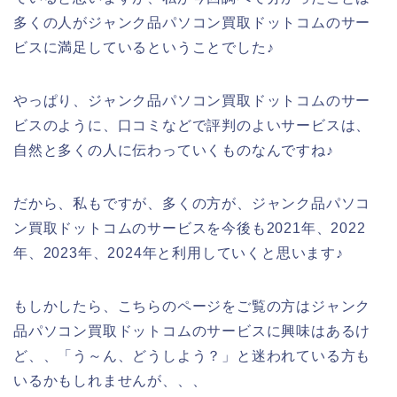
多くの人がジャンク品パソコン買取ドットコムのサー
ビスに満足しているということでした♪
やっぱり、ジャンク品パソコン買取ドットコムのサー
ビスのように、口コミなどで評判のよいサービスは、
自然と多くの人に伝わっていくものなんですね♪
だから、私もですが、多くの方が、ジャンク品パソコ
ン買取ドットコムのサービスを今後も2021年、2022
年、2023年、2024年と利用していくと思います♪
もしかしたら、こちらのページをご覧の方はジャンク
品パソコン買取ドットコムのサービスに興味はあるけ
ど、、「う～ん、どうしよう？」と迷われている方も
いるかもしれませんが、、、