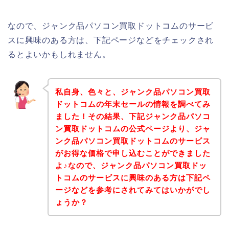
なので、ジャンク品パソコン買取ドットコムのサービ
スに興味のある方は、下記ページなどをチェックされ
るとよいかもしれません。
私自身、色々と、ジャンク品パソコン買取
ドットコムの年末セールの情報を調べてみ
ました！その結果、下記ジャンク品パソコ
ン買取ドットコムの公式ページより、ジャ
ンク品パソコン買取ドットコムのサービス
がお得な価格で申し込むことができました
よ♪なので、ジャンク品パソコン買取ドッ
トコムのサービスに興味のある方は下記ペ
ージなどを参考にされてみてはいかがでし
ょうか？