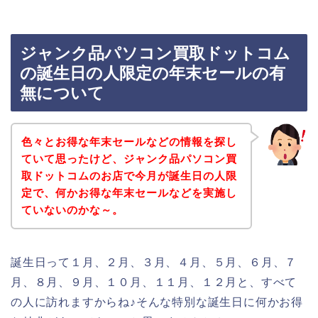
ジャンク品パソコン買取ドットコム
の誕生日の人限定の年末セールの有
無について
色々とお得な年末セールなどの情報を探し
ていて思ったけど、ジャンク品パソコン買
取ドットコムのお店で今月が誕生日の人限
定で、何かお得な年末セールなどを実施し
ていないのかな～。
誕生日って１月、２月、３月、４月、５月、６月、７
月、８月、９月、１０月、１１月、１２月と、すべて
の人に訪れますからね♪そんな特別な誕生日に何かお得