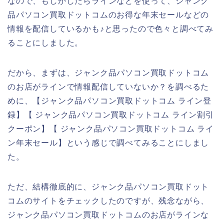
なので、もしかしたらラインなどを使って、ジャンク
品パソコン買取ドットコムのお得な年末セールなどの
情報を配信しているかも♪と思ったので色々と調べてみ
ることにしました。
だから、まずは、ジャンク品パソコン買取ドットコム
のお店がラインで情報配信していないか？を調べるた
めに、【ジャンク品パソコン買取ドットコム ライン登
録】【 ジャンク品パソコン買取ドットコム ライン割引
クーポン】【 ジャンク品パソコン買取ドットコム ライ
ン年末セール】という感じで調べてみることにしまし
た。
ただ、結構徹底的に、ジャンク品パソコン買取ドット
コムのサイトをチェックしたのですが、残念ながら、
ジャンク品パソコン買取ドットコムのお店がラインな