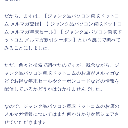
だから、まずは、【ジャンク品パソコン買取ドットコ
ム メルマガ登録】【 ジャンク品パソコン買取ドットコ
ム メルマガ年末セール】【 ジャンク品パソコン買取ド
ットコム メルマガ割引クーポン】という感じで調べて
みることにしました。
ただ、色々と検索で調べたのですが、残念ながら、ジ
ャンク品パソコン買取ドットコムのお店がメルマガな
どでお得な年末セールやクーポンコードなどの情報を
配信しているかどうかは分かりませんでした。
なので、ジャンク品パソコン買取ドットコムのお店の
メルマガ情報についてはまた何か分かり次第シェアさ
せていただきます♪