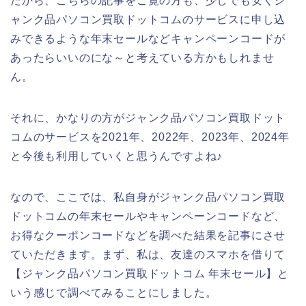
だから、こちらの記事をご覧の方も、少しでも安くジ
ャンク品パソコン買取ドットコムのサービスに申し込
みできるような年末セールなどキャンペーンコードが
あったらいいのにな～と考えている方かもしれませ
ん。
それに、かなりの方がジャンク品パソコン買取ドット
コムのサービスを2021年、2022年、2023年、2024年
と今後も利用していくと思うんですよね♪
なので、ここでは、私自身がジャンク品パソコン買取
ドットコムの年末セールやキャンペーンコードなど、
お得なクーポンコードなどを調べた結果を記事にさせ
ていただきます。まず、私は、友達のスマホを借りて
【ジャンク品パソコン買取ドットコム 年末セール】と
いう感じで調べてみることにしました。