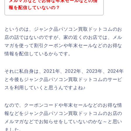
メルマガなどでお得な年末セールなどの情
報を配信していないの？
というのは、ジャンク品パソコン買取ドットコムのお
店の話ではないのですが、家の近くのお店では、メル
マガを使って割引クーポンや年末セールなどのお得な
情報を配信しているからです。
それに私自身は、2021年、2022年、2023年、2024年
と今後もジャンク品パソコン買取ドットコムのサービ
スを利用していくと思うんですよね♪
なので、クーポンコードや年末セールなどのお得な情
報などをジャンク品パソコン買取ドットコムのお店の
メルマガなどでお知らせをしていないのかな～と思い
ました。