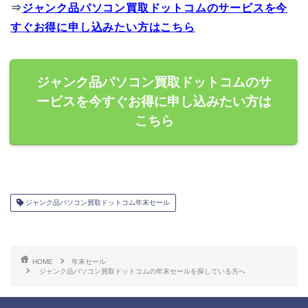
⇒
ジャンク品パソコン買取ドットコムのサービスを今
すぐお得に申し込みたい方はこちら
ジャンク品パソコン買取ドットコムのサ
ービスを今すぐお得に申し込みたい方は
こちら
ジャンク品パソコン買取ドットコム年末セール
HOME
年末セール
ジャンク品パソコン買取ドットコムの年末セールを探している方へ