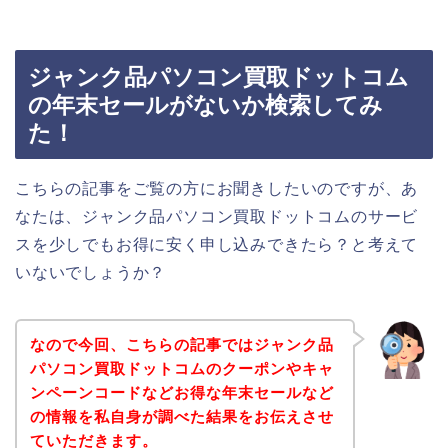
ジャンク品パソコン買取ドットコム
の年末セールがないか検索してみ
た！
こちらの記事をご覧の方にお聞きしたいのですが、あ
なたは、ジャンク品パソコン買取ドットコムのサービ
スを少しでもお得に安く申し込みできたら？と考えて
いないでしょうか？
なので今回、こちらの記事ではジャンク品
パソコン買取ドットコムのクーポンやキャ
ンペーンコードなどお得な年末セールなど
の情報を私自身が調べた結果をお伝えさせ
ていただきます。