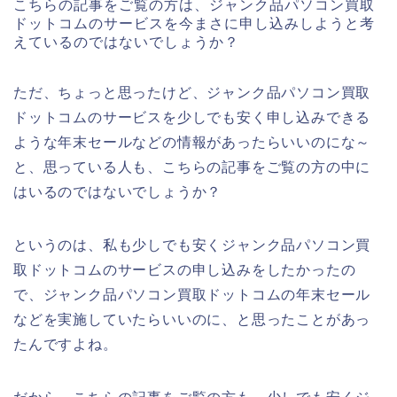
こちらの記事をご覧の方は、ジャンク品パソコン買取
ドットコムのサービスを今まさに申し込みしようと考
えているのではないでしょうか？
ただ、ちょっと思ったけど、ジャンク品パソコン買取
ドットコムのサービスを少しでも安く申し込みできる
ような年末セールなどの情報があったらいいのにな～
と、思っている人も、こちらの記事をご覧の方の中に
はいるのではないでしょうか？
というのは、私も少しでも安くジャンク品パソコン買
取ドットコムのサービスの申し込みをしたかったの
で、ジャンク品パソコン買取ドットコムの年末セール
などを実施していたらいいのに、と思ったことがあっ
たんですよね。