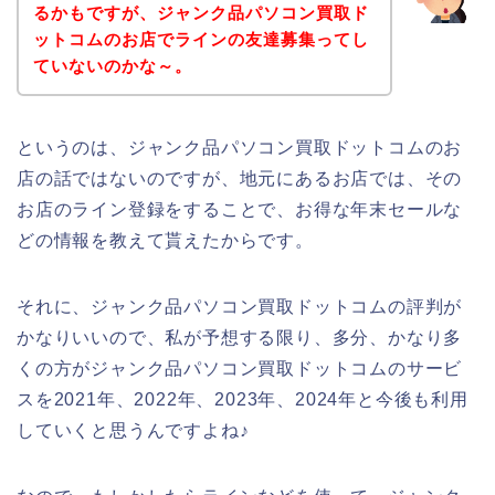
るかもですが、ジャンク品パソコン買取ド
ットコムのお店でラインの友達募集ってし
ていないのかな～。
というのは、ジャンク品パソコン買取ドットコムのお
店の話ではないのですが、地元にあるお店では、その
お店のライン登録をすることで、お得な年末セールな
どの情報を教えて貰えたからです。
それに、ジャンク品パソコン買取ドットコムの評判が
かなりいいので、私が予想する限り、多分、かなり多
くの方がジャンク品パソコン買取ドットコムのサービ
スを2021年、2022年、2023年、2024年と今後も利用
していくと思うんですよね♪