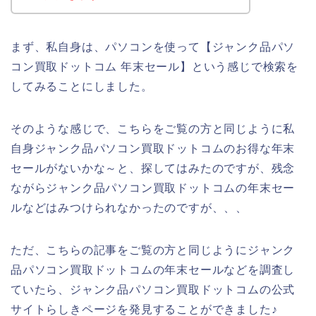
まず、私自身は、パソコンを使って【ジャンク品パソ
コン買取ドットコム 年末セール】という感じで検索を
してみることにしました。
そのような感じで、こちらをご覧の方と同じように私
自身ジャンク品パソコン買取ドットコムのお得な年末
セールがないかな～と、探してはみたのですが、残念
ながらジャンク品パソコン買取ドットコムの年末セー
ルなどはみつけられなかったのですが、、、
ただ、こちらの記事をご覧の方と同じようにジャンク
品パソコン買取ドットコムの年末セールなどを調査し
ていたら、ジャンク品パソコン買取ドットコムの公式
サイトらしきページを発見することができました♪