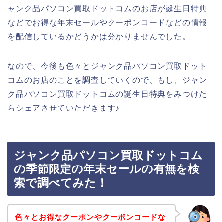
ャンク品パソコン買取ドットコムのお店が誕生日特典
などでお得な年末セールやクーポンコードなどの情報
を配信しているかどうかは分かりませんでした。
なので、今後も色々とジャンク品パソコン買取ドット
コムのお店のことを調査していくので、もし、ジャン
ク品パソコン買取ドットコムの誕生日特典をみつけた
らシェアさせていただきます♪
ジャンク品パソコン買取ドットコム
の季節限定の年末セールの有無を検
索で調べてみた！
色々とお得なクーポンやクーポンコードな