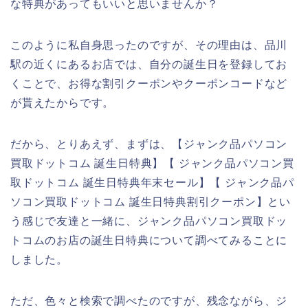
な特典があってもいいと思いませんか？
このように私自身思ったのですが、その理由は、品川
駅の近くにあるお店では、自分の誕生日を登録してお
くことで、お得な割引クーポンやクーポンコードなど
が貰えたからです。
だから、とりあえず、まずは、【ジャンク品パソコン
買取ドットコム 誕生日特典】【 ジャンク品パソコン買
取ドットコム 誕生日特典年末セール】【 ジャンク品パ
ソコン買取ドットコム 誕生日特典割引クーポン】とい
う感じで友達と一緒に、ジャンク品パソコン買取ドッ
トコムのお店の誕生日特典について調べてみることに
しました。
ただ、色々と検索で調べたのですが、残念ながら、ジ