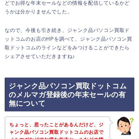
どでお得な年末セールなどの情報を配信しているかど
うかは分かりませんでした。
なので、今後も引き続き、ジャンク品パソコン買取ド
ットコムのお店のHPを調べて、ジャンク品パソコン買
取ドットコムのラインなどをみつけることができたら
シェアさせていただきますね♪
ジャンク品パソコン買取ドットコム
のメルマガ登録後の年末セールの有
無について
ちょっと、思ったことがあるんだけど、ジ
ャンク品パソコン買取ドットコムのお店で