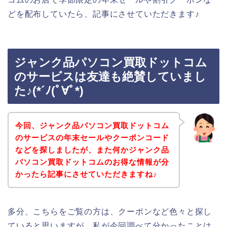
どを配布していたら、記事にさせていただきます♪
ジャンク品パソコン買取ドットコム
のサービスは友達も絶賛していまし
た♪(*´ﾉ(ﾟ∀ﾟ*)
今回、ジャンク品パソコン買取ドットコム
のサービスの年末セールやクーポンコード
などを探しましたが、また何かジャンク品
パソコン買取ドットコムのお得な情報が分
かったら記事にさせていただきますね♪
多分、こちらをご覧の方は、クーポンなど色々と探し
ていると思いますが、私が今回調べて分かったことは