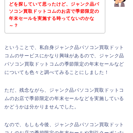
どを探していて思ったけど、ジャンク品パ
ソコン買取ドットコムのお店で季節限定の
年末セールを実施する時ってないのかな
～？
ということで、私自身ジャンク品パソコン買取ドット
コムのサービスにかなり興味があるので、ジャンク品
パソコン買取ドットコムの季節限定の年末セールなど
についても色々と調べてみることにしました！
ただ、残念ながら、ジャンク品パソコン買取ドットコ
ムのお店で季節限定の年末セールなどを実施している
かどうかは分かりませんでした。
なので、もしも今後、ジャンク品パソコン買取ドット
コムのお店で季節限定の年末セールや割引クーポンな