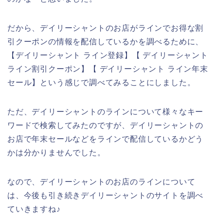
だから、デイリーシャントのお店がラインでお得な割
引クーポンの情報を配信しているかを調べるために、
【デイリーシャント ライン登録】【 デイリーシャント
ライン割引クーポン】【 デイリーシャント ライン年末
セール】という感じで調べてみることにしました。
ただ、デイリーシャントのラインについて様々なキー
ワードで検索してみたのですが、デイリーシャントの
お店で年末セールなどをラインで配信しているかどう
かは分かりませんでした。
なので、デイリーシャントのお店のラインについて
は、今後も引き続きデイリーシャントのサイトを調べ
ていきますね♪