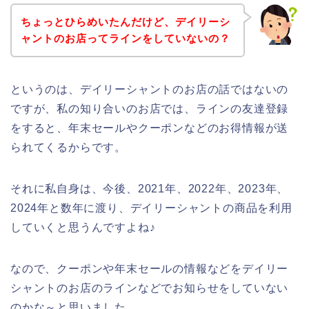
ちょっとひらめいたんだけど、デイリーシ
ャントのお店ってラインをしていないの？
というのは、デイリーシャントのお店の話ではないの
ですが、私の知り合いのお店では、ラインの友達登録
をすると、年末セールやクーポンなどのお得情報が送
られてくるからです。
それに私自身は、今後、2021年、2022年、2023年、
2024年と数年に渡り、デイリーシャントの商品を利用
していくと思うんですよね♪
なので、クーポンや年末セールの情報などをデイリー
シャントのお店のラインなどでお知らせをしていない
のかな～と思いました。