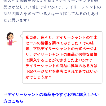
個人的な感想をお伝えするならデイリーシャントの商
品はかなりいい感じです♪なので、デイリーシャントの
商品の購入を迷っている人は一度試してみるのもあり
だと思います♪
私自身、色々と、デイリーシャントの年末
セールの情報を調べてみました！その結
果、下記デイリーシャントの公式ページよ
り、デイリーシャントの商品がお得な価格
で購入することができましたよ♪なので、
デイリーシャントの商品に興味のある方は
下記ページなどを参考にされてみてはいか
がでしょうか？
⇒
デイリーシャントの商品を今すぐお得に購入したい
方はこちら