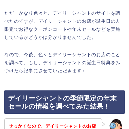
ただ、かなり色々と、デイリーシャントのサイトを調
べたのですが、デイリーシャントのお店が誕生日の人
限定でお得なクーポンコードや年末セールなどを実施
しているかどうかは分かりませんでした。
なので、今後、色々とデイリーシャントのお店のこと
を調べて、もし、デイリーシャントの誕生日特典をみ
つけたら記事にさせていただきます♪
デイリーシャントの季節限定の年末
セールの情報を調べてみた結果！
せっかくなので、デイリーシャントのお店