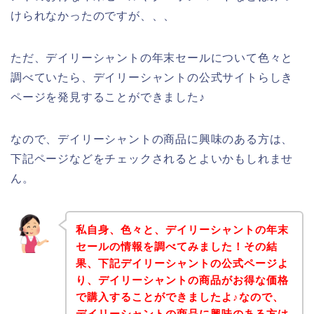
けられなかったのですが、、、
ただ、デイリーシャントの年末セールについて色々と
調べていたら、デイリーシャントの公式サイトらしき
ページを発見することができました♪
なので、デイリーシャントの商品に興味のある方は、
下記ページなどをチェックされるとよいかもしれませ
ん。
私自身、色々と、デイリーシャントの年末
セールの情報を調べてみました！その結
果、下記デイリーシャントの公式ページよ
り、デイリーシャントの商品がお得な価格
で購入することができましたよ♪なので、
デイリーシャントの商品に興味のある方は