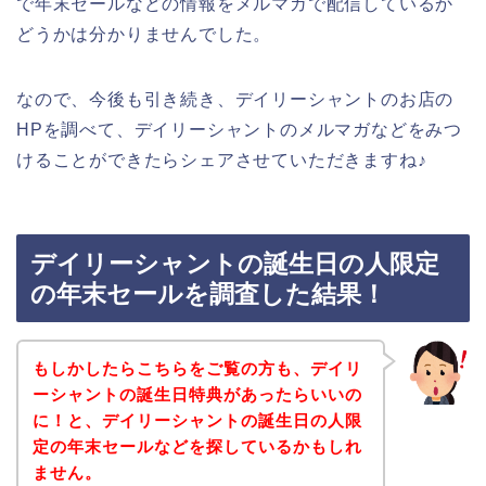
で年末セールなどの情報をメルマガで配信しているか
どうかは分かりませんでした。
なので、今後も引き続き、デイリーシャントのお店の
HPを調べて、デイリーシャントのメルマガなどをみつ
けることができたらシェアさせていただきますね♪
デイリーシャントの誕生日の人限定
の年末セールを調査した結果！
もしかしたらこちらをご覧の方も、デイリ
ーシャントの誕生日特典があったらいいの
に！と、デイリーシャントの誕生日の人限
定の年末セールなどを探しているかもしれ
ません。