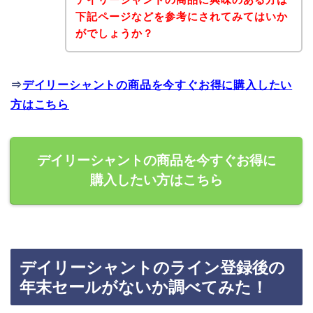
下記ページなどを参考にされてみてはいか
がでしょうか？
⇒
デイリーシャントの商品を今すぐお得に購入したい
方はこちら
デイリーシャントの商品を今すぐお得に
購入したい方はこちら
デイリーシャントのライン登録後の
年末セールがないか調べてみた！