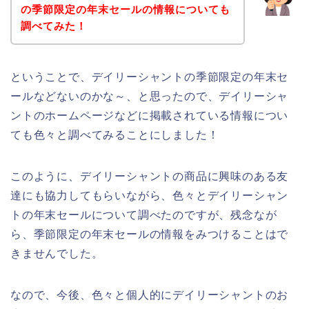
の季節限定の年末セールの情報についても
調べてみた！
ということで、デイリーシャントの季節限定の年末セ
ールなどないのかな～、と思ったので、デイリーシャ
ントのホームページなどに掲載されている情報につい
ても色々と調べてみることにしました！
このように、デイリーシャントの商品に興味のある友
達にも協力してもらいながら、色々とデイリーシャン
トの年末セールについて調べたのですが、残念なが
ら、季節限定の年末セールの情報をみつけることはで
きませんでした。
なので、今後、色々と個人的にデイリーシャントのお