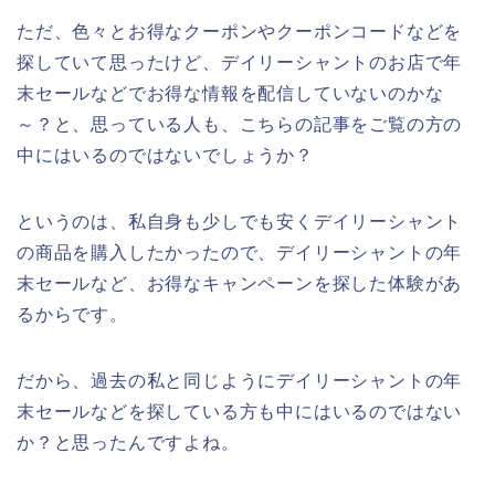
ただ、色々とお得なクーポンやクーポンコードなどを
探していて思ったけど、デイリーシャントのお店で年
末セールなどでお得な情報を配信していないのかな
～？と、思っている人も、こちらの記事をご覧の方の
中にはいるのではないでしょうか？
というのは、私自身も少しでも安くデイリーシャント
の商品を購入したかったので、デイリーシャントの年
末セールなど、お得なキャンペーンを探した体験があ
るからです。
だから、過去の私と同じようにデイリーシャントの年
末セールなどを探している方も中にはいるのではない
か？と思ったんですよね。