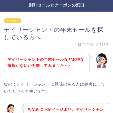
割引セールとクーポンの窓口
年末セール
デイリーシャントの年末セールを探
している方へ
2020年12月13日
デイリーシャントの年末セールなどお得な
情報がないかを探してみました～♪
なのでデイリーシャントに興味のある方は参考にして
いただけると幸いです。
ちなみに下記ページより、デイリーシャン