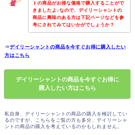
トの商品がお得な価格で購入することがで
きましたよ♪なので、デイリーシャントの
商品に興味のある方は下記ページなどを参
考にされてみてはいかがでしょうか？
⇒
デイリーシャントの商品を今すぐお得に購入したい
方はこちら
デイリーシャントの商品を今すぐお得に
購入したい方はこちら
私自身、デイリーシャントの商品の購入を検討してい
るのですが、こちらをご覧の方も多分、デイリーシャ
ントの商品の購入を考えているのかもしれません。