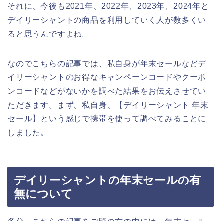
それに、今後も2021年、2022年、2023年、2024年と
デイリーシャントの商品を利用していく人が数多くい
ると思うんですよね。
なのでこちらの記事では、私自身が年末セールなどデ
イリーシャントのお得なキャンペーンコードやクーポ
ンコードなどがないかを調べた結果をお伝えさせてい
ただきます。まず、私自身、【デイリーシャント 年末
セール】という感じで携帯を使って調べてみることに
しました。
デイリーシャントの年末セールの有
無について