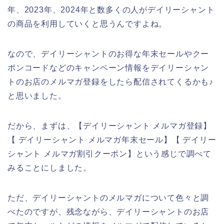
年、2023年、2024年と数多くの人がデイリーシャント
の商品を利用していくと思うんですよね。
なので、デイリーシャントのお得な年末セールやクー
ポンコードなどのキャンペーン情報をデイリーシャン
トのお店のメルマガ登録をしたら配信されてくるかも♪
と思いました。
だから、まずは、【デイリーシャント メルマガ登録】
【 デイリーシャント メルマガ年末セール】【 デイリー
シャント メルマガ割引クーポン】という感じで調べて
みることにしました。
ただ、デイリーシャントのメルマガについて色々と調
べたのですが、残念ながら、デイリーシャントのお店