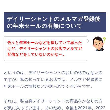
デイリーシャントのメルマガ登録後
の年末セールの有無について
色々と年末セールなどを探していて思った
けど、デイリーシャントのお店でメルマガ
配信などをしていないのかな～。
というのは、デイリーシャントのお店の話ではないの
ですが、私の知っているお店では、メルマガ登録後に
年末セールの情報などが送られてくるからです。
それに、私自身デイリーシャントの商品をかなりの方
が気に入っています。そのため、今後も2021年、2022