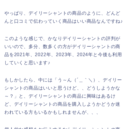
やっぱり、デイリーシャントの商品のように、どんど
んと口コミで伝わっていく商品はいい商品なんですね♪
このような感じで、かなりデイリーシャントの評判が
いいので、多分、数多くの方がデイリーシャントの商
品を2021年、2022年、2023年、2024年と今後も利用
していくと思います♪
もしかしたら、中には「う～ん（´＿｀＼）、デイリー
シャントの商品はいいと思うけど、、どうしようかな
～？」と、デイリーシャントの商品に興味はあるけ
ど、デイリーシャントの商品を購入しようかどうか迷
われている方もいるかもしれませんが、、、