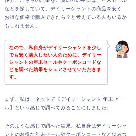
多分、こちらの記事をご覧の方の中には、年末セール
などを探していて、デイリーシャントの商品を安く、
お得な価格で購入できたら？と考えている人もいるか
もしれません。
なので、私自身がデイリーシャントを少し
でも安く購入したい人のために、デイリー
シャントの年末セールやクーポンコードな
どを調べた結果をシェアさせていただきま
す。
まず、私は、ネットで【デイリーシャント 年末セー
ル】という感じで調べてみることにしました。
そのような感じで調べた結果、私自身はデイリーシャ
ントのお得な年末セールやクーポンコードなどはみつ