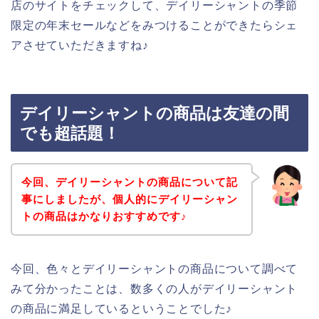
店のサイトをチェックして、デイリーシャントの季節
限定の年末セールなどをみつけることができたらシェ
アさせていただきますね♪
デイリーシャントの商品は友達の間
でも超話題！
今回、デイリーシャントの商品について記
事にしましたが、個人的にデイリーシャン
トの商品はかなりおすすめです♪
今回、色々とデイリーシャントの商品について調べて
みて分かったことは、数多くの人がデイリーシャント
の商品に満足しているということでした♪