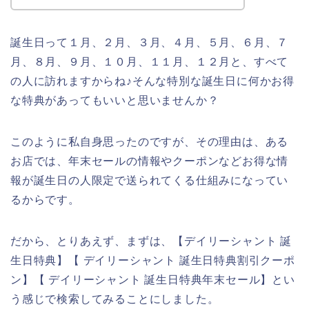
誕生日って１月、２月、３月、４月、５月、６月、７
月、８月、９月、１０月、１１月、１２月と、すべて
の人に訪れますからね♪そんな特別な誕生日に何かお得
な特典があってもいいと思いませんか？
このように私自身思ったのですが、その理由は、ある
お店では、年末セールの情報やクーポンなどお得な情
報が誕生日の人限定で送られてくる仕組みになってい
るからです。
だから、とりあえず、まずは、【デイリーシャント 誕
生日特典】【 デイリーシャント 誕生日特典割引クーポ
ン】【 デイリーシャント 誕生日特典年末セール】とい
う感じで検索してみることにしました。