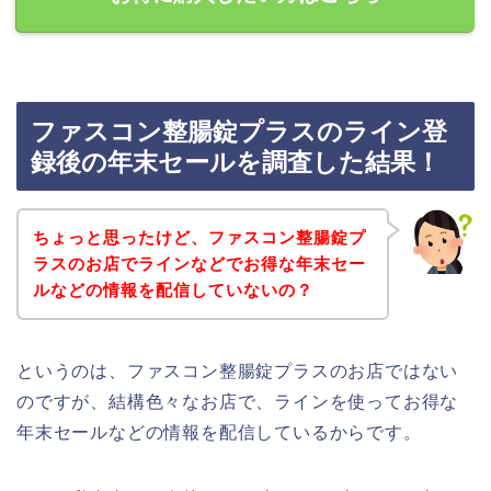
ファスコン整腸錠プラスのライン登
録後の年末セールを調査した結果！
ちょっと思ったけど、ファスコン整腸錠プ
ラスのお店でラインなどでお得な年末セー
ルなどの情報を配信していないの？
というのは、ファスコン整腸錠プラスのお店ではない
のですが、結構色々なお店で、ラインを使ってお得な
年末セールなどの情報を配信しているからです。