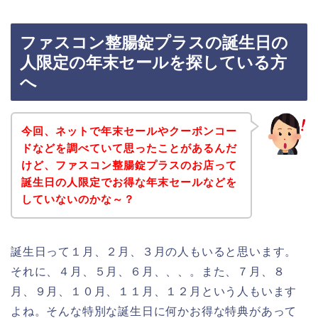
ファスコン整腸錠プラスの誕生日の
人限定の年末セールを探している方
へ
今回、ネットで年末セールやクーポンコー
ドなどを調べていて思ったことがあるんだ
けど、ファスコン整腸錠プラスのお店って
誕生日の人限定でお得な年末セールなどを
していないのかな～？
誕生日って１月、２月、３月の人もいると思います。
それに、４月、５月、６月、、、。また、７月、８
月、９月、１０月、１１月、１２月という人もいます
よね。そんな特別な誕生日に何かお得な特典があって