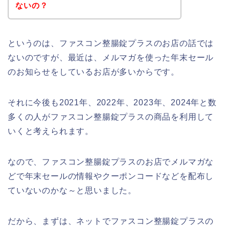
ないの？
というのは、ファスコン整腸錠プラスのお店の話では
ないのですが、最近は、メルマガを使った年末セール
のお知らせをしているお店が多いからです。
それに今後も2021年、2022年、2023年、2024年と数
多くの人がファスコン整腸錠プラスの商品を利用して
いくと考えられます。
なので、ファスコン整腸錠プラスのお店でメルマガな
どで年末セールの情報やクーポンコードなどを配布し
ていないのかな～と思いました。
だから、まずは、ネットでファスコン整腸錠プラスの