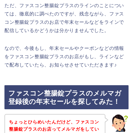
ただ、ファスコン整腸錠プラスのラインのことについ
ては、徹底的に調べたのですが、残念ながら、ファス
コン整腸錠プラスのお店で年末セールなどをラインで
配信しているかどうかは分かりませんでした。
なので、今後もし、年末セールやクーポンなどの情報
をファスコン整腸錠プラスのお店がもし、ラインなど
で配布していたら、お知らせさせていただきます♪
ファスコン整腸錠プラスのメルマガ
登録後の年末セールを探してみた！
ちょっとひらめいたんだけど、ファスコン
整腸錠プラスのお店ってメルマガをしてい