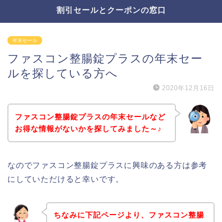
割引セールとクーポンの窓口
年末セール
ファスコン整腸錠プラスの年末セー
ルを探している方へ
2020年12月16日
ファスコン整腸錠プラスの年末セールなど
お得な情報がないかを探してみました～♪
なのでファスコン整腸錠プラスに興味のある方は参考
にしていただけると幸いです。
ちなみに下記ページより、ファスコン整腸