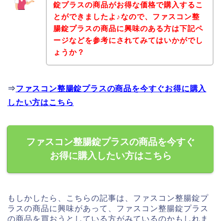
錠プラスの商品がお得な価格で購入するこ
とができましたよ♪なので、ファスコン整
腸錠プラスの商品に興味のある方は下記ペ
ージなどを参考にされてみてはいかがでし
ょうか？
⇒
ファスコン整腸錠プラスの商品を今すぐお得に購入
したい方はこちら
ファスコン整腸錠プラスの商品を今すぐ
お得に購入したい方はこちら
もしかしたら、こちらの記事は、ファスコン整腸錠プ
ラスの商品に興味があって、ファスコン整腸錠プラス
の商品を買おうとしている方がみているのかもしれま