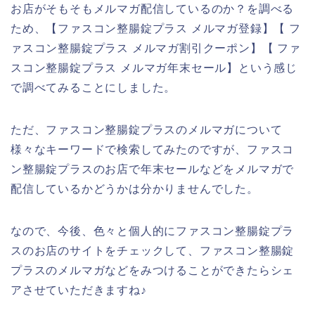
お店がそもそもメルマガ配信しているのか？を調べる
ため、【ファスコン整腸錠プラス メルマガ登録】【 フ
ァスコン整腸錠プラス メルマガ割引クーポン】【 ファ
スコン整腸錠プラス メルマガ年末セール】という感じ
で調べてみることにしました。
ただ、ファスコン整腸錠プラスのメルマガについて
様々なキーワードで検索してみたのですが、ファスコ
ン整腸錠プラスのお店で年末セールなどをメルマガで
配信しているかどうかは分かりませんでした。
なので、今後、色々と個人的にファスコン整腸錠プラ
スのお店のサイトをチェックして、ファスコン整腸錠
プラスのメルマガなどをみつけることができたらシェ
アさせていただきますね♪