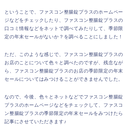
ということで、ファスコン整腸錠プラスのホームペー
ジなどをチェックしたり、ファスコン整腸錠プラスの
口コミ情報などをネットで調べてみたりして、季節限
定の年末セールがないか？を調べることにしました！
ただ、このような感じで、ファスコン整腸錠プラスの
お店のことについて色々と調べたのですが、残念なが
ら、ファスコン整腸錠プラスのお店の季節限定の年末
セールについてはみつけることができませんでした。
なので、今後、色々とネットなどでファスコン整腸錠
プラスのホームページなどをチェックして、ファスコ
ン整腸錠プラスの季節限定の年末セールをみつけたら
記事にさせていただきます♪