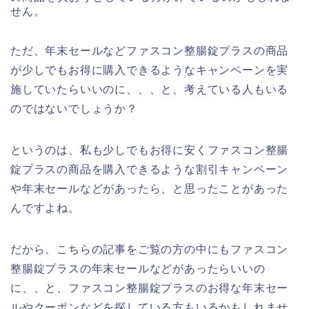
せん。
ただ、年末セールなどファスコン整腸錠プラスの商品
が少しでもお得に購入できるようなキャンペーンを実
施していたらいいのに、、、と、考えている人もいる
のではないでしょうか？
というのは、私も少しでもお得に安くファスコン整腸
錠プラスの商品を購入できるような割引キャンペーン
や年末セールなどがあったら、と思ったことがあった
んですよね。
だから、こちらの記事をご覧の方の中にもファスコン
整腸錠プラスの年末セールなどがあったらいいの
に、、と、ファスコン整腸錠プラスのお得な年末セー
ルやクーポンなどを探している方もいるかもしれませ