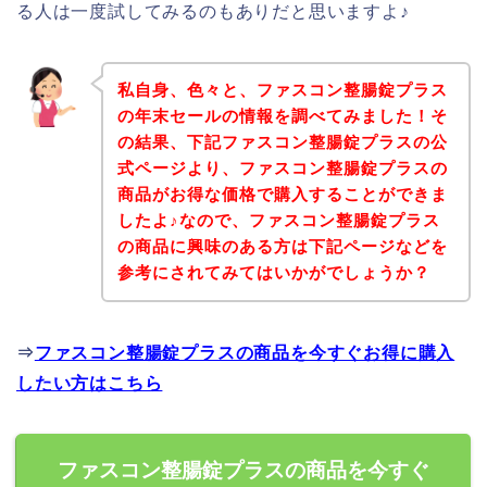
る人は一度試してみるのもありだと思いますよ♪
私自身、色々と、ファスコン整腸錠プラス
の年末セールの情報を調べてみました！そ
の結果、下記ファスコン整腸錠プラスの公
式ページより、ファスコン整腸錠プラスの
商品がお得な価格で購入することができま
したよ♪なので、ファスコン整腸錠プラス
の商品に興味のある方は下記ページなどを
参考にされてみてはいかがでしょうか？
⇒
ファスコン整腸錠プラスの商品を今すぐお得に購入
したい方はこちら
ファスコン整腸錠プラスの商品を今すぐ