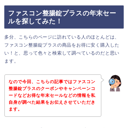
ファスコン整腸錠プラスの年末セー
ルを探してみた！
多分、こちらのページに訪れている人のほとんどは、
ファスコン整腸錠プラスの商品をお得に安く購入した
い！と、思って色々と検索して調べているのだと思い
ます。
なので今回、こちらの記事ではファスコン
整腸錠プラスのクーポンやキャンペーンコ
ードなどお得な年末セールなどの情報を私
自身が調べた結果をお伝えさせていただき
ます。