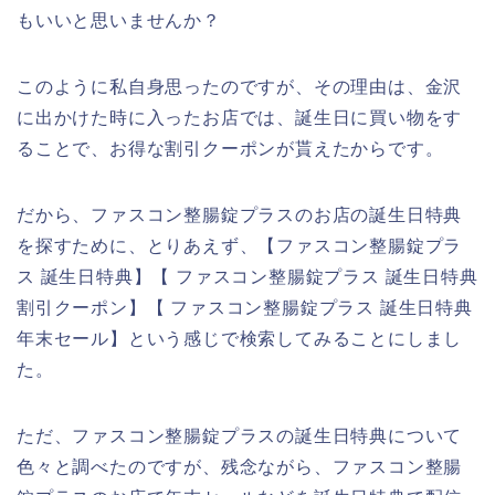
もいいと思いませんか？
このように私自身思ったのですが、その理由は、金沢
に出かけた時に入ったお店では、誕生日に買い物をす
ることで、お得な割引クーポンが貰えたからです。
だから、ファスコン整腸錠プラスのお店の誕生日特典
を探すために、とりあえず、【ファスコン整腸錠プラ
ス 誕生日特典】【 ファスコン整腸錠プラス 誕生日特典
割引クーポン】【 ファスコン整腸錠プラス 誕生日特典
年末セール】という感じで検索してみることにしまし
た。
ただ、ファスコン整腸錠プラスの誕生日特典について
色々と調べたのですが、残念ながら、ファスコン整腸