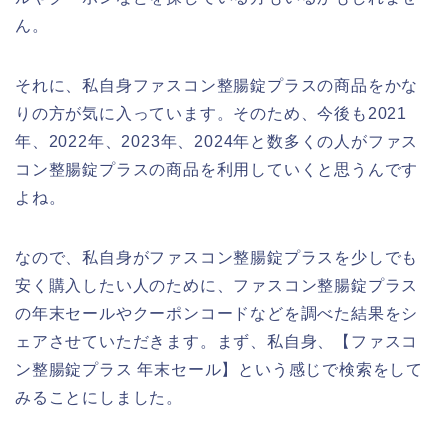
ん。
それに、私自身ファスコン整腸錠プラスの商品をかな
りの方が気に入っています。そのため、今後も2021
年、2022年、2023年、2024年と数多くの人がファス
コン整腸錠プラスの商品を利用していくと思うんです
よね。
なので、私自身がファスコン整腸錠プラスを少しでも
安く購入したい人のために、ファスコン整腸錠プラス
の年末セールやクーポンコードなどを調べた結果をシ
ェアさせていただきます。まず、私自身、【ファスコ
ン整腸錠プラス 年末セール】という感じで検索をして
みることにしました。