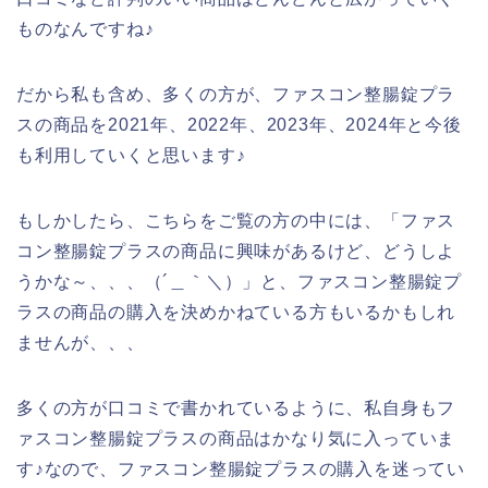
ものなんですね♪
だから私も含め、多くの方が、ファスコン整腸錠プラ
スの商品を2021年、2022年、2023年、2024年と今後
も利用していくと思います♪
もしかしたら、こちらをご覧の方の中には、「ファス
コン整腸錠プラスの商品に興味があるけど、どうしよ
うかな～、、、（´＿｀＼）」と、ファスコン整腸錠プ
ラスの商品の購入を決めかねている方もいるかもしれ
ませんが、、、
多くの方が口コミで書かれているように、私自身もフ
ァスコン整腸錠プラスの商品はかなり気に入っていま
す♪なので、ファスコン整腸錠プラスの購入を迷ってい