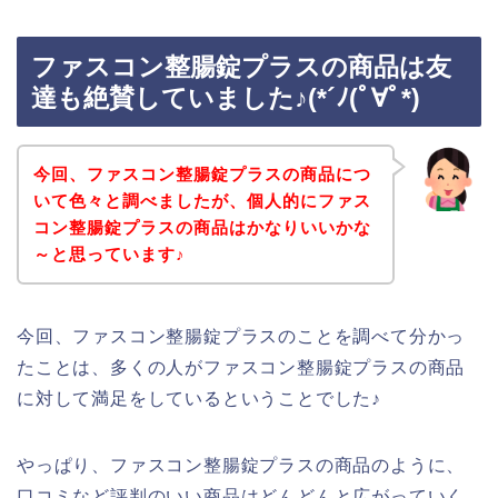
ファスコン整腸錠プラスの商品は友
達も絶賛していました♪(*´ﾉ(ﾟ∀ﾟ*)
今回、ファスコン整腸錠プラスの商品につ
いて色々と調べましたが、個人的にファス
コン整腸錠プラスの商品はかなりいいかな
～と思っています♪
今回、ファスコン整腸錠プラスのことを調べて分かっ
たことは、多くの人がファスコン整腸錠プラスの商品
に対して満足をしているということでした♪
やっぱり、ファスコン整腸錠プラスの商品のように、
口コミなど評判のいい商品はどんどんと広がっていく