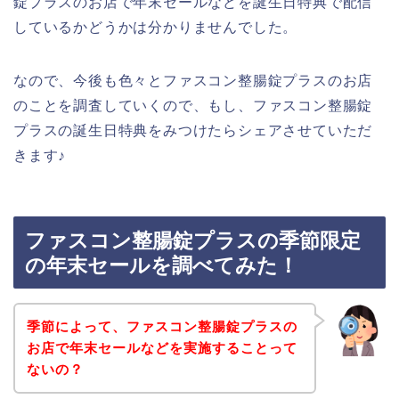
錠プラスのお店で年末セールなどを誕生日特典で配信
しているかどうかは分かりませんでした。
なので、今後も色々とファスコン整腸錠プラスのお店
のことを調査していくので、もし、ファスコン整腸錠
プラスの誕生日特典をみつけたらシェアさせていただ
きます♪
ファスコン整腸錠プラスの季節限定
の年末セールを調べてみた！
季節によって、ファスコン整腸錠プラスの
お店で年末セールなどを実施することって
ないの？