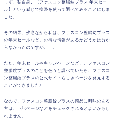
まず、私自身、【ファスコン整腸錠プラス 年末セー
ル】という感じで携帯を使って調べてみることにしま
した。
その結果、残念ながら私は、ファスコン整腸錠プラス
の年末セールなど、お得な情報があるかどうかは分か
らなかったのですが、、、
ただ、年末セールやキャンペーンなど、、ファスコン
整腸錠プラスのことを色々と調べていたら、ファスコ
ン整腸錠プラスの公式サイトらしきページを発見する
ことができました♪
なので、ファスコン整腸錠プラスの商品に興味のある
方は、下記ページなどをチェックされるとよいかもし
れません。