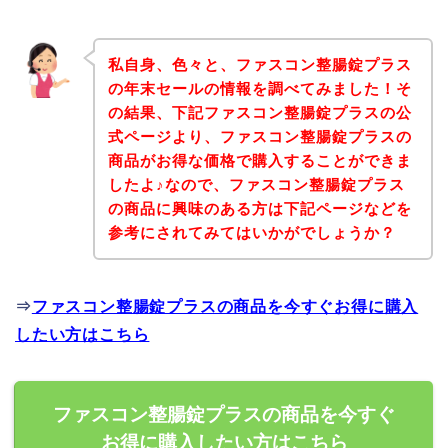
私自身、色々と、ファスコン整腸錠プラス
の年末セールの情報を調べてみました！そ
の結果、下記ファスコン整腸錠プラスの公
式ページより、ファスコン整腸錠プラスの
商品がお得な価格で購入することができま
したよ♪なので、ファスコン整腸錠プラス
の商品に興味のある方は下記ページなどを
参考にされてみてはいかがでしょうか？
⇒
ファスコン整腸錠プラスの商品を今すぐお得に購入
したい方はこちら
ファスコン整腸錠プラスの商品を今すぐ
お得に購入したい方はこちら