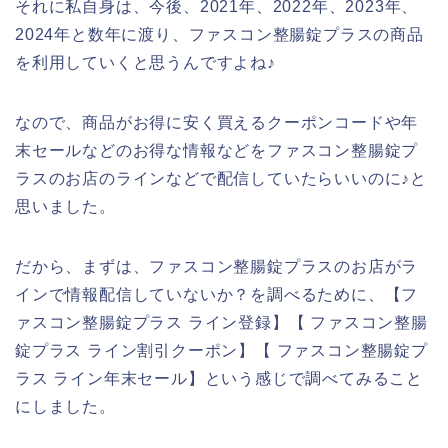
それに私自身は、今後、2021年、2022年、2023年、
2024年と数年に渡り、ファスコン整腸錠プラスの商品
を利用していくと思うんですよね♪
なので、商品がお得に安く買えるクーポンコードや年
末セールなどのお得な情報などをファスコン整腸錠プ
ラスのお店のラインなどで配信していたらいいのに♪と
思いました。
だから、まずは、ファスコン整腸錠プラスのお店がラ
インで情報配信していないか？を調べるために、【フ
ァスコン整腸錠プラス ライン登録】【 ファスコン整腸
錠プラス ライン割引クーポン】【 ファスコン整腸錠プ
ラス ライン年末セール】という感じで調べてみること
にしました。