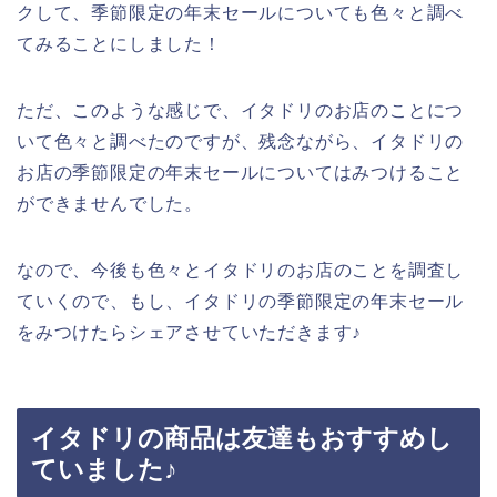
クして、季節限定の年末セールについても色々と調べ
てみることにしました！
ただ、このような感じで、イタドリのお店のことにつ
いて色々と調べたのですが、残念ながら、イタドリの
お店の季節限定の年末セールについてはみつけること
ができませんでした。
なので、今後も色々とイタドリのお店のことを調査し
ていくので、もし、イタドリの季節限定の年末セール
をみつけたらシェアさせていただきます♪
イタドリの商品は友達もおすすめし
ていました♪