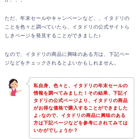
ただ、年末セールやキャンペーンなど、、イタドリの
ことを色々と調べていたら、イタドリの公式サイトら
しきページを発見することができました♪
なので、イタドリの商品に興味のある方は、下記ペー
ジなどをチェックされるとよいかもしれません。
私自身、色々と、イタドリの年末セールの
情報を調べてみました！その結果、下記イ
タドリの公式ページより、イタドリの商品
がお得な価格で購入することができました
よ♪なので、イタドリの商品に興味のある
方は下記ページなどを参考にされてみては
いかがでしょうか？