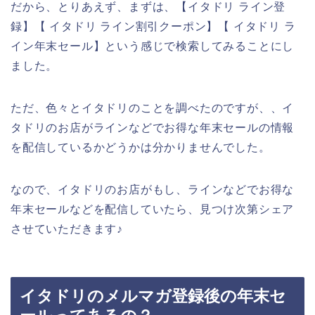
だから、とりあえず、まずは、【イタドリ ライン登
録】【 イタドリ ライン割引クーポン】【 イタドリ ラ
イン年末セール】という感じで検索してみることにし
ました。
ただ、色々とイタドリのことを調べたのですが、、イ
タドリのお店がラインなどでお得な年末セールの情報
を配信しているかどうかは分かりませんでした。
なので、イタドリのお店がもし、ラインなどでお得な
年末セールなどを配信していたら、見つけ次第シェア
させていただきます♪
イタドリのメルマガ登録後の年末セ