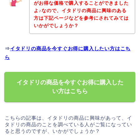
がお得な価格で購入することができました
よ♪なので、イタドリの商品に興味のある
方は下記ページなどを参考にされてみては
いかがでしょうか？
⇒
イタドリの商品を今すぐお得に購入したい方はこち
ら
イタドリの商品を今すぐお得に購入した
い方はこちら
こちらの記事は、イタドリの商品に興味があって、イ
タドリの商品のことを調べている人がご覧になってい
ると思うのですが、いかがでしょうか？