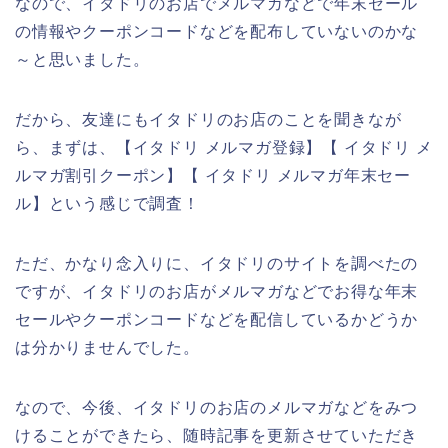
なので、イタドリのお店でメルマガなどで年末セール
の情報やクーポンコードなどを配布していないのかな
～と思いました。
だから、友達にもイタドリのお店のことを聞きなが
ら、まずは、【イタドリ メルマガ登録】【 イタドリ メ
ルマガ割引クーポン】【 イタドリ メルマガ年末セー
ル】という感じで調査！
ただ、かなり念入りに、イタドリのサイトを調べたの
ですが、イタドリのお店がメルマガなどでお得な年末
セールやクーポンコードなどを配信しているかどうか
は分かりませんでした。
なので、今後、イタドリのお店のメルマガなどをみつ
けることができたら、随時記事を更新させていただき