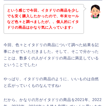
という感じで今回、イタドリの商品を少し
でも安く購入したかったので、年末セール
など色々と調べましたが、、個人的にイタ
ドリの商品はかなり気に入っています♪
今回、色々とイタドリの商品について調べた結果を記
事にさせていただきました。そして、そこで分かった
ことは、数多くの人がイタドリの商品に満足している
ということでした♪
やっぱり、イタドリの商品のように、いいものは自然
と広がっていくものなんですね♪
だから、かなりの方がイタドリの商品を2021年、2022