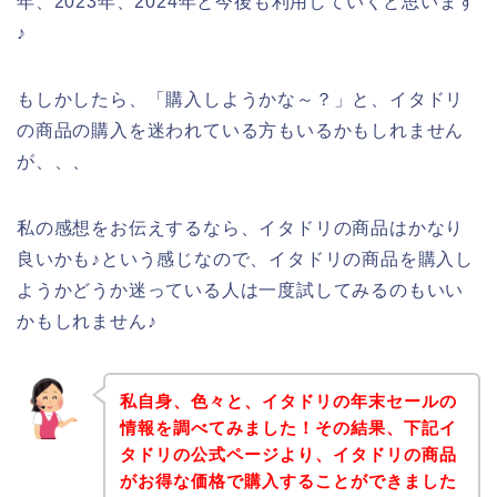
年、2023年、2024年と今後も利用していくと思います
♪
もしかしたら、「購入しようかな～？」と、イタドリ
の商品の購入を迷われている方もいるかもしれません
が、、、
私の感想をお伝えするなら、イタドリの商品はかなり
良いかも♪という感じなので、イタドリの商品を購入し
ようかどうか迷っている人は一度試してみるのもいい
かもしれません♪
私自身、色々と、イタドリの年末セールの
情報を調べてみました！その結果、下記イ
タドリの公式ページより、イタドリの商品
がお得な価格で購入することができました