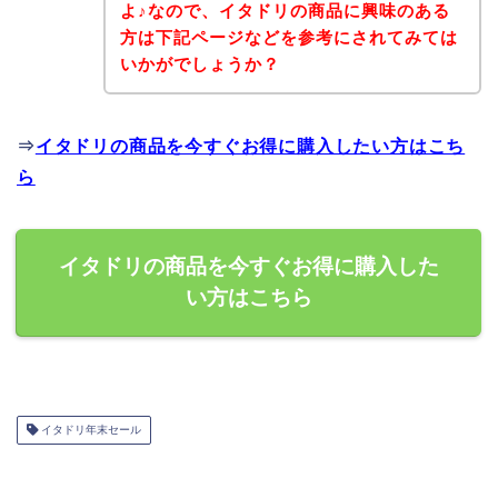
よ♪なので、イタドリの商品に興味のある
方は下記ページなどを参考にされてみては
いかがでしょうか？
⇒
イタドリの商品を今すぐお得に購入したい方はこち
ら
イタドリの商品を今すぐお得に購入した
い方はこちら
イタドリ年末セール