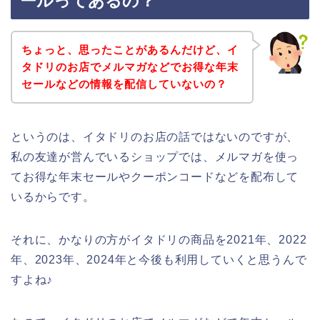
ールってあるの？
ちょっと、思ったことがあるんだけど、イ
タドリのお店でメルマガなどでお得な年末
セールなどの情報を配信していないの？
というのは、イタドリのお店の話ではないのですが、
私の友達が営んでいるショップでは、メルマガを使っ
てお得な年末セールやクーポンコードなどを配布して
いるからです。
それに、かなりの方がイタドリの商品を2021年、2022
年、2023年、2024年と今後も利用していくと思うんで
すよね♪