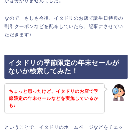
かは分かりませんでした。
なので、もしも今後、イタドリのお店で誕生日特典の
割引クーポンなどを配布していたら、記事にさせてい
ただきます♪
イタドリの季節限定の年末セールが
ないか検索してみた！
ちょっと思ったけど、イタドリのお店で季
節限定の年末セールなどを実施しているか
も♪
ということで、イタドリのホームページなどをチェッ