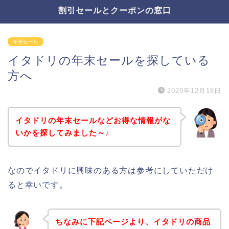
割引セールとクーポンの窓口
年末セール
イタドリの年末セールを探している
方へ
2020年12月18日
イタドリの年末セールなどお得な情報がな
いかを探してみました～♪
なのでイタドリに興味のある方は参考にしていただけ
ると幸いです。
ちなみに下記ページより、イタドリの商品