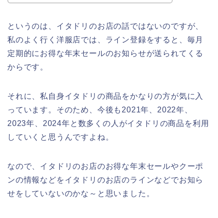
というのは、イタドリのお店の話ではないのですが、
私のよく行く洋服店では、ライン登録をすると、毎月
定期的にお得な年末セールのお知らせが送られてくる
からです。
それに、私自身イタドリの商品をかなりの方が気に入
っています。そのため、今後も2021年、2022年、
2023年、2024年と数多くの人がイタドリの商品を利用
していくと思うんですよね。
なので、イタドリのお店のお得な年末セールやクーポ
ンの情報などをイタドリのお店のラインなどでお知ら
せをしていないのかな～と思いました。