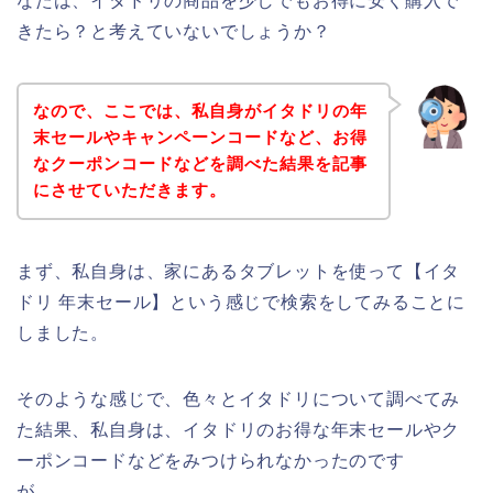
なたは、イタドリの商品を少しでもお得に安く購入で
きたら？と考えていないでしょうか？
なので、ここでは、私自身がイタドリの年
末セールやキャンペーンコードなど、お得
なクーポンコードなどを調べた結果を記事
にさせていただきます。
まず、私自身は、家にあるタブレットを使って【イタ
ドリ 年末セール】という感じで検索をしてみることに
しました。
そのような感じで、色々とイタドリについて調べてみ
た結果、私自身は、イタドリのお得な年末セールやク
ーポンコードなどをみつけられなかったのです
が、、、