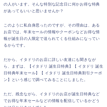
の人がいます。そんな特別な記念日に何かお得な特典
があってもいいと思いませんか？
このように私自身思ったのですが、その理由は、ある
お店では、年末セールの情報やクーポンなどお得な情
報が誕生日の人限定で送られてくる仕組みになってい
るからです。
だから、イタドリのお店に詳しい友達にも聞きなが
ら、まずは、【イタドリ 誕生日特典】【 イタドリ 誕生
日特典年末セール】【 イタドリ 誕生日特典割引クーポ
ン】という感じで調べてみることにしました。
ただ、残念ながら、イタドリのお店が誕生日特典など
でお得な年末セールなどの情報を配信しているかどう