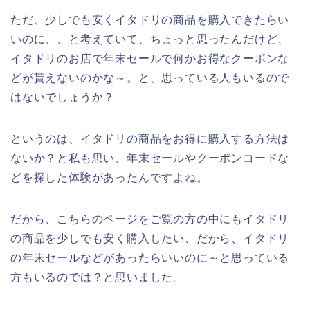
ただ、少しでも安くイタドリの商品を購入できたらい
いのに、、と考えていて、ちょっと思ったんだけど、
イタドリのお店で年末セールで何かお得なクーポンな
どが貰えないのかな～。と、思っている人もいるので
はないでしょうか？
というのは、イタドリの商品をお得に購入する方法は
ないか？と私も思い、年末セールやクーポンコードな
どを探した体験があったんですよね。
だから、こちらのページをご覧の方の中にもイタドリ
の商品を少しでも安く購入したい、だから、イタドリ
の年末セールなどがあったらいいのに～と思っている
方もいるのでは？と思いました。