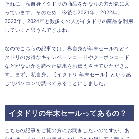
それに、私自身イタドリの商品をかなりの方が気に入
っています。そのため、今後も2021年、2022年、
2023年、2024年と数多くの人がイタドリの商品を利用
していくと思うんですよね。
なのでこちらの記事では、私自身が年末セールなどイ
タドリのお得なキャンペーンコードやクーポンコード
などがないかを調べた結果をお伝えさせていただきま
す。まず、私自身、【イタドリ 年末セール】という感
じでパソコンで調べてみることにしました。
イタドリの年末セールってあるの？
こちらの記事をご覧の方にお聞きしたいのですが、あ