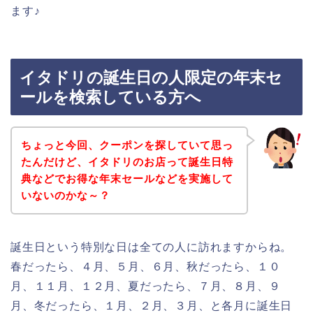
ます♪
イタドリの誕生日の人限定の年末セ
ールを検索している方へ
ちょっと今回、クーポンを探していて思っ
たんだけど、イタドリのお店って誕生日特
典などでお得な年末セールなどを実施して
いないのかな～？
誕生日という特別な日は全ての人に訪れますからね。
春だったら、４月、５月、６月、秋だったら、１０
月、１１月、１２月、夏だったら、７月、８月、９
月、冬だったら、１月、２月、３月、と各月に誕生日