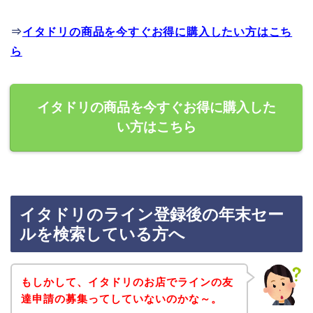
⇒
イタドリの商品を今すぐお得に購入したい方はこち
ら
イタドリの商品を今すぐお得に購入した
い方はこちら
イタドリのライン登録後の年末セー
ルを検索している方へ
もしかして、イタドリのお店でラインの友
達申請の募集ってしていないのかな～。