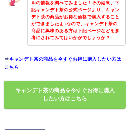
ルの情報を調べてみました！その結果、下
記キャンデト茶の公式ページより、キャン
デト茶の商品がお得な価格で購入すること
ができましたよ♪なので、キャンデト茶の
商品に興味のある方は下記ページなどを参
考にされてみてはいかがでしょうか？
⇒
キャンデト茶の商品を今すぐお得に購入したい方は
こちら
キャンデト茶の商品を今すぐお得に購入
したい方はこちら