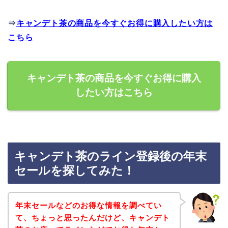
⇒
キャンデト茶の商品を今すぐお得に購入したい方は
こちら
キャンデト茶の商品を今すぐお得に購入
したい方はこちら
キャンデト茶のライン登録後の年末
セールを探してみた！
年末セールなどのお得な情報を調べてい
て、ちょっと思ったんだけど、キャンデト