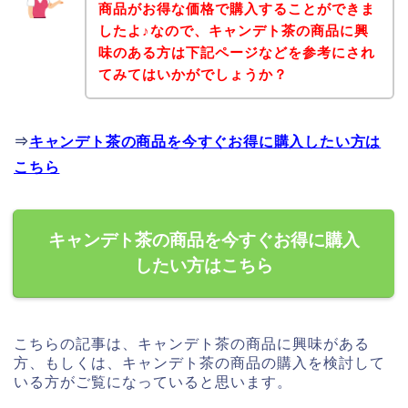
商品がお得な価格で購入することができま
したよ♪なので、キャンデト茶の商品に興
味のある方は下記ページなどを参考にされ
てみてはいかがでしょうか？
⇒
キャンデト茶の商品を今すぐお得に購入したい方は
こちら
キャンデト茶の商品を今すぐお得に購入
したい方はこちら
こちらの記事は、キャンデト茶の商品に興味がある
方、もしくは、キャンデト茶の商品の購入を検討して
いる方がご覧になっていると思います。