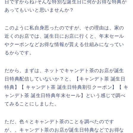
日ですからね♪そんな特別な誕生日に何かお得な特典が
あってもいいと思いませんか？
このように私自身思ったのですが、その理由は、家の
近くのお店では、誕生日にお店に行くと、年末セール
やクーポンなどお得な情報が貰える仕組みになってい
るからです。
だから、まずは、ネットでキャンデト茶のお店が誕生
日特典配信していないか？と、【キャンデト茶 誕生日
特典】【 キャンデト茶 誕生日特典割引クーポン】【 キ
ャンデト茶 誕生日特典年末セール】という感じで調べ
てみることにしました。
ただ、色々とキャンデト茶のことを調べたのです
が、、キャンデト茶のお店が誕生日特典などでお得な