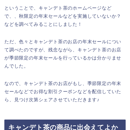
ということで、キャンデト茶のホームページなど
で、、秋限定の年末セールなどを実施していないか？
などを調べてみることにしました！
ただ、色々とキャンデト茶のお店の年末セールについ
て調べたのですが、残念ながら、キャンデト茶のお店
が季節限定の年末セールを行っているかは分かりませ
んでした。
なので、キャンデト茶のお店がもし、季節限定の年末
セールなどでお得な割引クーポンなどを配信していた
ら、見つけ次第シェアさせていただきます♪
キャンデト茶の商品に出会えてよか