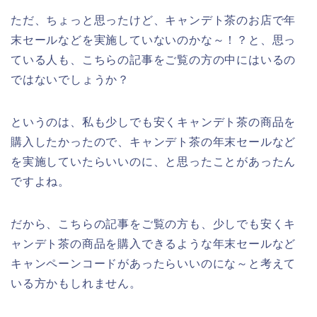
ただ、ちょっと思ったけど、キャンデト茶のお店で年
末セールなどを実施していないのかな～！？と、思っ
ている人も、こちらの記事をご覧の方の中にはいるの
ではないでしょうか？
というのは、私も少しでも安くキャンデト茶の商品を
購入したかったので、キャンデト茶の年末セールなど
を実施していたらいいのに、と思ったことがあったん
ですよね。
だから、こちらの記事をご覧の方も、少しでも安くキ
ャンデト茶の商品を購入できるような年末セールなど
キャンペーンコードがあったらいいのにな～と考えて
いる方かもしれません。