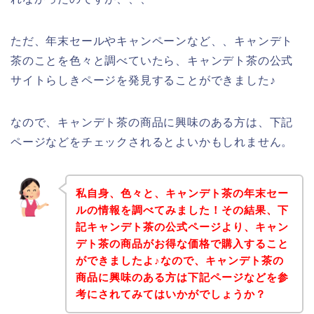
ただ、年末セールやキャンペーンなど、、キャンデト
茶のことを色々と調べていたら、キャンデト茶の公式
サイトらしきページを発見することができました♪
なので、キャンデト茶の商品に興味のある方は、下記
ページなどをチェックされるとよいかもしれません。
私自身、色々と、キャンデト茶の年末セー
ルの情報を調べてみました！その結果、下
記キャンデト茶の公式ページより、キャン
デト茶の商品がお得な価格で購入すること
ができましたよ♪なので、キャンデト茶の
商品に興味のある方は下記ページなどを参
考にされてみてはいかがでしょうか？