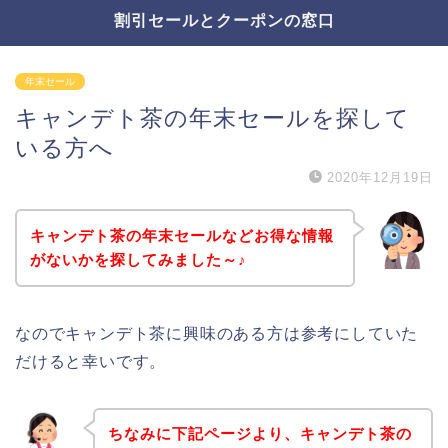
割引セールとクーポンの窓口
年末セール
キャンデト茶の年末セールを探して
いる方へ
2020年12月19日
キャンデト茶の年末セールなどお得な情報
がないかを探してみました～♪
なのでキャンデト茶に興味のある方は参考にしていた
だけると幸いです。
ちなみに下記ページより、キャンデト茶の