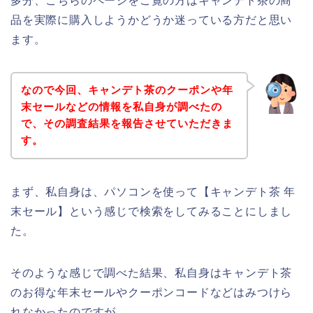
多分、こちらのページをご覧の方はキャンデト茶の商
品を実際に購入しようかどうか迷っている方だと思い
ます。
なので今回、キャンデト茶のクーポンや年
末セールなどの情報を私自身が調べたの
で、その調査結果を報告させていただきま
す。
まず、私自身は、パソコンを使って【キャンデト茶 年
末セール】という感じで検索をしてみることにしまし
た。
そのような感じで調べた結果、私自身はキャンデト茶
のお得な年末セールやクーポンコードなどはみつけら
れなかったのですが、、、