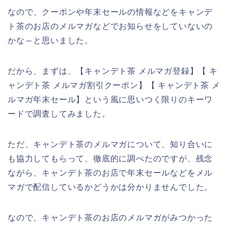
なので、クーポンや年末セールの情報などをキャンデ
ト茶のお店のメルマガなどでお知らせをしていないの
かな～と思いました。
だから、まずは、【キャンデト茶 メルマガ登録】【 キ
ャンデト茶 メルマガ割引クーポン】【 キャンデト茶 メ
ルマガ年末セール】という風に思いつく限りのキーワ
ードで調査してみました。
ただ、キャンデト茶のメルマガについて、知り合いに
も協力してもらって、徹底的に調べたのですが、残念
ながら、キャンデト茶のお店で年末セールなどをメル
マガで配信しているかどうかは分かりませんでした。
なので、キャンデト茶のお店のメルマガがみつかった