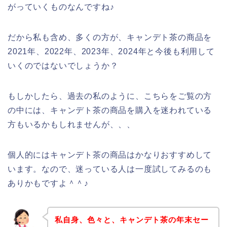
がっていくものなんですね♪
だから私も含め、多くの方が、キャンデト茶の商品を
2021年、2022年、2023年、2024年と今後も利用して
いくのではないでしょうか？
もしかしたら、過去の私のように、こちらをご覧の方
の中には、キャンデト茶の商品を購入を迷われている
方もいるかもしれませんが、、、
個人的にはキャンデト茶の商品はかなりおすすめして
います。なので、迷っている人は一度試してみるのも
ありかもですよ＾＾♪
私自身、色々と、キャンデト茶の年末セー