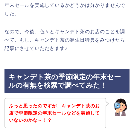
年末セールを実施しているかどうかは分かりませんで
した。
なので、今後、色々とキャンデト茶のお店のことを調
べて、もし、キャンデト茶の誕生日特典をみつけたら
記事にさせていただきます♪
キャンデト茶の季節限定の年末セー
ルの有無を検索で調べてみた！
ふっと思ったのですが、キャンデト茶のお
店で季節限定の年末セールなどを実施して
いないのかな～！？