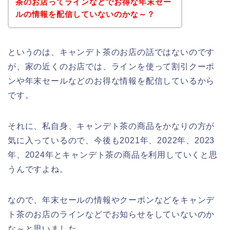
茶のお店ってラインなどでお得な年末セー
ルの情報を配信していないのかな～？
というのは、キャンデト茶のお店の話ではないのです
が、家の近くのお店では、ラインを使って割引クーポ
ンや年末セールなどのお得な情報を配信しているから
です。
それに、私自身、キャンデト茶の商品をかなりの方が
気に入っているので、今後も2021年、2022年、2023
年、2024年とキャンデト茶の商品を利用していくと思
うんですよね。
なので、年末セールの情報やクーポンなどをキャンデ
ト茶のお店のラインなどでお知らせをしていないのか
な～と思いました。