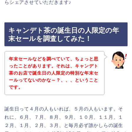
らシェアさせていただきます♪
キャンデト茶の誕生日の人限定の年
末セールを調査してみた！
年末セールなどを調べていて、ちょっと思
ったことがあります。それは、キャンデト
茶のお店で誕生日の人限定の特別な年末セ
ールってないのかな～？、、、ということ
です。
誕生日って４月の人もいれば、５月の人もいます。そ
れに、６月、７月、８月、９月、１０月、１１月、１
２月、１月、２月、３月、と毎月必ず誰かしらの誕生