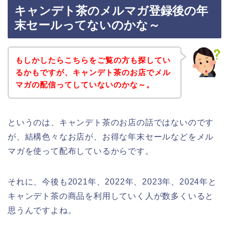
キャンデト茶のメルマガ登録後の年
末セールってないのかな～
もしかしたらこちらをご覧の方も探してい
るかもですが、キャンデト茶のお店でメル
マガの配信ってしていないのかな～。
というのは、キャンデト茶のお店の話ではないのです
が、結構色々なお店が、お得な年末セールなどをメル
マガを使って配布しているからです。
それに、今後も2021年、2022年、2023年、2024年と
キャンデト茶の商品を利用していく人が数多くいると
思うんですよね。