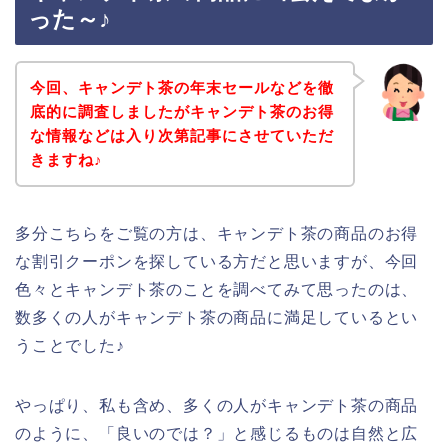
った～♪
今回、キャンデト茶の年末セールなどを徹
底的に調査しましたがキャンデト茶のお得
な情報などは入り次第記事にさせていただ
きますね♪
多分こちらをご覧の方は、キャンデト茶の商品のお得
な割引クーポンを探している方だと思いますが、今回
色々とキャンデト茶のことを調べてみて思ったのは、
数多くの人がキャンデト茶の商品に満足しているとい
うことでした♪
やっぱり、私も含め、多くの人がキャンデト茶の商品
のように、「良いのでは？」と感じるものは自然と広