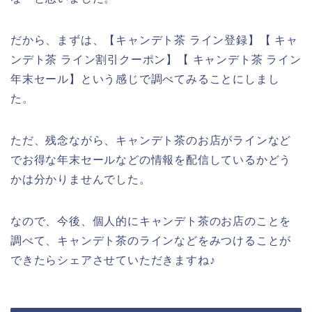
だから、まずは、【キャンデト茶 ライン登録】【 キャ
ンデト茶 ライン割引クーポン】【 キャンデト茶 ライン
年末セール】という感じで調べてみることにしまし
た。
ただ、残念ながら、キャンデト茶のお店がラインなど
でお得な年末セールなどの情報を配信しているかどう
かは分かりませんでした。
なので、今後、個人的にキャンデト茶のお店のことを
調べて、キャンデト茶のラインなどをみつけることが
できたらシェアさせていただきますね♪