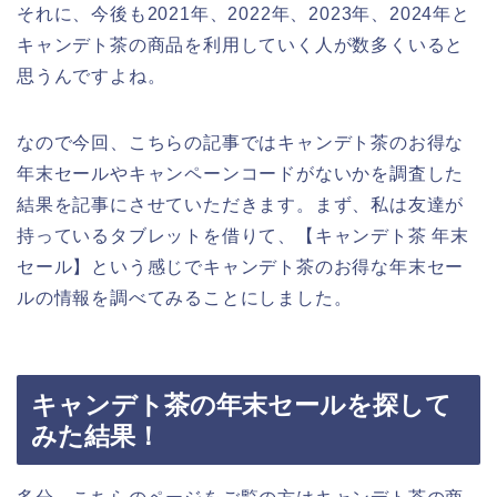
それに、今後も2021年、2022年、2023年、2024年と
キャンデト茶の商品を利用していく人が数多くいると
思うんですよね。
なので今回、こちらの記事ではキャンデト茶のお得な
年末セールやキャンペーンコードがないかを調査した
結果を記事にさせていただきます。まず、私は友達が
持っているタブレットを借りて、【キャンデト茶 年末
セール】という感じでキャンデト茶のお得な年末セー
ルの情報を調べてみることにしました。
キャンデト茶の年末セールを探して
みた結果！