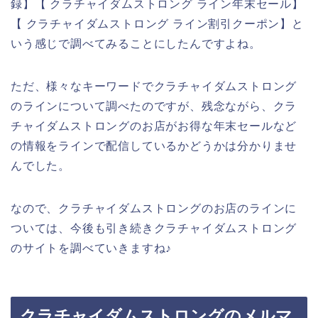
録】【 クラチャイダムストロング ライン年末セール】
【 クラチャイダムストロング ライン割引クーポン】と
いう感じで調べてみることにしたんですよね。
ただ、様々なキーワードでクラチャイダムストロング
のラインについて調べたのですが、残念ながら、クラ
チャイダムストロングのお店がお得な年末セールなど
の情報をラインで配信しているかどうかは分かりませ
んでした。
なので、クラチャイダムストロングのお店のラインに
ついては、今後も引き続きクラチャイダムストロング
のサイトを調べていきますね♪
クラチャイダムストロングのメルマ