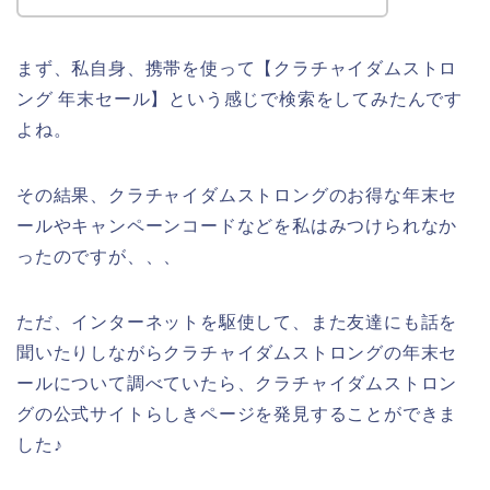
まず、私自身、携帯を使って【クラチャイダムストロ
ング 年末セール】という感じで検索をしてみたんです
よね。
その結果、クラチャイダムストロングのお得な年末セ
ールやキャンペーンコードなどを私はみつけられなか
ったのですが、、、
ただ、インターネットを駆使して、また友達にも話を
聞いたりしながらクラチャイダムストロングの年末セ
ールについて調べていたら、クラチャイダムストロン
グの公式サイトらしきページを発見することができま
した♪