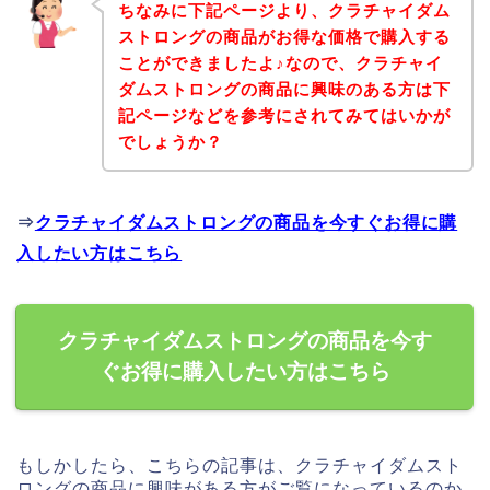
ちなみに下記ページより、クラチャイダム
ストロングの商品がお得な価格で購入する
ことができましたよ♪なので、クラチャイ
ダムストロングの商品に興味のある方は下
記ページなどを参考にされてみてはいかが
でしょうか？
⇒
クラチャイダムストロングの商品を今すぐお得に購
入したい方はこちら
クラチャイダムストロングの商品を今す
ぐお得に購入したい方はこちら
もしかしたら、こちらの記事は、クラチャイダムスト
ロングの商品に興味がある方がご覧になっているのか