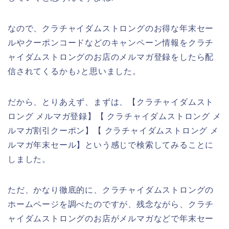
なので、クラチャイダムストロングのお得な年末セー
ルやクーポンコードなどのキャンペーン情報をクラチ
ャイダムストロングのお店のメルマガ登録をしたら配
信されてくるかも♪と思いました。
だから、とりあえず、まずは、【クラチャイダムスト
ロング メルマガ登録】【 クラチャイダムストロング メ
ルマガ割引クーポン】【 クラチャイダムストロング メ
ルマガ年末セール】という感じで検索してみることに
しました。
ただ、かなり徹底的に、クラチャイダムストロングの
ホームページを調べたのですが、残念ながら、クラチ
ャイダムストロングのお店がメルマガなどで年末セー