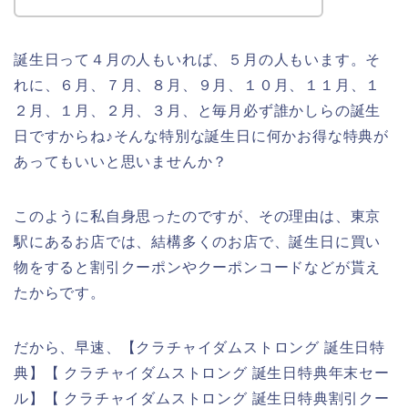
誕生日って４月の人もいれば、５月の人もいます。そ
れに、６月、７月、８月、９月、１０月、１１月、１
２月、１月、２月、３月、と毎月必ず誰かしらの誕生
日ですからね♪そんな特別な誕生日に何かお得な特典が
あってもいいと思いませんか？
このように私自身思ったのですが、その理由は、東京
駅にあるお店では、結構多くのお店で、誕生日に買い
物をすると割引クーポンやクーポンコードなどが貰え
たからです。
だから、早速、【クラチャイダムストロング 誕生日特
典】【 クラチャイダムストロング 誕生日特典年末セー
ル】【 クラチャイダムストロング 誕生日特典割引クー