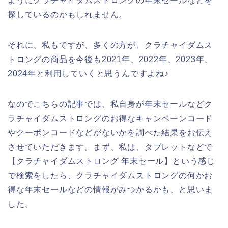
ようにクラチャイダムストロングの年末セールなどを
探しているのかもしれません。
それに、私もですが、多くの方が、クラチャイダムス
トロングの商品を今後も2021年、2022年、2023年、
2024年と利用していくと思うんですよね♪
なのでこちらの記事では、私自身が年末セールなどク
ラチャイダムストロングのお得なキャンペーンコード
やクーポンコードなどがないかを調べた結果をお伝え
させていただきます。まず、私は、タブレットなどで
【クラチャイダムストロング 年末セール】という感じ
で検索をしたら、クラチャイダムストロングの何かお
得な年末セールなどの情報がみつかるかも、と思いま
した。