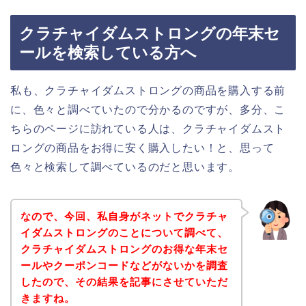
クラチャイダムストロングの年末セ
ールを検索している方へ
私も、クラチャイダムストロングの商品を購入する前
に、色々と調べていたので分かるのですが、多分、こ
ちらのページに訪れている人は、クラチャイダムスト
ロングの商品をお得に安く購入したい！と、思って
色々と検索して調べているのだと思います。
なので、今回、私自身がネットでクラチャ
イダムストロングのことについて調べて、
クラチャイダムストロングのお得な年末セ
ールやクーポンコードなどがないかを調査
したので、その結果を記事にさせていただ
きますね。