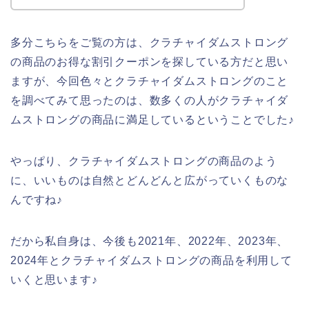
多分こちらをご覧の方は、クラチャイダムストロング
の商品のお得な割引クーポンを探している方だと思い
ますが、今回色々とクラチャイダムストロングのこと
を調べてみて思ったのは、数多くの人がクラチャイダ
ムストロングの商品に満足しているということでした♪
やっぱり、クラチャイダムストロングの商品のよう
に、いいものは自然とどんどんと広がっていくものな
んですね♪
だから私自身は、今後も2021年、2022年、2023年、
2024年とクラチャイダムストロングの商品を利用して
いくと思います♪