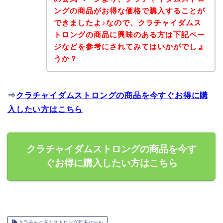
ングの商品がお得な価格で購入することが
できましたよ♪なので、クラチャイダムス
トロングの商品に興味のある方は下記ペー
ジなどを参考にされてみてはいかがでしょ
うか？
⇒
クラチャイダムストロングの商品を今すぐお得に購
入したい方はこちら
クラチャイダムストロングの商品を今す
ぐお得に購入したい方はこちら
クラチャイダムストロング年末セール