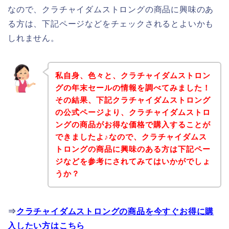
なので、クラチャイダムストロングの商品に興味のあ
る方は、下記ページなどをチェックされるとよいかも
しれません。
私自身、色々と、クラチャイダムストロン
グの年末セールの情報を調べてみました！
その結果、下記クラチャイダムストロング
の公式ページより、クラチャイダムストロ
ングの商品がお得な価格で購入することが
できましたよ♪なので、クラチャイダムス
トロングの商品に興味のある方は下記ペー
ジなどを参考にされてみてはいかがでしょ
うか？
⇒
クラチャイダムストロングの商品を今すぐお得に購
入したい方はこちら