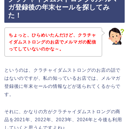
ガ登録後の年末セールを探してみ
た！
ちょっと、ひらめいたんだけど、クラチャ
イダムストロングのお店でメルマガの配信
ってしていないのかな～。
というのは、クラチャイダムストロングのお店の話で
はないのですが、私の知っているお店では、メルマガ
登録後に年末セールの情報などが送られてくるからで
す。
それに、かなりの方がクラチャイダムストロングの商
品を2021年、2022年、2023年、2024年と今後も利用
していくと思うんですよね♪