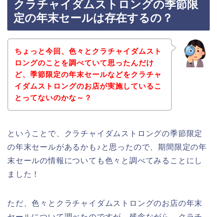
クラチャイダムストロングの季節限
定の年末セールは存在するの？
ちょっと今回、色々とクラチャイダムスト
ロングのことを調べていて思ったんだけ
ど、季節限定の年末セールなどをクラチャ
イダムストロングのお店が実施しているこ
とってないのかな～？
ということで、クラチャイダムストロングの季節限定
の年末セールがあるかも♪と思ったので、期間限定の年
末セールの情報についても色々と調べてみることにし
ました！
ただ、色々とクラチャイダムストロングのお店の年末
セールについて調べたのですが、残念ながら、クラチ