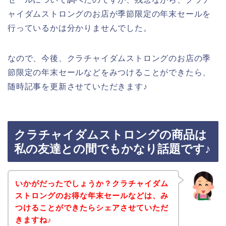
ャイダムストロングのお店が季節限定の年末セールを
行っているかは分かりませんでした。
なので、今後、クラチャイダムストロングのお店の季
節限定の年末セールなどをみつけることができたら、
随時記事を更新させていただきます♪
クラチャイダムストロングの商品は
私の友達との間でもかなり話題です♪
いかがだったでしょうか？クラチャイダム
ストロングのお得な年末セールなどは、み
つけることができたらシェアさせていただ
きますね♪