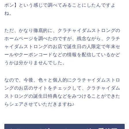
ポン】という感じで調べてみることにしたんですよ
ね。
ただ、かなり徹底的に、クラチャイダムストロングの
ホームページを調べたのですが、残念ながら、クラチ
ャイダムストロングのお店で誕生日の人限定で年末セ
ールやクーポンコードなどの情報を配信しているかど
うかは分かりませんでした。
なので、今後、色々と個人的にクラチャイダムストロ
ングのお店のサイトをチェックして、クラチャイダム
ストロングの誕生日特典などをみつけることができた
らシェアさせていただきますね♪