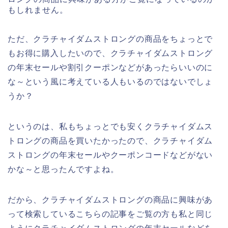
もしれません。
ただ、クラチャイダムストロングの商品をちょっとで
もお得に購入したいので、クラチャイダムストロング
の年末セールや割引クーポンなどがあったらいいのに
な～という風に考えている人もいるのではないでしょ
うか？
というのは、私もちょっとでも安くクラチャイダムス
トロングの商品を買いたかったので、クラチャイダム
ストロングの年末セールやクーポンコードなどがない
かな～と思ったんですよね。
だから、クラチャイダムストロングの商品に興味があ
って検索しているこちらの記事をご覧の方も私と同じ