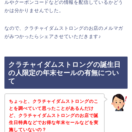
ルやクーポンコードなどの情報を配信しているかどう
かは分かりませんでした。
なので、クラチャイダムストロングのお店のメルマガ
がみつかったらシェアさせていただきます♪
クラチャイダムストロングの誕生日
の人限定の年末セールの有無につい
て
ちょっと、クラチャイダムストロングのこ
とを調べていて思ったことがあるんだけ
ど、クラチャイダムストロングのお店で誕
生日特典などでお得な年末セールなどを実
施していないの？