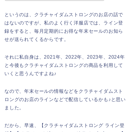
というのは、クラチャイダムストロングのお店の話で
はないのですが、私のよく行く洋服店では、ライン登
録をすると、毎月定期的にお得な年末セールのお知ら
せが送られてくるからです。
それに私自身は、2021年、2022年、2023年、2024年
と今後もクラチャイダムストロングの商品を利用して
いくと思うんですよね♪
なので、年末セールの情報などをクラチャイダムスト
ロングのお店のラインなどで配信しているかも♪と思い
ました。
だから、早速、【クラチャイダムストロング ライン登