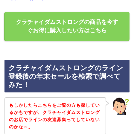
クラチャイダムストロングの商品を今す
ぐお得に購入したい方はこちら
クラチャイダムストロングのライン
登録後の年末セールを検索で調べて
みた！
もしかしたらこちらをご覧の方も探してい
るかもですが、クラチャイダムストロング
のお店でラインの友達募集ってしていない
のかな～。