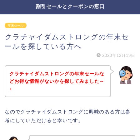
割引セールとクーポンの窓口
年末セール
クラチャイダムストロングの年末セ
ールを探している方へ
2020年12月19日
クラチャイダムストロングの年末セールな
どお得な情報がないかを探してみました～
♪
なのでクラチャイダムストロングに興味のある方は参
考にしていただけると幸いです。