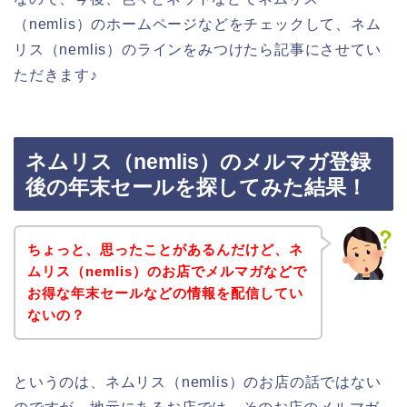
（nemlis）のホームページなどをチェックして、ネム
リス（nemlis）のラインをみつけたら記事にさせてい
ただきます♪
ネムリス（nemlis）のメルマガ登録
後の年末セールを探してみた結果！
ちょっと、思ったことがあるんだけど、ネ
ムリス（nemlis）のお店でメルマガなどで
お得な年末セールなどの情報を配信してい
ないの？
というのは、ネムリス（nemlis）のお店の話ではない