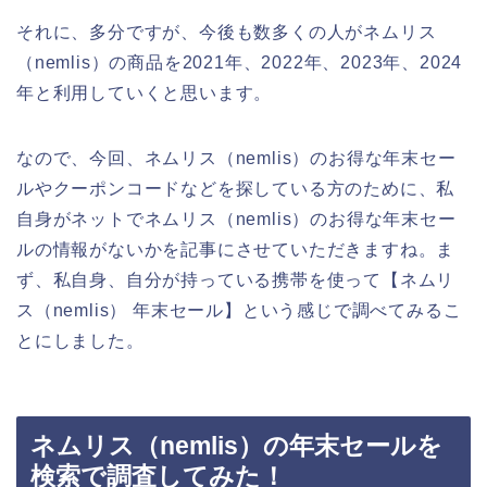
それに、多分ですが、今後も数多くの人がネムリス
（nemlis）の商品を2021年、2022年、2023年、2024
年と利用していくと思います。
なので、今回、ネムリス（nemlis）のお得な年末セー
ルやクーポンコードなどを探している方のために、私
自身がネットでネムリス（nemlis）のお得な年末セー
ルの情報がないかを記事にさせていただきますね。ま
ず、私自身、自分が持っている携帯を使って【ネムリ
ス（nemlis） 年末セール】という感じで調べてみるこ
とにしました。
ネムリス（nemlis）の年末セールを
検索で調査してみた！