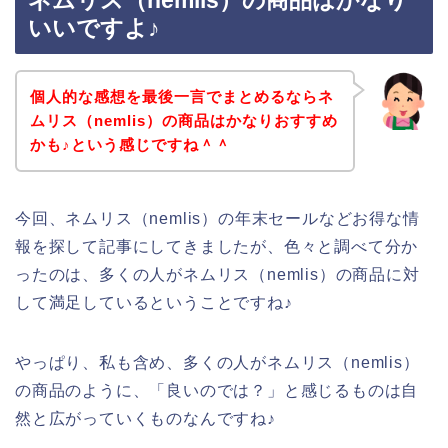
ネムリス（nemlis）の商品はかなり
いいですよ♪
個人的な感想を最後一言でまとめるならネ
ムリス（nemlis）の商品はかなりおすすめ
かも♪という感じですね＾＾
今回、ネムリス（nemlis）の年末セールなどお得な情
報を探して記事にしてきましたが、色々と調べて分か
ったのは、多くの人がネムリス（nemlis）の商品に対
して満足しているということですね♪
やっぱり、私も含め、多くの人がネムリス（nemlis）
の商品のように、「良いのでは？」と感じるものは自
然と広がっていくものなんですね♪