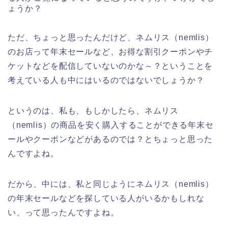
ょうか？
ただ、ちょっと思ったんだけど、ネムリス（nemlis）
のお店って年末セールなど、お得な割引クーポンやチ
ケットなどを配信していないのかな～？ということを
考えている人も中にはいるのではないでしょうか？
というのは、私も、もしかしたら、ネムリス
（nemlis）の商品を安く購入することができる年末セ
ールやクーポンなどがあるのでは？とちょっと思った
んですよね。
だから、中には、私と同じようにネムリス（nemlis）
の年末セールなどを探している人がいるかもしれな
い、って思ったんですよね。