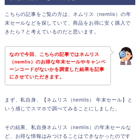
こちらの記事をご覧の方は、ネムリス（nemlis）の年
末セールなどを探していて、商品をお得に安く購入で
きたら？と考えているのだと思います。
なので今回、こちらの記事ではネムリス
（nemlis）のお得な年末セールやキャンペ
ーンコードがないかを調査した結果を記事
にさせていただきます。
まず、私自身、【ネムリス（nemlis） 年末セール】と
いう感じでスマホで調べてみることにしました。
その結果、私自身ネムリス（nemlis）の年末セールな
ど、お得な情報はみつけることはできなかったのです