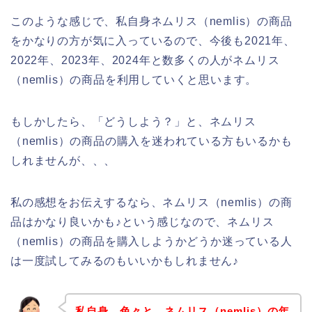
このような感じで、私自身ネムリス（nemlis）の商品
をかなりの方が気に入っているので、今後も2021年、
2022年、2023年、2024年と数多くの人がネムリス
（nemlis）の商品を利用していくと思います。
もしかしたら、「どうしよう？」と、ネムリス
（nemlis）の商品の購入を迷われている方もいるかも
しれませんが、、、
私の感想をお伝えするなら、ネムリス（nemlis）の商
品はかなり良いかも♪という感じなので、ネムリス
（nemlis）の商品を購入しようかどうか迷っている人
は一度試してみるのもいいかもしれません♪
私自身、色々と、ネムリス（nemlis）の年