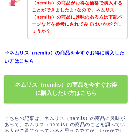
（nemlis）の商品がお得な価格で購入する
ことができましたよ♪なので、ネムリス
（nemlis）の商品に興味のある方は下記ペ
ージなどを参考にされてみてはいかがでし
ょうか？
⇒
ネムリス（nemlis）の商品を今すぐお得に購入した
い方はこちら
ネムリス（nemlis）の商品を今すぐお得
に購入したい方はこちら
こちらの記事は、ネムリス（nemlis）の商品に興味が
あって、ネムリス（nemlis）の商品のことを調べてい
る人がご覧になっていると思うのですが、いかがでし