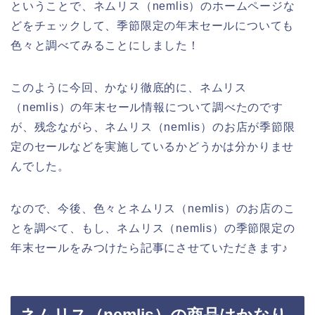
ということで、ネムリス（nemlis）のホームページな
どをチェックして、季節限定の年末セールについても
色々と調べてみることにしました！
このように今回、かなり徹底的に、ネムリス
（nemlis）の年末セール情報について調べたのです
が、残念ながら、ネムリス（nemlis）のお店が季節限
定のセールなどを実施しているかどうかは分かりませ
んでした。
なので、今後、色々とネムリス（nemlis）のお店のこ
とを調べて、もし、ネムリス（nemlis）の季節限定の
年末セールをみつけたら記事にさせていただきます♪