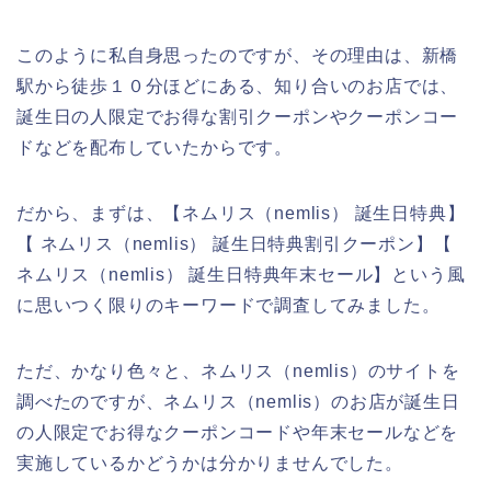
このように私自身思ったのですが、その理由は、新橋
駅から徒歩１０分ほどにある、知り合いのお店では、
誕生日の人限定でお得な割引クーポンやクーポンコー
ドなどを配布していたからです。
だから、まずは、【ネムリス（nemlis） 誕生日特典】
【 ネムリス（nemlis） 誕生日特典割引クーポン】【
ネムリス（nemlis） 誕生日特典年末セール】という風
に思いつく限りのキーワードで調査してみました。
ただ、かなり色々と、ネムリス（nemlis）のサイトを
調べたのですが、ネムリス（nemlis）のお店が誕生日
の人限定でお得なクーポンコードや年末セールなどを
実施しているかどうかは分かりませんでした。