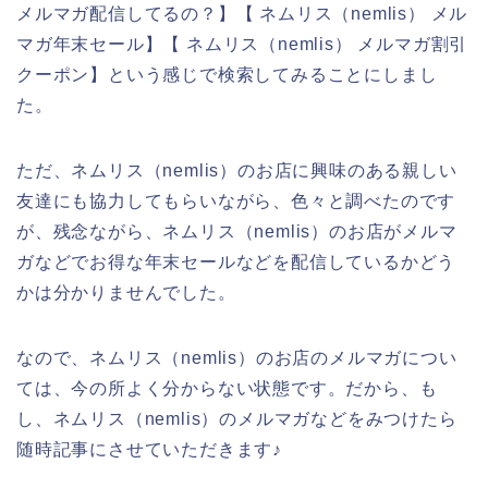
メルマガ配信してるの？】【 ネムリス（nemlis） メル
マガ年末セール】【 ネムリス（nemlis） メルマガ割引
クーポン】という感じで検索してみることにしまし
た。
ただ、ネムリス（nemlis）のお店に興味のある親しい
友達にも協力してもらいながら、色々と調べたのです
が、残念ながら、ネムリス（nemlis）のお店がメルマ
ガなどでお得な年末セールなどを配信しているかどう
かは分かりませんでした。
なので、ネムリス（nemlis）のお店のメルマガについ
ては、今の所よく分からない状態です。だから、も
し、ネムリス（nemlis）のメルマガなどをみつけたら
随時記事にさせていただきます♪