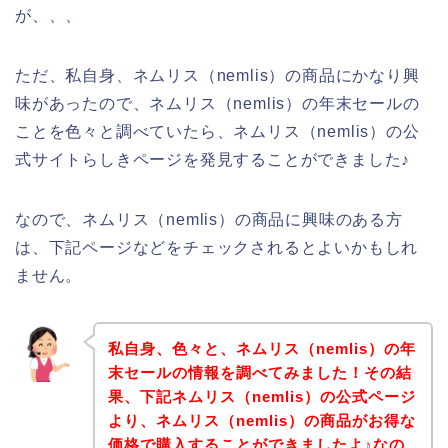
が、、、
ただ、私自身、ネムリス（nemlis）の商品にかなり興
味があったので、ネムリス（nemlis）の年末セールの
ことを色々と調べていたら、ネムリス（nemlis）の公
式サイトらしきページを発見することができました♪
なので、ネムリス（nemlis）の商品に興味のある方
は、下記ページなどをチェックされるとよいかもしれ
ません。
私自身、色々と、ネムリス（nemlis）の年
末セールの情報を調べてみました！その結
果、下記ネムリス（nemlis）の公式ページ
より、ネムリス（nemlis）の商品がお得な
価格で購入することができましたよ♪なの