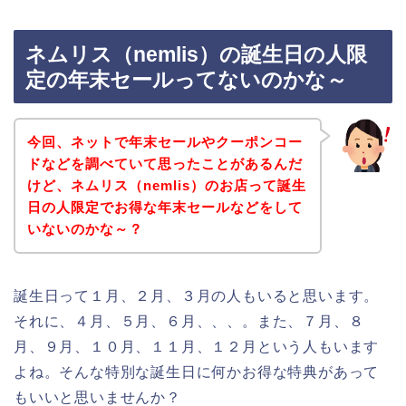
ネムリス（nemlis）の誕生日の人限
定の年末セールってないのかな～
今回、ネットで年末セールやクーポンコー
ドなどを調べていて思ったことがあるんだ
けど、ネムリス（nemlis）のお店って誕生
日の人限定でお得な年末セールなどをして
いないのかな～？
誕生日って１月、２月、３月の人もいると思います。
それに、４月、５月、６月、、、。また、７月、８
月、９月、１０月、１１月、１２月という人もいます
よね。そんな特別な誕生日に何かお得な特典があって
もいいと思いませんか？