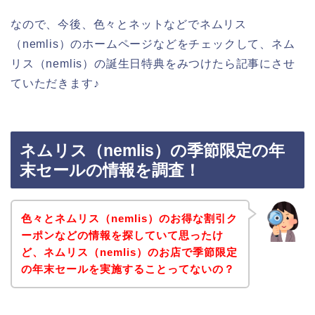
なので、今後、色々とネットなどでネムリス
（nemlis）のホームページなどをチェックして、ネム
リス（nemlis）の誕生日特典をみつけたら記事にさせ
ていただきます♪
ネムリス（nemlis）の季節限定の年
末セールの情報を調査！
色々とネムリス（nemlis）のお得な割引ク
ーポンなどの情報を探していて思ったけ
ど、ネムリス（nemlis）のお店で季節限定
の年末セールを実施することってないの？