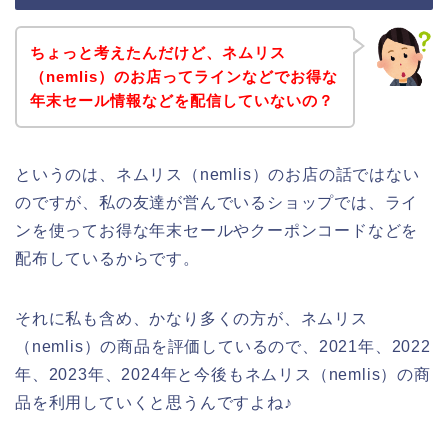
ちょっと考えたんだけど、ネムリス
（nemlis）のお店ってラインなどでお得な
年末セール情報などを配信していないの？
というのは、ネムリス（nemlis）のお店の話ではない
のですが、私の友達が営んでいるショップでは、ライ
ンを使ってお得な年末セールやクーポンコードなどを
配布しているからです。
それに私も含め、かなり多くの方が、ネムリス
（nemlis）の商品を評価しているので、2021年、2022
年、2023年、2024年と今後もネムリス（nemlis）の商
品を利用していくと思うんですよね♪