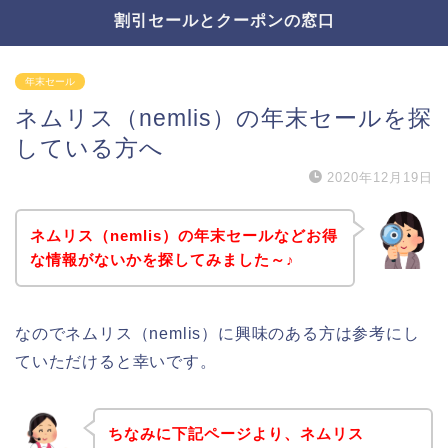
割引セールとクーポンの窓口
年末セール
ネムリス（nemlis）の年末セールを探
している方へ
2020年12月19日
ネムリス（nemlis）の年末セールなどお得
な情報がないかを探してみました～♪
なのでネムリス（nemlis）に興味のある方は参考にし
ていただけると幸いです。
ちなみに下記ページより、ネムリス