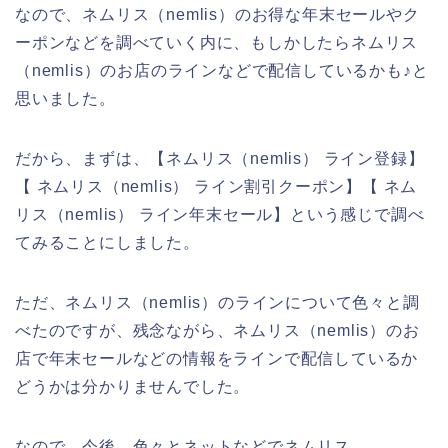
なので、ネムリス（nemlis）のお得な年末セールやク
ーポンなどを調べていく内に、もしかしたらネムリス
（nemlis）のお店のラインなどで配信しているかも♪と
思いました。
だから、まずは、【ネムリス（nemlis） ライン登録】
【 ネムリス（nemlis） ライン割引クーポン】【 ネム
リス（nemlis） ライン年末セール】という感じで調べ
てみることにしました。
ただ、ネムリス（nemlis）のラインについて色々と調
べたのですが、残念ながら、ネムリス（nemlis）のお
店で年末セールなどの情報をラインで配信しているか
どうかは分かりませんでした。
なので、今後、色々とネットなどでネムリス