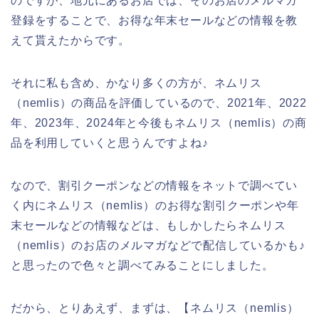
のですが、地元にあるお店では、そのお店のメルマガ
登録をすることで、お得な年末セールなどの情報を教
えて貰えたからです。
それに私も含め、かなり多くの方が、ネムリス
（nemlis）の商品を評価しているので、2021年、2022
年、2023年、2024年と今後もネムリス（nemlis）の商
品を利用していくと思うんですよね♪
なので、割引クーポンなどの情報をネットで調べてい
く内にネムリス（nemlis）のお得な割引クーポンや年
末セールなどの情報などは、もしかしたらネムリス
（nemlis）のお店のメルマガなどで配信しているかも♪
と思ったので色々と調べてみることにしました。
だから、とりあえず、まずは、【ネムリス（nemlis）