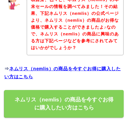
末セールの情報を調べてみました！その結
果、下記ネムリス（nemlis）の公式ページ
より、ネムリス（nemlis）の商品がお得な
価格で購入することができましたよ♪なの
で、ネムリス（nemlis）の商品に興味のあ
る方は下記ページなどを参考にされてみて
はいかがでしょうか？
⇒
ネムリス（nemlis）の商品を今すぐお得に購入した
い方はこちら
ネムリス（nemlis）の商品を今すぐお得
に購入したい方はこちら