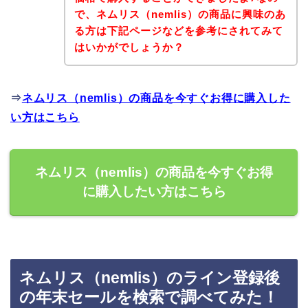
で、ネムリス（nemlis）の商品に興味のあ
る方は下記ページなどを参考にされてみて
はいかがでしょうか？
⇒
ネムリス（nemlis）の商品を今すぐお得に購入した
い方はこちら
ネムリス（nemlis）の商品を今すぐお得
に購入したい方はこちら
ネムリス（nemlis）のライン登録後
の年末セールを検索で調べてみた！