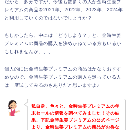
だから、多分ですが、今後も数多くの人が金時生姜プ
レミアムの商品を2021年、2022年、2023年、2024年
と利用していくのではないでしょうか？
もしかしたら、中には「どうしよう？」と、金時生姜
プレミアムの商品の購入を決めかねている方もいるか
もしれませんが、、、
個人的には金時生姜プレミアムの商品はかなりおすす
めなので、金時生姜プレミアムの購入を迷っている人
は一度試してみるのもありだと思いますよ♪
私自身、色々と、金時生姜プレミアムの年
末セールの情報を調べてみました！その結
果、下記金時生姜プレミアムの公式ページ
より、金時生姜プレミアムの商品がお得な