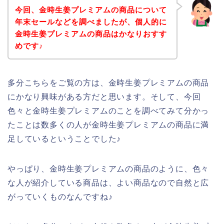
今回、金時生姜プレミアムの商品について
年末セールなどを調べましたが、個人的に
金時生姜プレミアムの商品はかなりおすす
めです♪
多分こちらをご覧の方は、金時生姜プレミアムの商品
にかなり興味がある方だと思います。そして、今回
色々と金時生姜プレミアムのことを調べてみて分かっ
たことは数多くの人が金時生姜プレミアムの商品に満
足しているということでした♪
やっぱり、金時生姜プレミアムの商品のように、色々
な人が紹介している商品は、よい商品なので自然と広
がっていくものなんですね♪