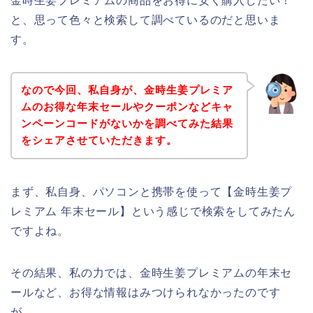
金時生姜プレミアムの商品をお得に安く購入したい！
と、思って色々と検索して調べているのだと思いま
す。
なので今回、私自身が、金時生姜プレミア
ムのお得な年末セールやクーポンなどキャ
ンペーンコードがないかを調べてみた結果
をシェアさせていただきます。
まず、私自身、パソコンと携帯を使って【金時生姜プ
レミアム 年末セール】という感じで検索をしてみたん
ですよね。
その結果、私の力では、金時生姜プレミアムの年末セ
ールなど、お得な情報はみつけられなかったのです
が、、、