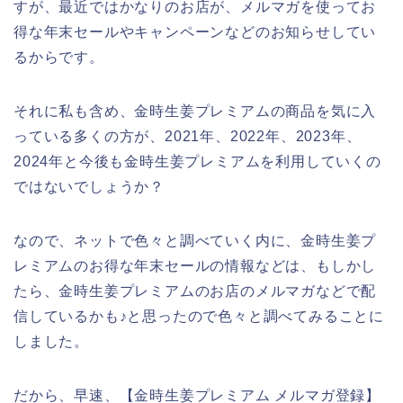
すが、最近ではかなりのお店が、メルマガを使ってお
得な年末セールやキャンペーンなどのお知らせしてい
るからです。
それに私も含め、金時生姜プレミアムの商品を気に入
っている多くの方が、2021年、2022年、2023年、
2024年と今後も金時生姜プレミアムを利用していくの
ではないでしょうか？
なので、ネットで色々と調べていく内に、金時生姜プ
レミアムのお得な年末セールの情報などは、もしかし
たら、金時生姜プレミアムのお店のメルマガなどで配
信しているかも♪と思ったので色々と調べてみることに
しました。
だから、早速、【金時生姜プレミアム メルマガ登録】