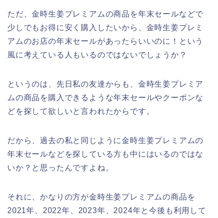
ただ、金時生姜プレミアムの商品を年末セールなどで
少しでもお得に安く購入したいから、金時生姜プレミ
アムのお店の年末セールがあったらいいのに！という
風に考えている人もいるのではないでしょうか？
というのは、先日私の友達からも、金時生姜プレミア
ムの商品を購入できるような年末セールやクーポンな
どを探して欲しいと言われたからです。
だから、過去の私と同じように金時生姜プレミアムの
年末セールなどを探している方も中にはいるのではな
いか？と思ったんですよね。
それに、かなりの方が金時生姜プレミアムの商品を
2021年、2022年、2023年、2024年と今後も利用して