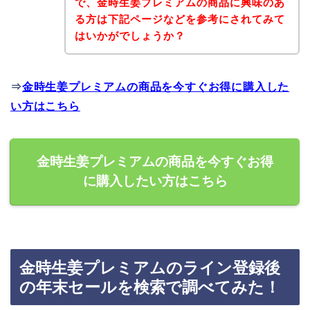
で、金時生姜プレミアムの商品に興味のあ
る方は下記ページなどを参考にされてみて
はいかがでしょうか？
⇒
金時生姜プレミアムの商品を今すぐお得に購入した
い方はこちら
金時生姜プレミアムの商品を今すぐお得
に購入したい方はこちら
金時生姜プレミアムのライン登録後
の年末セールを検索で調べてみた！