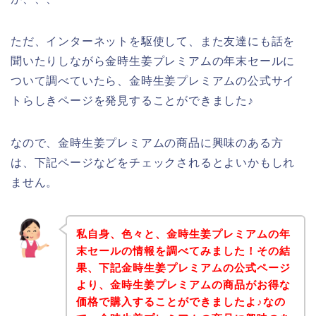
ただ、インターネットを駆使して、また友達にも話を
聞いたりしながら金時生姜プレミアムの年末セールに
ついて調べていたら、金時生姜プレミアムの公式サイ
トらしきページを発見することができました♪
なので、金時生姜プレミアムの商品に興味のある方
は、下記ページなどをチェックされるとよいかもしれ
ません。
私自身、色々と、金時生姜プレミアムの年
末セールの情報を調べてみました！その結
果、下記金時生姜プレミアムの公式ページ
より、金時生姜プレミアムの商品がお得な
価格で購入することができましたよ♪なの