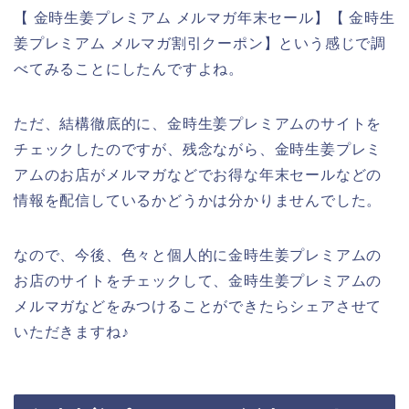
【 金時生姜プレミアム メルマガ年末セール】【 金時生
姜プレミアム メルマガ割引クーポン】という感じで調
べてみることにしたんですよね。
ただ、結構徹底的に、金時生姜プレミアムのサイトを
チェックしたのですが、残念ながら、金時生姜プレミ
アムのお店がメルマガなどでお得な年末セールなどの
情報を配信しているかどうかは分かりませんでした。
なので、今後、色々と個人的に金時生姜プレミアムの
お店のサイトをチェックして、金時生姜プレミアムの
メルマガなどをみつけることができたらシェアさせて
いただきますね♪