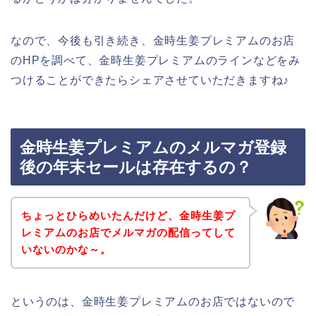
なので、今後も引き続き、金時生姜プレミアムのお店
のHPを調べて、金時生姜プレミアムのラインなどをみ
つけることができたらシェアさせていただきますね♪
金時生姜プレミアムのメルマガ登録
後の年末セールは存在するの？
ちょっとひらめいたんだけど、金時生姜プ
レミアムのお店でメルマガの配信ってして
いないのかな～。
というのは、金時生姜プレミアムのお店ではないので