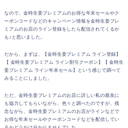
なので、金時生姜プレミアムのお得な年末セールやク
ーポンコードなどのキャンペーン情報を金時生姜プレ
ミアムのお店のライン登録をしたら配信されてくるか
も♪と思いました。
だから、まずは、【金時生姜プレミアム ライン登録】
【 金時生姜プレミアム ライン割引クーポン】【 金時生
姜プレミアム ライン年末セール】という感じで調べて
みることにしました。
ただ、金時生姜プレミアムのお店に詳しい私の親友に
も協力してもらいながら、色々と調べたのですが、残
念ながら、金時生姜プレミアムのお店がラインなどで
お得な年末セールやクーポンコードなどを配信してい
るかどうかは分かりませんでした。