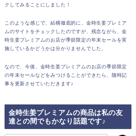
クしてみることにしました！
このような感じで、結構徹底的に、金時生姜プレミア
ムのサイトをチェックしたのですが、残念ながら、金
時生姜プレミアムのお店が季節限定の年末セールを実
施しているかどうかは分かりませんでした。
なので、今後、金時生姜プレミアムのお店の季節限定
の年末セールなどをみつけることができたら、随時記
事を更新させていただきます♪
金時生姜プレミアムの商品は私の友
達との間でもかなり話題です♪