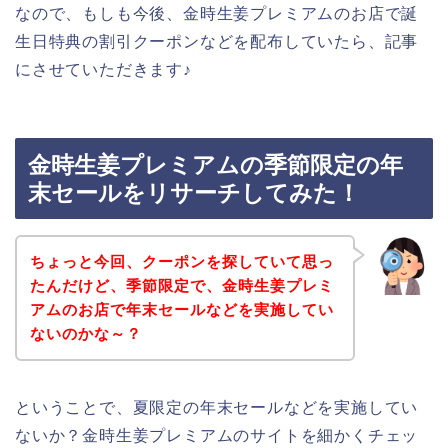
なので、もしも今後、金時生姜プレミアムのお店で誕
生日特典の割引クーポンなどを配布していたら、記事
にさせていただきます♪
金時生姜プレミアムの季節限定の年
末セールをリサーチしてみた！
ちょっと今回、クーポンを探していて思っ
たんだけど、季節限定で、金時生姜プレミ
アムのお店で年末セールなどを実施してい
ないのかな～？
ということで、夏限定の年末セールなどを実施してい
ないか？金時生姜プレミアムのサイトを細かくチェッ