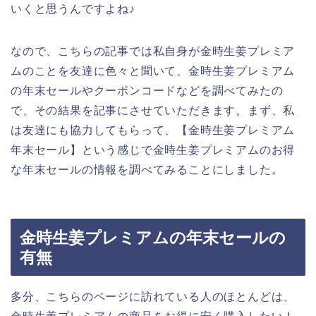
いくと思うんですよね♪
なので、こちらの記事では私自身が金時生姜プレミア
ムのことを友達に色々と聞いて、金時生姜プレミアム
の年末セールやクーポンコードなどを調べてみたの
で、その結果を記事にさせていただきます。まず、私
は友達にも協力してもらって、【金時生姜プレミアム
年末セール】という感じで金時生姜プレミアムのお得
な年末セールの情報を調べてみることにしました。
金時生姜プレミアムの年末セールの
有無
多分、こちらのページに訪れている人のほとんどは、