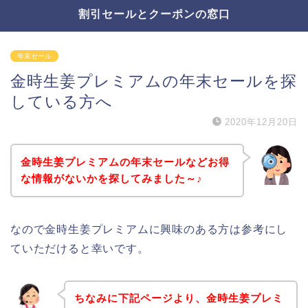
割引セールとクーポンの窓口
年末セール
金時生姜プレミアムの年末セールを探
している方へ
2020年12月20日
金時生姜プレミアムの年末セールなどお得
な情報がないかを探してみました～♪
なので金時生姜プレミアムに興味のある方は参考にし
ていただけると幸いです。
ちなみに下記ページより、金時生姜プレミ