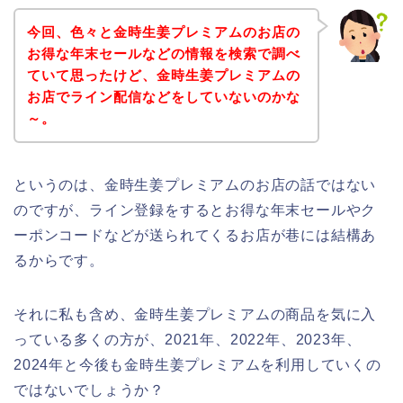
今回、色々と金時生姜プレミアムのお店の
お得な年末セールなどの情報を検索で調べ
ていて思ったけど、金時生姜プレミアムの
お店でライン配信などをしていないのかな
～。
というのは、金時生姜プレミアムのお店の話ではない
のですが、ライン登録をするとお得な年末セールやク
ーポンコードなどが送られてくるお店が巷には結構あ
るからです。
それに私も含め、金時生姜プレミアムの商品を気に入
っている多くの方が、2021年、2022年、2023年、
2024年と今後も金時生姜プレミアムを利用していくの
ではないでしょうか？