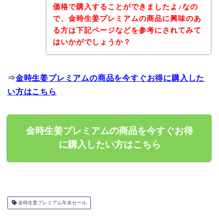
価格で購入することができましたよ♪なの
で、金時生姜プレミアムの商品に興味のあ
る方は下記ページなどを参考にされてみて
はいかがでしょうか？
⇒
金時生姜プレミアムの商品を今すぐお得に購入した
い方はこちら
金時生姜プレミアムの商品を今すぐお得
に購入したい方はこちら
金時生姜プレミアム年末セール