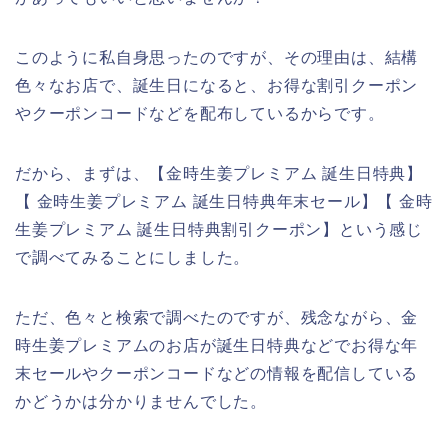
このように私自身思ったのですが、その理由は、結構
色々なお店で、誕生日になると、お得な割引クーポン
やクーポンコードなどを配布しているからです。
だから、まずは、【金時生姜プレミアム 誕生日特典】
【 金時生姜プレミアム 誕生日特典年末セール】【 金時
生姜プレミアム 誕生日特典割引クーポン】という感じ
で調べてみることにしました。
ただ、色々と検索で調べたのですが、残念ながら、金
時生姜プレミアムのお店が誕生日特典などでお得な年
末セールやクーポンコードなどの情報を配信している
かどうかは分かりませんでした。