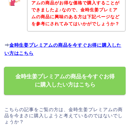
アムの商品がお得な価格で購入することが
できましたよ♪なので、金時生姜プレミア
ムの商品に興味のある方は下記ページなど
を参考にされてみてはいかがでしょうか？
⇒
金時生姜プレミアムの商品を今すぐお得に購入した
い方はこちら
金時生姜プレミアムの商品を今すぐお得
に購入したい方はこちら
こちらの記事をご覧の方は、金時生姜プレミアムの商
品を今まさに購入しようと考えているのではないでし
ょうか？