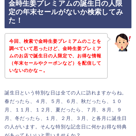
金時生姜プレミアムの誕生日の人限
定の年末セールがないか検索してみ
た！
今回、検索で金時生姜プレミアムのことを
調べていて思ったけど、金時生姜プレミア
ムのお店で誕生日の人限定で、お得な情報
（年末セールやクーポンなど）を配信して
いないのかな～。
誕生日という特別な日は全ての人に訪れますからね。
春だったら、４月、５月、６月、秋だったら、１０
月、１１月、１２月、夏だったら、７月、８月、９
月、冬だったら、１月、２月、３月、と各月に誕生日
の人がいます。そんな特別な記念日に何かお得な特典
があってもいいと思いませんか？