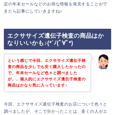
定の年末セールなどのお得な情報を発見することがで
きたら記事にしていきますね♪
エクササイズ遺伝子検査の商品はか
なりいいかも♪(*´ﾉ(ﾟ∀ﾟ*)
という感じで今回、エクササイズ遺伝子検
査の商品を少しでも安く購入したかったの
で、年末セールなど色々と調べました
が、、個人的にエクササイズ遺伝子検査の
商品はかなり気に入っています♪
今回、エクササイズ遺伝子検査のお店について色々と
調べましたが、そこで分かったことは、多くの人がエ