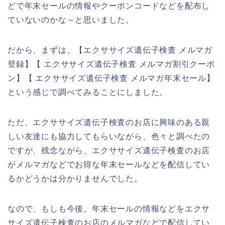
どで年末セールの情報やクーポンコードなどを配布し
ていないのかな～と思いました。
だから、まずは、【エクササイズ遺伝子検査 メルマガ
登録】【 エクササイズ遺伝子検査 メルマガ割引クーポ
ン】【 エクササイズ遺伝子検査 メルマガ年末セール】
という感じで調べてみることにしました。
ただ、エクササイズ遺伝子検査のお店に興味のある親
しい友達にも協力してもらいながら、色々と調べたの
ですが、残念ながら、エクササイズ遺伝子検査のお店
がメルマガなどでお得な年末セールなどを配信してい
るかどうかは分かりませんでした。
なので、もしも今後、年末セールの情報などをエクサ
サイズ遺伝子検査のお店のメルマガなどで配信してい