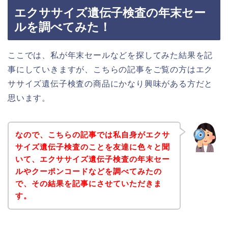
エクササイズ遺伝子検査の年末セー
ルを調べてみた！
ここでは、私が年末セールなどを探してみた結果を記
事にしていきますが、こちらの記事をご覧の方はエク
ササイズ遺伝子検査の商品にかなり興味がある方だと
思います。
なので、こちらの記事では私自身がエクサ
サイズ遺伝子検査のことを友達に色々と聞
いて、エクササイズ遺伝子検査の年末セー
ルやクーポンコードなどを調べてみたの
で、その結果を記事にさせていただきま
す。