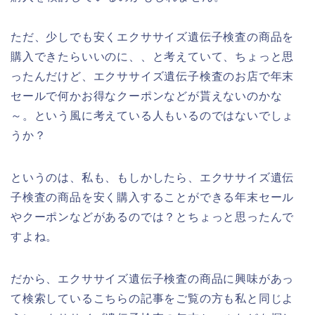
ただ、少しでも安くエクササイズ遺伝子検査の商品を
購入できたらいいのに、、と考えていて、ちょっと思
ったんだけど、エクササイズ遺伝子検査のお店で年末
セールで何かお得なクーポンなどが貰えないのかな
～。という風に考えている人もいるのではないでしょ
うか？
というのは、私も、もしかしたら、エクササイズ遺伝
子検査の商品を安く購入することができる年末セール
やクーポンなどがあるのでは？とちょっと思ったんで
すよね。
だから、エクササイズ遺伝子検査の商品に興味があっ
て検索しているこちらの記事をご覧の方も私と同じよ