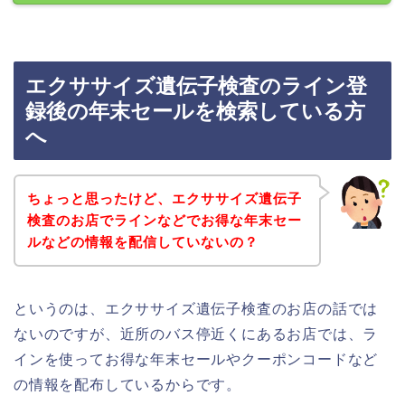
エクササイズ遺伝子検査のライン登
録後の年末セールを検索している方
へ
ちょっと思ったけど、エクササイズ遺伝子
検査のお店でラインなどでお得な年末セー
ルなどの情報を配信していないの？
というのは、エクササイズ遺伝子検査のお店の話では
ないのですが、近所のバス停近くにあるお店では、ラ
インを使ってお得な年末セールやクーポンコードなど
の情報を配布しているからです。