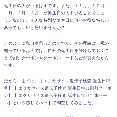
誕生日の人がいるはずです。また、１１月、１２月、
１月、２月、３月、が誕生日の人もいることでしょ
う。なので、そんな特別な誕生日に何かお得な特典が
あってもいいと思いませんか？
このように私自身思ったのですが、その理由は、私の
知っているお店では、自分の誕生日を登録しておくこ
とで割引クーポンやクーポンコードなどが貰えたから
です。
だから、まずは、【エクササイズ遺伝子検査 誕生日特
典】【 エクササイズ遺伝子検査 誕生日特典割引クーポ
ン】【 エクササイズ遺伝子検査 誕生日特典年末セー
ル】という感じでネットで調査してみました。