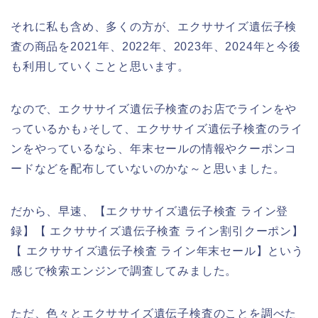
それに私も含め、多くの方が、エクササイズ遺伝子検
査の商品を2021年、2022年、2023年、2024年と今後
も利用していくことと思います。
なので、エクササイズ遺伝子検査のお店でラインをや
っているかも♪そして、エクササイズ遺伝子検査のライ
ンをやっているなら、年末セールの情報やクーポンコ
ードなどを配布していないのかな～と思いました。
だから、早速、【エクササイズ遺伝子検査 ライン登
録】【 エクササイズ遺伝子検査 ライン割引クーポン】
【 エクササイズ遺伝子検査 ライン年末セール】という
感じで検索エンジンで調査してみました。
ただ、色々とエクササイズ遺伝子検査のことを調べた