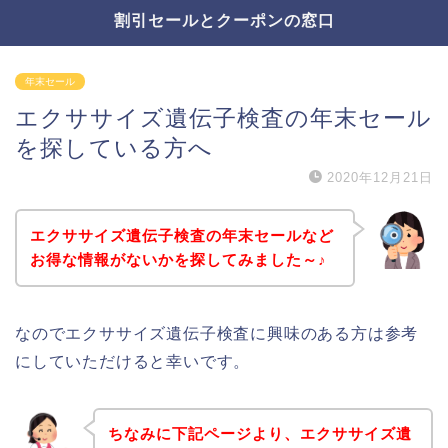
割引セールとクーポンの窓口
年末セール
エクササイズ遺伝子検査の年末セール
を探している方へ
2020年12月21日
エクササイズ遺伝子検査の年末セールなど
お得な情報がないかを探してみました～♪
なのでエクササイズ遺伝子検査に興味のある方は参考
にしていただけると幸いです。
ちなみに下記ページより、エクササイズ遺