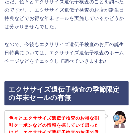
ただ、色々とエクササイズ遺伝子検査のことを調べた
のですが、、エクササイズ遺伝子検査のお店が誕生日
特典などでお得な年末セールを実施しているかどうか
は分かりませんでした。
なので、今後もエクササイズ遺伝子検査のお店の誕生
日特典については、エクササイズ遺伝子検査のホーム
ページなどをチェックして調べていきますね♪
エクササイズ遺伝子検査の季節限定
の年末セールの有無
色々とエクササイズ遺伝子検査のお得な割
引クーポンなどの情報を探していて思った
けど、エクササイズ遺伝子検査のお店で季