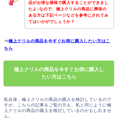
品がお得な価格で購入することができまし
たよ♪なので、極上クリルの商品に興味の
ある方は下記ページなどを参考にされてみ
てはいかがでしょうか？
⇒
極上クリルの商品を今すぐお得に購入したい方はこ
ちら
極上クリルの商品を今すぐお得に購入し
たい方はこちら
私自身、極上クリルの商品の購入を検討しているので
すが、こちらの記事をご覧の方も、私と同じように極
上クリルの商品の購入を検討しているのかもしれませ
ん。