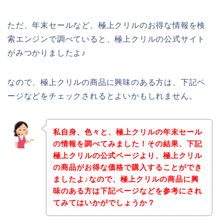
ただ、年末セールなど、極上クリルのお得な情報を検
索エンジンで調べていると、極上クリルの公式サイト
がみつかりましたよ♪
なので、極上クリルの商品に興味のある方は、下記ペ
ージなどをチェックされるとよいかもしれません。
私自身、色々と、極上クリルの年末セール
の情報を調べてみました！その結果、下記
極上クリルの公式ページより、極上クリル
の商品がお得な価格で購入することができ
ましたよ♪なので、極上クリルの商品に興
味のある方は下記ページなどを参考にされ
てみてはいかがでしょうか？