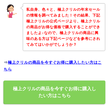
私自身、色々と、極上クリルの年末セール
の情報を調べてみました！その結果、下記
極上クリルの公式ページより、極上クリル
の商品がお得な価格で購入することができ
ましたよ♪なので、極上クリルの商品に興
味のある方は下記ページなどを参考にされ
てみてはいかがでしょうか？
⇒
極上クリルの商品を今すぐお得に購入したい方はこ
ちら
極上クリルの商品を今すぐお得に購入し
たい方はこちら