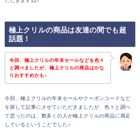
ただきますね♪
極上クリルの商品は友達の間でも超
話題！
今回、極上クリルの年末セールなどを色々
と調べましたが、極上クリルの商品はかな
りおすすめかも♪
今回、極上クリルの年末セールやクーポンコードなど
を探して記事にさせていただきましたが、色々と調べ
て思ったのは、数多くの人が極上クリルの商品に満足
しているということでした♪