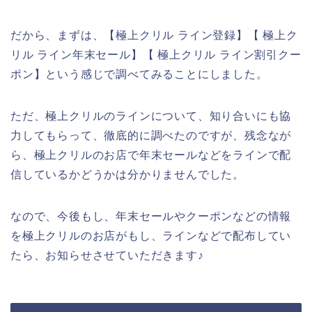
だから、まずは、【極上クリル ライン登録】【 極上ク
リル ライン年末セール】【 極上クリル ライン割引クー
ポン】という感じで調べてみることにしました。
ただ、極上クリルのラインについて、知り合いにも協
力してもらって、徹底的に調べたのですが、残念なが
ら、極上クリルのお店で年末セールなどをラインで配
信しているかどうかは分かりませんでした。
なので、今後もし、年末セールやクーポンなどの情報
を極上クリルのお店がもし、ラインなどで配布してい
たら、お知らせさせていただきます♪