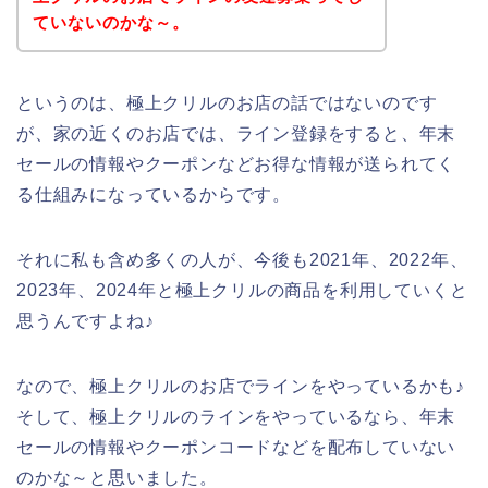
ていないのかな～。
というのは、極上クリルのお店の話ではないのです
が、家の近くのお店では、ライン登録をすると、年末
セールの情報やクーポンなどお得な情報が送られてく
る仕組みになっているからです。
それに私も含め多くの人が、今後も2021年、2022年、
2023年、2024年と極上クリルの商品を利用していくと
思うんですよね♪
なので、極上クリルのお店でラインをやっているかも♪
そして、極上クリルのラインをやっているなら、年末
セールの情報やクーポンコードなどを配布していない
のかな～と思いました。