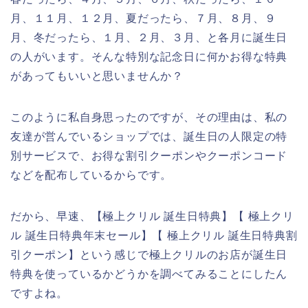
月、１１月、１２月、夏だったら、７月、８月、９
月、冬だったら、１月、２月、３月、と各月に誕生日
の人がいます。そんな特別な記念日に何かお得な特典
があってもいいと思いませんか？
このように私自身思ったのですが、その理由は、私の
友達が営んでいるショップでは、誕生日の人限定の特
別サービスで、お得な割引クーポンやクーポンコード
などを配布しているからです。
だから、早速、【極上クリル 誕生日特典】【 極上クリ
ル 誕生日特典年末セール】【 極上クリル 誕生日特典割
引クーポン】という感じで極上クリルのお店が誕生日
特典を使っているかどうかを調べてみることにしたん
ですよね。