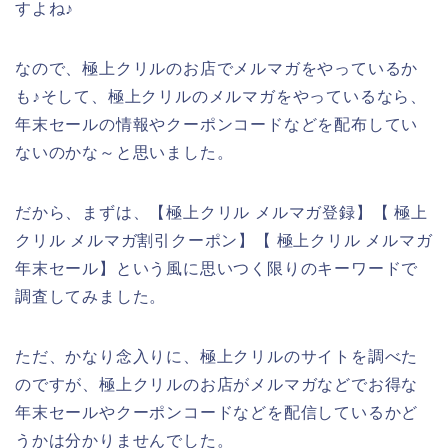
すよね♪
なので、極上クリルのお店でメルマガをやっているか
も♪そして、極上クリルのメルマガをやっているなら、
年末セールの情報やクーポンコードなどを配布してい
ないのかな～と思いました。
だから、まずは、【極上クリル メルマガ登録】【 極上
クリル メルマガ割引クーポン】【 極上クリル メルマガ
年末セール】という風に思いつく限りのキーワードで
調査してみました。
ただ、かなり念入りに、極上クリルのサイトを調べた
のですが、極上クリルのお店がメルマガなどでお得な
年末セールやクーポンコードなどを配信しているかど
うかは分かりませんでした。