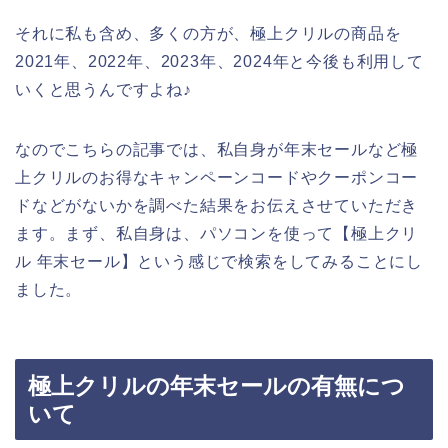
それに私も含め、多くの方が、極上クリルの商品を
2021年、2022年、2023年、2024年と今後も利用して
いくと思うんですよね♪
なのでこちらの記事では、私自身が年末セールなど極
上クリルのお得なキャンペーンコードやクーポンコー
ドなどがないかを調べた結果をお伝えさせていただき
ます。まず、私自身は、パソコンを使って【極上クリ
ル 年末セール】という感じで検索をしてみることにし
ました。
極上クリルの年末セールの有無につ
いて