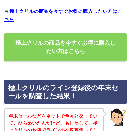
⇒
極上クリルの商品を今すぐお得に購入したい方はこ
ちら
極上クリルの商品を今すぐお得に購入し
たい方はこちら
極上クリルのライン登録後の年末セ
ールを調査した結果！
年末セールなどをネットで色々と探してい
て、ひらめいたんだけど、もしかして、極
上クリルのお店でラインの友達募集ってし