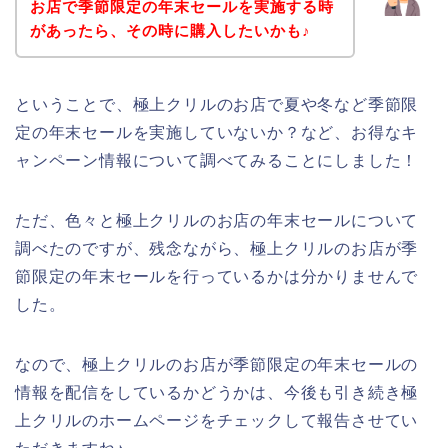
お店で季節限定の年末セールを実施する時
があったら、その時に購入したいかも♪
ということで、極上クリルのお店で夏や冬など季節限
定の年末セールを実施していないか？など、お得なキ
ャンペーン情報について調べてみることにしました！
ただ、色々と極上クリルのお店の年末セールについて
調べたのですが、残念ながら、極上クリルのお店が季
節限定の年末セールを行っているかは分かりませんで
した。
なので、極上クリルのお店が季節限定の年末セールの
情報を配信をしているかどうかは、今後も引き続き極
上クリルのホームページをチェックして報告させてい