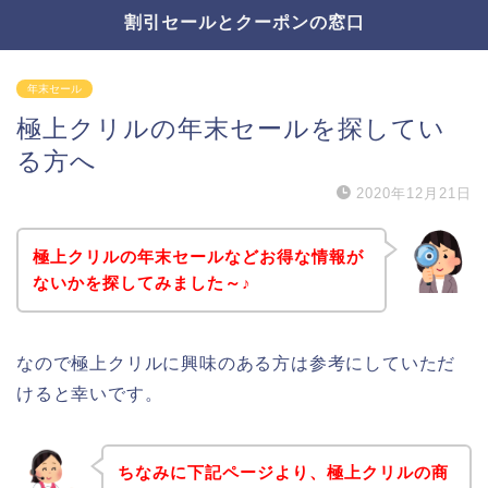
割引セールとクーポンの窓口
年末セール
極上クリルの年末セールを探してい
る方へ
2020年12月21日
極上クリルの年末セールなどお得な情報が
ないかを探してみました～♪
なので極上クリルに興味のある方は参考にしていただ
けると幸いです。
ちなみに下記ページより、極上クリルの商