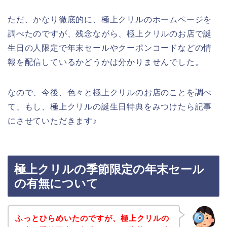
ただ、かなり徹底的に、極上クリルのホームページを
調べたのですが、残念ながら、極上クリルのお店で誕
生日の人限定で年末セールやクーポンコードなどの情
報を配信しているかどうかは分かりませんでした。
なので、今後、色々と極上クリルのお店のことを調べ
て、もし、極上クリルの誕生日特典をみつけたら記事
にさせていただきます♪
極上クリルの季節限定の年末セール
の有無について
ふっとひらめいたのですが、極上クリルの