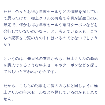
ただ、色々とお得な年末セールなどの情報を探してい
て思ったけど、極上クリルのお店で今月が誕生日の人
限定で、何かお得な年末セールや割引クーポンなどを
発行していないのかな～。と、考えている人も、こち
らの記事をご覧の方の中にはいるのではないでしょう
か？
というのは、先日私の友達からも、極上クリルの商品
を購入できるような年末セールやクーポンなどを探し
て欲しいと言われたからです。
だから、こちらの記事をご覧の方も私と同じように極
上クリルの年末セールなどを探しているのかもしれま
せん。