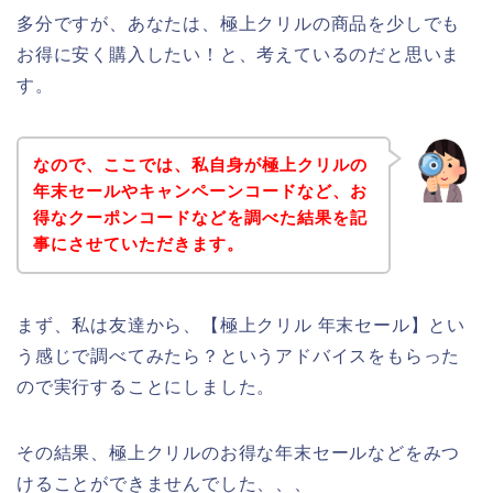
多分ですが、あなたは、極上クリルの商品を少しでも
お得に安く購入したい！と、考えているのだと思いま
す。
なので、ここでは、私自身が極上クリルの
年末セールやキャンペーンコードなど、お
得なクーポンコードなどを調べた結果を記
事にさせていただきます。
まず、私は友達から、【極上クリル 年末セール】とい
う感じで調べてみたら？というアドバイスをもらった
ので実行することにしました。
その結果、極上クリルのお得な年末セールなどをみつ
けることができませんでした、、、