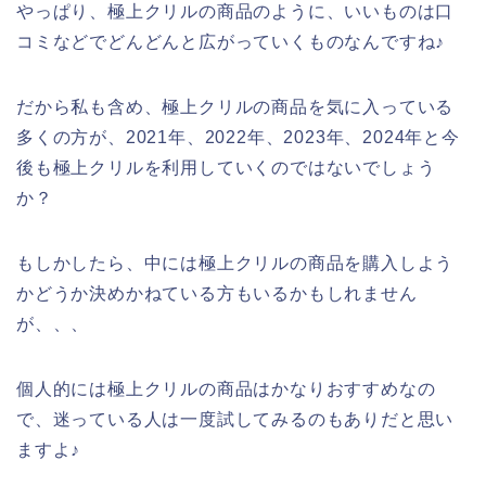
やっぱり、極上クリルの商品のように、いいものは口
コミなどでどんどんと広がっていくものなんですね♪
だから私も含め、極上クリルの商品を気に入っている
多くの方が、2021年、2022年、2023年、2024年と今
後も極上クリルを利用していくのではないでしょう
か？
もしかしたら、中には極上クリルの商品を購入しよう
かどうか決めかねている方もいるかもしれません
が、、、
個人的には極上クリルの商品はかなりおすすめなの
で、迷っている人は一度試してみるのもありだと思い
ますよ♪