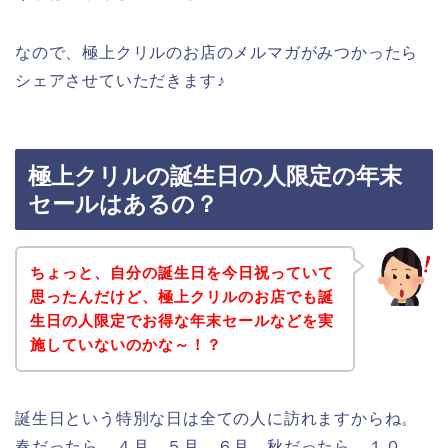
なので、極上クリルのお店のメルマガがみつかったら
シェアさせていただきます♪
極上クリルの誕生日の人限定の年末
セールはあるの？
ちょっと、自分の誕生日を今日祝っていて
思ったんだけど、極上クリルのお店でも誕
生日の人限定でお得な年末セールなどを実
施していないのかな～！？
誕生日という特別な日は全ての人に訪れますからね。
春だったら、４月、５月、６月、秋だったら、１０