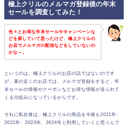
極上クリルのメルマガ登録後の年末
セールを調査してみた！
色々とお得な年末セールやキャンペーンな
どを探していて思ったけど、極上クリルの
お店でメルマガの配信などをしていないの
かな～。
というのは、極上クリルのお店の話ではないのです
が、家の近くのお店では、メルマガ登録をすると、年
末セールの情報やクーポンなどお得な情報が送られて
くる仕組みになっているからです。
それに私自身は、極上クリルの商品を今後も2021年、
2022年、2023年、2024年と利用していくと思うんで