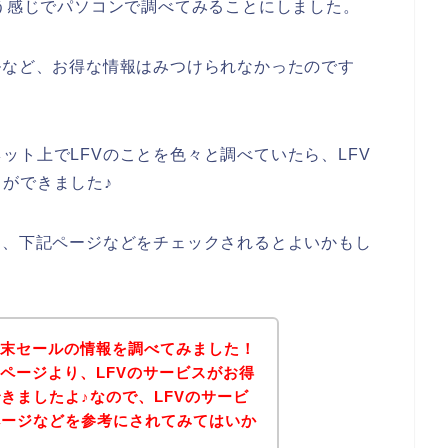
いう感じでパソコンで調べてみることにしました。
ルなど、お得な情報はみつけられなかったのです
ット上でLFVのことを色々と調べていたら、LFV
ができました♪
は、下記ページなどをチェックされるとよいかもし
年末セールの情報を調べてみました！
式ページより、LFVのサービスがお得
きましたよ♪なので、LFVのサービ
ページなどを参考にされてみてはいか