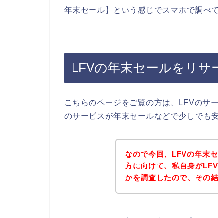
年末セール】という感じでスマホで調べ
LFVの年末セールをリサ
こちらのページをご覧の方は、LFVのサ
のサービスが年末セールなどで少しでも
なので今回、LFVの年末
方に向けて、私自身がLF
かを調査したので、その