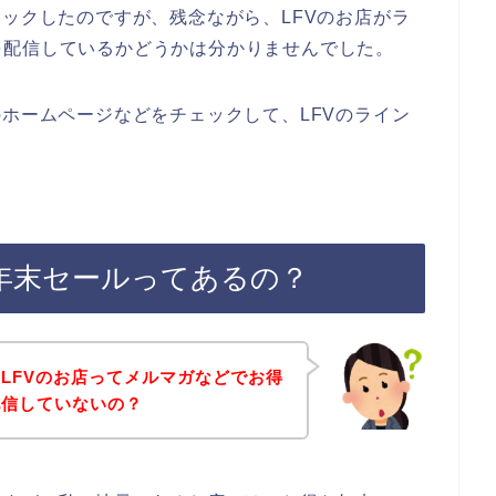
ェックしたのですが、残念ながら、LFVのお店がラ
を配信しているかどうかは分かりませんでした。
のホームページなどをチェックして、LFVのライン
の年末セールってあるの？
LFVのお店ってメルマガなどでお得
配信していないの？