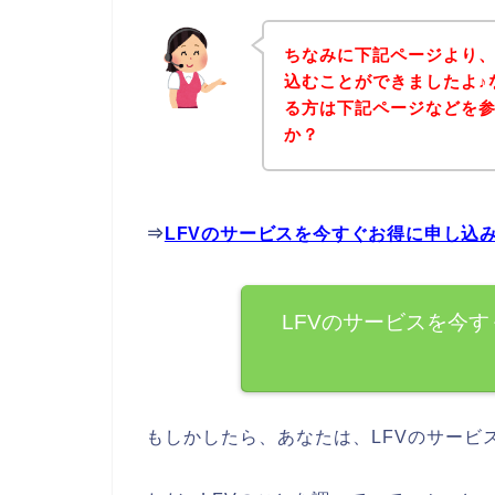
ちなみに下記ページより、
込むことができましたよ♪
る方は下記ページなどを
か？
⇒
LFVのサービスを今すぐお得に申し込
LFVのサービスを今
もしかしたら、あなたは、LFVのサービ