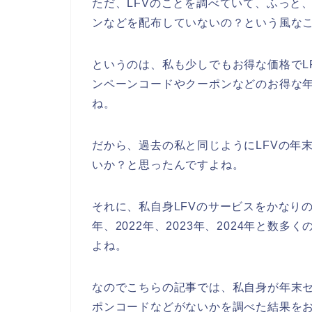
ただ、LFVのことを調べていて、ふっと
ンなどを配布していないの？という風な
というのは、私も少しでもお得な価格でL
ンペーンコードやクーポンなどのお得な
ね。
だから、過去の私と同じようにLFVの年
いか？と思ったんですよね。
それに、私自身LFVのサービスをかなりの
年、2022年、2023年、2024年と数
よね。
なのでこちらの記事では、私自身が年末セ
ポンコードなどがないかを調べた結果をお