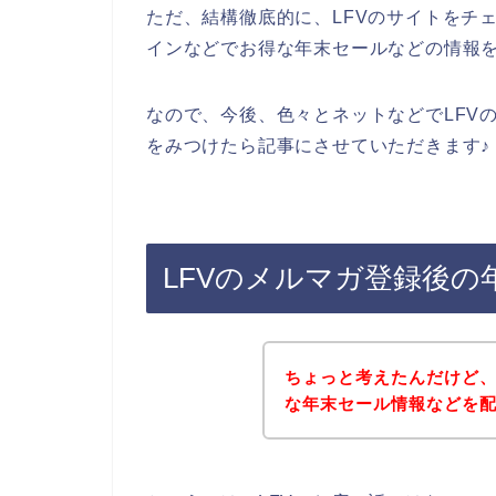
ただ、結構徹底的に、LFVのサイトをチ
インなどでお得な年末セールなどの情報
なので、今後、色々とネットなどでLFV
をみつけたら記事にさせていただきます♪
LFVのメルマガ登録後
ちょっと考えたんだけど、
な年末セール情報などを