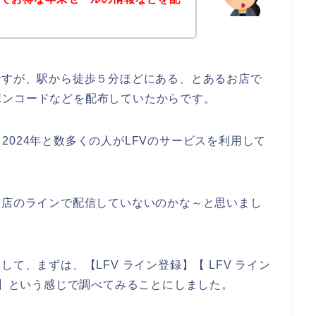
ですが、駅から徒歩５分ほどにある、とあるお店で
ポンコードなどを配布していたからです。
年、2024年と数多くの人がLFVのサービスを利用して
お店のラインで配信していないのかな～と思いまし
て、まずは、【LFV ライン登録】【 LFV ライン
ル】という感じで調べてみることにしました。