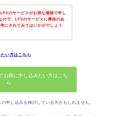
LFVのサービスがお得な価格で申し
なので、LFVのサービスに興味のあ
参考にされてみてはいかがでしょう
みたい方はこちら
すぐお得に申し込みたい方はこち
ら
スの申し込みを検討している方かもしれません。