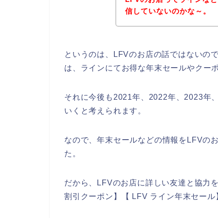
信していないのかな～。
というのは、LFVのお店の話ではないの
は、ラインにてお得な年末セールやクー
それに今後も2021年、2022年、2023
いくと考えられます。
なので、年末セールなどの情報をLFVの
た。
だから、LFVのお店に詳しい友達と協力をし
割引クーポン】【 LFV ライン年末セー