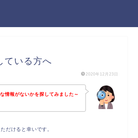
している方へ
2020年12月23日
得な情報がないかを探してみました～
いただけると幸いです。