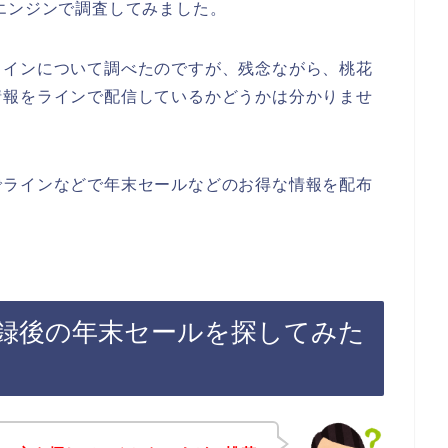
エンジンで調査してみました。
ラインについて調べたのですが、残念ながら、桃花
情報をラインで配信しているかどうかは分かりませ
でラインなどで年末セールなどのお得な情報を配布
録後の年末セールを探してみた