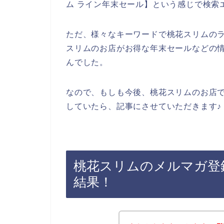
ム ライン年末セール】という感じで検索
ただ、様々なキーワードで桃花スリムの
スリムのお店がお得な年末セールなどの
んでした。
なので、もしも今後、桃花スリムのお店
していたら、記事にさせていただきます♪
桃花スリムのメルマガ登
結果！