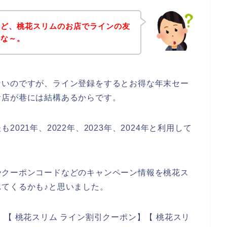
けど、桃花スリムのお店でラインの友
かな～。
ないのですが、ライン登録をするとお得な年末セー
お店が巷には結構あるからです。
021年、2022年、2023年、2024年と利用して
やクーポンコードなどのキャンペーン情報を桃花ス
てくるかも♪と思いました。
【 桃花スリム ライン割引クーポン】【 桃花スリ