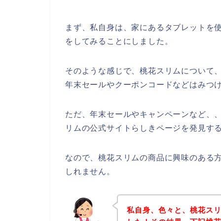
まず、私自身は、家にあるタブレットを使
をしてみることにしました。
そのような感じで、桃花スリムについて
年末セールやクーポンコードなどはみつ
ただ、年末セールやキャンペーンなど、
リムの公式サイトらしきページを発見する
なので、桃花スリムの商品に興味のある
しれません。
私自身、色々と、桃花ス