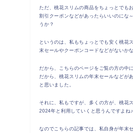
ただ、桃花スリムの商品をちょっとでも
割引クーポンなどがあったらいいのにな
うか？
というのは、私もちょっとでも安く桃花
末セールやクーポンコードなどがないか
だから、こちらのページをご覧の方の中
だから、桃花スリムの年末セールなどが
と思いました。
それに、私もですが、多くの方が、桃花スリム
2024年と利用していくと思うんですよね
なのでこちらの記事では、私自身が年末