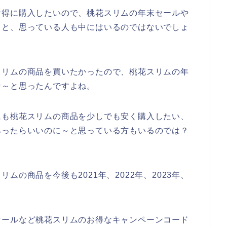
お得に購入したいので、桃花スリムの年末セールや
～と、思っている人も中にはいるのではないでしょ
スリムの商品を買いたかったので、桃花スリムの年
な～と思ったんですよね。
にも桃花スリムの商品を少しでも安く購入したい、
あったらいいのに～と思っている方もいるのでは？
の商品を今後も2021年、2022年、2023年、
♪
セールなど桃花スリムのお得なキャンペーンコード