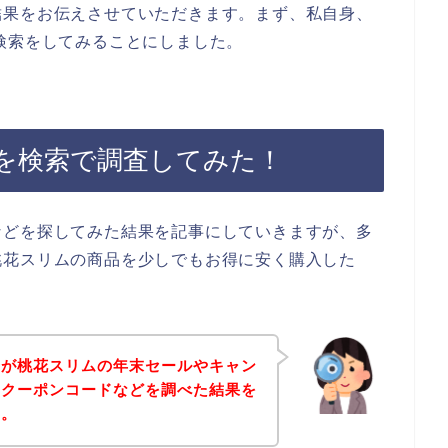
結果をお伝えさせていただきます。まず、私自身、
検索をしてみることにしました。
を検索で調査してみた！
などを探してみた結果を記事にしていきますが、多
桃花スリムの商品を少しでもお得に安く購入した
身が桃花スリムの年末セールやキャン
なクーポンコードなどを調べた結果を
す。