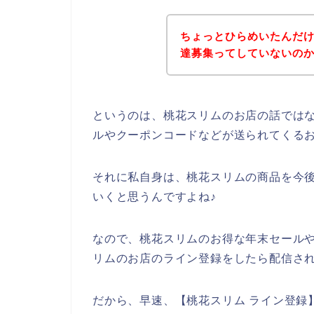
ちょっとひらめいたんだ
達募集ってしていないの
というのは、桃花スリムのお店の話では
ルやクーポンコードなどが送られてくる
それに私自身は、桃花スリムの商品を今後も2
いくと思うんですよね♪
なので、桃花スリムのお得な年末セール
リムのお店のライン登録をしたら配信され
だから、早速、【桃花スリム ライン登録】