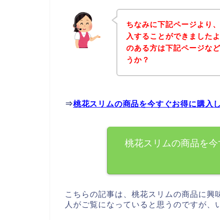
ちなみに下記ページより
入することができましたよ
のある方は下記ページな
うか？
⇒
桃花スリムの商品を今すぐお得に購入
桃花スリムの商品を今
こちらの記事は、桃花スリムの商品に興
人がご覧になっていると思うのですが、