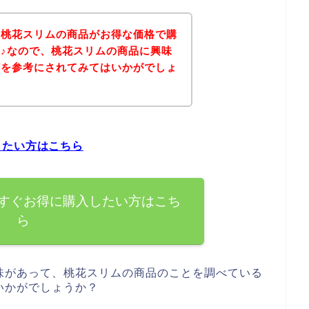
、桃花スリムの商品がお得な価格で購
♪なので、桃花スリムの商品に興味
どを参考にされてみてはいかがでしょ
したい方はこちら
すぐお得に購入したい方はこち
ら
味があって、桃花スリムの商品のことを調べている
いかがでしょうか？