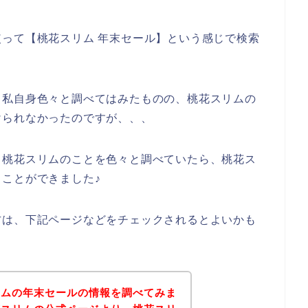
って【桃花スリム 年末セール】という感じで検索
、私自身色々と調べてはみたものの、桃花スリムの
けられなかったのですが、、、
、桃花スリムのことを色々と調べていたら、桃花ス
ことができました♪
方は、下記ページなどをチェックされるとよいかも
リムの年末セールの情報を調べてみま