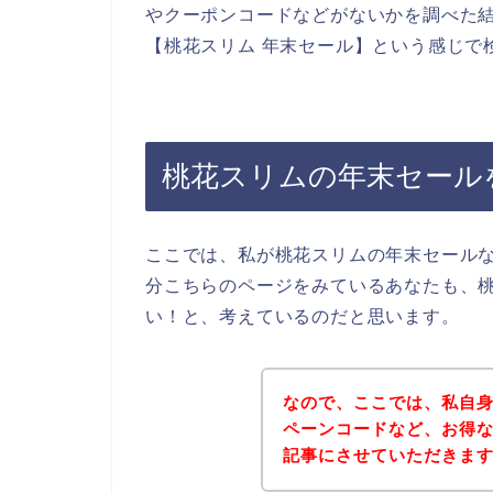
やクーポンコードなどがないかを調べた
【桃花スリム 年末セール】という感じで
桃花スリムの年末セール
ここでは、私が桃花スリムの年末セール
分こちらのページをみているあなたも、
い！と、考えているのだと思います。
なので、ここでは、私自
ペーンコードなど、お得
記事にさせていただきま