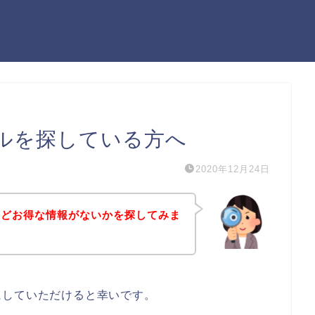
ルを探している方へ
2020年12月24日
などお得な情報がないかを探してみま
にしていただけると幸いです。