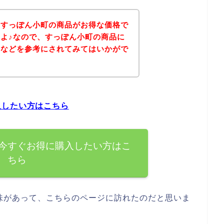
、すっぽん小町の商品がお得な価格で
よ♪なので、すっぽん小町の商品に
ジなどを参考にされてみてはいかがで
入したい方はこちら
今すぐお得に購入したい方はこ
ちら
味があって、こちらのページに訪れたのだと思いま