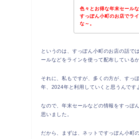
色々とお得な年末セール
すっぽん小町のお店でラ
な～。
というのは、すっぽん小町のお店の話で
ールなどをラインを使って配布している
それに、私もですが、多くの方が、すっぽん小
年、2024年と利用していくと思うんです
なので、年末セールなどの情報をすっぽ
思いました。
だから、まずは、ネットですっぽん小町