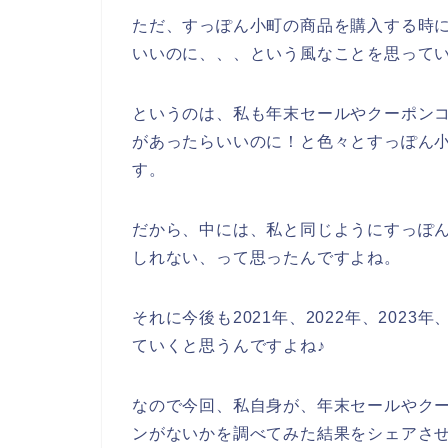
ただ、すっぽん小町の商品を購入する時
いいのに、、、という風なことを思って
というのは、私も年末セールやクーポン
があったらいいのに！と色々とすっぽん
す。
だから、中には、私と同じようにすっぽ
しれない、って思ったんですよね。
それに今後も2021年、2022年、202
ていくと思うんですよね♪
なので今回、私自身が、年末セールやク
ンがないかを調べてみた結果をシェアさ