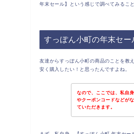
年末セール】という感じで調べてみるこ
すっぽん小町の年末セー
友達からすっぽん小町の商品のことを教
安く購入したい！と思ったんですよね。
なので、ここでは、私自
やクーポンコードなどが
ていただきます。
まず、私自身、【すっぽん小町 年末セー