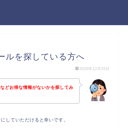
ールを探している方へ
2020年12月25日
ルなどお得な情報がないかを探してみ
考にしていただけると幸いです。