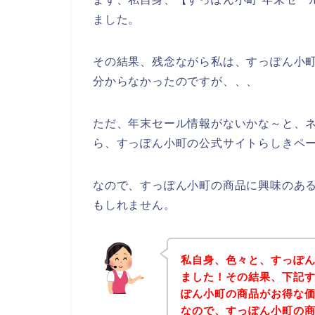
ました。
その結果、残念ながら私は、すっぽん小
分からなかったのですが、、、
ただ、年末セール情報がないかな～と、
ら、すっぽん小町の公式サイトらしきペー
なので、すっぽん小町の商品に興味のあ
もしれません。
私自身、色々と、すっぽ
ました！その結果、下記
ぽん小町の商品がお得な価
なので、すっぽん小町の