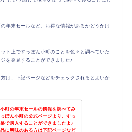
町の年末セールなど、お得な情報があるかどうかは
ネット上ですっぽん小町のことを色々と調べていた
ジを発見することができました♪
る方は、下記ページなどをチェックされるとよいか
ん小町の年末セールの情報を調べてみ
すっぽん小町の公式ページより、すっ
格で購入することができましたよ♪
商品に興味のある方は下記ページなど