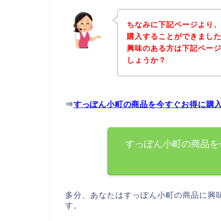
ちなみに下記ページより
購入することができました
興味のある方は下記ペー
しょうか？
⇒
すっぽん小町の商品を今すぐお得に購
すっぽん小町の商品を
多分、あなたはすっぽん小町の商品に興
す。