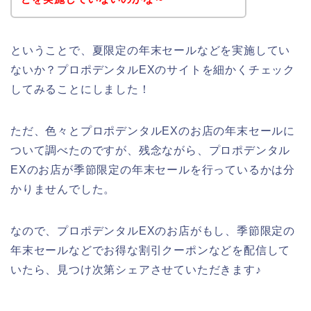
ということで、夏限定の年末セールなどを実施してい
ないか？プロポデンタルEXのサイトを細かくチェック
してみることにしました！
ただ、色々とプロポデンタルEXのお店の年末セールに
ついて調べたのですが、残念ながら、プロポデンタル
EXのお店が季節限定の年末セールを行っているかは分
かりませんでした。
なので、プロポデンタルEXのお店がもし、季節限定の
年末セールなどでお得な割引クーポンなどを配信して
いたら、見つけ次第シェアさせていただきます♪