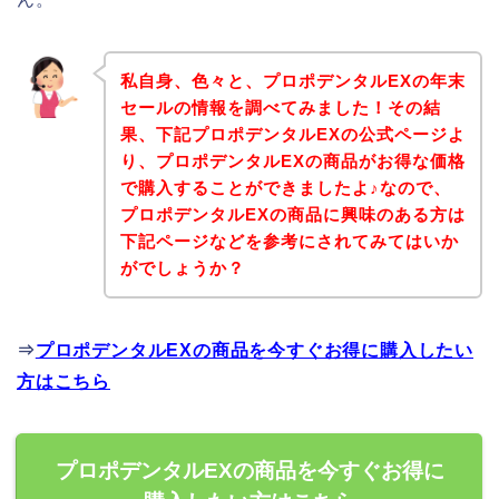
私自身、色々と、プロポデンタルEXの年末
セールの情報を調べてみました！その結
果、下記プロポデンタルEXの公式ページよ
り、プロポデンタルEXの商品がお得な価格
で購入することができましたよ♪なので、
プロポデンタルEXの商品に興味のある方は
下記ページなどを参考にされてみてはいか
がでしょうか？
⇒
プロポデンタルEXの商品を今すぐお得に購入したい
方はこちら
プロポデンタルEXの商品を今すぐお得に