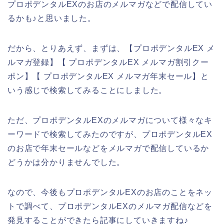
プロポデンタルEXのお店のメルマガなどで配信してい
るかも♪と思いました。
だから、とりあえず、まずは、【プロポデンタルEX メ
ルマガ登録】【 プロポデンタルEX メルマガ割引クー
ポン】【 プロポデンタルEX メルマガ年末セール】と
いう感じで検索してみることにしました。
ただ、プロポデンタルEXのメルマガについて様々なキ
ーワードで検索してみたのですが、プロポデンタルEX
のお店で年末セールなどをメルマガで配信しているか
どうかは分かりませんでした。
なので、今後もプロポデンタルEXのお店のことをネッ
トで調べて、プロポデンタルEXのメルマガ配信などを
発見することができたら記事にしていきますね♪