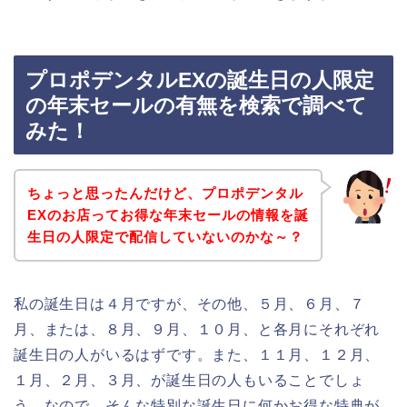
プロポデンタルEXの誕生日の人限定
の年末セールの有無を検索で調べて
みた！
ちょっと思ったんだけど、プロポデンタル
EXのお店ってお得な年末セールの情報を誕
生日の人限定で配信していないのかな～？
私の誕生日は４月ですが、その他、５月、６月、７
月、または、８月、９月、１０月、と各月にそれぞれ
誕生日の人がいるはずです。また、１１月、１２月、
１月、２月、３月、が誕生日の人もいることでしょ
う。なので、そんな特別な誕生日に何かお得な特典が