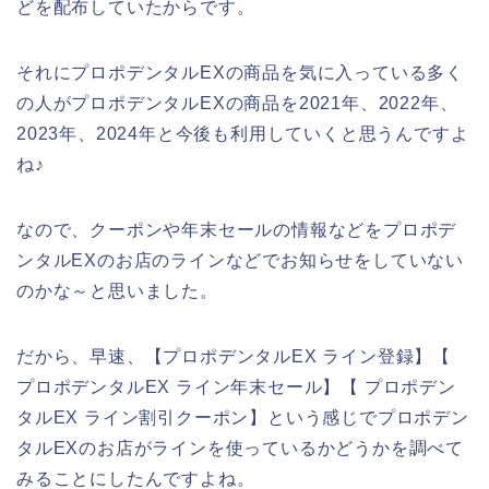
どを配布していたからです。
それにプロポデンタルEXの商品を気に入っている多く
の人がプロポデンタルEXの商品を2021年、2022年、
2023年、2024年と今後も利用していくと思うんですよ
ね♪
なので、クーポンや年末セールの情報などをプロポデ
ンタルEXのお店のラインなどでお知らせをしていない
のかな～と思いました。
だから、早速、【プロポデンタルEX ライン登録】【
プロポデンタルEX ライン年末セール】【 プロポデン
タルEX ライン割引クーポン】という感じでプロポデン
タルEXのお店がラインを使っているかどうかを調べて
みることにしたんですよね。