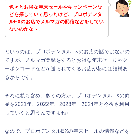
色々とお得な年末セールやキャンペーンな
どを探していて思ったけど、プロポデンタ
ルEXのお店でメルマガの配信などをしてい
ないのかな～。
というのは、プロポデンタルEXのお店の話ではないの
ですが、メルマガ登録をするとお得な年末セールやク
ーポンコードなどが送られてくるお店が巷には結構あ
るからです。
それに私も含め、多くの方が、プロポデンタルEXの商
品を2021年、2022年、2023年、2024年と今後も利用
していくと思うんですよね♪
なので、プロポデンタルEXの年末セールの情報などを