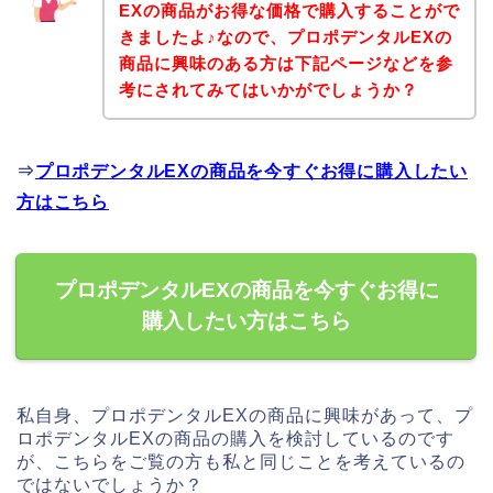
EXの商品がお得な価格で購入することがで
きましたよ♪なので、プロポデンタルEXの
商品に興味のある方は下記ページなどを参
考にされてみてはいかがでしょうか？
⇒
プロポデンタルEXの商品を今すぐお得に購入したい
方はこちら
プロポデンタルEXの商品を今すぐお得に
購入したい方はこちら
私自身、プロポデンタルEXの商品に興味があって、プ
ロポデンタルEXの商品の購入を検討しているのです
が、こちらをご覧の方も私と同じことを考えているの
ではないでしょうか？