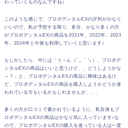
わっていくものなんですね♪
このような感じで、プロポデンタルEXの評判がかなり
いいので、私が予想する限り、多分、かなり多くの方
がプロポデンタルEXの商品を2021年、2022年、2023
年、2024年と今後も利用していくと思います♪
もしかしたら、中には「う～ん（´＿｀＼）、プロポデ
ンタルEXの商品はいいと思うけど、、どうしようかな
～？」と、プロポデンタルEXの商品に興味はあるけ
ど、プロポデンタルEXの商品を購入しようかどうか迷
われている方もいるかもしれませんが、、、
多くの方が口コミで書かれているように、私自身もプ
ロポデンタルEXの商品はかなり気に入っています♪な
ので、プロポデンタルEXの購入を迷っている人は一度