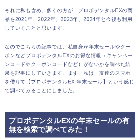
それに私も含め、多くの方が、プロポデンタルEXの商
品を2021年、2022年、2023年、2024年と今後も利用
していくことと思います。
なのでこちらの記事では、私自身が年末セールやクー
ポンなどプロポデンタルEXのお得な情報（キャンペー
ンコードやクーポンコードなど）がないかを調べた結
果を記事にしていきます。まず、私は、友達のスマホ
を借りて【プロポデンタルEX 年末セール】という感じ
で調べてみることにしました。
プロポデンタルEXの年末セールの有
無を検索で調べてみた！