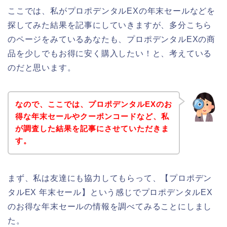
ここでは、私がプロポデンタルEXの年末セールなどを
探してみた結果を記事にしていきますが、多分こちら
のページをみているあなたも、プロポデンタルEXの商
品を少しでもお得に安く購入したい！と、考えている
のだと思います。
なので、ここでは、プロポデンタルEXのお
得な年末セールやクーポンコードなど、私
が調査した結果を記事にさせていただきま
す。
まず、私は友達にも協力してもらって、【プロポデン
タルEX 年末セール】という感じでプロポデンタルEX
のお得な年末セールの情報を調べてみることにしまし
た。