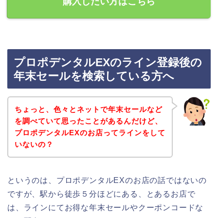
購入したい方はこちら
プロポデンタルEXのライン登録後の
年末セールを検索している方へ
ちょっと、色々とネットで年末セールなど
を調べていて思ったことがあるんだけど、
プロポデンタルEXのお店ってラインをして
いないの？
というのは、プロポデンタルEXのお店の話ではないの
ですが、駅から徒歩５分ほどにある、とあるお店で
は、ラインにてお得な年末セールやクーポンコードな