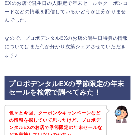
EXのお店で誕生日の人限定で年末セールやクーポンコ
ードなどの情報を配信しているかどうかは分かりませ
んでした。
なので、プロポデンタルEXのお店の誕生日特典の情報
についてはまた何か分かり次第シェアさせていただき
ます♪
プロポデンタルEXの季節限定の年末
セールを検索で調べてみた！
色々と今回、クーポンやキャンペーンなど
の情報を探していて思ったけど、プロポデ
ンタルEXのお店で季節限定の年末セールな
どを実施していないのかな～