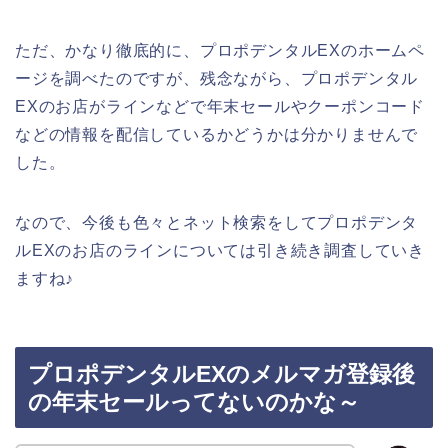
ただ、かなり徹底的に、プロポデンタルEXのホームペ
ージを調べたのですが、残念ながら、プロポデンタル
EXのお店がラインなどで年末セールやクーポンコード
などの情報を配信しているかどうかは分かりませんで
した。
なので、今後も色々とネット検索をしてプロポデンタ
ルEXのお店のラインについては引き続き調査していき
ますね♪
プロポデンタルEXのメルマガ登録後
の年末セールってないのかな～