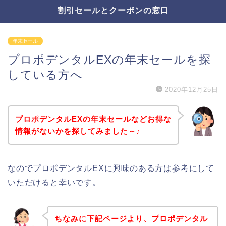
割引セールとクーポンの窓口
年末セール
プロポデンタルEXの年末セールを探
している方へ
2020年12月25日
プロポデンタルEXの年末セールなどお得な
情報がないかを探してみました～♪
なのでプロポデンタルEXに興味のある方は参考にして
いただけると幸いです。
ちなみに下記ページより、プロポデンタル