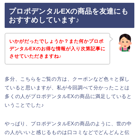
プロポデンタルEXの商品を友達にも
おすすめしています♪
いかがだったでしょうか？また何かプロポ
デンタルEXのお得な情報が入り次第記事に
させていただきますね♪
多分、こちらをご覧の方は、クーポンなど色々と探し
ていると思いますが、私が今回調べて分かったことは
多くの人がプロポデンタルEXの商品に満足していると
いうことでした♪
やっぱり、プロポデンタルEXの商品のように、世の中
の人がいいと感じるものは口コミなどでどんどんと伝