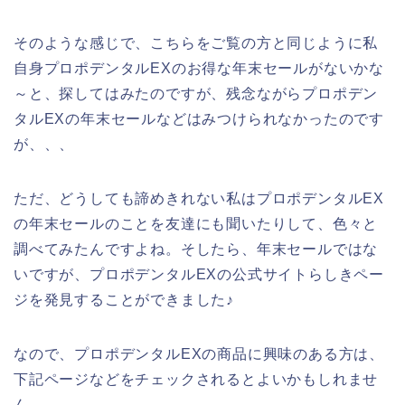
そのような感じで、こちらをご覧の方と同じように私
自身プロポデンタルEXのお得な年末セールがないかな
～と、探してはみたのですが、残念ながらプロポデン
タルEXの年末セールなどはみつけられなかったのです
が、、、
ただ、どうしても諦めきれない私はプロポデンタルEX
の年末セールのことを友達にも聞いたりして、色々と
調べてみたんですよね。そしたら、年末セールではな
いですが、プロポデンタルEXの公式サイトらしきペー
ジを発見することができました♪
なので、プロポデンタルEXの商品に興味のある方は、
下記ページなどをチェックされるとよいかもしれませ
ん。