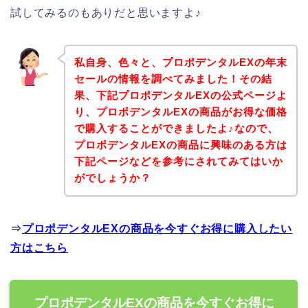
試してみるのもありだと思いますよ♪
私自身、色々と、プロポデンタルEXの年末
セールの情報を調べてみました！その結
果、下記プロポデンタルEXの公式ページよ
り、プロポデンタルEXの商品がお得な価格
で購入することができましたよ♪なので、
プロポデンタルEXの商品に興味のある方は
下記ページなどを参考にされてみてはいか
がでしょうか？
⇒
プロポデンタルEXの商品を今すぐお得に購入したい
方はこちら
プロポデンタルEXの商品を今すぐお得に