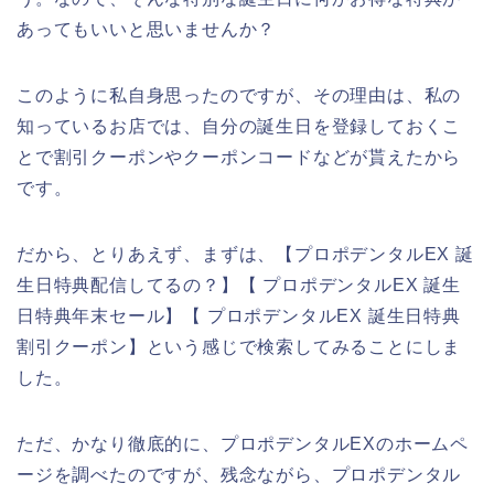
あってもいいと思いませんか？
このように私自身思ったのですが、その理由は、私の
知っているお店では、自分の誕生日を登録しておくこ
とで割引クーポンやクーポンコードなどが貰えたから
です。
だから、とりあえず、まずは、【プロポデンタルEX 誕
生日特典配信してるの？】【 プロポデンタルEX 誕生
日特典年末セール】【 プロポデンタルEX 誕生日特典
割引クーポン】という感じで検索してみることにしま
した。
ただ、かなり徹底的に、プロポデンタルEXのホームペ
ージを調べたのですが、残念ながら、プロポデンタル