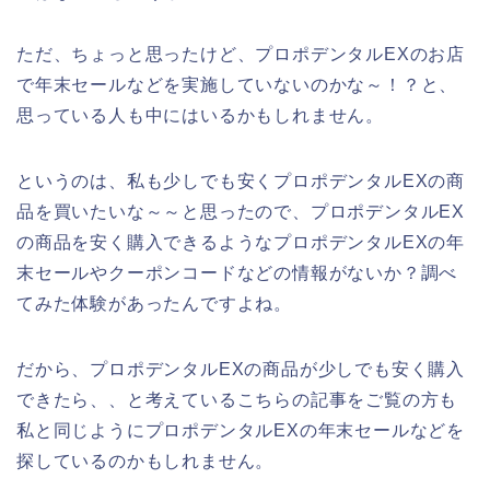
ただ、ちょっと思ったけど、プロポデンタルEXのお店
で年末セールなどを実施していないのかな～！？と、
思っている人も中にはいるかもしれません。
というのは、私も少しでも安くプロポデンタルEXの商
品を買いたいな～～と思ったので、プロポデンタルEX
の商品を安く購入できるようなプロポデンタルEXの年
末セールやクーポンコードなどの情報がないか？調べ
てみた体験があったんですよね。
だから、プロポデンタルEXの商品が少しでも安く購入
できたら、、と考えているこちらの記事をご覧の方も
私と同じようにプロポデンタルEXの年末セールなどを
探しているのかもしれません。