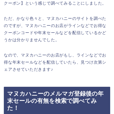
クーポン】という感じで調べてみることにしました。
ただ、かなり色々と、マヌカハニーのサイトを調べた
のですが、マヌカハニーのお店がラインなどでお得な
クーポンコードや年末セールなどを配信しているかど
うかは分かりませんでした。
なので、マヌカハニーのお店がもし、ラインなどでお
得な年末セールなどを配信していたら、見つけ次第シ
ェアさせていただきます♪
マヌカハニーのメルマガ登録後の年
末セールの有無を検索で調べてみ
た！