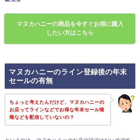
マヌカハニーの商品を今すぐお得に購入
したい方はこちら
マヌカハニーのライン登録後の年末
セールの有無
ちょっと考えたんだけど、マヌカハニーの
お店ってラインなどでお得な年末セール情
報などを配信していないの？