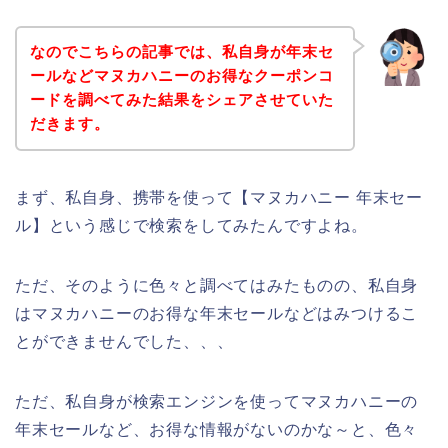
なのでこちらの記事では、私自身が年末セ
ールなどマヌカハニーのお得なクーポンコ
ードを調べてみた結果をシェアさせていた
だきます。
まず、私自身、携帯を使って【マヌカハニー 年末セー
ル】という感じで検索をしてみたんですよね。
ただ、そのように色々と調べてはみたものの、私自身
はマヌカハニーのお得な年末セールなどはみつけるこ
とができませんでした、、、
ただ、私自身が検索エンジンを使ってマヌカハニーの
年末セールなど、お得な情報がないのかな～と、色々