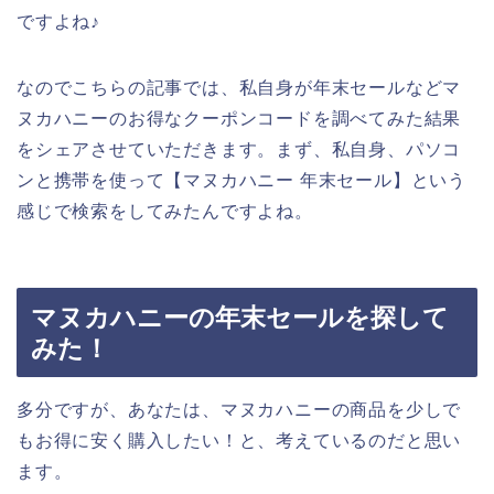
ですよね♪
なのでこちらの記事では、私自身が年末セールなどマ
ヌカハニーのお得なクーポンコードを調べてみた結果
をシェアさせていただきます。まず、私自身、パソコ
ンと携帯を使って【マヌカハニー 年末セール】という
感じで検索をしてみたんですよね。
マヌカハニーの年末セールを探して
みた！
多分ですが、あなたは、マヌカハニーの商品を少しで
もお得に安く購入したい！と、考えているのだと思い
ます。