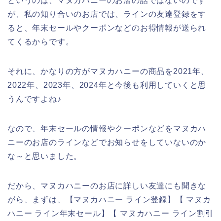
というのは、マヌカハニーのお店の話ではないのです
が、私の知り合いのお店では、ラインの友達登録をす
ると、年末セールやクーポンなどのお得情報が送られ
てくるからです。
それに、かなりの方がマヌカハニーの商品を2021年、
2022年、2023年、2024年と今後も利用していくと思
うんですよね♪
なので、年末セールの情報やクーポンなどをマヌカハ
ニーのお店のラインなどでお知らせをしていないのか
な～と思いました。
だから、マヌカハニーのお店に詳しい友達にも聞きな
がら、まずは、【マヌカハニー ライン登録】【 マヌカ
ハニー ライン年末セール】【 マヌカハニー ライン割引