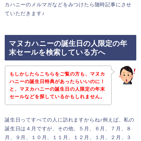
カハニーのメルマガなどをみつけたら随時記事にさせ
ていただきます♪
マヌカハニーの誕生日の人限定の年
末セールを検索している方へ
もしかしたらこちらをご覧の方も、マヌカ
ハニーの誕生日特典があったらいいのに！
と、マヌカハニーの誕生日の人限定の年末
セールなどを探しているかもしれません。
誕生日ってすべての人に訪れますからね♪例えば、私の
誕生日は４月ですが、その他、５月、６月、７月、８
月、９月、１０月、１１月、１２月、１月、２月、３