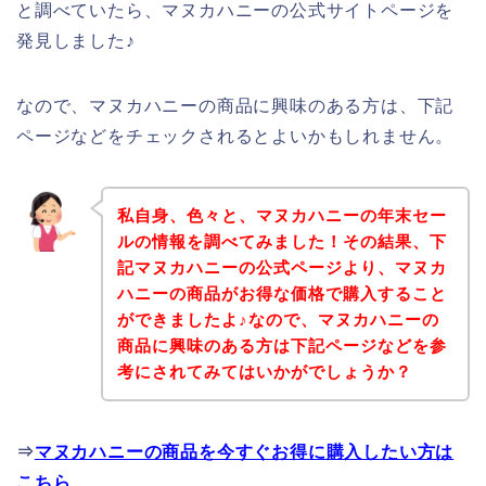
と調べていたら、マヌカハニーの公式サイトページを
発見しました♪
なので、マヌカハニーの商品に興味のある方は、下記
ページなどをチェックされるとよいかもしれません。
私自身、色々と、マヌカハニーの年末セー
ルの情報を調べてみました！その結果、下
記マヌカハニーの公式ページより、マヌカ
ハニーの商品がお得な価格で購入すること
ができましたよ♪なので、マヌカハニーの
商品に興味のある方は下記ページなどを参
考にされてみてはいかがでしょうか？
⇒
マヌカハニーの商品を今すぐお得に購入したい方は
こちら