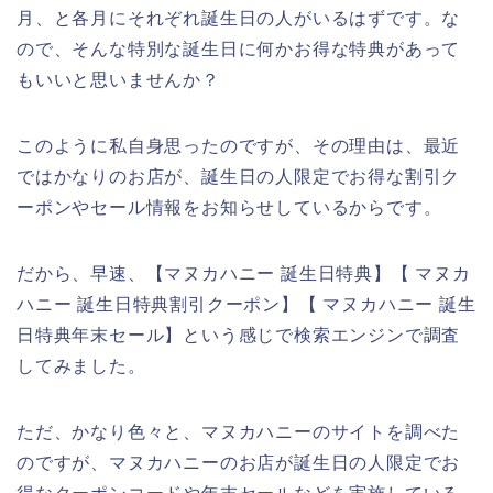
月、と各月にそれぞれ誕生日の人がいるはずです。な
ので、そんな特別な誕生日に何かお得な特典があって
もいいと思いませんか？
このように私自身思ったのですが、その理由は、最近
ではかなりのお店が、誕生日の人限定でお得な割引ク
ーポンやセール情報をお知らせしているからです。
だから、早速、【マヌカハニー 誕生日特典】【 マヌカ
ハニー 誕生日特典割引クーポン】【 マヌカハニー 誕生
日特典年末セール】という感じで検索エンジンで調査
してみました。
ただ、かなり色々と、マヌカハニーのサイトを調べた
のですが、マヌカハニーのお店が誕生日の人限定でお