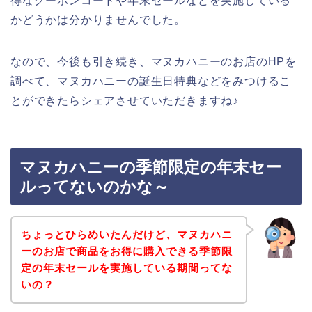
得なクーポンコードや年末セールなどを実施している
かどうかは分かりませんでした。
なので、今後も引き続き、マヌカハニーのお店のHPを
調べて、マヌカハニーの誕生日特典などをみつけるこ
とができたらシェアさせていただきますね♪
マヌカハニーの季節限定の年末セー
ルってないのかな～
ちょっとひらめいたんだけど、マヌカハニ
ーのお店で商品をお得に購入できる季節限
定の年末セールを実施している期間ってな
いの？