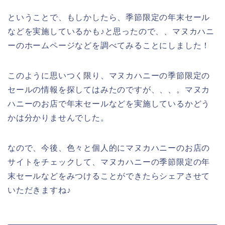
ということで、もしかしたら、季節限定の年末セール
などを実施しているかも♪と思ったので、、マヌカハニ
ーのホームページなどを調べてみることにしました！
このように思いつく限り、マヌカハニーの季節限定の
セールの情報を探してはみたのですが、、、。マヌカ
ハニーのお店で年末セールなどを実施しているかどう
かは分かりませんでした。
なので、今後、色々と個人的にマヌカハニーのお店の
サイトをチェックして、マヌカハニーの季節限定の年
末セールなどをみつけることができたらシェアさせて
いただきますね♪