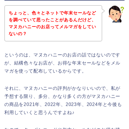
ちょっと、色々とネットで年末セールなど
を調べていて思ったことがあるんだけど、
マヌカハニーのお店ってメルマガをしてい
ないの？
というのは、マヌカハニーのお店の話ではないのです
が、結構色々なお店が、お得な年末セールなどをメル
マガを使って配布しているからです。
それに、マヌカハニーの評判がかなりいいので、私が
予想する限り、多分、かなり多くの方がマヌカハニー
の商品を2021年、2022年、2023年、2024年と今後も
利用していくと思うんですよね♪