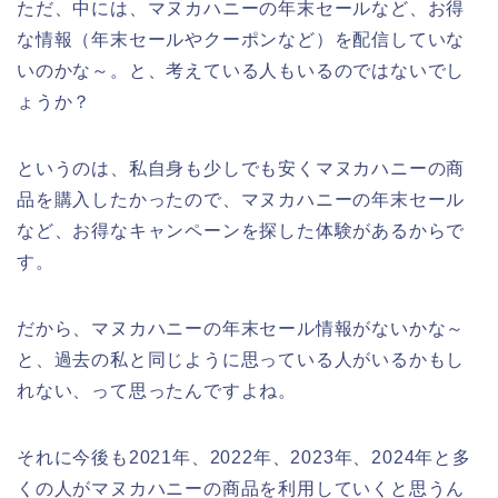
ただ、中には、マヌカハニーの年末セールなど、お得
な情報（年末セールやクーポンなど）を配信していな
いのかな～。と、考えている人もいるのではないでし
ょうか？
というのは、私自身も少しでも安くマヌカハニーの商
品を購入したかったので、マヌカハニーの年末セール
など、お得なキャンペーンを探した体験があるからで
す。
だから、マヌカハニーの年末セール情報がないかな～
と、過去の私と同じように思っている人がいるかもし
れない、って思ったんですよね。
それに今後も2021年、2022年、2023年、2024年と多
くの人がマヌカハニーの商品を利用していくと思うん