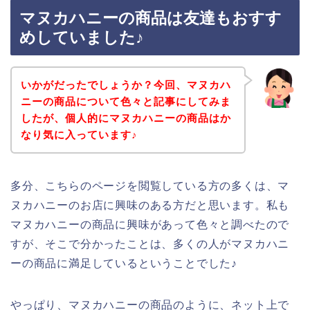
マヌカハニーの商品は友達もおすす
めしていました♪
いかがだったでしょうか？今回、マヌカハ
ニーの商品について色々と記事にしてみま
したが、個人的にマヌカハニーの商品はか
なり気に入っています♪
多分、こちらのページを閲覧している方の多くは、マ
ヌカハニーのお店に興味のある方だと思います。私も
マヌカハニーの商品に興味があって色々と調べたので
すが、そこで分かったことは、多くの人がマヌカハニ
ーの商品に満足しているということでした♪
やっぱり、マヌカハニーの商品のように、ネット上で