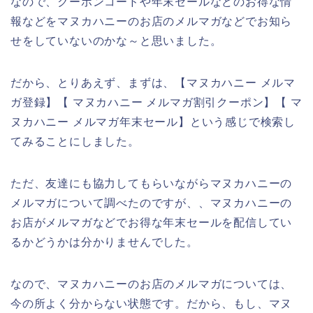
なので、クーポンコードや年末セールなどのお得な情
報などをマヌカハニーのお店のメルマガなどでお知ら
せをしていないのかな～と思いました。
だから、とりあえず、まずは、【マヌカハニー メルマ
ガ登録】【 マヌカハニー メルマガ割引クーポン】【 マ
ヌカハニー メルマガ年末セール】という感じで検索し
てみることにしました。
ただ、友達にも協力してもらいながらマヌカハニーの
メルマガについて調べたのですが、、マヌカハニーの
お店がメルマガなどでお得な年末セールを配信してい
るかどうかは分かりませんでした。
なので、マヌカハニーのお店のメルマガについては、
今の所よく分からない状態です。だから、もし、マヌ