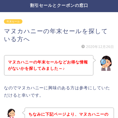
割引セールとクーポンの窓口
年末セール
マヌカハニーの年末セールを探して
いる方へ
2020年12月26日
マヌカハニーの年末セールなどお得な情報
がないかを探してみました～♪
なのでマヌカハニーに興味のある方は参考にしていた
だけると幸いです。
ちなみに下記ページより、マヌカハニーの