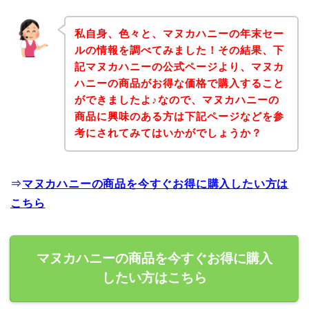
私自身、色々と、マヌカハニーの年末セー
ルの情報を調べてみました！その結果、下
記マヌカハニーの公式ページより、マヌカ
ハニーの商品がお得な価格で購入すること
ができましたよ♪なので、マヌカハニーの
商品に興味のある方は下記ページなどを参
考にされてみてはいかがでしょうか？
⇒
マヌカハニーの商品を今すぐお得に購入したい方は
こちら
マヌカハニーの商品を今すぐお得に購入
したい方はこちら