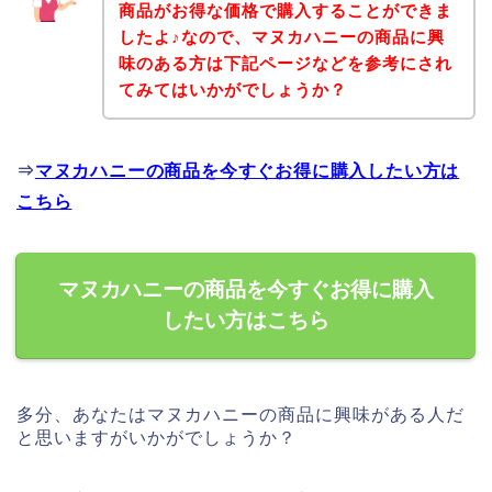
商品がお得な価格で購入することができま
したよ♪なので、マヌカハニーの商品に興
味のある方は下記ページなどを参考にされ
てみてはいかがでしょうか？
⇒
マヌカハニーの商品を今すぐお得に購入したい方は
こちら
マヌカハニーの商品を今すぐお得に購入
したい方はこちら
多分、あなたはマヌカハニーの商品に興味がある人だ
と思いますがいかがでしょうか？