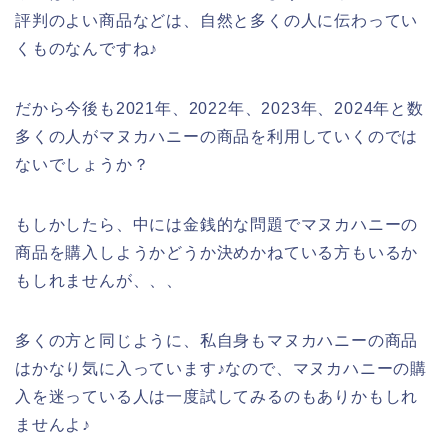
評判のよい商品などは、自然と多くの人に伝わってい
くものなんですね♪
だから今後も2021年、2022年、2023年、2024年と数
多くの人がマヌカハニーの商品を利用していくのでは
ないでしょうか？
もしかしたら、中には金銭的な問題でマヌカハニーの
商品を購入しようかどうか決めかねている方もいるか
もしれませんが、、、
多くの方と同じように、私自身もマヌカハニーの商品
はかなり気に入っています♪なので、マヌカハニーの購
入を迷っている人は一度試してみるのもありかもしれ
ませんよ♪