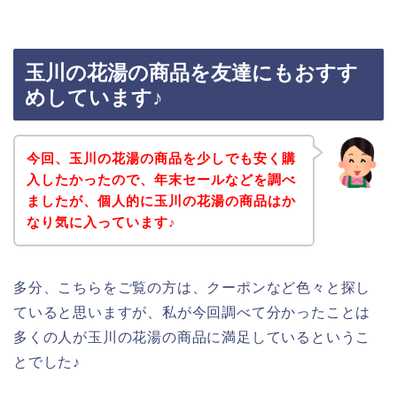
玉川の花湯の商品を友達にもおすす
めしています♪
今回、玉川の花湯の商品を少しでも安く購
入したかったので、年末セールなどを調べ
ましたが、個人的に玉川の花湯の商品はか
なり気に入っています♪
多分、こちらをご覧の方は、クーポンなど色々と探し
ていると思いますが、私が今回調べて分かったことは
多くの人が玉川の花湯の商品に満足しているというこ
とでした♪