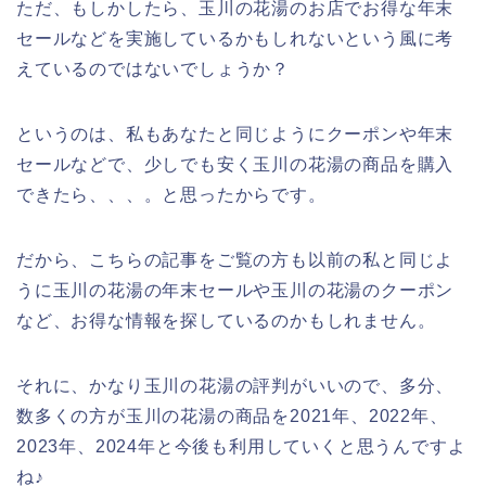
ただ、もしかしたら、玉川の花湯のお店でお得な年末
セールなどを実施しているかもしれないという風に考
えているのではないでしょうか？
というのは、私もあなたと同じようにクーポンや年末
セールなどで、少しでも安く玉川の花湯の商品を購入
できたら、、、。と思ったからです。
だから、こちらの記事をご覧の方も以前の私と同じよ
うに玉川の花湯の年末セールや玉川の花湯のクーポン
など、お得な情報を探しているのかもしれません。
それに、かなり玉川の花湯の評判がいいので、多分、
数多くの方が玉川の花湯の商品を2021年、2022年、
2023年、2024年と今後も利用していくと思うんですよ
ね♪