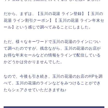
だから、まずは、【玉川の花湯 ライン登録】【 玉川の
花湯 ライン割引クーポン】【 玉川の花湯 ライン年末セ
ール】という感じで調べてみることにしました。
ただ、様々なキーワードで玉川の花湯のラインについ
て調べたのですが、残念ながら、玉川の花湯のお店が
お得な年末セールなどの情報をラインで配信している
かどうかは分かりませんでした。
なので、今後も引き続き、玉川の花湯のお店のHPを調
べて、玉川の花湯のラインなどをみつけることができ
たらシェアさせていただきますね♪