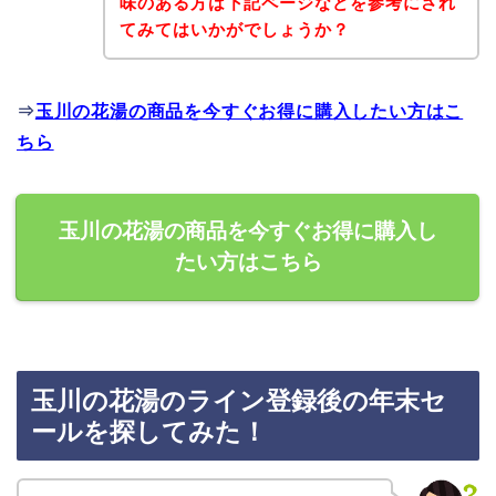
味のある方は下記ページなどを参考にされ
てみてはいかがでしょうか？
⇒
玉川の花湯の商品を今すぐお得に購入したい方はこ
ちら
玉川の花湯の商品を今すぐお得に購入し
たい方はこちら
玉川の花湯のライン登録後の年末セ
ールを探してみた！