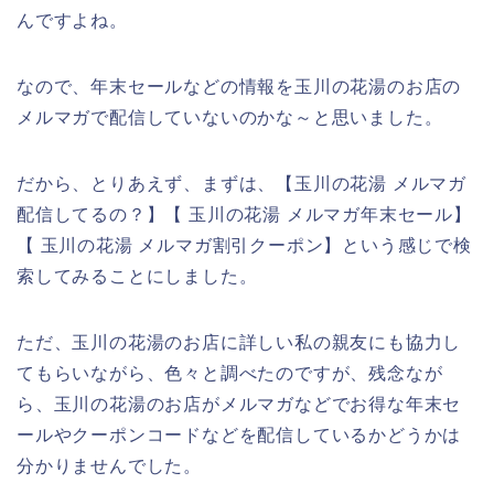
んですよね。
なので、年末セールなどの情報を玉川の花湯のお店の
メルマガで配信していないのかな～と思いました。
だから、とりあえず、まずは、【玉川の花湯 メルマガ
配信してるの？】【 玉川の花湯 メルマガ年末セール】
【 玉川の花湯 メルマガ割引クーポン】という感じで検
索してみることにしました。
ただ、玉川の花湯のお店に詳しい私の親友にも協力し
てもらいながら、色々と調べたのですが、残念なが
ら、玉川の花湯のお店がメルマガなどでお得な年末セ
ールやクーポンコードなどを配信しているかどうかは
分かりませんでした。