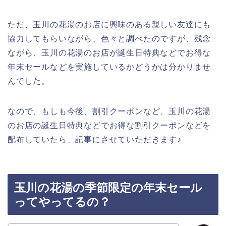
ただ、玉川の花湯のお店に興味のある親しい友達にも
協力してもらいながら、色々と調べたのですが、残念
ながら、玉川の花湯のお店が誕生日特典などでお得な
年末セールなどを実施しているかどうかは分かりませ
んでした。
なので、もしも今後、割引クーポンなど、玉川の花湯
のお店の誕生日特典などでお得な割引クーポンなどを
配布していたら、記事にさせていただきます♪
玉川の花湯の季節限定の年末セール
ってやってるの？