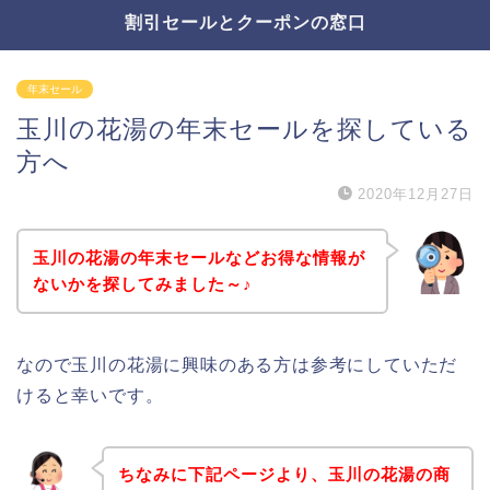
割引セールとクーポンの窓口
年末セール
玉川の花湯の年末セールを探している
方へ
2020年12月27日
玉川の花湯の年末セールなどお得な情報が
ないかを探してみました～♪
なので玉川の花湯に興味のある方は参考にしていただ
けると幸いです。
ちなみに下記ページより、玉川の花湯の商