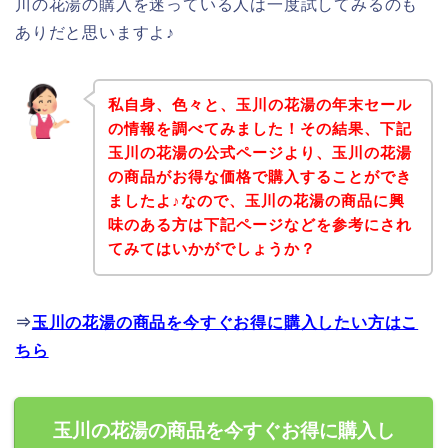
川の花湯の購入を迷っている人は一度試してみるのも
ありだと思いますよ♪
私自身、色々と、玉川の花湯の年末セール
の情報を調べてみました！その結果、下記
玉川の花湯の公式ページより、玉川の花湯
の商品がお得な価格で購入することができ
ましたよ♪なので、玉川の花湯の商品に興
味のある方は下記ページなどを参考にされ
てみてはいかがでしょうか？
⇒
玉川の花湯の商品を今すぐお得に購入したい方はこ
ちら
玉川の花湯の商品を今すぐお得に購入し