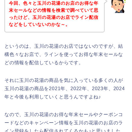
今回、色々と玉川の花湯のお店のお得な年
末セールなどの情報を検索で調べていて思
ったけど、玉川の花湯のお店でライン配信
などをしていないのかな～。
というのは、玉川の花湯のお店ではないのですが、結
構色々なお店で、ラインを使ってお得な年末セールな
どの情報を配信しているからです。
それに玉川の花湯の商品を気に入っている多くの人が
玉川の花湯の商品を2021年、2022年、2023年、2024
年と今後も利用していくと思うんですよね♪
なので、玉川の花湯のお得な年末セールやクーポンコ
ードなどのキャンペーン情報を玉川の花湯のお店のラ
イン登録をしたら配信されてくるかも♪と思いました。