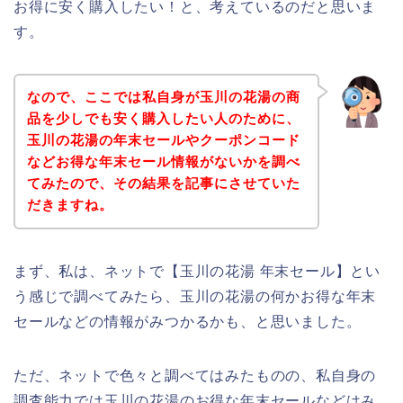
お得に安く購入したい！と、考えているのだと思いま
す。
なので、ここでは私自身が玉川の花湯の商
品を少しでも安く購入したい人のために、
玉川の花湯の年末セールやクーポンコード
などお得な年末セール情報がないかを調べ
てみたので、その結果を記事にさせていた
だきますね。
まず、私は、ネットで【玉川の花湯 年末セール】とい
う感じで調べてみたら、玉川の花湯の何かお得な年末
セールなどの情報がみつかるかも、と思いました。
ただ、ネットで色々と調べてはみたものの、私自身の
調査能力では玉川の花湯のお得な年末セールなどはみ