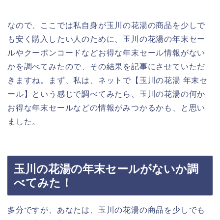
なので、ここでは私自身が玉川の花湯の商品を少しで
も安く購入したい人のために、玉川の花湯の年末セー
ルやクーポンコードなどお得な年末セール情報がない
かを調べてみたので、その結果を記事にさせていただ
きますね。まず、私は、ネットで【玉川の花湯 年末セ
ール】という感じで調べてみたら、玉川の花湯の何か
お得な年末セールなどの情報がみつかるかも、と思い
ました。
玉川の花湯の年末セールがないか調
べてみた！
多分ですが、あなたは、玉川の花湯の商品を少しでも