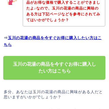
品がお得な価格で購入することができまし
たよ♪なので、玉川の花湯の商品に興味の
ある方は下記ページなどを参考にされてみ
てはいかがでしょうか？
⇒
玉川の花湯の商品を今すぐお得に購入したい方はこ
ちら
玉川の花湯の商品を今すぐお得に購入し
たい方はこちら
多分、あなたは玉川の花湯の商品に興味がある人だと
思いますがいかがでしょうか？