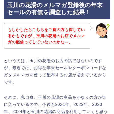
玉川の花湯のメルマガ登録後の年末
セールの有無を調査した結果！
もしかしたらこちらをご覧の方も探してい
るかもですが、玉川の花湯のお店でメルマ
ガの配信ってしていないのかな～。
というのは、玉川の花湯のお店の話ではないのです
が、最近では、お得な年末セールやクーポンコードな
どをメルマガを使って配布するお店が増えているから
です。
それに、私自身、玉川の花湯の商品をかなりの方が気
に入っているので、今後も2021年、2022年、2023
年、2024年と玉川の花湯の商品を利用していくと思う