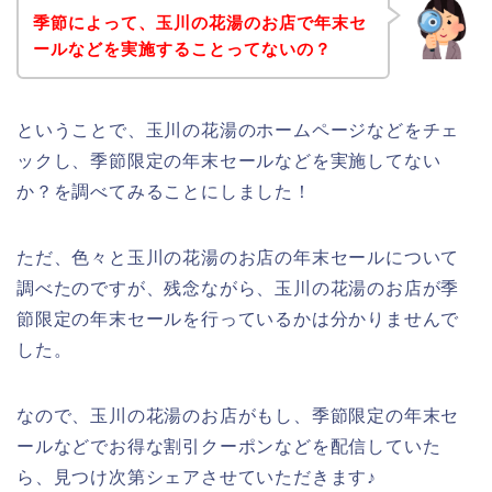
季節によって、玉川の花湯のお店で年末セ
ールなどを実施することってないの？
ということで、玉川の花湯のホームページなどをチェ
ックし、季節限定の年末セールなどを実施してない
か？を調べてみることにしました！
ただ、色々と玉川の花湯のお店の年末セールについて
調べたのですが、残念ながら、玉川の花湯のお店が季
節限定の年末セールを行っているかは分かりませんで
した。
なので、玉川の花湯のお店がもし、季節限定の年末セ
ールなどでお得な割引クーポンなどを配信していた
ら、見つけ次第シェアさせていただきます♪