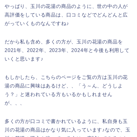
やっぱり、玉川の花湯の商品のように、世の中の人が
高評価をしている商品は、口コミなどでどんどんと広
がっていくものなんですね♪
だから私も含め、多くの方が、玉川の花湯の商品を
2021年、2022年、2023年、2024年と今後も利用して
いくと思います♪
もしかしたら、こちらのページをご覧の方は玉川の花
湯の商品に興味はあるけど、、「う～ん、どうしよ
う？」と迷われている方もいるかもしれません
が、、、
多くの方が口コミで書かれているように、私自身も玉
川の花湯の商品はかなり気に入っています♪なので、玉