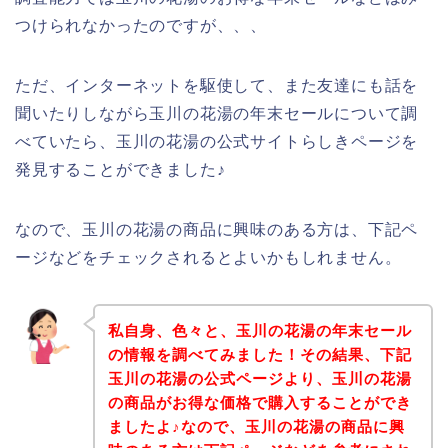
つけられなかったのですが、、、
ただ、インターネットを駆使して、また友達にも話を
聞いたりしながら玉川の花湯の年末セールについて調
べていたら、玉川の花湯の公式サイトらしきページを
発見することができました♪
なので、玉川の花湯の商品に興味のある方は、下記ペ
ージなどをチェックされるとよいかもしれません。
私自身、色々と、玉川の花湯の年末セール
の情報を調べてみました！その結果、下記
玉川の花湯の公式ページより、玉川の花湯
の商品がお得な価格で購入することができ
ましたよ♪なので、玉川の花湯の商品に興