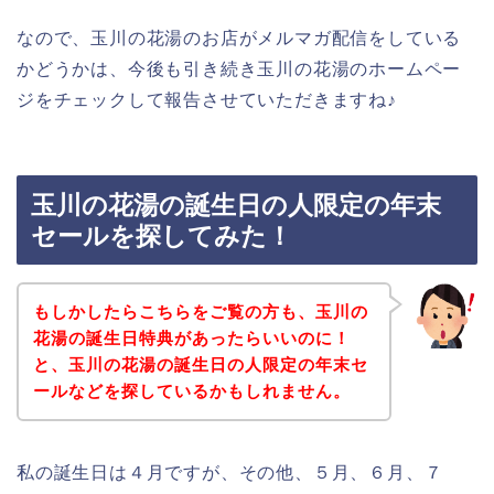
なので、玉川の花湯のお店がメルマガ配信をしている
かどうかは、今後も引き続き玉川の花湯のホームペー
ジをチェックして報告させていただきますね♪
玉川の花湯の誕生日の人限定の年末
セールを探してみた！
もしかしたらこちらをご覧の方も、玉川の
花湯の誕生日特典があったらいいのに！
と、玉川の花湯の誕生日の人限定の年末セ
ールなどを探しているかもしれません。
私の誕生日は４月ですが、その他、５月、６月、７