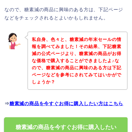
なので、糖素減の商品に興味のある方は、下記ページ
などをチェックされるとよいかもしれません。
私自身、色々と、糖素減の年末セールの情
報を調べてみました！その結果、下記糖素
減の公式ページより、糖素減の商品がお得
な価格で購入することができましたよ♪な
ので、糖素減の商品に興味のある方は下記
ページなどを参考にされてみてはいかがで
しょうか？
⇒
糖素減の商品を今すぐお得に購入したい方はこちら
糖素減の商品を今すぐお得に購入したい