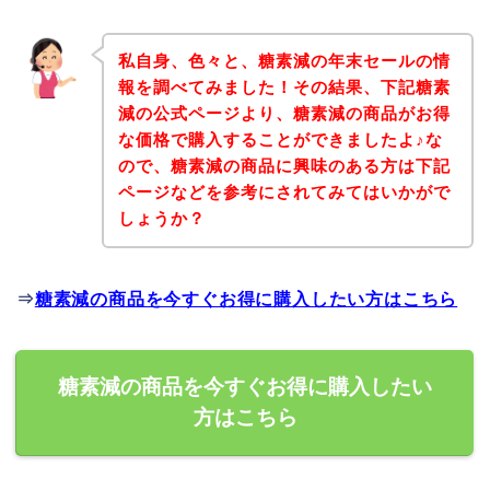
私自身、色々と、糖素減の年末セールの情
報を調べてみました！その結果、下記糖素
減の公式ページより、糖素減の商品がお得
な価格で購入することができましたよ♪な
ので、糖素減の商品に興味のある方は下記
ページなどを参考にされてみてはいかがで
しょうか？
⇒
糖素減の商品を今すぐお得に購入したい方はこちら
糖素減の商品を今すぐお得に購入したい
方はこちら