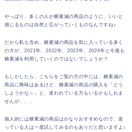
やっぱり、多くの人が糖素減の商品のように、いいと
感じるものは自然と広がっていくものなんですね♪
だから私も含め、糖素減の商品を気に入っている多く
の方が、2021年、2022年、2023年、2024年と今後も
糖素減を利用していくのではないでしょうか？
もしかしたら、こちらをご覧の方の中には、糖素減の
商品に興味はあるけど、糖素減の商品の購入を「どう
しようかな～」と、迷われている方もいるかもしれま
せんが、、、
個人的には糖素減の商品はかなりおすすめなので、迷
っている人は一度試してみるのもありだと思いますよ♪