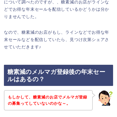
について調べたのですが、、糖素減のお店がラインな
どでお得な年末セールを配信しているかどうかは分か
りませんでした。
なので、糖素減のお店がもし、ラインなどでお得な年
末セールなどを配信していたら、見つけ次第シェアさ
せていただきます♪
糖素減のメルマガ登録後の年末セー
ルはあるの？
もしかして、糖素減のお店でメルマガ登録
の募集ってしていないのかな～。