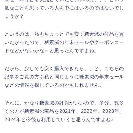
風なことを思っている人も中にはいるのではないでし
ょうか？
というのは、私もちょっとでも安く糖素減の商品を買
いたかったので、糖素減の年末セールやクーポンコー
ドなどがないかな～と思ったんですよね。
だから、少しでも安く購入できたら、、と、こちらの
記事をご覧の方も私と同じように糖素減の年末セール
などの情報を探しているのかもしれません。
それに、かなり糖素減の評判がいいので、多分、数多
くの方が糖素減の商品を2021年、2022年、2023年、
2024年と今後も利用していくと思うんですよね♪