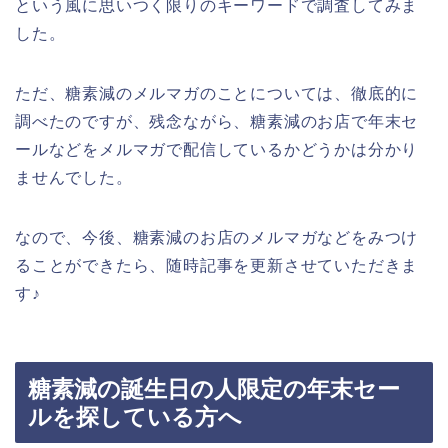
という風に思いつく限りのキーワードで調査してみま
した。
ただ、糖素減のメルマガのことについては、徹底的に
調べたのですが、残念ながら、糖素減のお店で年末セ
ールなどをメルマガで配信しているかどうかは分かり
ませんでした。
なので、今後、糖素減のお店のメルマガなどをみつけ
ることができたら、随時記事を更新させていただきま
す♪
糖素減の誕生日の人限定の年末セー
ルを探している方へ