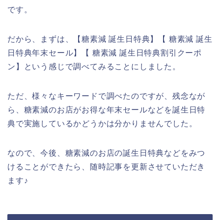
です。
だから、まずは、【糖素減 誕生日特典】【 糖素減 誕生
日特典年末セール】【 糖素減 誕生日特典割引クーポ
ン】という感じで調べてみることにしました。
ただ、様々なキーワードで調べたのですが、残念なが
ら、糖素減のお店がお得な年末セールなどを誕生日特
典で実施しているかどうかは分かりませんでした。
なので、今後、糖素減のお店の誕生日特典などをみつ
けることができたら、随時記事を更新させていただき
ます♪