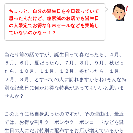
ちょっと、自分の誕生日を今日祝っていて
思ったんだけど、糖素減のお店でも誕生日
の人限定でお得な年末セールなどを実施し
ていないのかな～！？
当たり前の話ですが、誕生日って春だったら、４月、
５月、６月、夏だったら、７月、８月、９月、秋だっ
たら、１０月、１１月、１２月、冬だったら、１月、
２月、３月、とすべての人に訪れますからね♪そんな特
別な記念日に何かお得な特典があってもいいと思いま
せんか？
このように私自身思ったのですが、その理由は、最近
では、お得な割引クーポンやクーポンコードなどを誕
生日の人にだけ特別に配布するお店が増えているから