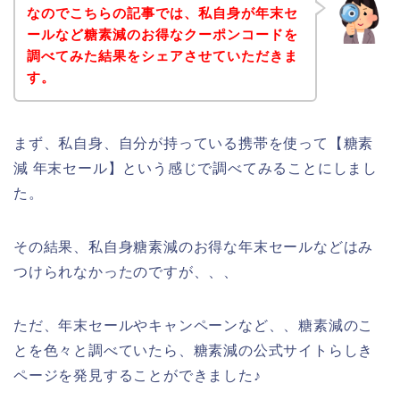
なのでこちらの記事では、私自身が年末セ
ールなど糖素減のお得なクーポンコードを
調べてみた結果をシェアさせていただきま
す。
まず、私自身、自分が持っている携帯を使って【糖素
減 年末セール】という感じで調べてみることにしまし
た。
その結果、私自身糖素減のお得な年末セールなどはみ
つけられなかったのですが、、、
ただ、年末セールやキャンペーンなど、、糖素減のこ
とを色々と調べていたら、糖素減の公式サイトらしき
ページを発見することができました♪