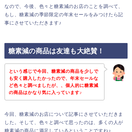
なので、今後、色々と糖素減のお店のことを調べて、
もし、糖素減の季節限定の年末セールをみつけたら記
事にさせていただきます♪
糖素減の商品は友達も大絶賛！
という感じで今回、糖素減の商品を少しで
も安く購入したかったので、年末セールな
ど色々と調べましたが、、個人的に糖素減
の商品はかなり気に入っています♪
今回、糖素減のお店について記事にさせていただきま
した。そして、色々と調べて思ったのは、多くの人が
糖素減の商品に満足しているということですね♪