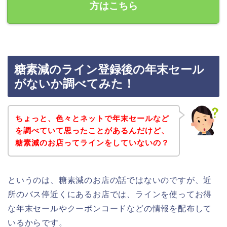
方はこちら
糖素減のライン登録後の年末セール
がないか調べてみた！
ちょっと、色々とネットで年末セールなど
を調べていて思ったことがあるんだけど、
糖素減のお店ってラインをしていないの？
というのは、糖素減のお店の話ではないのですが、近
所のバス停近くにあるお店では、ラインを使ってお得
な年末セールやクーポンコードなどの情報を配布して
いるからです。