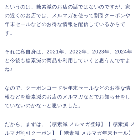
というのは、糖素減のお店の話ではないのですが、家
の近くのお店では、メルマガを使って割引クーポンや
年末セールなどのお得な情報を配信しているからで
す。
それに私自身は、2021年、2022年、2023年、2024年
と今後も糖素減の商品を利用していくと思うんですよ
ね♪
なので、クーポンコードや年末セールなどのお得な情
報などを糖素減のお店のメルマガなどでお知らせをし
ていないのかな～と思いました。
だから、まずは、【糖素減 メルマガ登録】【 糖素減 メ
ルマガ割引クーポン】【 糖素減 メルマガ年末セール】