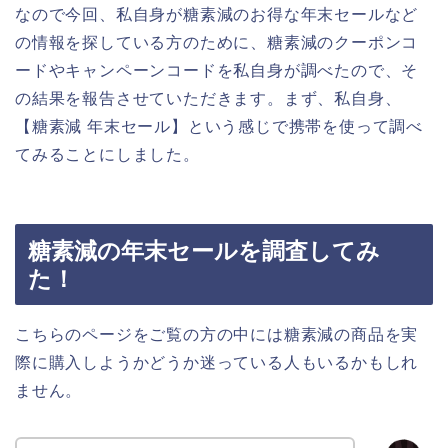
なので今回、私自身が糖素減のお得な年末セールなど
の情報を探している方のために、糖素減のクーポンコ
ードやキャンペーンコードを私自身が調べたので、そ
の結果を報告させていただきます。まず、私自身、
【糖素減 年末セール】という感じで携帯を使って調べ
てみることにしました。
糖素減の年末セールを調査してみ
た！
こちらのページをご覧の方の中には糖素減の商品を実
際に購入しようかどうか迷っている人もいるかもしれ
ません。