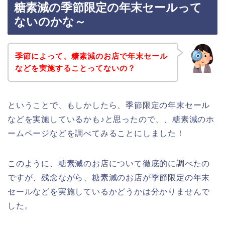
糖素減の季節限定の年末セールって
ないのかな～
季節によって、糖素減のお店で年末セール
などを実施することってないの？
ということで、もしかしたら、季節限定の年末セール
などを実施しているかも♪と思ったので、、糖素減のホ
ームページなどを調べてみることにしました！
このように、糖素減のお店について徹底的に調べたの
ですが、残念ながら、糖素減のお店が季節限定の年末
セールなどを実施しているかどうかは分かりませんで
した。