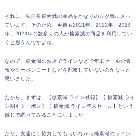
それに、私自身糖素減の商品をかなりの方が気に入っ
ています。そのため、今後も2021年、2022年、2023
年、2024年と数多くの人が糖素減の商品を利用してい
くと思うんですよね。
なので、糖素減のお店でラインなどで年末セールの情
報やクーポンコードなどを配布していないのかな～と
思いました。
だから、まずは、【糖素減 ライン登録】【 糖素減 ライ
ン割引クーポン】【 糖素減 ライン年末セール】という
感じで調べてみることにしました。
ただ、友達にも協力してもらいながら糖素減のライン