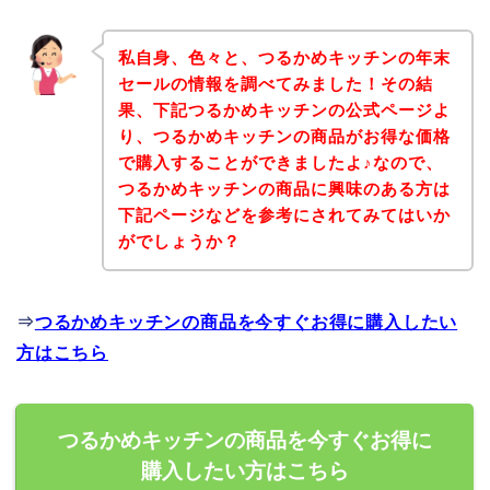
私自身、色々と、つるかめキッチンの年末
セールの情報を調べてみました！その結
果、下記つるかめキッチンの公式ページよ
り、つるかめキッチンの商品がお得な価格
で購入することができましたよ♪なので、
つるかめキッチンの商品に興味のある方は
下記ページなどを参考にされてみてはいか
がでしょうか？
⇒
つるかめキッチンの商品を今すぐお得に購入したい
方はこちら
つるかめキッチンの商品を今すぐお得に
購入したい方はこちら