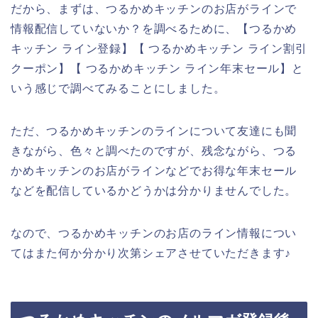
だから、まずは、つるかめキッチンのお店がラインで
情報配信していないか？を調べるために、【つるかめ
キッチン ライン登録】【 つるかめキッチン ライン割引
クーポン】【 つるかめキッチン ライン年末セール】と
いう感じで調べてみることにしました。
ただ、つるかめキッチンのラインについて友達にも聞
きながら、色々と調べたのですが、残念ながら、つる
かめキッチンのお店がラインなどでお得な年末セール
などを配信しているかどうかは分かりませんでした。
なので、つるかめキッチンのお店のライン情報につい
てはまた何か分かり次第シェアさせていただきます♪