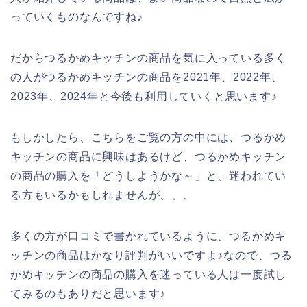
っていくものなんですね♪
だからつるかめキッチンの商品を気に入っている多く
の人がつるかめキッチンの商品を2021年、2022年、
2023年、2024年と今後も利用していくと思います♪
もしかしたら、こちらをご覧の方の中には、つるかめ
キッチンの商品に興味はあるけど、つるかめキッチン
の商品の購入を「どうしようかな～」と、迷われてい
る方もいるかもしれませんが、、、
多くの方が口コミで書かれているように、つるかめキ
ッチンの商品はかなり評判がいいですよ♪なので、つる
かめキッチンの商品の購入を迷っている人は一度試し
てみるのもありだと思います♪