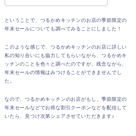
ということで、つるかめキッチンのお店の季節限定の
年末セールについても調べてみることにしました！
このような感じで、つるかめキッチンのお店に詳しい
私の知り合いにも協力してもらいながら、つるかめキ
ッチンのことを色々と調べたのですが、残念ながら、
年末セールの情報はみつけることができませんでし
た。
なので、つるかめキッチンのお店がもし、季節限定の
年末セールなどでお得な割引クーポンなどを配信して
いたら、見つけ次第シェアさせていただきます♪