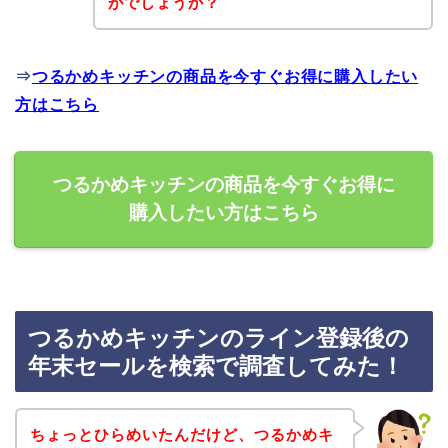
がでしょうか？
⇒
つるかめキッチンの商品を今すぐお得に購入したい
方はこちら
つるかめキッチンの商品を今すぐお得に
購入したい方はこちら
つるかめキッチンのライン登録後の
年末セールを検索で調査してみた！
ちょっとひらめいたんだけど、つるかめキ