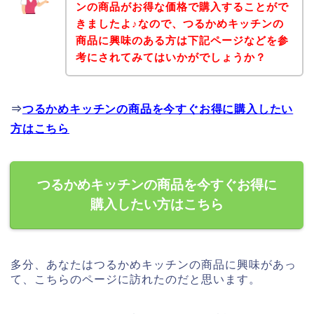
ンの商品がお得な価格で購入することがで
きましたよ♪なので、つるかめキッチンの
商品に興味のある方は下記ページなどを参
考にされてみてはいかがでしょうか？
⇒
つるかめキッチンの商品を今すぐお得に購入したい
方はこちら
つるかめキッチンの商品を今すぐお得に
購入したい方はこちら
多分、あなたはつるかめキッチンの商品に興味があっ
て、こちらのページに訪れたのだと思います。