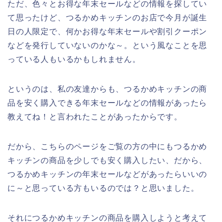
ただ、色々とお得な年末セールなどの情報を探してい
て思ったけど、つるかめキッチンのお店で今月が誕生
日の人限定で、何かお得な年末セールや割引クーポン
などを発行していないのかな～。という風なことを思
っている人もいるかもしれません。
というのは、私の友達からも、つるかめキッチンの商
品を安く購入できる年末セールなどの情報があったら
教えてね！と言われたことがあったからです。
だから、こちらのページをご覧の方の中にもつるかめ
キッチンの商品を少しでも安く購入したい、だから、
つるかめキッチンの年末セールなどがあったらいいの
に～と思っている方もいるのでは？と思いました。
それにつるかめキッチンの商品を購入しようと考えて