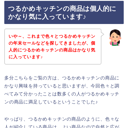
つるかめキッチンの商品は個人的に
かなり気に入っています♪
いや～、これまで色々とつるかめキッチン
の年末セールなどを探してきましたが、個
人的につるかめキッチンの商品はかなり気
に入っています♪
多分こちらをご覧の方は、つるかめキッチンの商品に
かなり興味を持っていると思いますが、今回色々と調
べてみて分かったことは数多くの人がつるかめキッチ
ンの商品に満足しているということでした♪
やっぱり、つるかめキッチンの商品のように、色々な
人が紹介している商品は、よい商品なので自然と広が