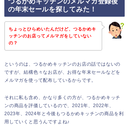
つるかめキッチンのメルマガ登録後
の年末セールを探してみた！
ちょっとひらめいたんだけど、つるかめキ
ッチンのお店ってメルマガをしていない
の？
というのは、つるかめキッチンのお店の話ではないの
ですが、結構色々なお店が、お得な年末セールなどを
メルマガを使って配布しているからです。
それに私も含め、かなり多くの方が、つるかめキッチ
ンの商品を評価しているので、2021年、2022年、
2023年、2024年と今後もつるかめキッチンの商品を利
用していくと思うんですよね♪