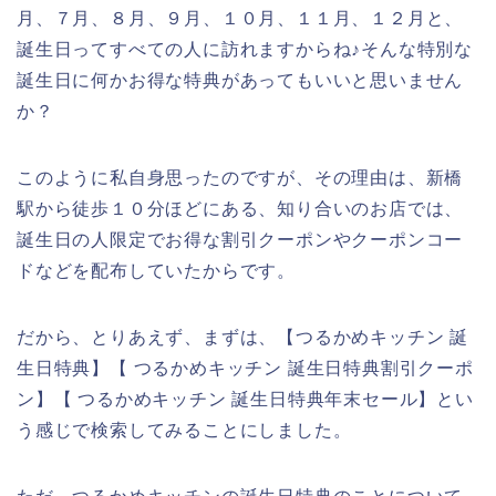
月、７月、８月、９月、１０月、１１月、１２月と、
誕生日ってすべての人に訪れますからね♪そんな特別な
誕生日に何かお得な特典があってもいいと思いません
か？
このように私自身思ったのですが、その理由は、新橋
駅から徒歩１０分ほどにある、知り合いのお店では、
誕生日の人限定でお得な割引クーポンやクーポンコー
ドなどを配布していたからです。
だから、とりあえず、まずは、【つるかめキッチン 誕
生日特典】【 つるかめキッチン 誕生日特典割引クーポ
ン】【 つるかめキッチン 誕生日特典年末セール】とい
う感じで検索してみることにしました。