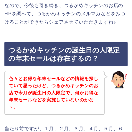
なので、今後も引き続き、つるかめキッチンのお店の
HPを調べて、つるかめキッチンのメルマガなどをみつ
けることができたらシェアさせていただきますね♪
つるかめキッチンの誕生日の人限定
の年末セールは存在するの？
色々とお得な年末セールなどの情報を探し
ていて思ったけど、つるかめキッチンのお
店で今月が誕生日の人限定で、何かお得な
年末セールなどを実施していないのかな
～。
当たり前ですが、１月、２月、３月、４月、５月、６