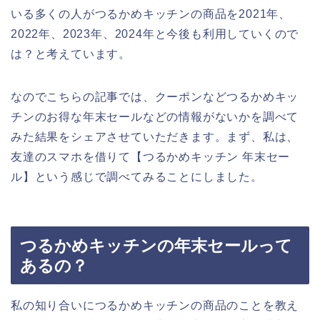
いる多くの人がつるかめキッチンの商品を2021年、
2022年、2023年、2024年と今後も利用していくので
は？と考えています。
なのでこちらの記事では、クーポンなどつるかめキッ
チンのお得な年末セールなどの情報がないかを調べて
みた結果をシェアさせていただきます。まず、私は、
友達のスマホを借りて【つるかめキッチン 年末セー
ル】という感じで調べてみることにしました。
つるかめキッチンの年末セールって
あるの？
私の知り合いにつるかめキッチンの商品のことを教え