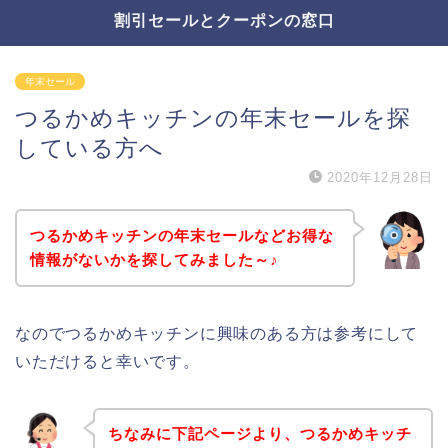
割引セールとクーポンの窓口
年末セール
つるかめキッチンの年末セールを探
している方へ
2020年12月28日
つるかめキッチンの年末セールなどお得な
情報がないかを探してみました～♪
なのでつるかめキッチンに興味のある方は参考にして
いただけると幸いです。
ちなみに下記ページより、つるかめキッチ