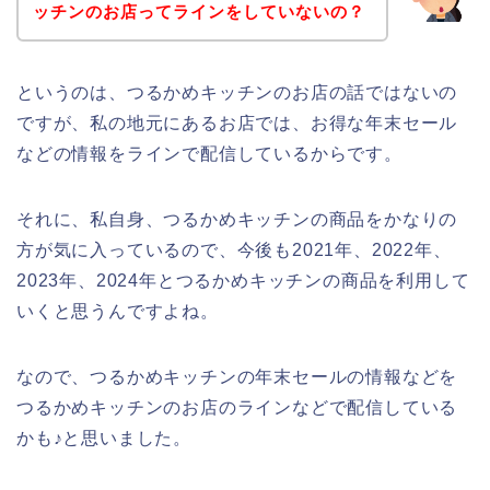
ッチンのお店ってラインをしていないの？
というのは、つるかめキッチンのお店の話ではないの
ですが、私の地元にあるお店では、お得な年末セール
などの情報をラインで配信しているからです。
それに、私自身、つるかめキッチンの商品をかなりの
方が気に入っているので、今後も2021年、2022年、
2023年、2024年とつるかめキッチンの商品を利用して
いくと思うんですよね。
なので、つるかめキッチンの年末セールの情報などを
つるかめキッチンのお店のラインなどで配信している
かも♪と思いました。