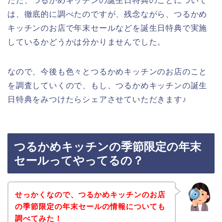
ただ、つるかめキッチンの誕生日特典のことについて
は、徹底的に調べたのですが、残念ながら、つるかめ
キッチンのお店で年末セールなどを誕生日特典で実施
しているかどうかは分かりませんでした。
なので、今後も色々とつるかめキッチンのお店のこと
を調査していくので、もし、つるかめキッチンの誕生
日特典をみつけたらシェアさせていただきます♪
つるかめキッチンの季節限定の年末
セールってやってるの？
せっかくなので、つるかめキッチンのお店
の季節限定の年末セールの情報についても
調べてみた！