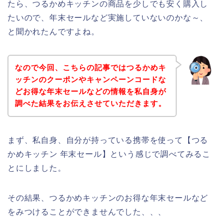
たら、つるかめキッチンの商品を少しでも安く購入し
たいので、年末セールなど実施していないのかな～、
と聞かれたんですよね。
なので今回、こちらの記事ではつるかめキ
ッチンのクーポンやキャンペーンコードな
どお得な年末セールなどの情報を私自身が
調べた結果をお伝えさせていただきます。
まず、私自身、自分が持っている携帯を使って【つる
かめキッチン 年末セール】という感じで調べてみるこ
とにしました。
その結果、つるかめキッチンのお得な年末セールなど
をみつけることができませんでした、、、