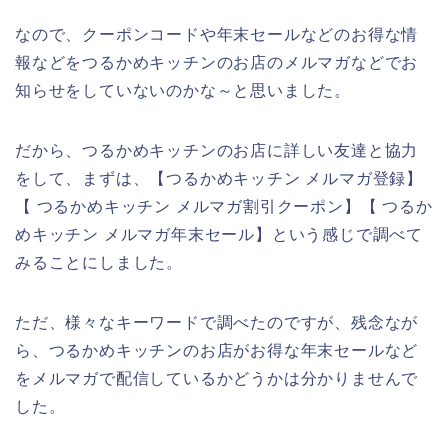
なので、クーポンコードや年末セールなどのお得な情
報などをつるかめキッチンのお店のメルマガなどでお
知らせをしていないのかな～と思いました。
だから、つるかめキッチンのお店に詳しい友達と協力
をして、まずは、【つるかめキッチン メルマガ登録】
【 つるかめキッチン メルマガ割引クーポン】【 つるか
めキッチン メルマガ年末セール】という感じで調べて
みることにしました。
ただ、様々なキーワードで調べたのですが、残念なが
ら、つるかめキッチンのお店がお得な年末セールなど
をメルマガで配信しているかどうかは分かりませんで
した。