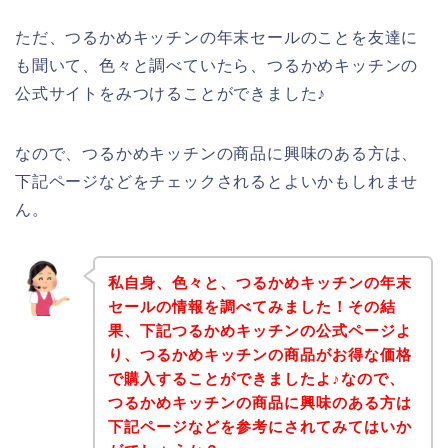
ただ、つるかめキッチンの年末セールのことを友達に
も聞いて、色々と調べていたら、つるかめキッチンの
公式サイトをみつけることができました♪
なので、つるかめキッチンの商品に興味のある方は、
下記ページなどをチェックされるとよいかもしれませ
ん。
私自身、色々と、つるかめキッチンの年末
セールの情報を調べてみました！その結
果、下記つるかめキッチンの公式ページよ
り、つるかめキッチンの商品がお得な価格
で購入することができましたよ♪なので、
つるかめキッチンの商品に興味のある方は
下記ページなどを参考にされてみてはいか