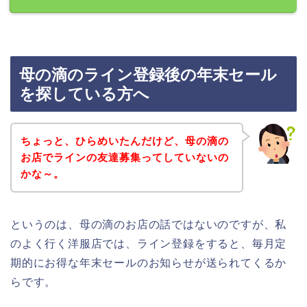
母の滴のライン登録後の年末セール
を探している方へ
ちょっと、ひらめいたんだけど、母の滴の
お店でラインの友達募集ってしていないの
かな～。
というのは、母の滴のお店の話ではないのですが、私
のよく行く洋服店では、ライン登録をすると、毎月定
期的にお得な年末セールのお知らせが送られてくるか
らです。