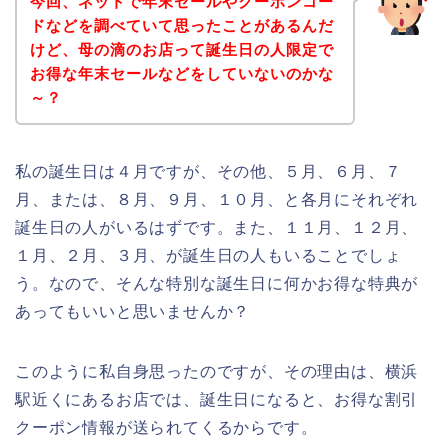
今回、ネットで年末セールやクーポンコー
ドなどを調べていて思ったことがあるんだ
けど、母の滴のお店って誕生日の人限定で
お得な年末セールなどをしていないのかな
～？
私の誕生日は４月ですが、その他、５月、６月、７
月、または、８月、９月、１０月、と各月にそれぞれ
誕生日の人がいるはずです。また、１１月、１２月、
１月、２月、３月、が誕生日の人もいることでしょ
う。なので、そんな特別な誕生日に何かお得な特典が
あってもいいと思いませんか？
このように私自身思ったのですが、その理由は、横浜
駅近くにあるお店では、誕生日になると、お得な割引
クーポン情報が送られてくるからです。