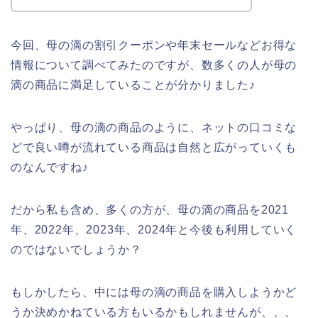
今回、母の滴の割引クーポンや年末セールなどお得な
情報について調べてみたのですが、数多くの人が母の
滴の商品に満足していることが分かりました♪
やっぱり、母の滴の商品のように、ネットの口コミな
どで良い噂が流れている商品は自然と広がっていくも
のなんですね♪
だから私も含め、多くの方が、母の滴の商品を2021
年、2022年、2023年、2024年と今後も利用していく
のではないでしょうか？
もしかしたら、中には母の滴の商品を購入しようかど
うか決めかねている方もいるかもしれませんが、、、