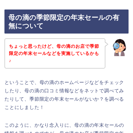
母の滴の季節限定の年末セールの有
無について
ちょっと思ったけど、母の滴のお店で季節
限定の年末セールなどを実施しているかも
♪
ということで、母の滴のホームページなどをチェック
したり、母の滴の口コミ情報などをネットで調べてみ
たりして、季節限定の年末セールがないか？を調べる
ことにしました！
このように、かなり念入りに、母の滴の年末セールの