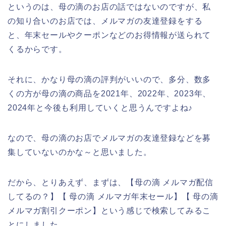
というのは、母の滴のお店の話ではないのですが、私
の知り合いのお店では、メルマガの友達登録をする
と、年末セールやクーポンなどのお得情報が送られて
くるからです。
それに、かなり母の滴の評判がいいので、多分、数多
くの方が母の滴の商品を2021年、2022年、2023年、
2024年と今後も利用していくと思うんですよね♪
なので、母の滴のお店でメルマガの友達登録などを募
集していないのかな～と思いました。
だから、とりあえず、まずは、【母の滴 メルマガ配信
してるの？】【 母の滴 メルマガ年末セール】【 母の滴
メルマガ割引クーポン】という感じで検索してみるこ
とにしました。