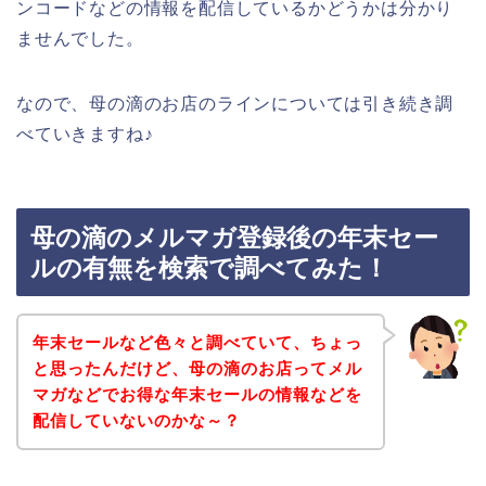
ンコードなどの情報を配信しているかどうかは分かり
ませんでした。
なので、母の滴のお店のラインについては引き続き調
べていきますね♪
母の滴のメルマガ登録後の年末セー
ルの有無を検索で調べてみた！
年末セールなど色々と調べていて、ちょっ
と思ったんだけど、母の滴のお店ってメル
マガなどでお得な年末セールの情報などを
配信していないのかな～？