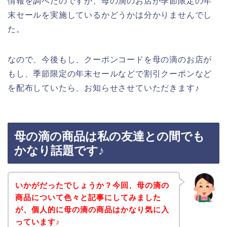
情報を調べたのですが、母の滴のお店が季節限定の年
末セールを実施しているかどうかは分かりませんでし
た。
なので、今後もし、クーポンコードを母の滴のお店が
もし、季節限定の年末セールなどで割引クーポンなど
を配布していたら、お知らせさせていただきます♪
母の滴の商品は私の友達との間でも
かなり話題です♪
いかがだったでしょうか？今回、母の滴の
商品について色々と記事にしてみました
が、個人的に母の滴の商品はかなり気に入
っています♪