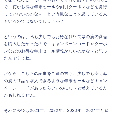
で、何かお得な年末セールや割引クーポンなどを発行
していないのかな～。という風なことを思っている人
もいるのではないでしょうか？
というのは、私も少しでもお得な価格で母の滴の商品
を購入したかったので、キャンペーンコードやクーポ
ンなどのお得な年末セール情報がないのかな～と思っ
たんですよね。
だから、こちらの記事をご覧の方も、少しでも安く母
の滴の商品を購入できるような年末セールなどキャン
ペーンコードがあったらいいのにな～と考えている方
かもしれません。
それに今後も2021年、2022年、2023年、2024年と多