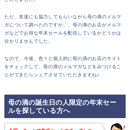
ただ、友達にも協力してもらいながら母の滴のメルマ
ガについて調べたのですが、、母の滴のお店がメルマ
ガなどでお得な年末セールを配信しているかどうかは
分かりませんでした。
なので、今後、色々と個人的に母の滴のお店のサイト
をチェックして、母の滴のメルマガなどをみつけるこ
とができたらシェアさせていただきますね♪
母の滴の誕生日の人限定の年末セー
ルを探している方へ