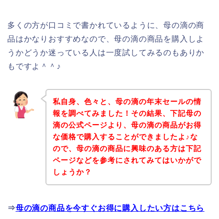
多くの方が口コミで書かれているように、母の滴の商
品はかなりおすすめなので、母の滴の商品を購入しよ
うかどうか迷っている人は一度試してみるのもありか
もですよ＾＾♪
私自身、色々と、母の滴の年末セールの情
報を調べてみました！その結果、下記母の
滴の公式ページより、母の滴の商品がお得
な価格で購入することができましたよ♪な
ので、母の滴の商品に興味のある方は下記
ページなどを参考にされてみてはいかがで
しょうか？
⇒
母の滴の商品を今すぐお得に購入したい方はこちら