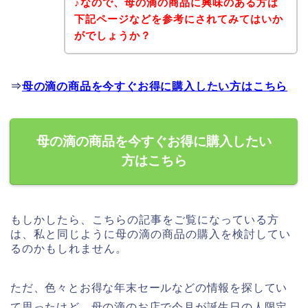
♪なので、母の滴の商品に興味のある方は
下記ページなどを参考にされてみてはいか
がでしょうか？
⇒
母の滴の商品を今すぐお得に購入したい方はこちら
母の滴の商品を今すぐお得に購入したい
方はこちら
もしかしたら、こちらの記事をご覧になっている方
は、私と同じように母の滴の商品の購入を検討してい
るのかもしれません。
ただ、色々とお得な年末セールなどの情報を探してい
て思ったけど、母の滴のお店で今月が誕生日の人限定