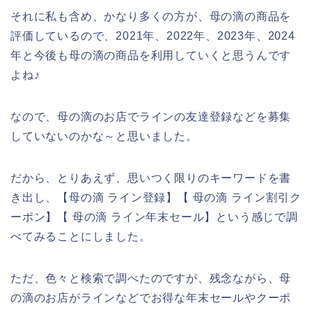
それに私も含め、かなり多くの方が、母の滴の商品を
評価しているので、2021年、2022年、2023年、2024
年と今後も母の滴の商品を利用していくと思うんです
よね♪
なので、母の滴のお店でラインの友達登録などを募集
していないのかな～と思いました。
だから、とりあえず、思いつく限りのキーワードを書
き出し、【母の滴 ライン登録】【 母の滴 ライン割引ク
ーポン】【 母の滴 ライン年末セール】という感じで調
べてみることにしました。
ただ、色々と検索で調べたのですが、残念ながら、母
の滴のお店がラインなどでお得な年末セールやクーポ