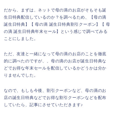
だから、まずは、ネットで母の滴のお店がそもそも誕
生日特典配信しているのか？を調べるため、【母の滴
誕生日特典】【 母の滴 誕生日特典割引クーポン】【 母
の滴 誕生日特典年末セール】という感じで調べてみる
ことにしました。
ただ、友達と一緒になって母の滴のお店のことを徹底
的に調べたのですが、、母の滴のお店が誕生日特典な
どでお得な年末セールを配信しているかどうかは分か
りませんでした。
なので、もしも今後、割引クーポンなど、母の滴のお
店の誕生日特典などでお得な割引クーポンなどを配布
していたら、記事にさせていただきます♪