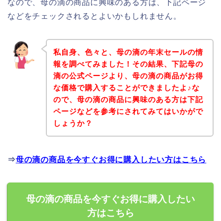
なので、母の滴の商品に興味のある方は、下記ページ
などをチェックされるとよいかもしれません。
私自身、色々と、母の滴の年末セールの情
報を調べてみました！その結果、下記母の
滴の公式ページより、母の滴の商品がお得
な価格で購入することができましたよ♪な
ので、母の滴の商品に興味のある方は下記
ページなどを参考にされてみてはいかがで
しょうか？
⇒
母の滴の商品を今すぐお得に購入したい方はこちら
母の滴の商品を今すぐお得に購入したい
方はこちら