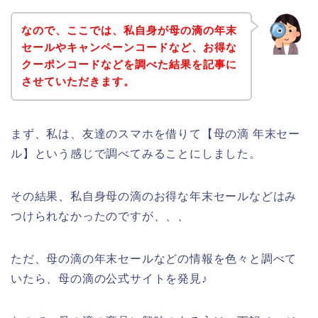
なので、ここでは、私自身が母の滴の年末
セールやキャンペーンコードなど、お得な
クーポンコードなどを調べた結果を記事に
させていただきます。
まず、私は、友達のスマホを借りて【母の滴 年末セー
ル】という感じで調べてみることにしました。
その結果、私自身母の滴のお得な年末セールなどはみ
つけられなかったのですが、、、
ただ、母の滴の年末セールなどの情報を色々と調べて
いたら、母の滴の公式サイトを発見♪