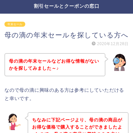
割引セールとクーポンの窓口
年末セール
母の滴の年末セールを探している方へ
2020年12月28日
母の滴の年末セールなどお得な情報がない
かを探してみました～♪
なので母の滴に興味のある方は参考にしていただける
と幸いです。
ちなみに下記ページより、母の滴の商品が
お得な価格で購入することができましたよ